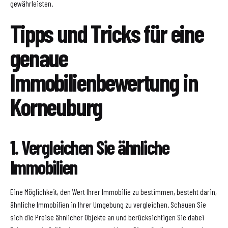
gewährleisten.
Tipps und Tricks für eine
genaue
Immobilienbewertung in
Korneuburg
1. Vergleichen Sie ähnliche
Immobilien
Eine Möglichkeit, den Wert Ihrer Immobilie zu bestimmen, besteht darin,
ähnliche Immobilien in Ihrer Umgebung zu vergleichen. Schauen Sie
sich die Preise ähnlicher Objekte an und berücksichtigen Sie dabei