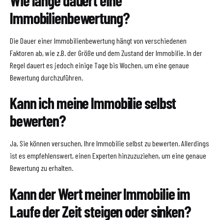
Immobilienbewertung?
Die Dauer einer Immobilienbewertung hängt von verschiedenen
Faktoren ab, wie z.B. der Größe und dem Zustand der Immobilie. In der
Regel dauert es jedoch einige Tage bis Wochen, um eine genaue
Bewertung durchzuführen.
Kann ich meine Immobilie selbst
bewerten?
Ja, Sie können versuchen, Ihre Immobilie selbst zu bewerten. Allerdings
ist es empfehlenswert, einen Experten hinzuzuziehen, um eine genaue
Bewertung zu erhalten.
Kann der Wert meiner Immobilie im
Laufe der Zeit steigen oder sinken?