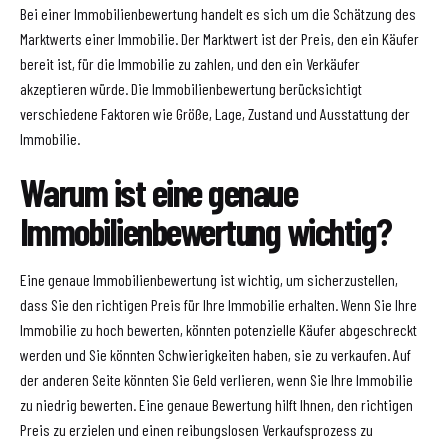
Bei einer Immobilienbewertung handelt es sich um die Schätzung des
Marktwerts einer Immobilie. Der Marktwert ist der Preis, den ein Käufer
bereit ist, für die Immobilie zu zahlen, und den ein Verkäufer
akzeptieren würde. Die Immobilienbewertung berücksichtigt
verschiedene Faktoren wie Größe, Lage, Zustand und Ausstattung der
Immobilie.
Warum ist eine genaue
Immobilienbewertung wichtig?
Eine genaue Immobilienbewertung ist wichtig, um sicherzustellen,
dass Sie den richtigen Preis für Ihre Immobilie erhalten. Wenn Sie Ihre
Immobilie zu hoch bewerten, könnten potenzielle Käufer abgeschreckt
werden und Sie könnten Schwierigkeiten haben, sie zu verkaufen. Auf
der anderen Seite könnten Sie Geld verlieren, wenn Sie Ihre Immobilie
zu niedrig bewerten. Eine genaue Bewertung hilft Ihnen, den richtigen
Preis zu erzielen und einen reibungslosen Verkaufsprozess zu