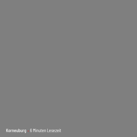
Korneuburg
6 Minuten Lesezeit