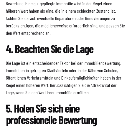
Bewertung. Eine gut gepflegte Immobilie wird in der Regel einen
höheren Wert haben als eine, die in einem schlechten Zustand ist.
Achten Sie darauf, eventuelle Reparaturen oder Renovierungen zu
berücksichtigen, die möglicherweise erforderlich sind, und passen Sie
den Wert entsprechend an.
4. Beachten Sie die Lage
Die Lage ist ein entscheidender Faktor bei der Immobilienbewertung.
Immobilien in gefragten Stadtvierteln oder in der Nähe von Schulen,
öffentlichen Verkehrsmitteln und Einkaufsmöglichkeiten haben in der
Regel einen höheren Wert. Berücksichtigen Sie die Attraktivität der
Lage, wenn Sie den Wert Ihrer Immobilie ermitteln.
5. Holen Sie sich eine
professionelle Bewertung