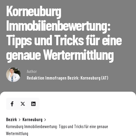
Korneuburg
Immobilienbewertung:
Tipps und Tricks für eine
genaue Wertermittlung
Author
Redaktion Immofragen Bezirk: Korneuburg (AT)
Bezirk
Korneuburg
Korneuburg Immobilienbewertung: Tipps und Tricks für eine genaue
Wertermittlung