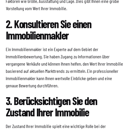
Faktoren wie Größe, Ausstattung und Lage. Dies gibt Ihnen eine grobe
Vorstellung vom Wert Ihrer Immobilie.
2. Konsultieren Sie einen
Immobilienmakler
Ein Immobilienmakler ist ein Experte auf dem Gebiet der
Immobilienbewertung. Sie haben Zugang zu Informationen über
vergangene Verkäufe und können Ihnen helfen, den Wert Ihrer Immobilie
basierend auf aktuellen Markttrends zu ermitteln. Ein professioneller
Immobilienmakler kann Ihnen wertvolle Einblicke geben und eine
genaue Bewertung durchführen.
3. Berücksichtigen Sie den
Zustand Ihrer Immobilie
Der Zustand Ihrer Immobilie spielt eine wichtige Rolle bei der