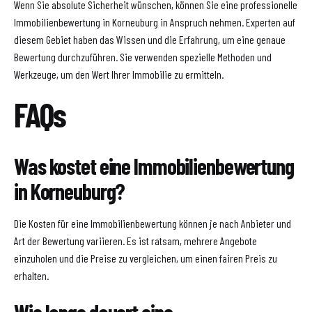
Wenn Sie absolute Sicherheit wünschen, können Sie eine professionelle
Immobilienbewertung in Korneuburg in Anspruch nehmen. Experten auf
diesem Gebiet haben das Wissen und die Erfahrung, um eine genaue
Bewertung durchzuführen. Sie verwenden spezielle Methoden und
Werkzeuge, um den Wert Ihrer Immobilie zu ermitteln.
FAQs
Was kostet eine Immobilienbewertung
in Korneuburg?
Die Kosten für eine Immobilienbewertung können je nach Anbieter und
Art der Bewertung variieren. Es ist ratsam, mehrere Angebote
einzuholen und die Preise zu vergleichen, um einen fairen Preis zu
erhalten.
Wie lange dauert eine