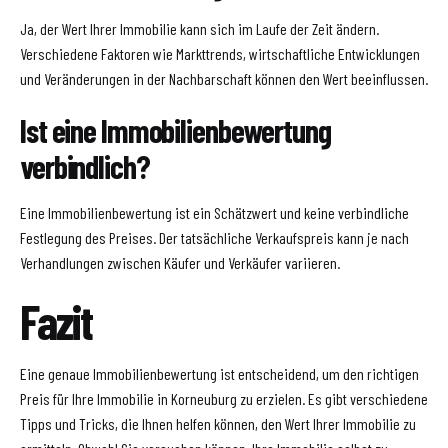
Ja, der Wert Ihrer Immobilie kann sich im Laufe der Zeit ändern.
Verschiedene Faktoren wie Markttrends, wirtschaftliche Entwicklungen
und Veränderungen in der Nachbarschaft können den Wert beeinflussen.
Ist eine Immobilienbewertung
verbindlich?
Eine Immobilienbewertung ist ein Schätzwert und keine verbindliche
Festlegung des Preises. Der tatsächliche Verkaufspreis kann je nach
Verhandlungen zwischen Käufer und Verkäufer variieren.
Fazit
Eine genaue Immobilienbewertung ist entscheidend, um den richtigen
Preis für Ihre Immobilie in Korneuburg zu erzielen. Es gibt verschiedene
Tipps und Tricks, die Ihnen helfen können, den Wert Ihrer Immobilie zu