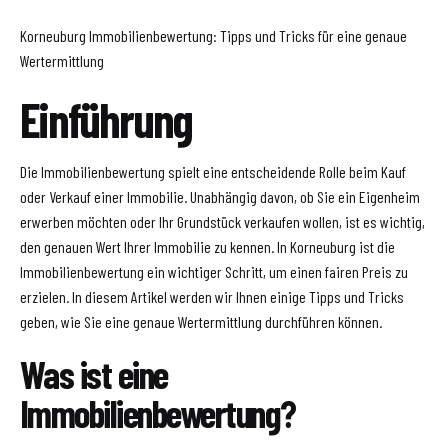
Korneuburg Immobilienbewertung: Tipps und Tricks für eine genaue
Wertermittlung
Einführung
Die Immobilienbewertung spielt eine entscheidende Rolle beim Kauf
oder Verkauf einer Immobilie. Unabhängig davon, ob Sie ein Eigenheim
erwerben möchten oder Ihr Grundstück verkaufen wollen, ist es wichtig,
den genauen Wert Ihrer Immobilie zu kennen. In Korneuburg ist die
Immobilienbewertung ein wichtiger Schritt, um einen fairen Preis zu
erzielen. In diesem Artikel werden wir Ihnen einige Tipps und Tricks
geben, wie Sie eine genaue Wertermittlung durchführen können.
Was ist eine
Immobilienbewertung?