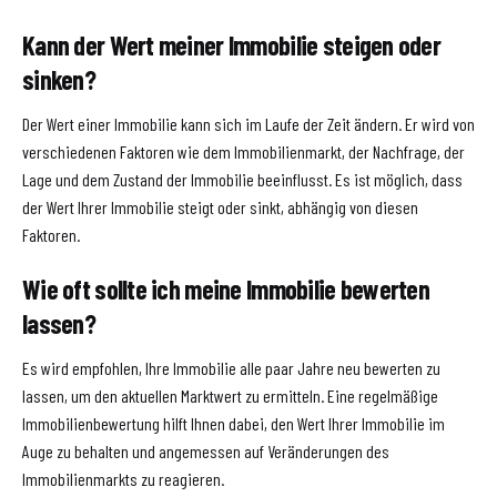
Kann der Wert meiner Immobilie steigen oder
sinken?
Der Wert einer Immobilie kann sich im Laufe der Zeit ändern. Er wird von
verschiedenen Faktoren wie dem Immobilienmarkt, der Nachfrage, der
Lage und dem Zustand der Immobilie beeinflusst. Es ist möglich, dass
der Wert Ihrer Immobilie steigt oder sinkt, abhängig von diesen
Faktoren.
Wie oft sollte ich meine Immobilie bewerten
lassen?
Es wird empfohlen, Ihre Immobilie alle paar Jahre neu bewerten zu
lassen, um den aktuellen Marktwert zu ermitteln. Eine regelmäßige
Immobilienbewertung hilft Ihnen dabei, den Wert Ihrer Immobilie im
Auge zu behalten und angemessen auf Veränderungen des
Immobilienmarkts zu reagieren.