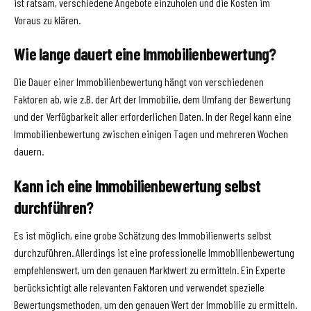
ist ratsam, verschiedene Angebote einzuholen und die Kosten im
Voraus zu klären.
Wie lange dauert eine Immobilienbewertung?
Die Dauer einer Immobilienbewertung hängt von verschiedenen
Faktoren ab, wie z.B. der Art der Immobilie, dem Umfang der Bewertung
und der Verfügbarkeit aller erforderlichen Daten. In der Regel kann eine
Immobilienbewertung zwischen einigen Tagen und mehreren Wochen
dauern.
Kann ich eine Immobilienbewertung selbst
durchführen?
Es ist möglich, eine grobe Schätzung des Immobilienwerts selbst
durchzuführen. Allerdings ist eine professionelle Immobilienbewertung
empfehlenswert, um den genauen Marktwert zu ermitteln. Ein Experte
berücksichtigt alle relevanten Faktoren und verwendet spezielle
Bewertungsmethoden, um den genauen Wert der Immobilie zu ermitteln.