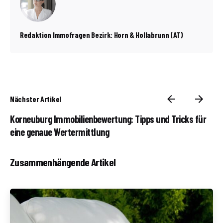
Redaktion Immofragen Bezirk: Horn & Hollabrunn (AT)
Nächster Artikel
Korneuburg Immobilienbewertung: Tipps und Tricks für
eine genaue Wertermittlung
Zusammenhängende Artikel