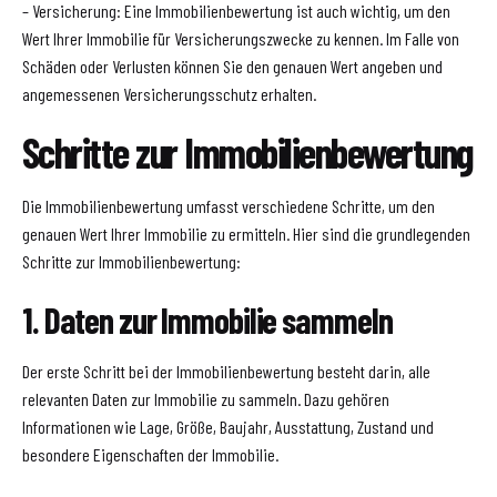
– Versicherung: Eine Immobilienbewertung ist auch wichtig, um den
Wert Ihrer Immobilie für Versicherungszwecke zu kennen. Im Falle von
Schäden oder Verlusten können Sie den genauen Wert angeben und
angemessenen Versicherungsschutz erhalten.
Schritte zur Immobilienbewertung
Die Immobilienbewertung umfasst verschiedene Schritte, um den
genauen Wert Ihrer Immobilie zu ermitteln. Hier sind die grundlegenden
Schritte zur Immobilienbewertung:
1. Daten zur Immobilie sammeln
Der erste Schritt bei der Immobilienbewertung besteht darin, alle
relevanten Daten zur Immobilie zu sammeln. Dazu gehören
Informationen wie Lage, Größe, Baujahr, Ausstattung, Zustand und
besondere Eigenschaften der Immobilie.