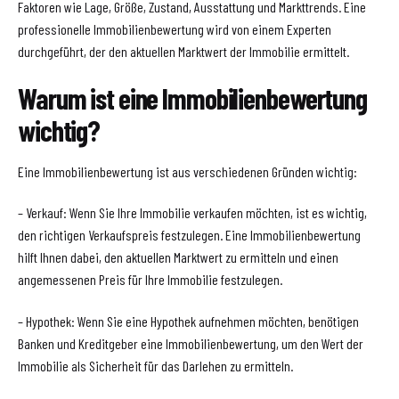
Faktoren wie Lage, Größe, Zustand, Ausstattung und Markttrends. Eine
professionelle Immobilienbewertung wird von einem Experten
durchgeführt, der den aktuellen Marktwert der Immobilie ermittelt.
Warum ist eine Immobilienbewertung
wichtig?
Eine Immobilienbewertung ist aus verschiedenen Gründen wichtig:
– Verkauf: Wenn Sie Ihre Immobilie verkaufen möchten, ist es wichtig,
den richtigen Verkaufspreis festzulegen. Eine Immobilienbewertung
hilft Ihnen dabei, den aktuellen Marktwert zu ermitteln und einen
angemessenen Preis für Ihre Immobilie festzulegen.
– Hypothek: Wenn Sie eine Hypothek aufnehmen möchten, benötigen
Banken und Kreditgeber eine Immobilienbewertung, um den Wert der
Immobilie als Sicherheit für das Darlehen zu ermitteln.