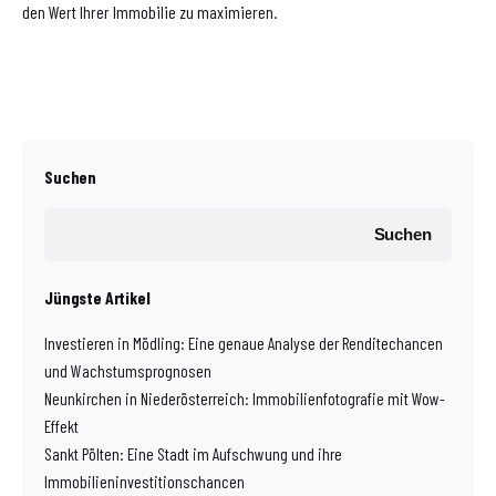
den Wert Ihrer Immobilie zu maximieren.
Suchen
Suchen
Jüngste Artikel
Investieren in Mödling: Eine genaue Analyse der Renditechancen
und Wachstumsprognosen
Neunkirchen in Niederösterreich: Immobilienfotografie mit Wow-
Effekt
Sankt Pölten: Eine Stadt im Aufschwung und ihre
Immobilieninvestitionschancen