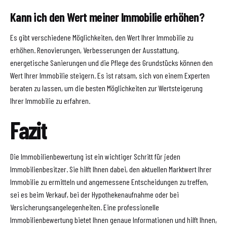
Kann ich den Wert meiner Immobilie erhöhen?
Es gibt verschiedene Möglichkeiten, den Wert Ihrer Immobilie zu
erhöhen. Renovierungen, Verbesserungen der Ausstattung,
energetische Sanierungen und die Pflege des Grundstücks können den
Wert Ihrer Immobilie steigern. Es ist ratsam, sich von einem Experten
beraten zu lassen, um die besten Möglichkeiten zur Wertsteigerung
Ihrer Immobilie zu erfahren.
Fazit
Die Immobilienbewertung ist ein wichtiger Schritt für jeden
Immobilienbesitzer. Sie hilft Ihnen dabei, den aktuellen Marktwert Ihrer
Immobilie zu ermitteln und angemessene Entscheidungen zu treffen,
sei es beim Verkauf, bei der Hypothekenaufnahme oder bei
Versicherungsangelegenheiten. Eine professionelle
Immobilienbewertung bietet Ihnen genaue Informationen und hilft Ihnen,