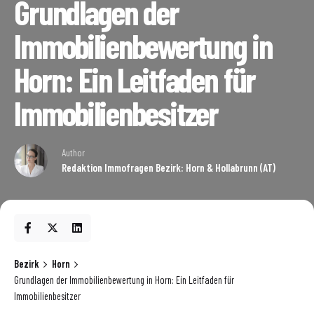
Grundlagen der
Immobilienbewertung in
Horn: Ein Leitfaden für
Immobilienbesitzer
Author
Redaktion Immofragen Bezirk: Horn & Hollabrunn (AT)
Bezirk
Horn
Grundlagen der Immobilienbewertung in Horn: Ein Leitfaden für
Immobilienbesitzer