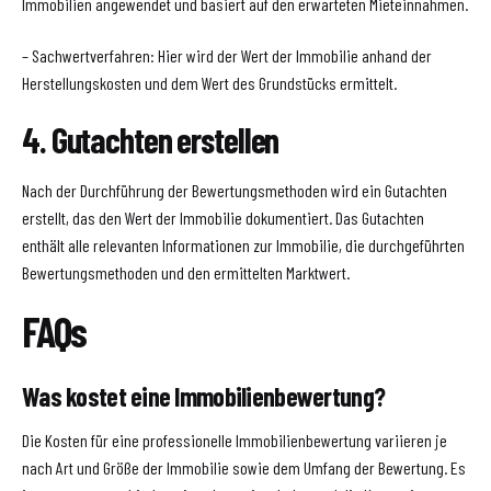
Immobilien angewendet und basiert auf den erwarteten Mieteinnahmen.
– Sachwertverfahren: Hier wird der Wert der Immobilie anhand der
Herstellungskosten und dem Wert des Grundstücks ermittelt.
4. Gutachten erstellen
Nach der Durchführung der Bewertungsmethoden wird ein Gutachten
erstellt, das den Wert der Immobilie dokumentiert. Das Gutachten
enthält alle relevanten Informationen zur Immobilie, die durchgeführten
Bewertungsmethoden und den ermittelten Marktwert.
FAQs
Was kostet eine Immobilienbewertung?
Die Kosten für eine professionelle Immobilienbewertung variieren je
nach Art und Größe der Immobilie sowie dem Umfang der Bewertung. Es