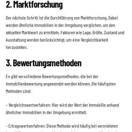
2. Marktforschung
Der nächste Schritt ist die Durchführung von Marktforschung. Dabei
werden ähnliche Immobilien in der Umgebung verglichen, um den
aktuellen Marktwert zu ermitteln. Faktoren wie Lage, Größe, Zustand und
Ausstattung werden berücksichtigt, um eine Vergleichbarkeit
herzustellen.
3. Bewertungsmethoden
Es gibt verschiedene Bewertungsmethoden, die bei der
Immobilienbewertung angewendet werden können. Die häufigsten
Methoden sind:
– Vergleichswertverfahren: Hier wird der Wert der Immobilie anhand
ähnlicher Immobilien in der Umgebung ermittelt.
– Ertragswertverfahren: Diese Methode wird häufig bei vermieteten