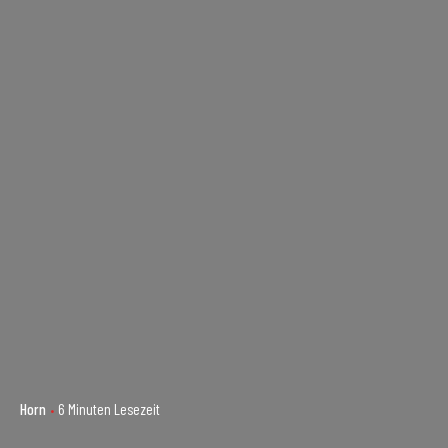
Horn
6 Minuten Lesezeit