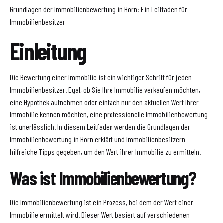
Grundlagen der Immobilienbewertung in Horn: Ein Leitfaden für
Immobilienbesitzer
Einleitung
Die Bewertung einer Immobilie ist ein wichtiger Schritt für jeden
Immobilienbesitzer. Egal, ob Sie Ihre Immobilie verkaufen möchten,
eine Hypothek aufnehmen oder einfach nur den aktuellen Wert Ihrer
Immobilie kennen möchten, eine professionelle Immobilienbewertung
ist unerlässlich. In diesem Leitfaden werden die Grundlagen der
Immobilienbewertung in Horn erklärt und Immobilienbesitzern
hilfreiche Tipps gegeben, um den Wert ihrer Immobilie zu ermitteln.
Was ist Immobilienbewertung?
Die Immobilienbewertung ist ein Prozess, bei dem der Wert einer
Immobilie ermittelt wird. Dieser Wert basiert auf verschiedenen