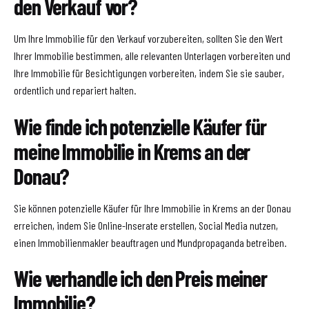
den Verkauf vor?
Um Ihre Immobilie für den Verkauf vorzubereiten, sollten Sie den Wert
Ihrer Immobilie bestimmen, alle relevanten Unterlagen vorbereiten und
Ihre Immobilie für Besichtigungen vorbereiten, indem Sie sie sauber,
ordentlich und repariert halten.
Wie finde ich potenzielle Käufer für
meine Immobilie in Krems an der
Donau?
Sie können potenzielle Käufer für Ihre Immobilie in Krems an der Donau
erreichen, indem Sie Online-Inserate erstellen, Social Media nutzen,
einen Immobilienmakler beauftragen und Mundpropaganda betreiben.
Wie verhandle ich den Preis meiner
Immobilie?