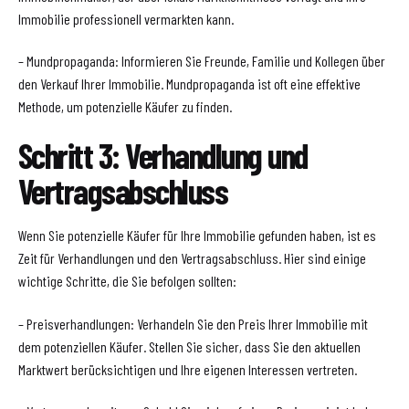
Immobilie professionell vermarkten kann.
– Mundpropaganda: Informieren Sie Freunde, Familie und Kollegen über
den Verkauf Ihrer Immobilie. Mundpropaganda ist oft eine effektive
Methode, um potenzielle Käufer zu finden.
Schritt 3: Verhandlung und
Vertragsabschluss
Wenn Sie potenzielle Käufer für Ihre Immobilie gefunden haben, ist es
Zeit für Verhandlungen und den Vertragsabschluss. Hier sind einige
wichtige Schritte, die Sie befolgen sollten:
– Preisverhandlungen: Verhandeln Sie den Preis Ihrer Immobilie mit
dem potenziellen Käufer. Stellen Sie sicher, dass Sie den aktuellen
Marktwert berücksichtigen und Ihre eigenen Interessen vertreten.