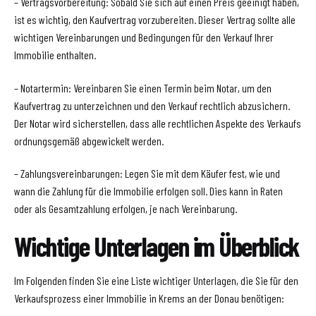
– Vertragsvorbereitung: Sobald Sie sich auf einen Preis geeinigt haben,
ist es wichtig, den Kaufvertrag vorzubereiten. Dieser Vertrag sollte alle
wichtigen Vereinbarungen und Bedingungen für den Verkauf Ihrer
Immobilie enthalten.
– Notartermin: Vereinbaren Sie einen Termin beim Notar, um den
Kaufvertrag zu unterzeichnen und den Verkauf rechtlich abzusichern.
Der Notar wird sicherstellen, dass alle rechtlichen Aspekte des Verkaufs
ordnungsgemäß abgewickelt werden.
– Zahlungsvereinbarungen: Legen Sie mit dem Käufer fest, wie und
wann die Zahlung für die Immobilie erfolgen soll. Dies kann in Raten
oder als Gesamtzahlung erfolgen, je nach Vereinbarung.
Wichtige Unterlagen im Überblick
Im Folgenden finden Sie eine Liste wichtiger Unterlagen, die Sie für den
Verkaufsprozess einer Immobilie in Krems an der Donau benötigen: