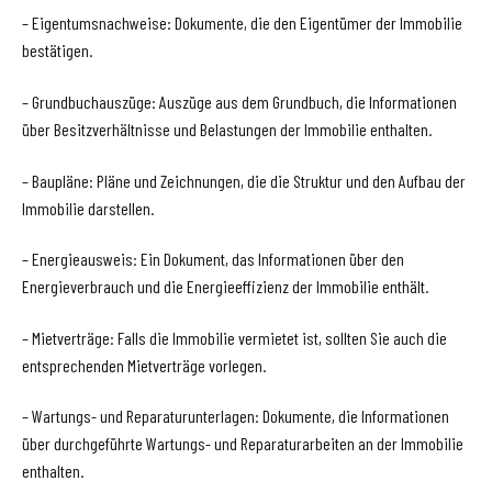
– Eigentumsnachweise: Dokumente, die den Eigentümer der Immobilie
bestätigen.
– Grundbuchauszüge: Auszüge aus dem Grundbuch, die Informationen
über Besitzverhältnisse und Belastungen der Immobilie enthalten.
– Baupläne: Pläne und Zeichnungen, die die Struktur und den Aufbau der
Immobilie darstellen.
– Energieausweis: Ein Dokument, das Informationen über den
Energieverbrauch und die Energieeffizienz der Immobilie enthält.
– Mietverträge: Falls die Immobilie vermietet ist, sollten Sie auch die
entsprechenden Mietverträge vorlegen.
– Wartungs- und Reparaturunterlagen: Dokumente, die Informationen
über durchgeführte Wartungs- und Reparaturarbeiten an der Immobilie
enthalten.