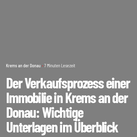
Krems an der Donau
7 Minuten Lesezeit
Der Verkaufsprozess einer
Immobilie in Krems an der
Donau: Wichtige
Unterlagen im Überblick