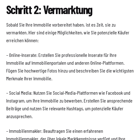
Schritt 2: Vermarktung
Sobald Sie Ihre Immobilie vorbereitet haben, ist es Zeit, sie zu
vermarkten. Hier sind einige Möglichkeiten, wie Sie potenzielle Käufer
erreichen können:
– Online-Inserate: Erstellen Sie professionelle Inserate für Ihre
Immobilie auf Immobilienportalen und anderen Online-Plattformen.
Fügen Sie hochwertige Fotos hinzu und beschreiben Sie die wichtigsten
Merkmale Ihrer Immobilie.
– Social Media: Nutzen Sie Social-Media-Plattformen wie Facebook und
Instagram, um Ihre Immobilie zu bewerben. Erstellen Sie ansprechende
Beiträge und nutzen Sie relevante Hashtags, um potenzielle Käufer
anzusprechen.
– Immobilienmakler: Beauftragen Sie einen erfahrenen
Immobilienmakler, der über lokale Marktkenntnisse verfügt und Ihre