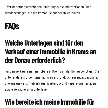
– Versicherungsunterlagen: Unterlagen, die Informationen über
Versicherungen, die die Immobilie abdecken, enthalten.
FAQs
Welche Unterlagen sind für den
Verkauf einer Immobilie in Krems an
der Donau erforderlich?
Für den Verkauf einer Immobilie in Krems an der Donau benötigen Sie
unter anderem Eigentumsnachweise, Grundbuchauszüge, Baupläne,
Energieausweis, Mietverträge, Wartungs- und Reparaturunterlagen
sowie Versicherungsunterlagen.
Wie bereite ich meine Immobilie für