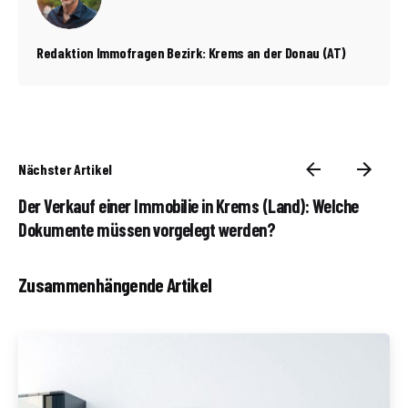
Redaktion Immofragen Bezirk: Krems an der Donau (AT)
Nächster Artikel
Der Verkauf einer Immobilie in Krems (Land): Welche
Dokumente müssen vorgelegt werden?
Zusammenhängende Artikel