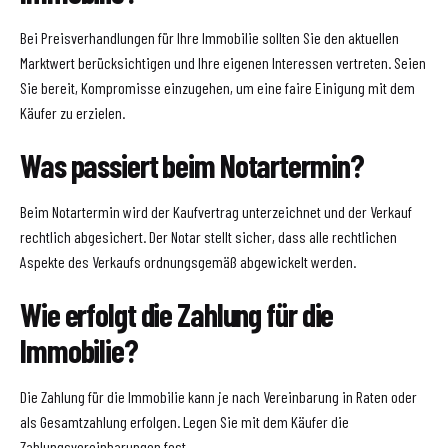
Bei Preisverhandlungen für Ihre Immobilie sollten Sie den aktuellen
Marktwert berücksichtigen und Ihre eigenen Interessen vertreten. Seien
Sie bereit, Kompromisse einzugehen, um eine faire Einigung mit dem
Käufer zu erzielen.
Was passiert beim Notartermin?
Beim Notartermin wird der Kaufvertrag unterzeichnet und der Verkauf
rechtlich abgesichert. Der Notar stellt sicher, dass alle rechtlichen
Aspekte des Verkaufs ordnungsgemäß abgewickelt werden.
Wie erfolgt die Zahlung für die
Immobilie?
Die Zahlung für die Immobilie kann je nach Vereinbarung in Raten oder
als Gesamtzahlung erfolgen. Legen Sie mit dem Käufer die
Zahlungsvereinbarungen fest.