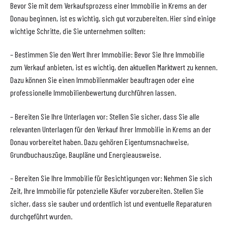
Bevor Sie mit dem Verkaufsprozess einer Immobilie in Krems an der
Donau beginnen, ist es wichtig, sich gut vorzubereiten. Hier sind einige
wichtige Schritte, die Sie unternehmen sollten:
– Bestimmen Sie den Wert Ihrer Immobilie: Bevor Sie Ihre Immobilie
zum Verkauf anbieten, ist es wichtig, den aktuellen Marktwert zu kennen.
Dazu können Sie einen Immobilienmakler beauftragen oder eine
professionelle Immobilienbewertung durchführen lassen.
– Bereiten Sie Ihre Unterlagen vor: Stellen Sie sicher, dass Sie alle
relevanten Unterlagen für den Verkauf Ihrer Immobilie in Krems an der
Donau vorbereitet haben. Dazu gehören Eigentumsnachweise,
Grundbuchauszüge, Baupläne und Energieausweise.
– Bereiten Sie Ihre Immobilie für Besichtigungen vor: Nehmen Sie sich
Zeit, Ihre Immobilie für potenzielle Käufer vorzubereiten. Stellen Sie
sicher, dass sie sauber und ordentlich ist und eventuelle Reparaturen
durchgeführt wurden.