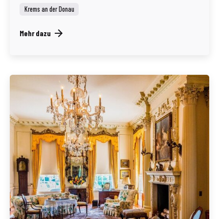
Krems an der Donau
Mehr dazu