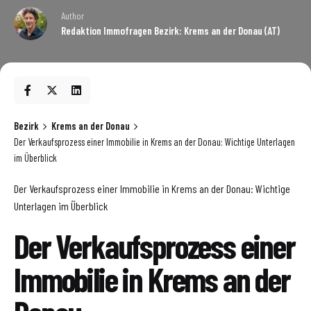
Author
Redaktion Immofragen Bezirk: Krems an der Donau (AT)
Bezirk
Krems an der Donau
Der Verkaufsprozess einer Immobilie in Krems an der Donau: Wichtige Unterlagen
im Überblick
Der Verkaufsprozess einer Immobilie in Krems an der Donau: Wichtige
Unterlagen im Überblick
Der Verkaufsprozess einer
Immobilie in Krems an der