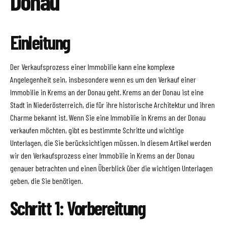
Donau
Einleitung
Der Verkaufsprozess einer Immobilie kann eine komplexe
Angelegenheit sein, insbesondere wenn es um den Verkauf einer
Immobilie in Krems an der Donau geht. Krems an der Donau ist eine
Stadt in Niederösterreich, die für ihre historische Architektur und ihren
Charme bekannt ist. Wenn Sie eine Immobilie in Krems an der Donau
verkaufen möchten, gibt es bestimmte Schritte und wichtige
Unterlagen, die Sie berücksichtigen müssen. In diesem Artikel werden
wir den Verkaufsprozess einer Immobilie in Krems an der Donau
genauer betrachten und einen Überblick über die wichtigen Unterlagen
geben, die Sie benötigen.
Schritt 1: Vorbereitung