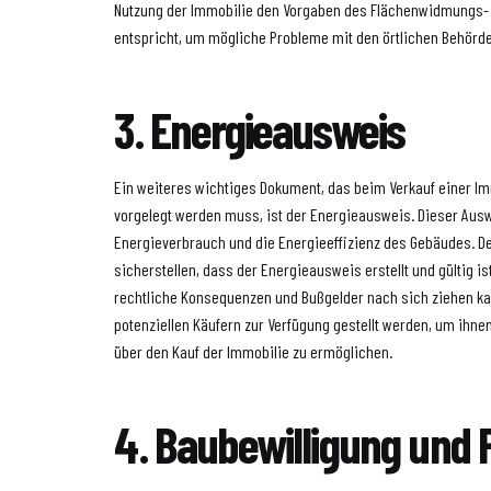
Nutzung der Immobilie den Vorgaben des Flächenwidmungs
entspricht, um mögliche Probleme mit den örtlichen Behörd
3. Energieausweis
Ein weiteres wichtiges Dokument, das beim Verkauf einer Im
vorgelegt werden muss, ist der Energieausweis. Dieser Ausw
Energieverbrauch und die Energieeffizienz des Gebäudes. Der
sicherstellen, dass der Energieausweis erstellt und gültig is
rechtliche Konsequenzen und Bußgelder nach sich ziehen k
potenziellen Käufern zur Verfügung gestellt werden, um ihne
über den Kauf der Immobilie zu ermöglichen.
4. Baubewilligung und 