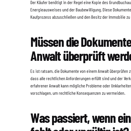
Der Käufer benötigt in der Regel eine Kopie des Grundbucha
Energieausweises und der Baubewilligung. Diese Dokumente
Kaufprozess abzuschließen und den Besitz der Immobilie zu
Müssen die Dokumente
Anwalt überprüft werd
Es ist ratsam, die Dokumente von einem Anwalt überprüfen z
dass alle rechtlichen Anforderungen erfüllt sind und der Verk
erfahrener Anwalt kann mögliche Probleme oder Unklarheiten
vorschlagen, um rechtliche Konsequenzen zu vermeiden.
Was passiert, wenn ei