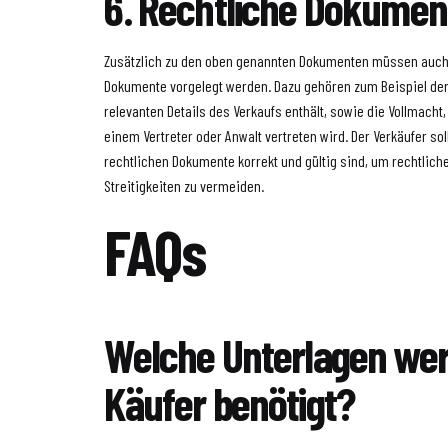
6. Rechtliche Dokumen
Zusätzlich zu den oben genannten Dokumenten müssen auch
Dokumente vorgelegt werden. Dazu gehören zum Beispiel der 
relevanten Details des Verkaufs enthält, sowie die Vollmacht
einem Vertreter oder Anwalt vertreten wird. Der Verkäufer soll
rechtlichen Dokumente korrekt und gültig sind, um rechtlic
Streitigkeiten zu vermeiden.
FAQs
Welche Unterlagen we
Käufer benötigt?