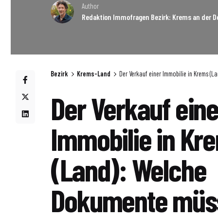
Author
Redaktion Immofragen Bezirk: Krems an der D
Bezirk
Krems-Land
Der Verkauf einer Immobilie in Krems (
Der Verkauf eine
Immobilie in Kr
(Land): Welche
Dokumente müs