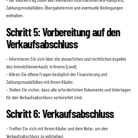
Zahlungsmodalitäten, Übergabetermin und eventuelle Bedingungen
enthalten.
Schritt 5: Vorbereitung auf den
Verkaufsabschluss
– Informieren Sie sich über die steuerlichen und rechtlichen Aspekte
des Immobilienverkaufs in Krems (Land).
– Klären Sie offene Fragen bezüglich der Finanzierung und
Zahlungsmodalitäten mit Ihrem Käufer.
– Stellen Sie sicher, dass alle erforderlichen Dokumente und Unterlagen
für den Verkaufsabschluss vorbereitet sind.
Schritt 6: Verkaufsabschluss
– Treffen Sie sich mit Ihrem Käufer und dem Notar, um den
Verkaufsabschluss zu vollziehen.