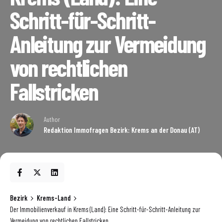
Schritt-für-Schritt-
Anleitung zur Vermeidung
von rechtlichen
Fallstricken
Author
Redaktion Immofragen Bezirk: Krems an der Donau (AT)
Bezirk
Krems-Land
Der Immobilienverkauf in Krems (Land): Eine Schritt-für-Schritt-Anleitung zur
Vermeidung von rechtlichen Fallstricken