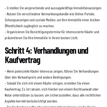
– Erstellen Sie ansprechende und aussagekräftige Immobilienanzeigen.
– Nutzen Sie verschiedene Vermarktungskanäle wie Online-Portale,
Zeitungsanzeigen und soziale Medien, um Ihre Immobilie einer breiten
Öffentlichkeit zugänglich zu machen.
– Organisieren Sie Besichtigungstermine für interessierte Käufer und
präsentieren Sie Ihre Immobilie in ihrem besten Licht.
Schritt 4: Verhandlungen und
Kaufvertrag
– Wenn potenzielle Käufer Interesse zeigen, führen Sie Verhandlungen
über den Verkaufspreis und andere Bedingungen.
– Sobald Sie sich mit einem Käufer einigen, erstellen Sie einen
Kaufvertrag. Es ist ratsam, sich hierbei von einem Rechtsanwalt oder
Notar unterstützen zu lassen, um sicherzustellen, dass alle rechtlichen
Aspekte korrekt berücksichtigt werden.
– Der Kaufvertrag sollte alle relevanten Informationen wie Kaufpreis,