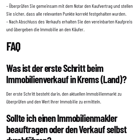
– Überprüfen Sie gemeinsam mit dem Notar den Kaufvertrag und stellen
Sie sicher, dass alle relevanten Punkte korrekt festgehalten wurden.
– Nach Abschluss des Verkaufs erhalten Sie den vereinbarten Kaufpreis
und übergeben die Immobilie an den Käufer.
FAQ
Was ist der erste Schritt beim
Immobilienverkauf in Krems (Land)?
Der erste Schritt besteht darin, den aktuellen Immobilienmarkt zu
überprüfen und den Wert Ihrer Immobilie zu ermitteln.
Sollte ich einen Immobilienmakler
beauftragen oder den Verkauf selbst