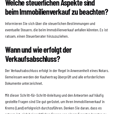
Welche steuerlichen Aspekte sind
beim Immobilienverkauf zu beachten?
Informieren Sie sich über die steuerlichen Bestimmungen und
eventuelle Steuern, die beim Immobilienverkauf anfallen könnten. Es ist
ratsam, einen Steuerberater hinzuzuziehen.
Wann und wie erfolgt der
Verkaufsabschluss?
Der Verkaufsabschluss erfolgt in der Regel in Anwesenheit eines Notars.
Gemeinsam werden der Kaufvertrag überprüft und alle erforderlichen
Dokumente unterzeichnet.
Mit dieser Schritt-für-Schritt-Anleitung und den Antworten auf häufig
gestellte Fragen sind Sie gut gerüstet, um Ihren Immobilienverkauf in
Krems (Land) erfolgreich durchzuführen. Denken Sie daran, dass es