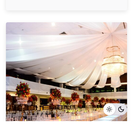
Geschrieben von
Redaktion Immofragen Bezirk: Krems an der Donau