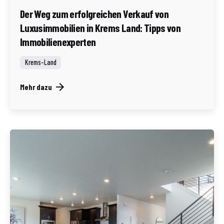
Der Weg zum erfolgreichen Verkauf von
Luxusimmobilien in Krems Land: Tipps von
Immobilienexperten
Krems-Land
Mehr dazu