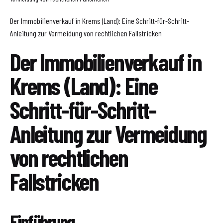
Der Immobilienverkauf in Krems (Land): Eine Schritt-für-Schritt-
Anleitung zur Vermeidung von rechtlichen Fallstricken
Der Immobilienverkauf in
Krems (Land): Eine
Schritt-für-Schritt-
Anleitung zur Vermeidung
von rechtlichen
Fallstricken
Einführung