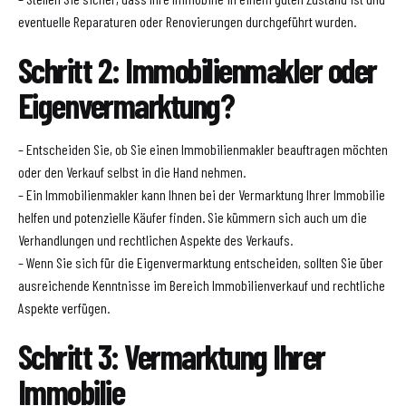
eventuelle Reparaturen oder Renovierungen durchgeführt wurden.
Schritt 2: Immobilienmakler oder
Eigenvermarktung?
– Entscheiden Sie, ob Sie einen Immobilienmakler beauftragen möchten
oder den Verkauf selbst in die Hand nehmen.
– Ein Immobilienmakler kann Ihnen bei der Vermarktung Ihrer Immobilie
helfen und potenzielle Käufer finden. Sie kümmern sich auch um die
Verhandlungen und rechtlichen Aspekte des Verkaufs.
– Wenn Sie sich für die Eigenvermarktung entscheiden, sollten Sie über
ausreichende Kenntnisse im Bereich Immobilienverkauf und rechtliche
Aspekte verfügen.
Schritt 3: Vermarktung Ihrer
Immobilie