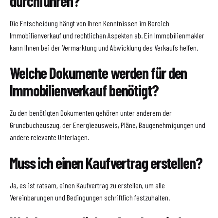
durchführen?
Die Entscheidung hängt von Ihren Kenntnissen im Bereich
Immobilienverkauf und rechtlichen Aspekten ab. Ein Immobilienmakler
kann Ihnen bei der Vermarktung und Abwicklung des Verkaufs helfen.
Welche Dokumente werden für den
Immobilienverkauf benötigt?
Zu den benötigten Dokumenten gehören unter anderem der
Grundbuchauszug, der Energieausweis, Pläne, Baugenehmigungen und
andere relevante Unterlagen.
Muss ich einen Kaufvertrag erstellen?
Ja, es ist ratsam, einen Kaufvertrag zu erstellen, um alle
Vereinbarungen und Bedingungen schriftlich festzuhalten.