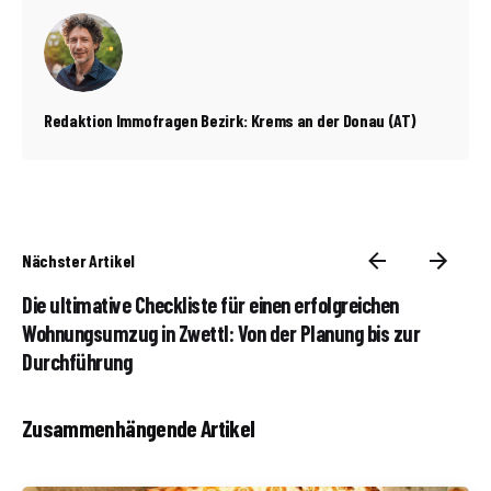
Redaktion Immofragen Bezirk: Krems an der Donau (AT)
Nächster Artikel
Die ultimative Checkliste für einen erfolgreichen
Wohnungsumzug in Zwettl: Von der Planung bis zur
Durchführung
Zusammenhängende Artikel