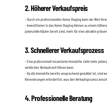
2. Höherer Verkaufspreis
– Durch ein professionelles Home Staging kann der Wert Ihre
– Investitionen in das Home Staging können zu einem höhere
potenzielle Käufer bereit sind, mehr für eine attraktiv präsen
3. Schnellerer Verkaufsprozess
– Eine professionell inszenierte Immobilie zieht mehr potenz
verkürzten Verkaufszeit führen kann.
– Da die Immobilie bereits ansprechend gestaltet ist, sind
Renovierungen erforderlich, was den Verkaufsprozess besch
4. Professionelle Beratung