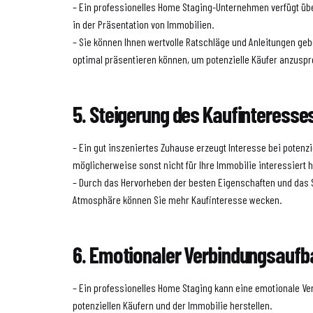
– Ein professionelles Home Staging-Unternehmen verfügt ü
in der Präsentation von Immobilien.
– Sie können Ihnen wertvolle Ratschläge und Anleitungen geb
optimal präsentieren können, um potenzielle Käufer anzusp
5. Steigerung des Kaufinteresse
– Ein gut inszeniertes Zuhause erzeugt Interesse bei potenzi
möglicherweise sonst nicht für Ihre Immobilie interessiert h
– Durch das Hervorheben der besten Eigenschaften und das 
Atmosphäre können Sie mehr Kaufinteresse wecken.
6. Emotionaler Verbindungsaufb
– Ein professionelles Home Staging kann eine emotionale V
potenziellen Käufern und der Immobilie herstellen.