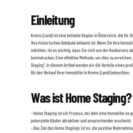
Einleitung
Krems (Land) ist eine beliebte Region in Österreich, die für
ihre historischen Gebäude bekannt ist. Wenn Sie Ihre Immobi
möchten, ist es wichtig, dass Sie sich von der Konkurrenz a
beeindrucken. Eine effektive Methode, um dies zu erreichen
Staging“. In diesem Artikel werden wir die Vorteile eines pr
für den Verkauf Ihrer Immobilie in Krems (Land) beleuchten.
Was ist Home Staging?
– Home Staging ist ein Prozess, bei dem eine Immobilie so pr
potenzielle Käufer attraktiver und ansprechender erscheint.
– Das Ziel des Home Stagings ist es, die positive Wahrnehm