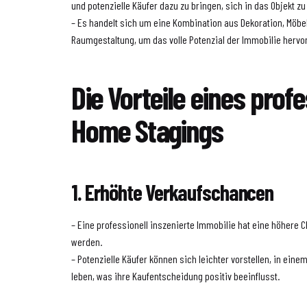
und potenzielle Käufer dazu zu bringen, sich in das Objekt zu
– Es handelt sich um eine Kombination aus Dekoration, Möb
Raumgestaltung, um das volle Potenzial der Immobilie herv
Die Vorteile eines prof
Home Stagings
1. Erhöhte Verkaufschancen
– Eine professionell inszenierte Immobilie hat eine höhere C
werden.
– Potenzielle Käufer können sich leichter vorstellen, in ein
leben, was ihre Kaufentscheidung positiv beeinflusst.