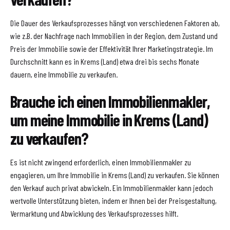
Die Dauer des Verkaufsprozesses hängt von verschiedenen Faktoren ab,
wie z.B. der Nachfrage nach Immobilien in der Region, dem Zustand und
Preis der Immobilie sowie der Effektivität Ihrer Marketingstrategie. Im
Durchschnitt kann es in Krems (Land) etwa drei bis sechs Monate
dauern, eine Immobilie zu verkaufen.
Brauche ich einen Immobilienmakler,
um meine Immobilie in Krems (Land)
zu verkaufen?
Es ist nicht zwingend erforderlich, einen Immobilienmakler zu
engagieren, um Ihre Immobilie in Krems (Land) zu verkaufen. Sie können
den Verkauf auch privat abwickeln. Ein Immobilienmakler kann jedoch
wertvolle Unterstützung bieten, indem er Ihnen bei der Preisgestaltung,
Vermarktung und Abwicklung des Verkaufsprozesses hilft.