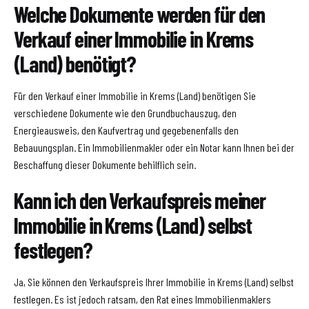
Welche Dokumente werden für den
Verkauf einer Immobilie in Krems
(Land) benötigt?
Für den Verkauf einer Immobilie in Krems (Land) benötigen Sie
verschiedene Dokumente wie den Grundbuchauszug, den
Energieausweis, den Kaufvertrag und gegebenenfalls den
Bebauungsplan. Ein Immobilienmakler oder ein Notar kann Ihnen bei der
Beschaffung dieser Dokumente behilflich sein.
Kann ich den Verkaufspreis meiner
Immobilie in Krems (Land) selbst
festlegen?
Ja, Sie können den Verkaufspreis Ihrer Immobilie in Krems (Land) selbst
festlegen. Es ist jedoch ratsam, den Rat eines Immobilienmaklers