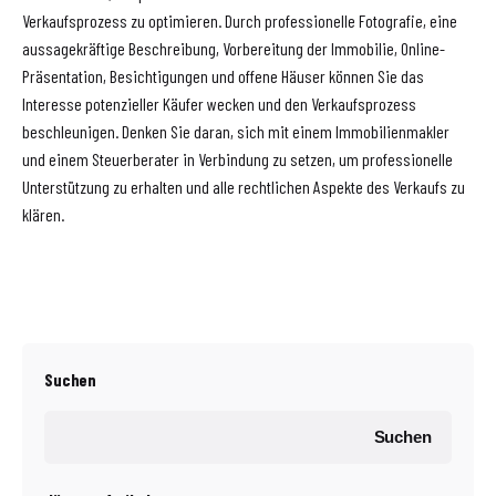
Verkaufsprozess zu optimieren. Durch professionelle Fotografie, eine
aussagekräftige Beschreibung, Vorbereitung der Immobilie, Online-
Präsentation, Besichtigungen und offene Häuser können Sie das
Interesse potenzieller Käufer wecken und den Verkaufsprozess
beschleunigen. Denken Sie daran, sich mit einem Immobilienmakler
und einem Steuerberater in Verbindung zu setzen, um professionelle
Unterstützung zu erhalten und alle rechtlichen Aspekte des Verkaufs zu
klären.
Suchen
Suchen