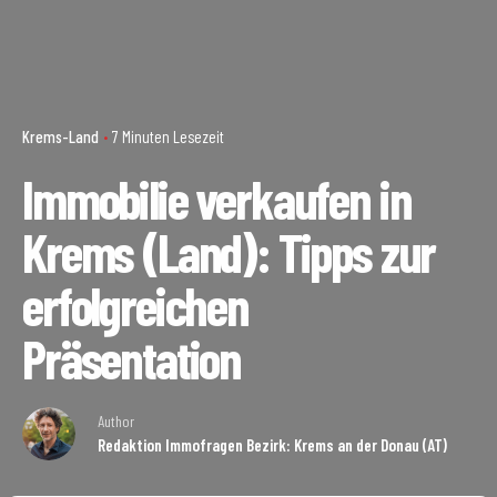
Krems-Land
7 Minuten Lesezeit
Immobilie verkaufen in
Krems (Land): Tipps zur
erfolgreichen
Präsentation
Author
Redaktion Immofragen Bezirk: Krems an der Donau (AT)