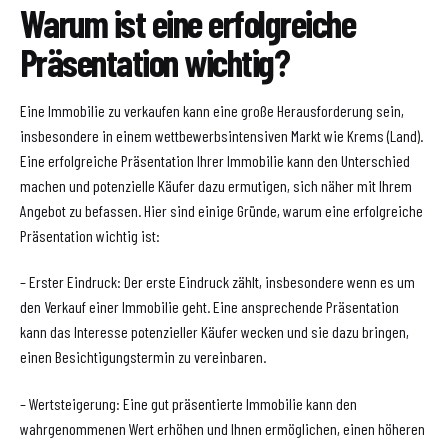
Warum ist eine erfolgreiche
Präsentation wichtig?
Eine Immobilie zu verkaufen kann eine große Herausforderung sein,
insbesondere in einem wettbewerbsintensiven Markt wie Krems (Land).
Eine erfolgreiche Präsentation Ihrer Immobilie kann den Unterschied
machen und potenzielle Käufer dazu ermutigen, sich näher mit Ihrem
Angebot zu befassen. Hier sind einige Gründe, warum eine erfolgreiche
Präsentation wichtig ist:
– Erster Eindruck: Der erste Eindruck zählt, insbesondere wenn es um
den Verkauf einer Immobilie geht. Eine ansprechende Präsentation
kann das Interesse potenzieller Käufer wecken und sie dazu bringen,
einen Besichtigungstermin zu vereinbaren.
– Wertsteigerung: Eine gut präsentierte Immobilie kann den
wahrgenommenen Wert erhöhen und Ihnen ermöglichen, einen höheren