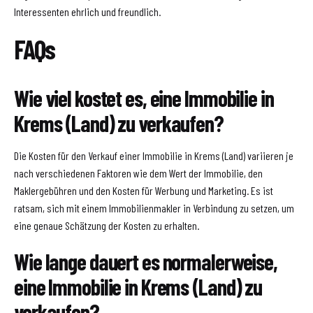
Interessenten ehrlich und freundlich.
FAQs
Wie viel kostet es, eine Immobilie in
Krems (Land) zu verkaufen?
Die Kosten für den Verkauf einer Immobilie in Krems (Land) variieren je
nach verschiedenen Faktoren wie dem Wert der Immobilie, den
Maklergebühren und den Kosten für Werbung und Marketing. Es ist
ratsam, sich mit einem Immobilienmakler in Verbindung zu setzen, um
eine genaue Schätzung der Kosten zu erhalten.
Wie lange dauert es normalerweise,
eine Immobilie in Krems (Land) zu
verkaufen?