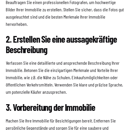
Beauftragen Sie einen professionellen Fotografen, um hochwertige
Bilder Ihrer Immobilie zu erstellen. Stellen Sie sicher, dass die Fotos gut
ausgeleuchtet sind und die besten Merkmale Ihrer Immobilie
hervorheben.
2. Erstellen Sie eine aussagekräftige
Beschreibung
Verfassen Sie eine detaillierte und ansprechende Beschreibung Ihrer
Immobilie. Betonen Sie die einzigartigen Merkmale und Vorteile Ihrer
Immobilie, wie z.B. die Nähe zu Schulen, Einkaufsmöglichkeiten oder
öffentlichen Verkehrsmitteln. Verwenden Sie klare und präzise Sprache,
um potenzielle Käufer anzusprechen.
3. Vorbereitung der Immobilie
Machen Sie Ihre Immobilie für Besichtigungen bereit. Entfernen Sie
persönliche Gegenstände und sorgen Sie für eine saubere und