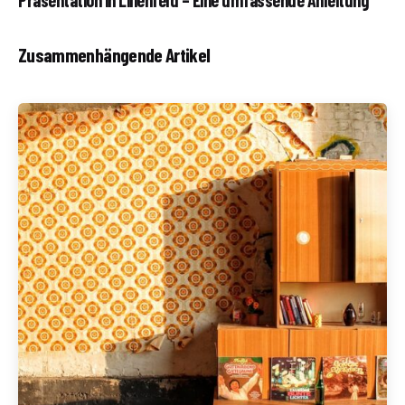
Zusammenhängende Artikel