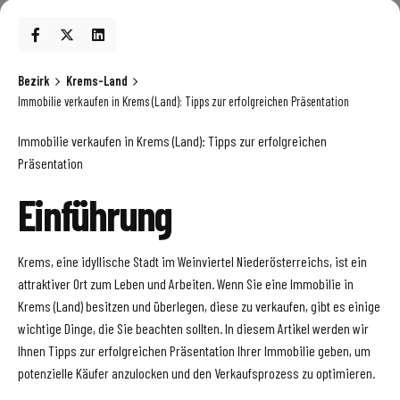
Bezirk
Krems-Land
Immobilie verkaufen in Krems (Land): Tipps zur erfolgreichen Präsentation
Immobilie verkaufen in Krems (Land): Tipps zur erfolgreichen
Präsentation
Einführung
Krems, eine idyllische Stadt im Weinviertel Niederösterreichs, ist ein
attraktiver Ort zum Leben und Arbeiten. Wenn Sie eine Immobilie in
Krems (Land) besitzen und überlegen, diese zu verkaufen, gibt es einige
wichtige Dinge, die Sie beachten sollten. In diesem Artikel werden wir
Ihnen Tipps zur erfolgreichen Präsentation Ihrer Immobilie geben, um
potenzielle Käufer anzulocken und den Verkaufsprozess zu optimieren.