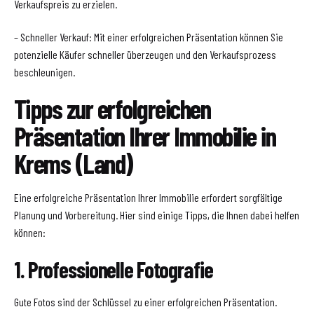
Verkaufspreis zu erzielen.
– Schneller Verkauf: Mit einer erfolgreichen Präsentation können Sie
potenzielle Käufer schneller überzeugen und den Verkaufsprozess
beschleunigen.
Tipps zur erfolgreichen
Präsentation Ihrer Immobilie in
Krems (Land)
Eine erfolgreiche Präsentation Ihrer Immobilie erfordert sorgfältige
Planung und Vorbereitung. Hier sind einige Tipps, die Ihnen dabei helfen
können:
1. Professionelle Fotografie
Gute Fotos sind der Schlüssel zu einer erfolgreichen Präsentation.