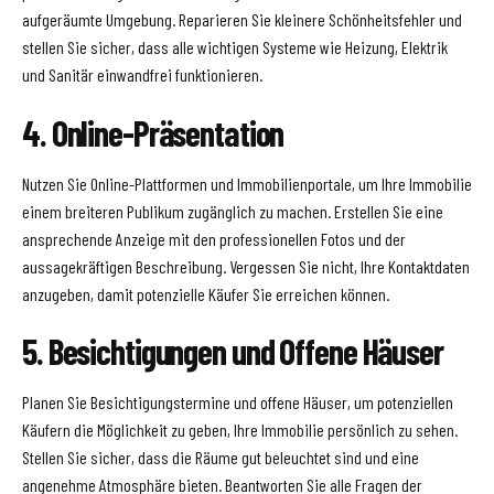
aufgeräumte Umgebung. Reparieren Sie kleinere Schönheitsfehler und
stellen Sie sicher, dass alle wichtigen Systeme wie Heizung, Elektrik
und Sanitär einwandfrei funktionieren.
4. Online-Präsentation
Nutzen Sie Online-Plattformen und Immobilienportale, um Ihre Immobilie
einem breiteren Publikum zugänglich zu machen. Erstellen Sie eine
ansprechende Anzeige mit den professionellen Fotos und der
aussagekräftigen Beschreibung. Vergessen Sie nicht, Ihre Kontaktdaten
anzugeben, damit potenzielle Käufer Sie erreichen können.
5. Besichtigungen und Offene Häuser
Planen Sie Besichtigungstermine und offene Häuser, um potenziellen
Käufern die Möglichkeit zu geben, Ihre Immobilie persönlich zu sehen.
Stellen Sie sicher, dass die Räume gut beleuchtet sind und eine
angenehme Atmosphäre bieten. Beantworten Sie alle Fragen der