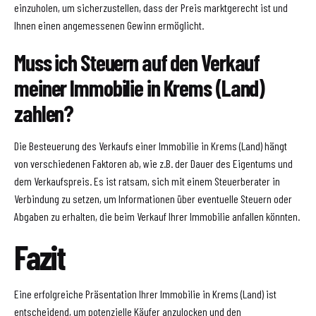
einzuholen, um sicherzustellen, dass der Preis marktgerecht ist und
Ihnen einen angemessenen Gewinn ermöglicht.
Muss ich Steuern auf den Verkauf
meiner Immobilie in Krems (Land)
zahlen?
Die Besteuerung des Verkaufs einer Immobilie in Krems (Land) hängt
von verschiedenen Faktoren ab, wie z.B. der Dauer des Eigentums und
dem Verkaufspreis. Es ist ratsam, sich mit einem Steuerberater in
Verbindung zu setzen, um Informationen über eventuelle Steuern oder
Abgaben zu erhalten, die beim Verkauf Ihrer Immobilie anfallen könnten.
Fazit
Eine erfolgreiche Präsentation Ihrer Immobilie in Krems (Land) ist
entscheidend, um potenzielle Käufer anzulocken und den