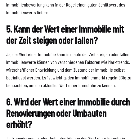
Immobilienbewertung kann in der Regel einen guten Schätzwert des
Immobilienwerts liefern.
5. Kann der Wert einer Immobilie mit
der Zeit steigen oder fallen?
Ja, der Wert einer Immobilie kann im Laufe der Zeit steigen oder fallen.
Immobilienwerte können von verschiedenen Faktoren wie Markttrends,
wirtschaftlicher Entwicklung und dem Zustand der Immobilie selbst
beeinflusst werden. Es ist wichtig, den Immobilienmarkt regelmäßig zu
beobachten, um den aktuellen Wert einer Immobilie zu kennen.
6. Wird der Wert einer Immobilie durch
Renovierungen oder Umbauten
erhöht?
Ja, Renovierungen oder Umbauten können den Wert einer Immobilie