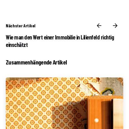
Nächster Artikel
Wie man den Wert einer Immobilie in Lilienfeld richtig
einschätzt
Zusammenhängende Artikel