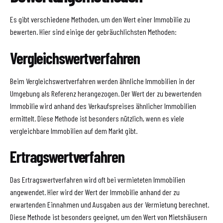
Es gibt verschiedene Methoden, um den Wert einer Immobilie zu
bewerten. Hier sind einige der gebräuchlichsten Methoden:
Vergleichswertverfahren
Beim Vergleichswertverfahren werden ähnliche Immobilien in der
Umgebung als Referenz herangezogen. Der Wert der zu bewertenden
Immobilie wird anhand des Verkaufspreises ähnlicher Immobilien
ermittelt. Diese Methode ist besonders nützlich, wenn es viele
vergleichbare Immobilien auf dem Markt gibt.
Ertragswertverfahren
Das Ertragswertverfahren wird oft bei vermieteten Immobilien
angewendet. Hier wird der Wert der Immobilie anhand der zu
erwartenden Einnahmen und Ausgaben aus der Vermietung berechnet.
Diese Methode ist besonders geeignet, um den Wert von Mietshäusern