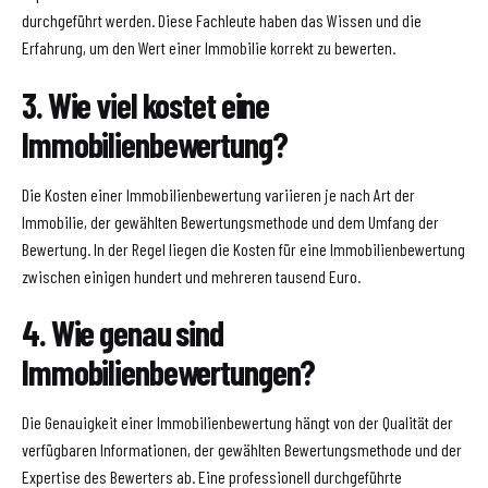
durchgeführt werden. Diese Fachleute haben das Wissen und die
Erfahrung, um den Wert einer Immobilie korrekt zu bewerten.
3. Wie viel kostet eine
Immobilienbewertung?
Die Kosten einer Immobilienbewertung variieren je nach Art der
Immobilie, der gewählten Bewertungsmethode und dem Umfang der
Bewertung. In der Regel liegen die Kosten für eine Immobilienbewertung
zwischen einigen hundert und mehreren tausend Euro.
4. Wie genau sind
Immobilienbewertungen?
Die Genauigkeit einer Immobilienbewertung hängt von der Qualität der
verfügbaren Informationen, der gewählten Bewertungsmethode und der
Expertise des Bewerters ab. Eine professionell durchgeführte