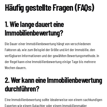
Häufig gestellte Fragen (FAQs)
1. Wie lange dauert eine
Immobilienbewertung?
Die Dauer einer Immobilienbewertung hängt von verschiedenen
Faktoren ab, wie zum Beispiel der Größe und Art der Immobilie, den
verfügbaren Informationen und der gewählten Bewertungsmethode. In
der Regel kann eine Immobilienbewertung einige Tage bis mehrere
Wochen dauern.
2. Wer kann eine Immobilienbewertung
durchführen?
Eine Immobilienbewertung sollte idealerweise von einem sachkundigen
Experten wie einem Gutachter oder einem Immobilienmakler