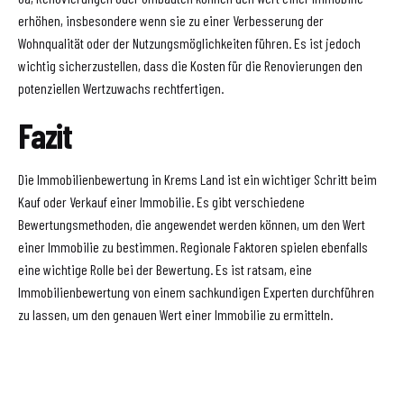
erhöhen, insbesondere wenn sie zu einer Verbesserung der
Wohnqualität oder der Nutzungsmöglichkeiten führen. Es ist jedoch
wichtig sicherzustellen, dass die Kosten für die Renovierungen den
potenziellen Wertzuwachs rechtfertigen.
Fazit
Die Immobilienbewertung in Krems Land ist ein wichtiger Schritt beim
Kauf oder Verkauf einer Immobilie. Es gibt verschiedene
Bewertungsmethoden, die angewendet werden können, um den Wert
einer Immobilie zu bestimmen. Regionale Faktoren spielen ebenfalls
eine wichtige Rolle bei der Bewertung. Es ist ratsam, eine
Immobilienbewertung von einem sachkundigen Experten durchführen
zu lassen, um den genauen Wert einer Immobilie zu ermitteln.