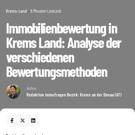
Krems-Land
6 Minuten Lesezeit
Immobilienbewertung in
Krems Land: Analyse der
verschiedenen
Bewertungsmethoden
Author
Redaktion Immofragen Bezirk: Krems an der Donau (AT)