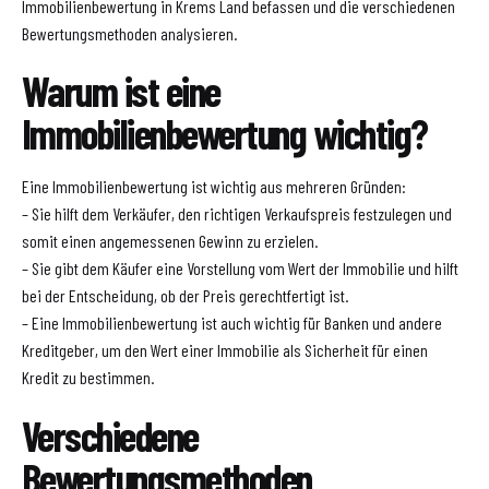
Immobilienbewertung in Krems Land befassen und die verschiedenen
Bewertungsmethoden analysieren.
Warum ist eine
Immobilienbewertung wichtig?
Eine Immobilienbewertung ist wichtig aus mehreren Gründen:
– Sie hilft dem Verkäufer, den richtigen Verkaufspreis festzulegen und
somit einen angemessenen Gewinn zu erzielen.
– Sie gibt dem Käufer eine Vorstellung vom Wert der Immobilie und hilft
bei der Entscheidung, ob der Preis gerechtfertigt ist.
– Eine Immobilienbewertung ist auch wichtig für Banken und andere
Kreditgeber, um den Wert einer Immobilie als Sicherheit für einen
Kredit zu bestimmen.
Verschiedene
Bewertungsmethoden