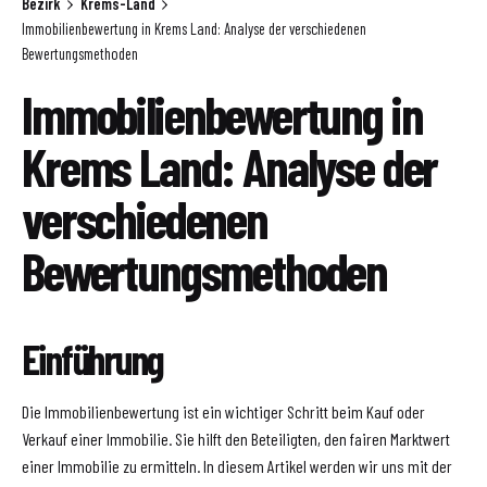
Bezirk
Krems-Land
Immobilienbewertung in Krems Land: Analyse der verschiedenen
Bewertungsmethoden
Immobilienbewertung in
Krems Land: Analyse der
verschiedenen
Bewertungsmethoden
Einführung
Die Immobilienbewertung ist ein wichtiger Schritt beim Kauf oder
Verkauf einer Immobilie. Sie hilft den Beteiligten, den fairen Marktwert
einer Immobilie zu ermitteln. In diesem Artikel werden wir uns mit der