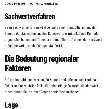
oder Gewerbeimmobilien zu ermitteln.
Sachwertverfahren
Beim Sachwertverfahren wird der Wert einer Immobilie anhand der
Summe der Baukosten und des Bodenwerts ermittelt. Diese Methode
eignet sich besonders für neuere Immobilien, bei denen der Marktwert
möglicherweise noch nicht gut etabliert ist.
Die Bedeutung regionaler
Faktoren
Bei der Immobilienbewertung in Krems Land spielen auch regionale
Faktoren eine wichtige Rolle. Hier sind einige Faktoren, die den Wert
einer Immobilie in dieser Region beeinflussen können:
Lage