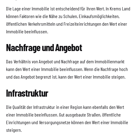
Die Lage einer Immobilie ist entscheidend für ihren Wert. In Krems Land
können Faktoren wie die Nähe zu Schulen, Einkaufsmöglichkeiten,
öffentlichen Verkehrsmitteln und Freizeiteinrichtungen den Wert einer
Immobilie beeinflussen.
Nachfrage und Angebot
Das Verhältnis von Angebot und Nachfrage auf dem Immobilienmarkt
kann den Wert einer Immobilie beeinflussen. Wenn die Nachfrage hoch
und das Angebot begrenzt ist, kann der Wert einer Immobilie steigen.
Infrastruktur
Die Qualität der Infrastruktur in einer Region kann ebenfalls den Wert
einer Immobilie beeinflussen. Gut ausgebaute Straßen, öffentliche
Einrichtungen und Versorgungsnetze können den Wert einer Immobilie
steigern.