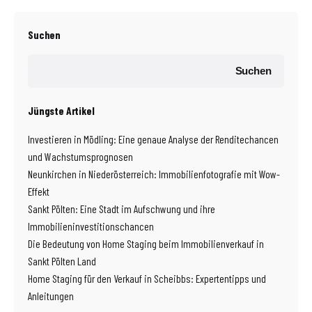
Suchen
Suchen
Jüngste Artikel
Investieren in Mödling: Eine genaue Analyse der Renditechancen
und Wachstumsprognosen
Neunkirchen in Niederösterreich: Immobilienfotografie mit Wow-
Effekt
Sankt Pölten: Eine Stadt im Aufschwung und ihre
Immobilieninvestitionschancen
Die Bedeutung von Home Staging beim Immobilienverkauf in
Sankt Pölten Land
Home Staging für den Verkauf in Scheibbs: Expertentipps und
Anleitungen