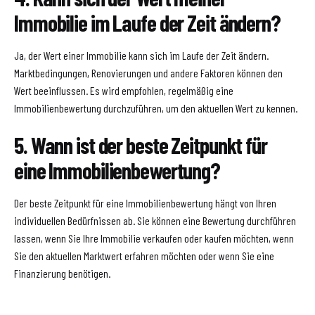
Immobilie im Laufe der Zeit ändern?
Ja, der Wert einer Immobilie kann sich im Laufe der Zeit ändern.
Marktbedingungen, Renovierungen und andere Faktoren können den
Wert beeinflussen. Es wird empfohlen, regelmäßig eine
Immobilienbewertung durchzuführen, um den aktuellen Wert zu kennen.
5. Wann ist der beste Zeitpunkt für
eine Immobilienbewertung?
Der beste Zeitpunkt für eine Immobilienbewertung hängt von Ihren
individuellen Bedürfnissen ab. Sie können eine Bewertung durchführen
lassen, wenn Sie Ihre Immobilie verkaufen oder kaufen möchten, wenn
Sie den aktuellen Marktwert erfahren möchten oder wenn Sie eine
Finanzierung benötigen.