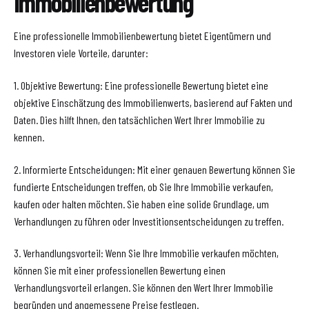
Immobilienbewertung
Eine professionelle Immobilienbewertung bietet Eigentümern und
Investoren viele Vorteile, darunter:
1. Objektive Bewertung: Eine professionelle Bewertung bietet eine
objektive Einschätzung des Immobilienwerts, basierend auf Fakten und
Daten. Dies hilft Ihnen, den tatsächlichen Wert Ihrer Immobilie zu
kennen.
2. Informierte Entscheidungen: Mit einer genauen Bewertung können Sie
fundierte Entscheidungen treffen, ob Sie Ihre Immobilie verkaufen,
kaufen oder halten möchten. Sie haben eine solide Grundlage, um
Verhandlungen zu führen oder Investitionsentscheidungen zu treffen.
3. Verhandlungsvorteil: Wenn Sie Ihre Immobilie verkaufen möchten,
können Sie mit einer professionellen Bewertung einen
Verhandlungsvorteil erlangen. Sie können den Wert Ihrer Immobilie
begründen und angemessene Preise festlegen.