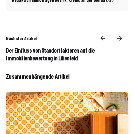
Nächster Artikel
Der Einfluss von Standortfaktoren auf die
Immobilienbewertung in Lilienfeld
Zusammenhängende Artikel