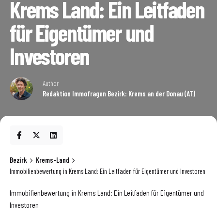
Krems Land: Ein Leitfaden
für Eigentümer und
Investoren
Author
Redaktion Immofragen Bezirk: Krems an der Donau (AT)
Bezirk
Krems-Land
Immobilienbewertung in Krems Land: Ein Leitfaden für Eigentümer und Investoren
Immobilienbewertung in Krems Land: Ein Leitfaden für Eigentümer und
Investoren