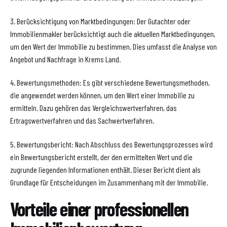
3. Berücksichtigung von Marktbedingungen: Der Gutachter oder
Immobilienmakler berücksichtigt auch die aktuellen Marktbedingungen,
um den Wert der Immobilie zu bestimmen. Dies umfasst die Analyse von
Angebot und Nachfrage in Krems Land.
4. Bewertungsmethoden: Es gibt verschiedene Bewertungsmethoden,
die angewendet werden können, um den Wert einer Immobilie zu
ermitteln. Dazu gehören das Vergleichswertverfahren, das
Ertragswertverfahren und das Sachwertverfahren.
5. Bewertungsbericht: Nach Abschluss des Bewertungsprozesses wird
ein Bewertungsbericht erstellt, der den ermittelten Wert und die
zugrunde liegenden Informationen enthält. Dieser Bericht dient als
Grundlage für Entscheidungen im Zusammenhang mit der Immobilie.
Vorteile einer professionellen