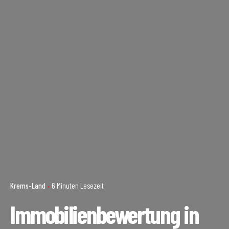
Krems-Land
6 Minuten Lesezeit
Immobilienbewertung in