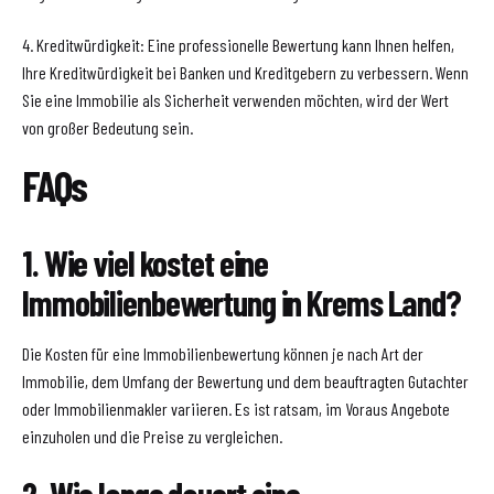
4. Kreditwürdigkeit: Eine professionelle Bewertung kann Ihnen helfen,
Ihre Kreditwürdigkeit bei Banken und Kreditgebern zu verbessern. Wenn
Sie eine Immobilie als Sicherheit verwenden möchten, wird der Wert
von großer Bedeutung sein.
FAQs
1. Wie viel kostet eine
Immobilienbewertung in Krems Land?
Die Kosten für eine Immobilienbewertung können je nach Art der
Immobilie, dem Umfang der Bewertung und dem beauftragten Gutachter
oder Immobilienmakler variieren. Es ist ratsam, im Voraus Angebote
einzuholen und die Preise zu vergleichen.