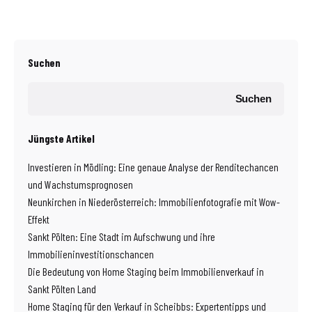
Suchen
Suchen
Jüngste Artikel
Investieren in Mödling: Eine genaue Analyse der Renditechancen
und Wachstumsprognosen
Neunkirchen in Niederösterreich: Immobilienfotografie mit Wow-
Effekt
Sankt Pölten: Eine Stadt im Aufschwung und ihre
Immobilieninvestitionschancen
Die Bedeutung von Home Staging beim Immobilienverkauf in
Sankt Pölten Land
Home Staging für den Verkauf in Scheibbs: Expertentipps und