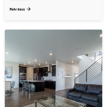
Mehr dazu