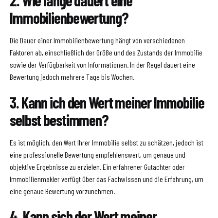
2. Wie lange dauert eine
Immobilienbewertung?
Die Dauer einer Immobilienbewertung hängt von verschiedenen
Faktoren ab, einschließlich der Größe und des Zustands der Immobilie
sowie der Verfügbarkeit von Informationen. In der Regel dauert eine
Bewertung jedoch mehrere Tage bis Wochen.
3. Kann ich den Wert meiner Immobilie
selbst bestimmen?
Es ist möglich, den Wert Ihrer Immobilie selbst zu schätzen, jedoch ist
eine professionelle Bewertung empfehlenswert, um genaue und
objektive Ergebnisse zu erzielen. Ein erfahrener Gutachter oder
Immobilienmakler verfügt über das Fachwissen und die Erfahrung, um
eine genaue Bewertung vorzunehmen.
4. Kann sich der Wert meiner