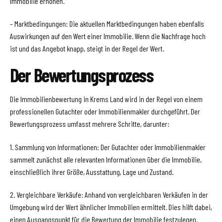
Immobilie erhöhen.
– Marktbedingungen: Die aktuellen Marktbedingungen haben ebenfalls
Auswirkungen auf den Wert einer Immobilie. Wenn die Nachfrage hoch
ist und das Angebot knapp, steigt in der Regel der Wert.
Der Bewertungsprozess
Die Immobilienbewertung in Krems Land wird in der Regel von einem
professionellen Gutachter oder Immobilienmakler durchgeführt. Der
Bewertungsprozess umfasst mehrere Schritte, darunter:
1. Sammlung von Informationen: Der Gutachter oder Immobilienmakler
sammelt zunächst alle relevanten Informationen über die Immobilie,
einschließlich ihrer Größe, Ausstattung, Lage und Zustand.
2. Vergleichbare Verkäufe: Anhand von vergleichbaren Verkäufen in der
Umgebung wird der Wert ähnlicher Immobilien ermittelt. Dies hilft dabei,
einen Ausgangspunkt für die Bewertung der Immobilie festzulegen.