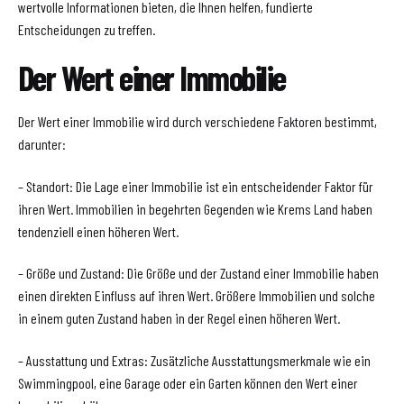
wertvolle Informationen bieten, die Ihnen helfen, fundierte
Entscheidungen zu treffen.
Der Wert einer Immobilie
Der Wert einer Immobilie wird durch verschiedene Faktoren bestimmt,
darunter:
– Standort: Die Lage einer Immobilie ist ein entscheidender Faktor für
ihren Wert. Immobilien in begehrten Gegenden wie Krems Land haben
tendenziell einen höheren Wert.
– Größe und Zustand: Die Größe und der Zustand einer Immobilie haben
einen direkten Einfluss auf ihren Wert. Größere Immobilien und solche
in einem guten Zustand haben in der Regel einen höheren Wert.
– Ausstattung und Extras: Zusätzliche Ausstattungsmerkmale wie ein
Swimmingpool, eine Garage oder ein Garten können den Wert einer