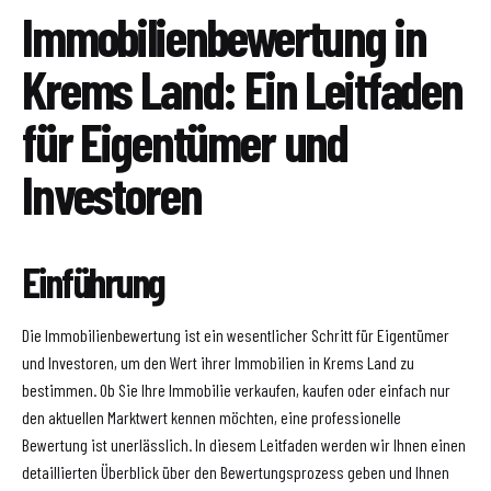
Immobilienbewertung in
Krems Land: Ein Leitfaden
für Eigentümer und
Investoren
Einführung
Die Immobilienbewertung ist ein wesentlicher Schritt für Eigentümer
und Investoren, um den Wert ihrer Immobilien in Krems Land zu
bestimmen. Ob Sie Ihre Immobilie verkaufen, kaufen oder einfach nur
den aktuellen Marktwert kennen möchten, eine professionelle
Bewertung ist unerlässlich. In diesem Leitfaden werden wir Ihnen einen
detaillierten Überblick über den Bewertungsprozess geben und Ihnen