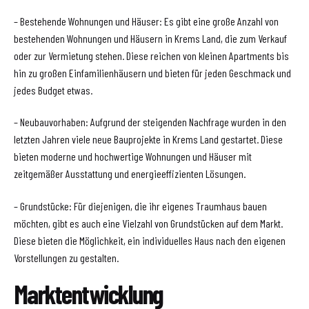
– Bestehende Wohnungen und Häuser: Es gibt eine große Anzahl von
bestehenden Wohnungen und Häusern in Krems Land, die zum Verkauf
oder zur Vermietung stehen. Diese reichen von kleinen Apartments bis
hin zu großen Einfamilienhäusern und bieten für jeden Geschmack und
jedes Budget etwas.
– Neubauvorhaben: Aufgrund der steigenden Nachfrage wurden in den
letzten Jahren viele neue Bauprojekte in Krems Land gestartet. Diese
bieten moderne und hochwertige Wohnungen und Häuser mit
zeitgemäßer Ausstattung und energieeffizienten Lösungen.
– Grundstücke: Für diejenigen, die ihr eigenes Traumhaus bauen
möchten, gibt es auch eine Vielzahl von Grundstücken auf dem Markt.
Diese bieten die Möglichkeit, ein individuelles Haus nach den eigenen
Vorstellungen zu gestalten.
Marktentwicklung