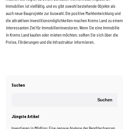
Immobilien ist vielfältig, und es gibt sowohl bestehende Objekte als
auch neue Bauprojekte zur Auswahl. Die positive Marktentwicklung und
die attraktiven Investitionsmöglichkeiten machen Krems Land zu einem
interessanten Ziel für Immobilieninvestoren. Wenn Sie eine Immobilie
in Krems Land kaufen oder mieten möchten, sollten Sie sich über die
Preise, Förderungen und die Infrastruktur informieren.
Suchen
Suchen
Jüngste Artikel
Investieren in Mödling: Eine genaue Analyse der Renditechancen