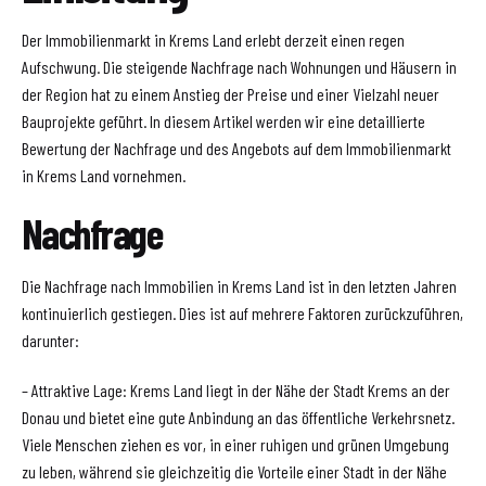
Der Immobilienmarkt in Krems Land erlebt derzeit einen regen
Aufschwung. Die steigende Nachfrage nach Wohnungen und Häusern in
der Region hat zu einem Anstieg der Preise und einer Vielzahl neuer
Bauprojekte geführt. In diesem Artikel werden wir eine detaillierte
Bewertung der Nachfrage und des Angebots auf dem Immobilienmarkt
in Krems Land vornehmen.
Nachfrage
Die Nachfrage nach Immobilien in Krems Land ist in den letzten Jahren
kontinuierlich gestiegen. Dies ist auf mehrere Faktoren zurückzuführen,
darunter:
– Attraktive Lage: Krems Land liegt in der Nähe der Stadt Krems an der
Donau und bietet eine gute Anbindung an das öffentliche Verkehrsnetz.
Viele Menschen ziehen es vor, in einer ruhigen und grünen Umgebung
zu leben, während sie gleichzeitig die Vorteile einer Stadt in der Nähe