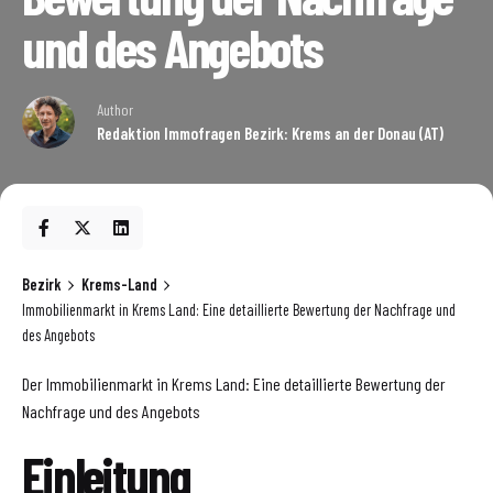
und des Angebots
Author
Redaktion Immofragen Bezirk: Krems an der Donau (AT)
Bezirk
Krems-Land
Immobilienmarkt in Krems Land: Eine detaillierte Bewertung der Nachfrage und
des Angebots
Der Immobilienmarkt in Krems Land: Eine detaillierte Bewertung der
Nachfrage und des Angebots
Einleitung