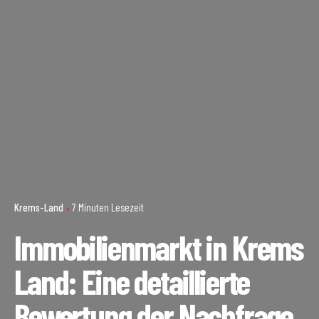
Krems-Land
7 Minuten Lesezeit
Immobilienmarkt in Krems
Land: Eine detaillierte
Bewertung der Nachfrage