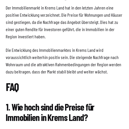
Der Immobilienmarkt in Krems Land hat in den letzten Jahren eine
positive Entwicklung verzeichnet. Die Preise für Wohnungen und Häuser
sind gestiegen, da die Nachfrage das Angebot übersteigt. Dies hat zu
einer guten Rendite für Investoren geführt, die in Immobilien in der
Region investiert haben.
Die Entwicklung des Immobilienmarktes in Krems Land wird
voraussichtlich weiterhin positiv sein. Die steigende Nachfrage nach
Wohnraum und die attraktiven Rahmenbedingungen der Region werden
dazu beitragen, dass der Markt stabil bleibt und weiter wächst.
FAQ
1. Wie hoch sind die Preise für
Immobilien in Krems Land?