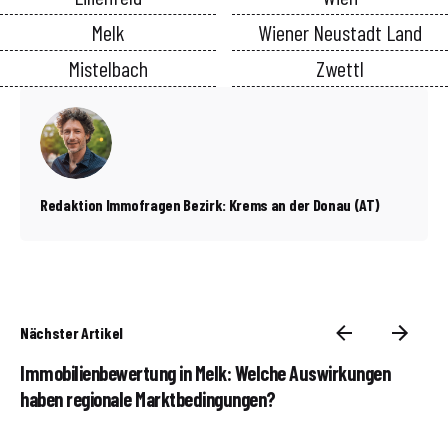
Melk
Wiener Neustadt Land
Mistelbach
Zwettl
Redaktion Immofragen Bezirk: Krems an der Donau (AT)
Nächster Artikel
Immobilienbewertung in Melk: Welche Auswirkungen
haben regionale Marktbedingungen?