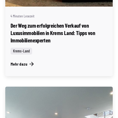
(AT)
4 Minuten Lesezeit
Der Weg zum erfolgreichen Verkauf von
Luxusimmobilien in Krems Land: Tipps von
Immobilienexperten
Krems-Land
Mehr dazu