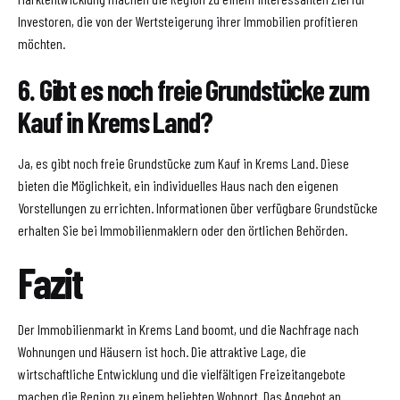
Investoren, die von der Wertsteigerung ihrer Immobilien profitieren
möchten.
6. Gibt es noch freie Grundstücke zum
Kauf in Krems Land?
Ja, es gibt noch freie Grundstücke zum Kauf in Krems Land. Diese
bieten die Möglichkeit, ein individuelles Haus nach den eigenen
Vorstellungen zu errichten. Informationen über verfügbare Grundstücke
erhalten Sie bei Immobilienmaklern oder den örtlichen Behörden.
Fazit
Der Immobilienmarkt in Krems Land boomt, und die Nachfrage nach
Wohnungen und Häusern ist hoch. Die attraktive Lage, die
wirtschaftliche Entwicklung und die vielfältigen Freizeitangebote
machen die Region zu einem beliebten Wohnort. Das Angebot an