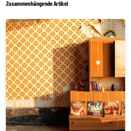
Zusammenhängende Artikel
Geschrieben von
Redaktion Immofragen Bezirk: Krems an der Donau