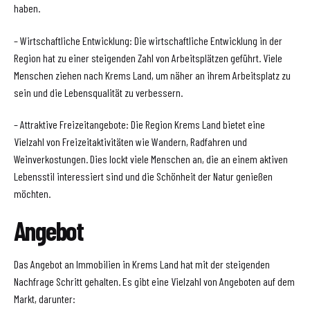
haben.
– Wirtschaftliche Entwicklung: Die wirtschaftliche Entwicklung in der
Region hat zu einer steigenden Zahl von Arbeitsplätzen geführt. Viele
Menschen ziehen nach Krems Land, um näher an ihrem Arbeitsplatz zu
sein und die Lebensqualität zu verbessern.
– Attraktive Freizeitangebote: Die Region Krems Land bietet eine
Vielzahl von Freizeitaktivitäten wie Wandern, Radfahren und
Weinverkostungen. Dies lockt viele Menschen an, die an einem aktiven
Lebensstil interessiert sind und die Schönheit der Natur genießen
möchten.
Angebot
Das Angebot an Immobilien in Krems Land hat mit der steigenden
Nachfrage Schritt gehalten. Es gibt eine Vielzahl von Angeboten auf dem
Markt, darunter: