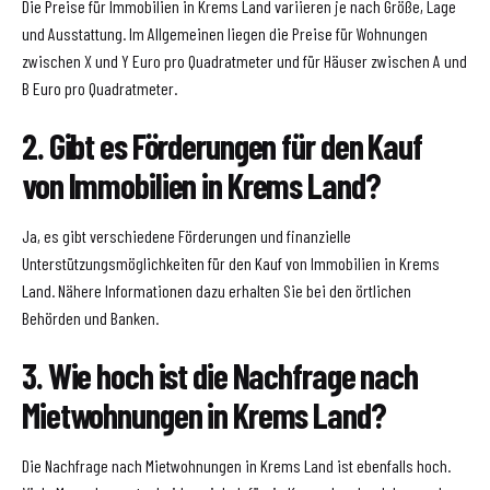
Die Preise für Immobilien in Krems Land variieren je nach Größe, Lage
und Ausstattung. Im Allgemeinen liegen die Preise für Wohnungen
zwischen X und Y Euro pro Quadratmeter und für Häuser zwischen A und
B Euro pro Quadratmeter.
2. Gibt es Förderungen für den Kauf
von Immobilien in Krems Land?
Ja, es gibt verschiedene Förderungen und finanzielle
Unterstützungsmöglichkeiten für den Kauf von Immobilien in Krems
Land. Nähere Informationen dazu erhalten Sie bei den örtlichen
Behörden und Banken.
3. Wie hoch ist die Nachfrage nach
Mietwohnungen in Krems Land?
Die Nachfrage nach Mietwohnungen in Krems Land ist ebenfalls hoch.