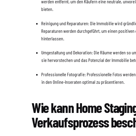
werden entfernt, um den Käufern eine neutrale, unv
bieten.
Reinigung und Reparaturen: Die Immobilie wird gründli
Reparaturen werden durchgeführt, um einen positiven 
hinterlassen.
Umgestaltung und Dekoration: Die Räume werden so umg
sie hervorstechen und das Potenzial der Immobilie bet
Professionelle Fotografie: Professionelle Fotos werde
in den Online-Inseraten optimal zu präsentieren.
Wie kann Home Stagin
Verkaufsprozess besc