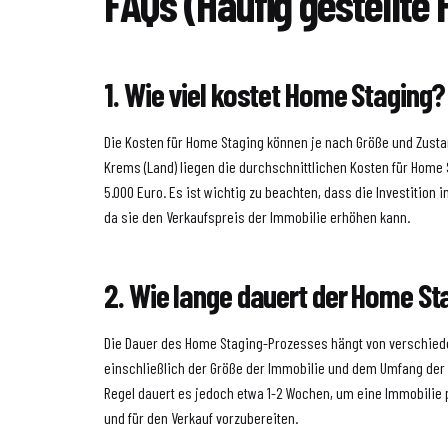
FAQs (Häufig gestellte 
1. Wie viel kostet Home Staging?
Die Kosten für Home Staging können je nach Größe und Zustan
Krems (Land) liegen die durchschnittlichen Kosten für Home
5.000 Euro. Es ist wichtig zu beachten, dass die Investition i
da sie den Verkaufspreis der Immobilie erhöhen kann.
2. Wie lange dauert der Home S
Die Dauer des Home Staging-Prozesses hängt von verschied
einschließlich der Größe der Immobilie und dem Umfang der 
Regel dauert es jedoch etwa 1-2 Wochen, um eine Immobilie 
und für den Verkauf vorzubereiten.