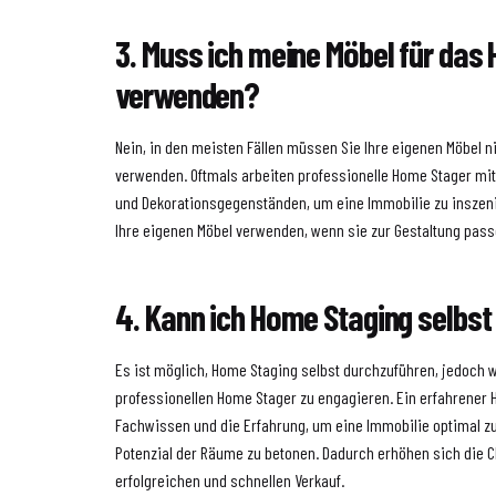
3. Muss ich meine Möbel für das
verwenden?
Nein, in den meisten Fällen müssen Sie Ihre eigenen Möbel n
verwenden. Oftmals arbeiten professionelle Home Stager mit
und Dekorationsgegenständen, um eine Immobilie zu inszen
Ihre eigenen Möbel verwenden, wenn sie zur Gestaltung pass
4. Kann ich Home Staging selbst
Es ist möglich, Home Staging selbst durchzuführen, jedoch 
professionellen Home Stager zu engagieren. Ein erfahrener 
Fachwissen und die Erfahrung, um eine Immobilie optimal z
Potenzial der Räume zu betonen. Dadurch erhöhen sich die 
erfolgreichen und schnellen Verkauf.