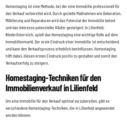
Homestaging ist eine Methode, bei der eine Immobilie professionell für
den Verkauf vorbereitet wird. Durch gezielte Maßnahmen wie Dekoration,
Möblierung und Reparaturen wird das Potenzial der Immobilie betont
und das Interesse potenzieller Käufer gesteigert. In Lilienfeld,
Niederösterreich, spielt das Homestaging eine wichtige Rolle auf dem
Immobilienmarkt. Der erste Eindruck einer Immobilie ist entscheidend
und kann den Verkaufsprozess erheblich beeinflussen. Homestaging
hilft dabei, diesen ersten Eindruck positiv zu gestalten und somit den
Verkaufserfolg zu steigern.
Homestaging-Techniken für den
Immobilienverkauf in Lilienfeld
Um eine Immobilie für den Verkauf optimal vorzubereiten, gibt es
verschiedene Homestaging-Techniken, die in Lilienfeld angewendet
werden können: