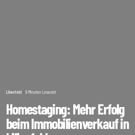
Lilienfeld
9 Minuten Lesezeit
Homestaging: Mehr Erfolg
beim Immobilienverkauf in