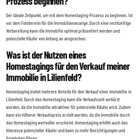
Prozess beginnen?
Der ideale Zeitpunkt, um mit dem Homestaging-Prozess zu beginnen, ist
vor dem Fototermin für die Immobilienanzeige. Durch eine rechtzeitige
Vorbereitung kann die Immobilie optimal präsentiert werden und
potenzielle Käufer von Anfang an ansprechen.
Was ist der Nutzen eines
Homestagings für den Verkauf meiner
Immobilie in Lilienfeld?
Homestaging bietet mehrere Vorteile für den Verkauf einer Immobilie in
Lilienfeld. Durch das Homestaging kann die Verkaufszeit verkürzt
werden, da die Immobilie attraktiver für potenzielle Käufer wird. Zudem
kann ein höherer Verkaufspreis erzielt werden, da die Immobilie durch
das Homestaging wertvoller erscheint. Homestaging erhöht auch das
Interesse potenzieller Käufer und kann zu mehr Besichtigungen und
Angeboten führen.