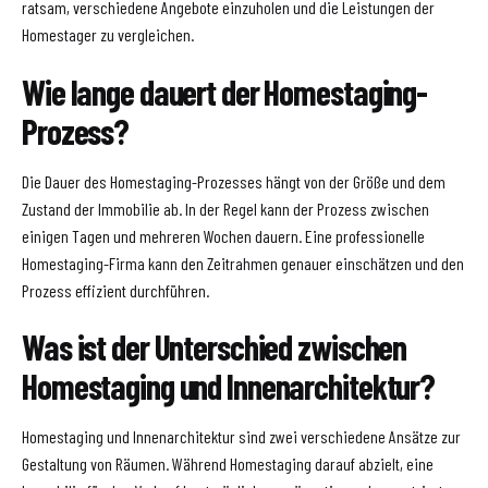
ratsam, verschiedene Angebote einzuholen und die Leistungen der
Homestager zu vergleichen.
Wie lange dauert der Homestaging-
Prozess?
Die Dauer des Homestaging-Prozesses hängt von der Größe und dem
Zustand der Immobilie ab. In der Regel kann der Prozess zwischen
einigen Tagen und mehreren Wochen dauern. Eine professionelle
Homestaging-Firma kann den Zeitrahmen genauer einschätzen und den
Prozess effizient durchführen.
Was ist der Unterschied zwischen
Homestaging und Innenarchitektur?
Homestaging und Innenarchitektur sind zwei verschiedene Ansätze zur
Gestaltung von Räumen. Während Homestaging darauf abzielt, eine