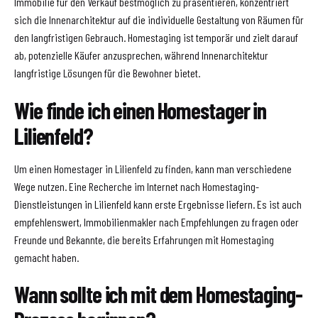
Immobilie für den Verkauf bestmöglich zu präsentieren, konzentriert
sich die Innenarchitektur auf die individuelle Gestaltung von Räumen für
den langfristigen Gebrauch. Homestaging ist temporär und zielt darauf
ab, potenzielle Käufer anzusprechen, während Innenarchitektur
langfristige Lösungen für die Bewohner bietet.
Wie finde ich einen Homestager in
Lilienfeld?
Um einen Homestager in Lilienfeld zu finden, kann man verschiedene
Wege nutzen. Eine Recherche im Internet nach Homestaging-
Dienstleistungen in Lilienfeld kann erste Ergebnisse liefern. Es ist auch
empfehlenswert, Immobilienmakler nach Empfehlungen zu fragen oder
Freunde und Bekannte, die bereits Erfahrungen mit Homestaging
gemacht haben.
Wann sollte ich mit dem Homestaging-