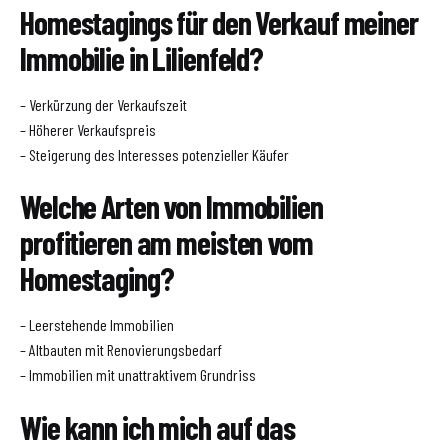
Homestagings für den Verkauf meiner
Immobilie in Lilienfeld?
– Verkürzung der Verkaufszeit
– Höherer Verkaufspreis
– Steigerung des Interesses potenzieller Käufer
Welche Arten von Immobilien
profitieren am meisten vom
Homestaging?
– Leerstehende Immobilien
– Altbauten mit Renovierungsbedarf
– Immobilien mit unattraktivem Grundriss
Wie kann ich mich auf das