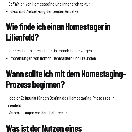
– Definition von Homestaging und Innenarchitektur
– Fokus und Zielsetzung der beiden Ansätze
Wie finde ich einen Homestager in
Lilienfeld?
– Recherche im Internet und in Immobilienanzeigen
– Empfehlungen von Immobilienmaklern und Freunden
Wann sollte ich mit dem Homestaging-
Prozess beginnen?
– Idealer Zeitpunkt für den Beginn des Homestaging-Prozesses in
Lilienfeld
– Vorbereitungen vor dem Fototermin
Was ist der Nutzen eines