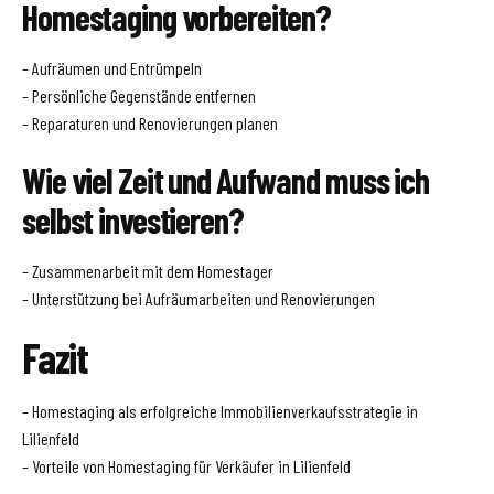
Homestaging vorbereiten?
– Aufräumen und Entrümpeln
– Persönliche Gegenstände entfernen
– Reparaturen und Renovierungen planen
Wie viel Zeit und Aufwand muss ich
selbst investieren?
– Zusammenarbeit mit dem Homestager
– Unterstützung bei Aufräumarbeiten und Renovierungen
Fazit
– Homestaging als erfolgreiche Immobilienverkaufsstrategie in
Lilienfeld
– Vorteile von Homestaging für Verkäufer in Lilienfeld