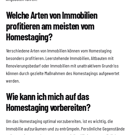
Welche Arten von Immobilien
profitieren am meisten vom
Homestaging?
Verschiedene Arten von Immobilien können vom Homestaging
besonders profitieren. Leerstehende Immobilien, Altbauten mit
Renovierungsbedarf oder Immobilien mit unattraktivem Grundriss
können durch gezielte Maßnahmen des Homestagings aufgewertet
werden.
Wie kann ich mich auf das
Homestaging vorbereiten?
Um das Homestaging optimal vorzubereiten, ist es wichtig, die
Immobilie aufzuräumen und zu entrümpeln. Persönliche Gegenstände