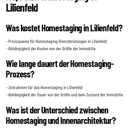
Lilienfeld
Was kostet Homestaging in Lilienfeld?
– Preisspanne für Homestaging-Dienstleistungen in Lilienfeld
– Abhängigkeit der Kosten von der Größe der Immobilie
Wie lange dauert der Homestaging-
Prozess?
– Zeitrahmen für das Homestaging in Lilienfeld
– Abhängigkeit der Dauer von der Größe und dem Zustand der Immobilie
Was ist der Unterschied zwischen
Homestaging und Innenarchitektur?