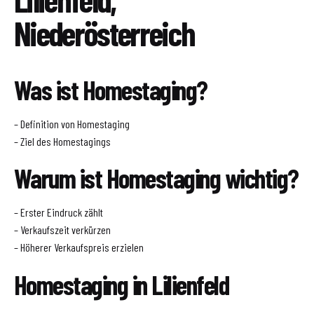
Niederösterreich
Was ist Homestaging?
– Definition von Homestaging
– Ziel des Homestagings
Warum ist Homestaging wichtig?
– Erster Eindruck zählt
– Verkaufszeit verkürzen
– Höherer Verkaufspreis erzielen
Homestaging in Lilienfeld