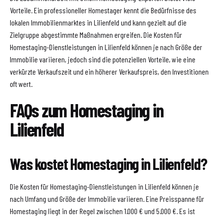
Vorteile. Ein professioneller Homestager kennt die Bedürfnisse des
lokalen Immobilienmarktes in Lilienfeld und kann gezielt auf die
Zielgruppe abgestimmte Maßnahmen ergreifen. Die Kosten für
Homestaging-Dienstleistungen in Lilienfeld können je nach Größe der
Immobilie variieren, jedoch sind die potenziellen Vorteile, wie eine
verkürzte Verkaufszeit und ein höherer Verkaufspreis, den Investitionen
oft wert.
FAQs zum Homestaging in
Lilienfeld
Was kostet Homestaging in Lilienfeld?
Die Kosten für Homestaging-Dienstleistungen in Lilienfeld können je
nach Umfang und Größe der Immobilie variieren. Eine Preisspanne für
Homestaging liegt in der Regel zwischen 1.000 € und 5.000 €. Es ist