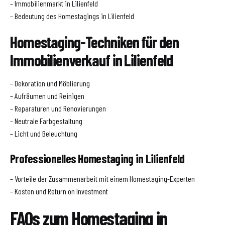
– Immobilienmarkt in Lilienfeld
– Bedeutung des Homestagings in Lilienfeld
Homestaging-Techniken für den
Immobilienverkauf in Lilienfeld
– Dekoration und Möblierung
– Aufräumen und Reinigen
– Reparaturen und Renovierungen
– Neutrale Farbgestaltung
– Licht und Beleuchtung
Professionelles Homestaging in Lilienfeld
– Vorteile der Zusammenarbeit mit einem Homestaging-Experten
– Kosten und Return on Investment
FAQs zum Homestaging in