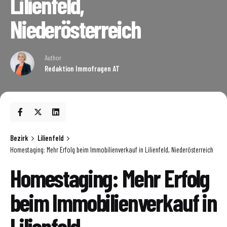
Lilienfeld,
Niederösterreich
Author
Redaktion Immofragen AT
Bezirk
Lilienfeld
Homestaging: Mehr Erfolg beim Immobilienverkauf in Lilienfeld, Niederösterreich
Homestaging: Mehr Erfolg
beim Immobilienverkauf in
Lilienfeld,