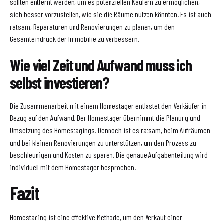
sollten entfernt werden, um es potenziellen Käufern zu ermöglichen,
sich besser vorzustellen, wie sie die Räume nutzen könnten. Es ist auch
ratsam, Reparaturen und Renovierungen zu planen, um den
Gesamteindruck der Immobilie zu verbessern.
Wie viel Zeit und Aufwand muss ich
selbst investieren?
Die Zusammenarbeit mit einem Homestager entlastet den Verkäufer in
Bezug auf den Aufwand. Der Homestager übernimmt die Planung und
Umsetzung des Homestagings. Dennoch ist es ratsam, beim Aufräumen
und bei kleinen Renovierungen zu unterstützen, um den Prozess zu
beschleunigen und Kosten zu sparen. Die genaue Aufgabenteilung wird
individuell mit dem Homestager besprochen.
Fazit
Homestaging ist eine effektive Methode, um den Verkauf einer