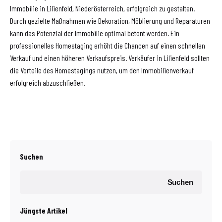
Immobilie in Lilienfeld, Niederösterreich, erfolgreich zu gestalten.
Durch gezielte Maßnahmen wie Dekoration, Möblierung und Reparaturen
kann das Potenzial der Immobilie optimal betont werden. Ein
professionelles Homestaging erhöht die Chancen auf einen schnellen
Verkauf und einen höheren Verkaufspreis. Verkäufer in Lilienfeld sollten
die Vorteile des Homestagings nutzen, um den Immobilienverkauf
erfolgreich abzuschließen.
Suchen
Suchen
Jüngste Artikel