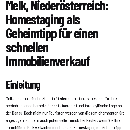
Melk, Niederösterreich:
Homestaging als
Geheimtipp für einen
schnellen
Immobilienverkauf
Einleitung
Melk, eine malerische Stadt in Niederösterreich, ist bekannt für ihre
beeindruckende barocke Benediktinerabtei und ihre idyllische Lage an
der Donau. Doch nicht nur Touristen werden von diesem charmanten Ort
angezogen, sondern auch potenzielle Immobilienkäufer. Wenn Sie Ihre
Immobilie in Melk verkaufen möchten, ist Homestaging ein Geheimtipp,