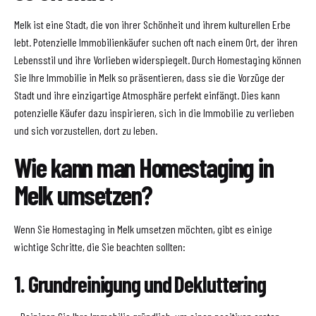
Melk ist eine Stadt, die von ihrer Schönheit und ihrem kulturellen Erbe
lebt. Potenzielle Immobilienkäufer suchen oft nach einem Ort, der ihren
Lebensstil und ihre Vorlieben widerspiegelt. Durch Homestaging können
Sie Ihre Immobilie in Melk so präsentieren, dass sie die Vorzüge der
Stadt und ihre einzigartige Atmosphäre perfekt einfängt. Dies kann
potenzielle Käufer dazu inspirieren, sich in die Immobilie zu verlieben
und sich vorzustellen, dort zu leben.
Wie kann man Homestaging in
Melk umsetzen?
Wenn Sie Homestaging in Melk umsetzen möchten, gibt es einige
wichtige Schritte, die Sie beachten sollten:
1. Grundreinigung und Dekluttering