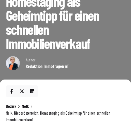
Homestaging als
Geheimtipp für einen
schnellen
Immobilienverkauf
Author
Redaktion Immofragen AT
Bezirk
Melk
Melk, Niederösterreich: Homestaging als Geheimtipp für einen schnellen
Immobilienverkauf