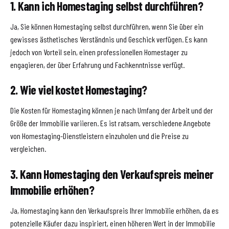
1. Kann ich Homestaging selbst durchführen?
Ja, Sie können Homestaging selbst durchführen, wenn Sie über ein
gewisses ästhetisches Verständnis und Geschick verfügen. Es kann
jedoch von Vorteil sein, einen professionellen Homestager zu
engagieren, der über Erfahrung und Fachkenntnisse verfügt.
2. Wie viel kostet Homestaging?
Die Kosten für Homestaging können je nach Umfang der Arbeit und der
Größe der Immobilie variieren. Es ist ratsam, verschiedene Angebote
von Homestaging-Dienstleistern einzuholen und die Preise zu
vergleichen.
3. Kann Homestaging den Verkaufspreis meiner
Immobilie erhöhen?
Ja, Homestaging kann den Verkaufspreis Ihrer Immobilie erhöhen, da es
potenzielle Käufer dazu inspiriert, einen höheren Wert in der Immobilie