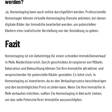
werden?
Ja, Homestaging kann auch online durchgeführt werden. Professionelle
Homestager können virtuelle Homestaging-Dienste anbieten, bei denen
digitale Bilder der Immobilie bearbeitet werden, um potenziellen
Käufern eine realistische Vorstellung von der Gestaltung zu geben.
Fazit
Homestaging ist ein Geheimtipp für einen schnellen Immobilienverkauf
in Melk, Niederösterreich. Durch geschicktes Arrangieren von Möbeln,
Dekoration und Beleuchtung können Sie Ihre Immobilie attraktiver und
ansprechender für potenzielle Käufer gestalten. Es lohnt sich, in
Homestaging zu investieren, da es den Verkaufsprozess beschleunigen
und den bestmöglichen Preis erzielen kann. Wenn Sie Ihre Immobilie in
Melk verkaufen möchten, sollten Sie Homestaging in Betracht ziehen,
um das volle Potenzial Ihrer Immobilie auszuschöpfen.