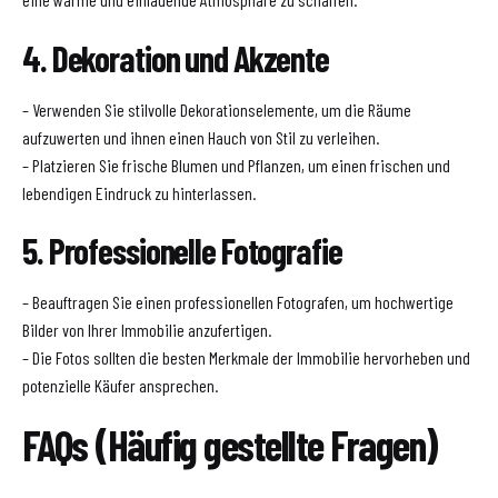
4. Dekoration und Akzente
– Verwenden Sie stilvolle Dekorationselemente, um die Räume
aufzuwerten und ihnen einen Hauch von Stil zu verleihen.
– Platzieren Sie frische Blumen und Pflanzen, um einen frischen und
lebendigen Eindruck zu hinterlassen.
5. Professionelle Fotografie
– Beauftragen Sie einen professionellen Fotografen, um hochwertige
Bilder von Ihrer Immobilie anzufertigen.
– Die Fotos sollten die besten Merkmale der Immobilie hervorheben und
potenzielle Käufer ansprechen.
FAQs (Häufig gestellte Fragen)