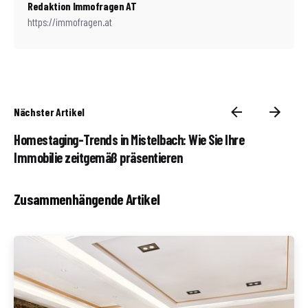
Redaktion Immofragen AT
https://immofragen.at
Nächster Artikel
Homestaging-Trends in Mistelbach: Wie Sie Ihre
Immobilie zeitgemäß präsentieren
Zusammenhängende Artikel