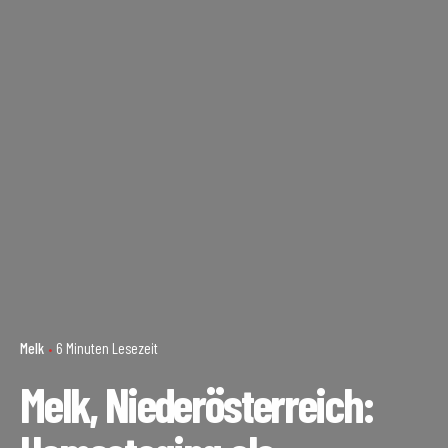
Melk
6 Minuten Lesezeit
Melk, Niederösterreich: