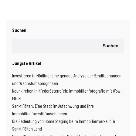
Suchen
Suchen
Jüngste Artikel
Investieren in Mödling: Eine genaue Analyse der Renditechancen
und Wachstumsprognosen
Neunkirchen in Niederösterreich: Immobilienfotografie mit Wow-
Effekt
Sankt Pölten: Eine Stadt im Aufschwung und ihre
Immobilieninvestitionschancen
Die Bedeutung von Home Staging beim Immobilienverkauf in
Sankt Pölten Land