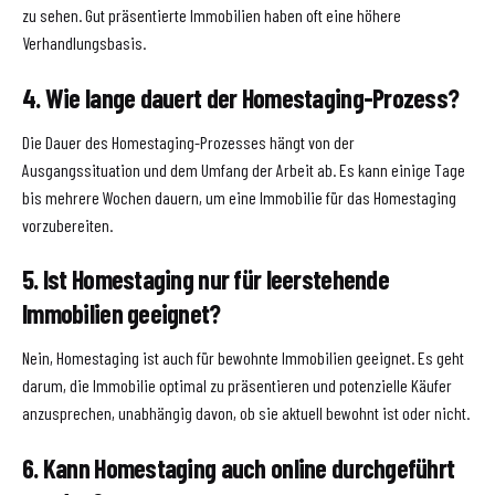
zu sehen. Gut präsentierte Immobilien haben oft eine höhere
Verhandlungsbasis.
4. Wie lange dauert der Homestaging-Prozess?
Die Dauer des Homestaging-Prozesses hängt von der
Ausgangssituation und dem Umfang der Arbeit ab. Es kann einige Tage
bis mehrere Wochen dauern, um eine Immobilie für das Homestaging
vorzubereiten.
5. Ist Homestaging nur für leerstehende
Immobilien geeignet?
Nein, Homestaging ist auch für bewohnte Immobilien geeignet. Es geht
darum, die Immobilie optimal zu präsentieren und potenzielle Käufer
anzusprechen, unabhängig davon, ob sie aktuell bewohnt ist oder nicht.
6. Kann Homestaging auch online durchgeführt