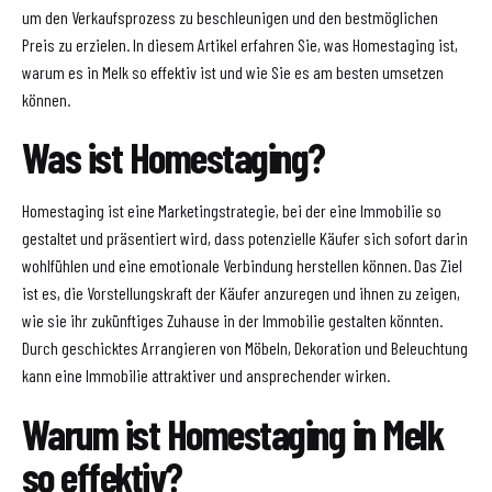
um den Verkaufsprozess zu beschleunigen und den bestmöglichen
Preis zu erzielen. In diesem Artikel erfahren Sie, was Homestaging ist,
warum es in Melk so effektiv ist und wie Sie es am besten umsetzen
können.
Was ist Homestaging?
Homestaging ist eine Marketingstrategie, bei der eine Immobilie so
gestaltet und präsentiert wird, dass potenzielle Käufer sich sofort darin
wohlfühlen und eine emotionale Verbindung herstellen können. Das Ziel
ist es, die Vorstellungskraft der Käufer anzuregen und ihnen zu zeigen,
wie sie ihr zukünftiges Zuhause in der Immobilie gestalten könnten.
Durch geschicktes Arrangieren von Möbeln, Dekoration und Beleuchtung
kann eine Immobilie attraktiver und ansprechender wirken.
Warum ist Homestaging in Melk
so effektiv?