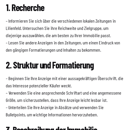
1. Recherche
– Informieren Sie sich über die verschiedenen lokalen Zeitungen in
Lilienfeld. Untersuchen Sie ihre Reichweite und Zielgruppe, um
diejenige auszuwählen, die am besten zu Ihrer Immobilie passt.
– Lesen Sie andere Anzeigen in den Zeitungen, um einen Eindruck von
den gängigen Formatierungen und Inhalten zu bekommen.
2. Struktur und Formatierung
– Beginnen Sie Ihre Anzeige mit einer aussagekräftigen Überschrift, die
das Interesse potenzieller Käufer weckt.
– Verwenden Sie eine ansprechende Schriftart und eine angemessene
Größe, um sicherzustellen, dass Ihre Anzeige leicht lesbar ist.
– Unterteilen Sie Ihre Anzeige in Absätze und verwenden Sie
Bulletpoints, um wichtige Informationen hervorzuheben.
3. Beschreibung der Immobilie