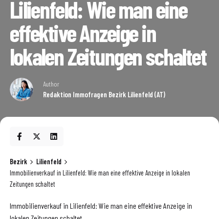
Lilienfeld: Wie man eine
effektive Anzeige in
lokalen Zeitungen schaltet
Author
Redaktion Immofragen Bezirk Lilienfeld (AT)
Bezirk
Lilienfeld
Immobilienverkauf in Lilienfeld: Wie man eine effektive Anzeige in lokalen
Zeitungen schaltet
Immobilienverkauf in Lilienfeld: Wie man eine effektive Anzeige in
lokalen Zeitungen schaltet