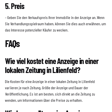
5. Preis
– Geben Sie den Verkaufspreis Ihrer Immobilie in der Anzeige an. Wenn
Sie Verhandlungsspielraum haben, können Sie dies auch erwähnen, um
das Interesse potenzieller Käufer zu wecken.
FAQs
Wie viel kostet eine Anzeige in einer
lokalen Zeitung in Lilienfeld?
Die Kosten für eine Anzeige in einer lokalen Zeitung in Lilienfeld
variieren je nach Zeitung, Größe der Anzeige und Dauer der
Veröffentlichung. Es ist am besten, sich direkt an die Zeitung zu
wenden, um Informationen über die Preise zu erhalten.