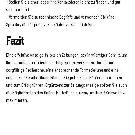
– Stellen Sie sicher, dass Ihre Kontaktdaten leicht zu finden und gut
sichtbar sind.
– Vermeiden Sie zu technische Begriffe und verwenden Sie eine
Sprache, die für potenzielle Käufer verständlich ist.
Fazit
Eine effektive Anzeige in lokalen Zeitungen ist ein wichtiger Schritt, um
Ihre Immobilie in Lilienfeld erfolgreich zu verkaufen. Durch eine
sorgfältige Recherche, eine ansprechende Formatierung und eine
detaillierte Beschreibung können Sie potenzielle Käufer ansprechen
und zum Erfolg führen. Ergänzend zur Zeitungsanzeige sollten Sie auch
die Möglichkeiten des Online-Marketings nutzen, um Ihre Reichweite zu
maximieren.