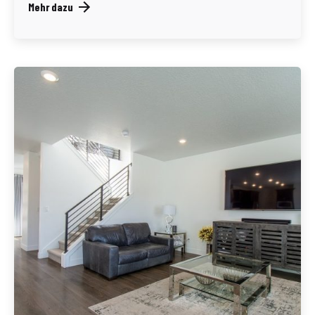
Mehr dazu