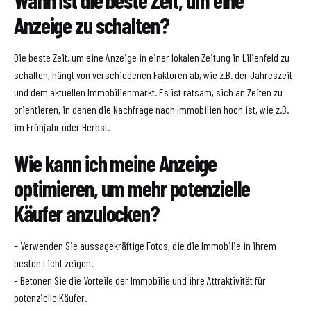
Wann ist die beste Zeit, um eine
Anzeige zu schalten?
Die beste Zeit, um eine Anzeige in einer lokalen Zeitung in Lilienfeld zu
schalten, hängt von verschiedenen Faktoren ab, wie z.B. der Jahreszeit
und dem aktuellen Immobilienmarkt. Es ist ratsam, sich an Zeiten zu
orientieren, in denen die Nachfrage nach Immobilien hoch ist, wie z.B.
im Frühjahr oder Herbst.
Wie kann ich meine Anzeige
optimieren, um mehr potenzielle
Käufer anzulocken?
– Verwenden Sie aussagekräftige Fotos, die die Immobilie in ihrem
besten Licht zeigen.
– Betonen Sie die Vorteile der Immobilie und ihre Attraktivität für
potenzielle Käufer.