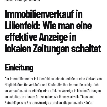
Immobilienverkauf in
Lilienfeld: Wie man eine
effektive Anzeige in
lokalen Zeitungen schaltet
Einleitung
Der Immobilienmarkt in Lilienfeld ist lebhaft und bietet eine Vielzahl von
Möglichkeiten für Verkäufer und Käufer. Um Ihre Immobilie erfolgreich
zu verkaufen, ist es wichtig, eine effektive Anzeige in lokalen Zeitungen
zu schalten. In diesem Artikel geben wir Ihnen wertvolle Tipps und
Ratschläge, wie Sie eine Anzeige erstellen, die potenzielle Käufer