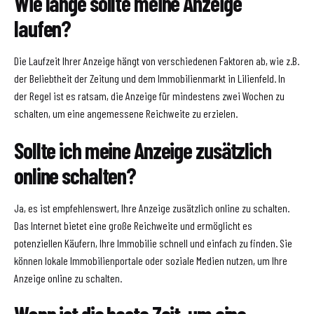
Wie lange sollte meine Anzeige
laufen?
Die Laufzeit Ihrer Anzeige hängt von verschiedenen Faktoren ab, wie z.B.
der Beliebtheit der Zeitung und dem Immobilienmarkt in Lilienfeld. In
der Regel ist es ratsam, die Anzeige für mindestens zwei Wochen zu
schalten, um eine angemessene Reichweite zu erzielen.
Sollte ich meine Anzeige zusätzlich
online schalten?
Ja, es ist empfehlenswert, Ihre Anzeige zusätzlich online zu schalten.
Das Internet bietet eine große Reichweite und ermöglicht es
potenziellen Käufern, Ihre Immobilie schnell und einfach zu finden. Sie
können lokale Immobilienportale oder soziale Medien nutzen, um Ihre
Anzeige online zu schalten.