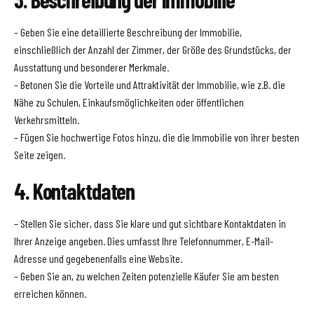
– Geben Sie eine detaillierte Beschreibung der Immobilie,
einschließlich der Anzahl der Zimmer, der Größe des Grundstücks, der
Ausstattung und besonderer Merkmale.
– Betonen Sie die Vorteile und Attraktivität der Immobilie, wie z.B. die
Nähe zu Schulen, Einkaufsmöglichkeiten oder öffentlichen
Verkehrsmitteln.
– Fügen Sie hochwertige Fotos hinzu, die die Immobilie von ihrer besten
Seite zeigen.
4. Kontaktdaten
– Stellen Sie sicher, dass Sie klare und gut sichtbare Kontaktdaten in
Ihrer Anzeige angeben. Dies umfasst Ihre Telefonnummer, E-Mail-
Adresse und gegebenenfalls eine Website.
– Geben Sie an, zu welchen Zeiten potenzielle Käufer Sie am besten
erreichen können.