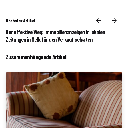
Nächster Artikel
Der effektive Weg: Immobilienanzeigen in lokalen
Zeitungen in Melk für den Verkauf schalten
Zusammenhängende Artikel