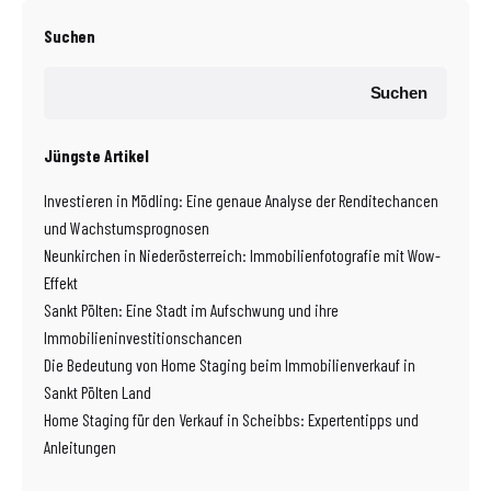
Suchen
Suchen
Jüngste Artikel
Investieren in Mödling: Eine genaue Analyse der Renditechancen
und Wachstumsprognosen
Neunkirchen in Niederösterreich: Immobilienfotografie mit Wow-
Effekt
Sankt Pölten: Eine Stadt im Aufschwung und ihre
Immobilieninvestitionschancen
Die Bedeutung von Home Staging beim Immobilienverkauf in
Sankt Pölten Land
Home Staging für den Verkauf in Scheibbs: Expertentipps und
Anleitungen