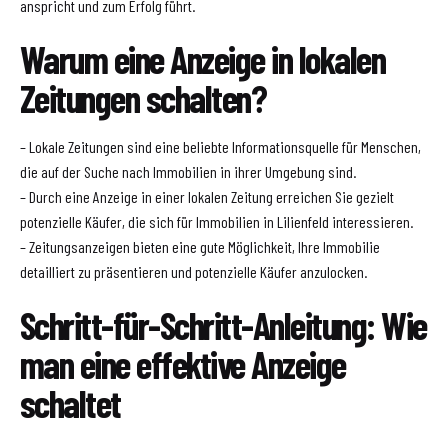
anspricht und zum Erfolg führt.
Warum eine Anzeige in lokalen
Zeitungen schalten?
– Lokale Zeitungen sind eine beliebte Informationsquelle für Menschen,
die auf der Suche nach Immobilien in ihrer Umgebung sind.
– Durch eine Anzeige in einer lokalen Zeitung erreichen Sie gezielt
potenzielle Käufer, die sich für Immobilien in Lilienfeld interessieren.
– Zeitungsanzeigen bieten eine gute Möglichkeit, Ihre Immobilie
detailliert zu präsentieren und potenzielle Käufer anzulocken.
Schritt-für-Schritt-Anleitung: Wie
man eine effektive Anzeige
schaltet