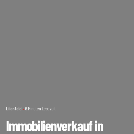
Lilienfeld
6 Minuten Lesezeit
Immobilienverkauf in