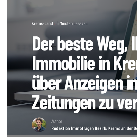
Krems-Land
5 Minuten Lesezeit
Der beste Weg, I
Immobilie in Kr
über Anzeigen in
Zeitungen zu ve
Author
Redaktion Immofragen Bezirk: Krems an der D