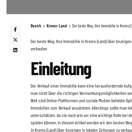
Bezirk
Krems-Land
Der beste Weg, Ihre Immobilie in Krems (
Der beste Weg, Ihre Immobilie in Krems (Land) über Anzeigen 
verkaufen
Einleitung
Der Verkauf einer Immobilie kann eine herausfordernde Auf
man nicht über die richtigen Vermarktungsmöglichkeiten verf
Welt sind Online-Plattformen und soziale Medien beliebte O
Immobilien zum Verkauf anzubieten. Allerdings sollte man lo
unterschätzen, da sie nach wie vor eine wichtige Rolle bei
spielen können. In diesem Artikel werden wir den besten Weg
in Krems (Land) über Anzeigen in lokalen Zeitungen zu verk