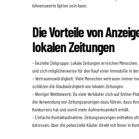
lohnenswerte Option sein kann.
Die Vorteile von Anzeig
lokalen Zeitungen
– Gezielte Zielgruppe: Lokale Zeitungen erreichen Menschen,
und sich möglicherweise für den Kauf einer Immobilie in der
– Vertrauenswürdigkeit: Viele Menschen vertrauen immer n
schätzen die Glaubwürdigkeit von lokalen Zeitungen.
– Weniger Wettbewerb: Da viele Verkäufer sich auf Online-Pl
die Verwendung von Zeitungsanzeigen dazu führen, dass Ihr
Konkurrenz hat und somit mehr Aufmerksamkeit erhält.
– Einfache Kontaktaufnahme: Zeitungsanzeigen enthalten of
Adressen, über die potenzielle Käufer direkt mit Ihnen in Kon