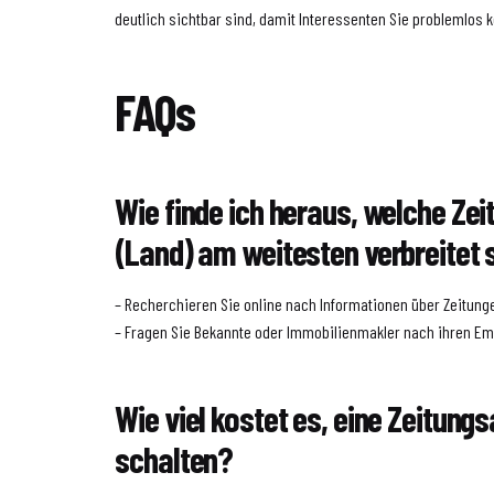
deutlich sichtbar sind, damit Interessenten Sie problemlos 
FAQs
Wie finde ich heraus, welche Ze
(Land) am weitesten verbreitet 
– Recherchieren Sie online nach Informationen über Zeitunge
– Fragen Sie Bekannte oder Immobilienmakler nach ihren E
Wie viel kostet es, eine Zeitung
schalten?