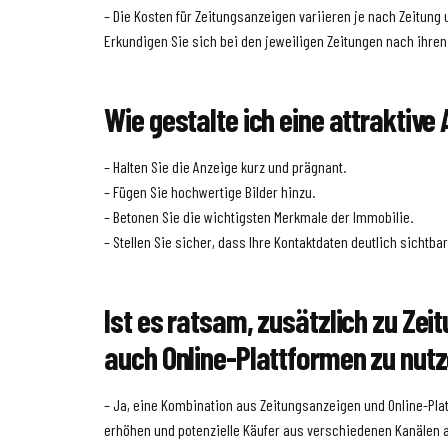
– Die Kosten für Zeitungsanzeigen variieren je nach Zeitung 
Erkundigen Sie sich bei den jeweiligen Zeitungen nach ihren
Wie gestalte ich eine attraktive
– Halten Sie die Anzeige kurz und prägnant.
– Fügen Sie hochwertige Bilder hinzu.
– Betonen Sie die wichtigsten Merkmale der Immobilie.
– Stellen Sie sicher, dass Ihre Kontaktdaten deutlich sichtbar
Ist es ratsam, zusätzlich zu Ze
auch Online-Plattformen zu nut
– Ja, eine Kombination aus Zeitungsanzeigen und Online-Pla
erhöhen und potenzielle Käufer aus verschiedenen Kanälen