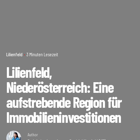
Lilienfeld
3 Minuten Lesezeit
Lilienfeld,
Niederösterreich: Eine
aufstrebende Region für
Immobilieninvestitionen
Author