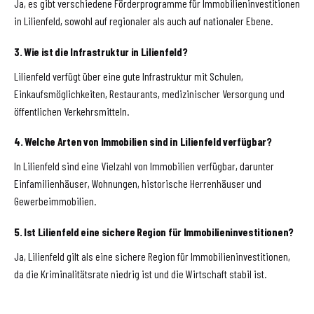
Ja, es gibt verschiedene Förderprogramme für Immobilieninvestitionen
in Lilienfeld, sowohl auf regionaler als auch auf nationaler Ebene.
3. Wie ist die Infrastruktur in Lilienfeld?
Lilienfeld verfügt über eine gute Infrastruktur mit Schulen,
Einkaufsmöglichkeiten, Restaurants, medizinischer Versorgung und
öffentlichen Verkehrsmitteln.
4. Welche Arten von Immobilien sind in Lilienfeld verfügbar?
In Lilienfeld sind eine Vielzahl von Immobilien verfügbar, darunter
Einfamilienhäuser, Wohnungen, historische Herrenhäuser und
Gewerbeimmobilien.
5. Ist Lilienfeld eine sichere Region für Immobilieninvestitionen?
Ja, Lilienfeld gilt als eine sichere Region für Immobilieninvestitionen,
da die Kriminalitätsrate niedrig ist und die Wirtschaft stabil ist.