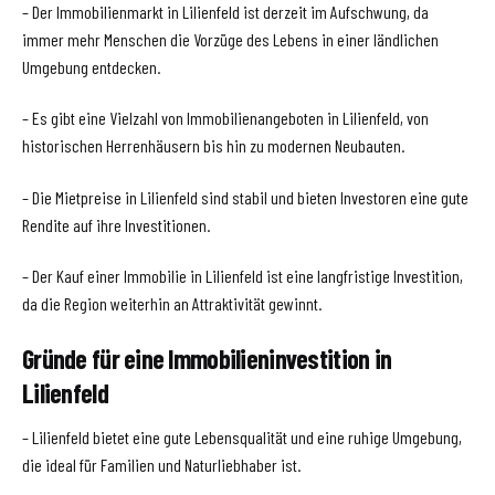
– Der Immobilienmarkt in Lilienfeld ist derzeit im Aufschwung, da
immer mehr Menschen die Vorzüge des Lebens in einer ländlichen
Umgebung entdecken.
– Es gibt eine Vielzahl von Immobilienangeboten in Lilienfeld, von
historischen Herrenhäusern bis hin zu modernen Neubauten.
– Die Mietpreise in Lilienfeld sind stabil und bieten Investoren eine gute
Rendite auf ihre Investitionen.
– Der Kauf einer Immobilie in Lilienfeld ist eine langfristige Investition,
da die Region weiterhin an Attraktivität gewinnt.
Gründe für eine Immobilieninvestition in
Lilienfeld
– Lilienfeld bietet eine gute Lebensqualität und eine ruhige Umgebung,
die ideal für Familien und Naturliebhaber ist.