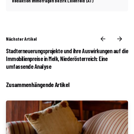
Redaktion Immofragen Bezirk Lilienfeld (AT)
Nächster Artikel
Stadterneuerungsprojekte und ihre Auswirkungen auf die
Immobilienpreise in Melk, Niederösterreich: Eine
umfassende Analyse
Zusammenhängende Artikel