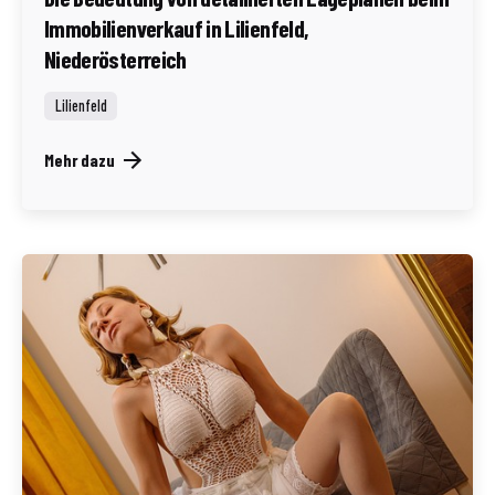
Immobilienverkauf in Lilienfeld,
Niederösterreich
Lilienfeld
Mehr dazu