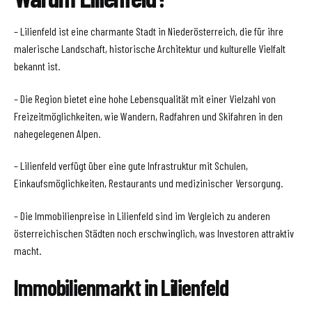
– Lilienfeld ist eine charmante Stadt in Niederösterreich, die für ihre
malerische Landschaft, historische Architektur und kulturelle Vielfalt
bekannt ist.
– Die Region bietet eine hohe Lebensqualität mit einer Vielzahl von
Freizeitmöglichkeiten, wie Wandern, Radfahren und Skifahren in den
nahegelegenen Alpen.
– Lilienfeld verfügt über eine gute Infrastruktur mit Schulen,
Einkaufsmöglichkeiten, Restaurants und medizinischer Versorgung.
– Die Immobilienpreise in Lilienfeld sind im Vergleich zu anderen
österreichischen Städten noch erschwinglich, was Investoren attraktiv
macht.
Immobilienmarkt in Lilienfeld