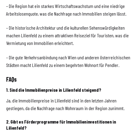
– Die Region hat ein starkes Wirtschaftswachstum und eine niedrige
Arbeitslosenquote, was die Nachfrage nach Immobilien steigen lässt.
– Die historische Architektur und die kulturellen Sehenswürdigkeiten
machen Lilienfeld zu einem attraktiven Reiseziel für Touristen, was die
Vermietung von Immobilien erleichtert.
– Die gute Verkehrsanbindung nach Wien und anderen österreichischen
Städten macht Lilienfeld zu einem begehrten Wohnort für Pendler.
FAQs
1. Sind die Immobilienpreise in Lilienfeld steigend?
Ja, die Immobilienpreise in Lilienfeld sind in den letzten Jahren
gestiegen, da die Nachfrage nach Wohnraum in der Region zunimmt.
2. Gibt es Förderprogramme für Immobilieninvestitionen in
Lilienfeld?