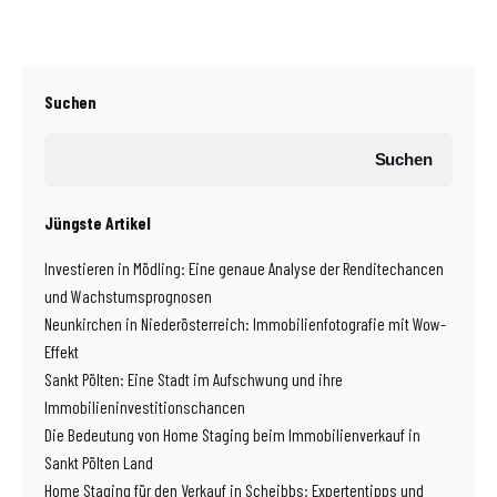
Suchen
Suchen
Jüngste Artikel
Investieren in Mödling: Eine genaue Analyse der Renditechancen
und Wachstumsprognosen
Neunkirchen in Niederösterreich: Immobilienfotografie mit Wow-
Effekt
Sankt Pölten: Eine Stadt im Aufschwung und ihre
Immobilieninvestitionschancen
Die Bedeutung von Home Staging beim Immobilienverkauf in
Sankt Pölten Land
Home Staging für den Verkauf in Scheibbs: Expertentipps und