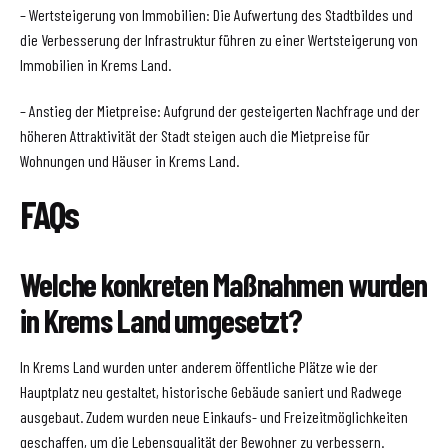
– Wertsteigerung von Immobilien: Die Aufwertung des Stadtbildes und
die Verbesserung der Infrastruktur führen zu einer Wertsteigerung von
Immobilien in Krems Land.
– Anstieg der Mietpreise: Aufgrund der gesteigerten Nachfrage und der
höheren Attraktivität der Stadt steigen auch die Mietpreise für
Wohnungen und Häuser in Krems Land.
FAQs
Welche konkreten Maßnahmen wurden
in Krems Land umgesetzt?
In Krems Land wurden unter anderem öffentliche Plätze wie der
Hauptplatz neu gestaltet, historische Gebäude saniert und Radwege
ausgebaut. Zudem wurden neue Einkaufs- und Freizeitmöglichkeiten
geschaffen, um die Lebensqualität der Bewohner zu verbessern.