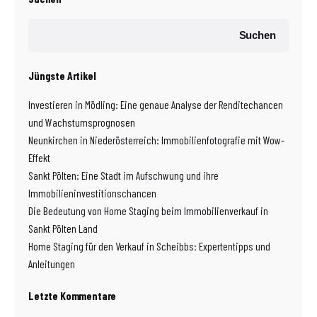
Suchen
Jüngste Artikel
Investieren in Mödling: Eine genaue Analyse der Renditechancen
und Wachstumsprognosen
Neunkirchen in Niederösterreich: Immobilienfotografie mit Wow-
Effekt
Sankt Pölten: Eine Stadt im Aufschwung und ihre
Immobilieninvestitionschancen
Die Bedeutung von Home Staging beim Immobilienverkauf in
Sankt Pölten Land
Home Staging für den Verkauf in Scheibbs: Expertentipps und
Anleitungen
Letzte Kommentare