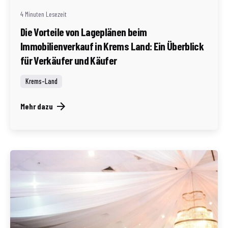
4 Minuten Lesezeit
Die Vorteile von Lageplänen beim
Immobilienverkauf in Krems Land: Ein Überblick
für Verkäufer und Käufer
Krems-Land
Mehr dazu