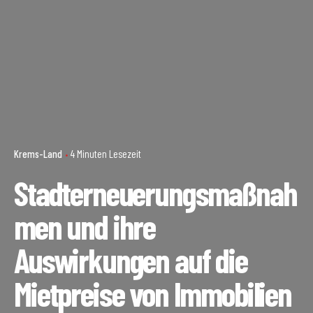
Krems-Land
4 Minuten Lesezeit
Stadterneuerungsmaßnah
men und ihre
Auswirkungen auf die
Mietpreise von Immobilien