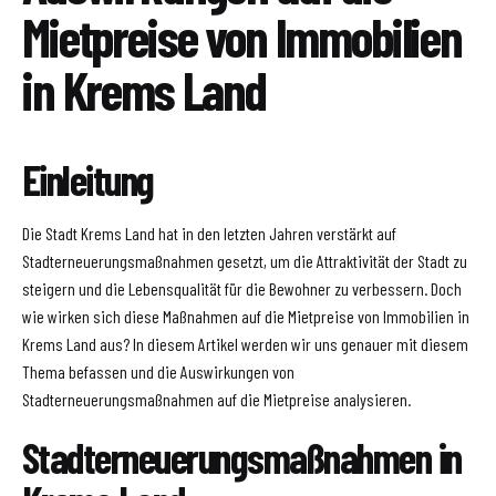
Mietpreise von Immobilien
in Krems Land
Einleitung
Die Stadt Krems Land hat in den letzten Jahren verstärkt auf
Stadterneuerungsmaßnahmen gesetzt, um die Attraktivität der Stadt zu
steigern und die Lebensqualität für die Bewohner zu verbessern. Doch
wie wirken sich diese Maßnahmen auf die Mietpreise von Immobilien in
Krems Land aus? In diesem Artikel werden wir uns genauer mit diesem
Thema befassen und die Auswirkungen von
Stadterneuerungsmaßnahmen auf die Mietpreise analysieren.
Stadterneuerungsmaßnahmen in