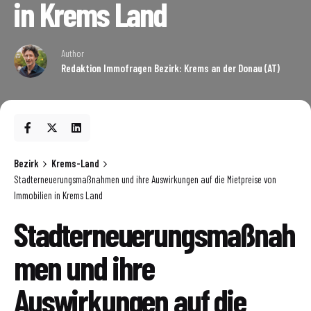
in Krems Land
Author
Redaktion Immofragen Bezirk: Krems an der Donau (AT)
Bezirk
Krems-Land
Stadterneuerungsmaßnahmen und ihre Auswirkungen auf die Mietpreise von
Immobilien in Krems Land
Stadterneuerungsmaßnah
men und ihre
Auswirkungen auf die