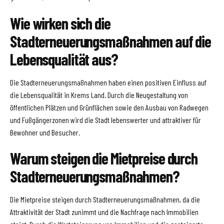
Wie wirken sich die
Stadterneuerungsmaßnahmen auf die
Lebensqualität aus?
Die Stadterneuerungsmaßnahmen haben einen positiven Einfluss auf
die Lebensqualität in Krems Land. Durch die Neugestaltung von
öffentlichen Plätzen und Grünflächen sowie den Ausbau von Radwegen
und Fußgängerzonen wird die Stadt lebenswerter und attraktiver für
Bewohner und Besucher.
Warum steigen die Mietpreise durch
Stadterneuerungsmaßnahmen?
Die Mietpreise steigen durch Stadterneuerungsmaßnahmen, da die
Attraktivität der Stadt zunimmt und die Nachfrage nach Immobilien