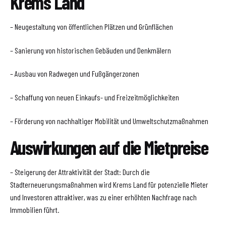
Krems Land
– Neugestaltung von öffentlichen Plätzen und Grünflächen
– Sanierung von historischen Gebäuden und Denkmälern
– Ausbau von Radwegen und Fußgängerzonen
– Schaffung von neuen Einkaufs- und Freizeitmöglichkeiten
– Förderung von nachhaltiger Mobilität und Umweltschutzmaßnahmen
Auswirkungen auf die Mietpreise
– Steigerung der Attraktivität der Stadt: Durch die
Stadterneuerungsmaßnahmen wird Krems Land für potenzielle Mieter
und Investoren attraktiver, was zu einer erhöhten Nachfrage nach
Immobilien führt.