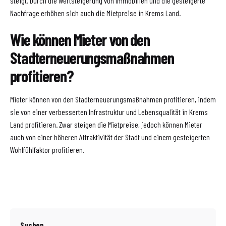
steigt. Durch die Wertsteigerung von Immobilien und die gesteigerte
Nachfrage erhöhen sich auch die Mietpreise in Krems Land.
Wie können Mieter von den
Stadterneuerungsmaßnahmen
profitieren?
Mieter können von den Stadterneuerungsmaßnahmen profitieren, indem
sie von einer verbesserten Infrastruktur und Lebensqualität in Krems
Land profitieren. Zwar steigen die Mietpreise, jedoch können Mieter
auch von einer höheren Attraktivität der Stadt und einem gesteigerten
Wohlfühlfaktor profitieren.
Suchen