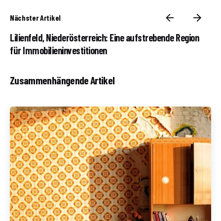
Nächster Artikel
Lilienfeld, Niederösterreich: Eine aufstrebende Region
für Immobilieninvestitionen
Zusammenhängende Artikel