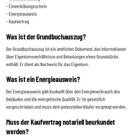
– Einverleibungsschein
– Energieausweis
– Kaufvertrag
Was ist der Grundbuchauszug?
Der Grundbuchauszug ist ein amtliches Dokument, das Informationen
über Eigentumsverhältnisse und Belastungen eines Grundstücks
enthält. Er dient als Nachweis für das Eigentum.
Was ist ein Energieausweis?
Der Energieausweis gibt Auskunft über den Energieverbrauch des
Gebäudes und die energetische Qualität. Er ist gesetzlich
vorgeschrieben und muss dem potenziellen Käufer vorgelegt werden.
Muss der Kaufvertrag notariell beurkundet
werden?