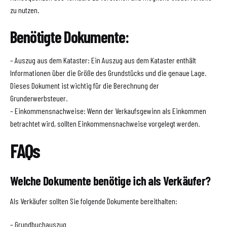
zu nutzen.
Benötigte Dokumente:
– Auszug aus dem Kataster: Ein Auszug aus dem Kataster enthält
Informationen über die Größe des Grundstücks und die genaue Lage.
Dieses Dokument ist wichtig für die Berechnung der
Grunderwerbsteuer.
– Einkommensnachweise: Wenn der Verkaufsgewinn als Einkommen
betrachtet wird, sollten Einkommensnachweise vorgelegt werden.
FAQs
Welche Dokumente benötige ich als Verkäufer?
Als Verkäufer sollten Sie folgende Dokumente bereithalten:
– Grundbuchauszug