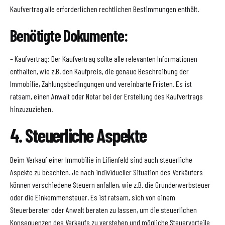
Kaufvertrag alle erforderlichen rechtlichen Bestimmungen enthält.
Benötigte Dokumente:
– Kaufvertrag: Der Kaufvertrag sollte alle relevanten Informationen
enthalten, wie z.B. den Kaufpreis, die genaue Beschreibung der
Immobilie, Zahlungsbedingungen und vereinbarte Fristen. Es ist
ratsam, einen Anwalt oder Notar bei der Erstellung des Kaufvertrags
hinzuzuziehen.
4. Steuerliche Aspekte
Beim Verkauf einer Immobilie in Lilienfeld sind auch steuerliche
Aspekte zu beachten. Je nach individueller Situation des Verkäufers
können verschiedene Steuern anfallen, wie z.B. die Grunderwerbsteuer
oder die Einkommensteuer. Es ist ratsam, sich von einem
Steuerberater oder Anwalt beraten zu lassen, um die steuerlichen
Konsequenzen des Verkaufs zu verstehen und mögliche Steuervorteile