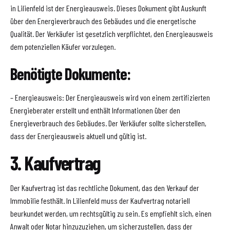
in Lilienfeld ist der Energieausweis. Dieses Dokument gibt Auskunft
über den Energieverbrauch des Gebäudes und die energetische
Qualität. Der Verkäufer ist gesetzlich verpflichtet, den Energieausweis
dem potenziellen Käufer vorzulegen.
Benötigte Dokumente:
– Energieausweis: Der Energieausweis wird von einem zertifizierten
Energieberater erstellt und enthält Informationen über den
Energieverbrauch des Gebäudes. Der Verkäufer sollte sicherstellen,
dass der Energieausweis aktuell und gültig ist.
3. Kaufvertrag
Der Kaufvertrag ist das rechtliche Dokument, das den Verkauf der
Immobilie festhält. In Lilienfeld muss der Kaufvertrag notariell
beurkundet werden, um rechtsgültig zu sein. Es empfiehlt sich, einen
Anwalt oder Notar hinzuzuziehen, um sicherzustellen, dass der