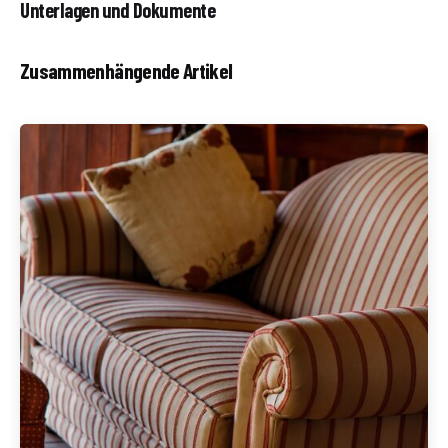
Unterlagen und Dokumente
Zusammenhängende Artikel