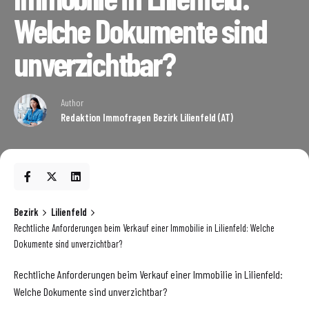
Welche Dokumente sind
unverzichtbar?
Author
Redaktion Immofragen Bezirk Lilienfeld (AT)
Bezirk
Lilienfeld
Rechtliche Anforderungen beim Verkauf einer Immobilie in Lilienfeld: Welche
Dokumente sind unverzichtbar?
Rechtliche Anforderungen beim Verkauf einer Immobilie in Lilienfeld:
Welche Dokumente sind unverzichtbar?