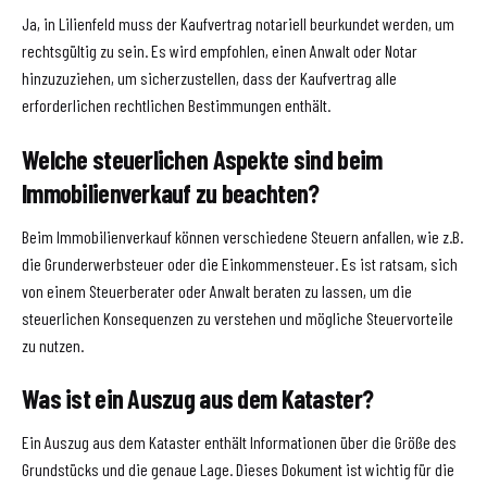
Ja, in Lilienfeld muss der Kaufvertrag notariell beurkundet werden, um
rechtsgültig zu sein. Es wird empfohlen, einen Anwalt oder Notar
hinzuzuziehen, um sicherzustellen, dass der Kaufvertrag alle
erforderlichen rechtlichen Bestimmungen enthält.
Welche steuerlichen Aspekte sind beim
Immobilienverkauf zu beachten?
Beim Immobilienverkauf können verschiedene Steuern anfallen, wie z.B.
die Grunderwerbsteuer oder die Einkommensteuer. Es ist ratsam, sich
von einem Steuerberater oder Anwalt beraten zu lassen, um die
steuerlichen Konsequenzen zu verstehen und mögliche Steuervorteile
zu nutzen.
Was ist ein Auszug aus dem Kataster?
Ein Auszug aus dem Kataster enthält Informationen über die Größe des
Grundstücks und die genaue Lage. Dieses Dokument ist wichtig für die