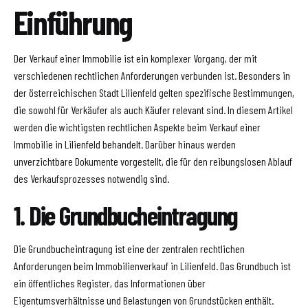
Einführung
Der Verkauf einer Immobilie ist ein komplexer Vorgang, der mit
verschiedenen rechtlichen Anforderungen verbunden ist. Besonders in
der österreichischen Stadt Lilienfeld gelten spezifische Bestimmungen,
die sowohl für Verkäufer als auch Käufer relevant sind. In diesem Artikel
werden die wichtigsten rechtlichen Aspekte beim Verkauf einer
Immobilie in Lilienfeld behandelt. Darüber hinaus werden
unverzichtbare Dokumente vorgestellt, die für den reibungslosen Ablauf
des Verkaufsprozesses notwendig sind.
1. Die Grundbucheintragung
Die Grundbucheintragung ist eine der zentralen rechtlichen
Anforderungen beim Immobilienverkauf in Lilienfeld. Das Grundbuch ist
ein öffentliches Register, das Informationen über
Eigentumsverhältnisse und Belastungen von Grundstücken enthält.