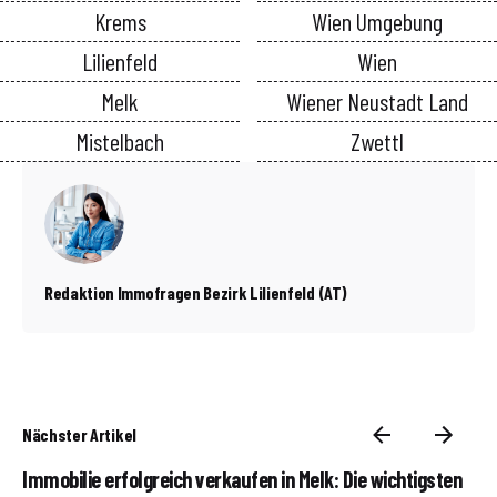
Krems
Wien Umgebung
Lilienfeld
Wien
Melk
Wiener Neustadt Land
Mistelbach
Zwettl
Redaktion Immofragen Bezirk Lilienfeld (AT)
Nächster Artikel
Immobilie erfolgreich verkaufen in Melk: Die wichtigsten