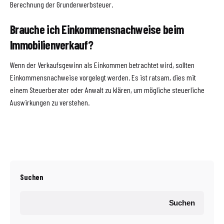
Berechnung der Grunderwerbsteuer.
Brauche ich Einkommensnachweise beim
Immobilienverkauf?
Wenn der Verkaufsgewinn als Einkommen betrachtet wird, sollten
Einkommensnachweise vorgelegt werden. Es ist ratsam, dies mit
einem Steuerberater oder Anwalt zu klären, um mögliche steuerliche
Auswirkungen zu verstehen.
Suchen
Suchen