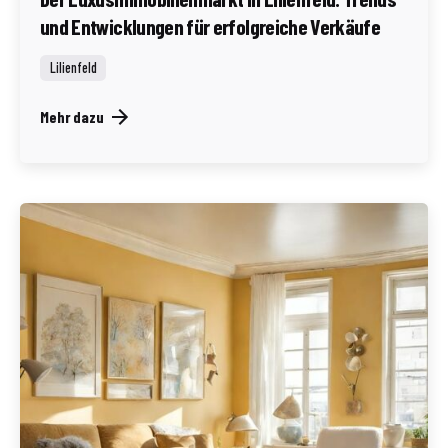
und Entwicklungen für erfolgreiche Verkäufe
Lilienfeld
Mehr dazu