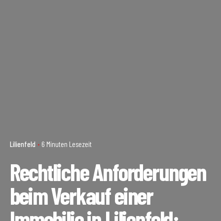
Lilienfeld
6 Minuten Lesezeit
Rechtliche Anforderungen
beim Verkauf einer
Immobilie in Lilienfeld: