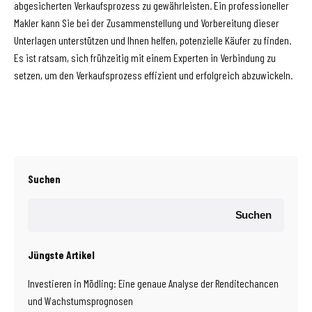
abgesicherten Verkaufsprozess zu gewährleisten. Ein professioneller
Makler kann Sie bei der Zusammenstellung und Vorbereitung dieser
Unterlagen unterstützen und Ihnen helfen, potenzielle Käufer zu finden.
Es ist ratsam, sich frühzeitig mit einem Experten in Verbindung zu
setzen, um den Verkaufsprozess effizient und erfolgreich abzuwickeln.
Suchen
Suchen
Jüngste Artikel
Investieren in Mödling: Eine genaue Analyse der Renditechancen
und Wachstumsprognosen