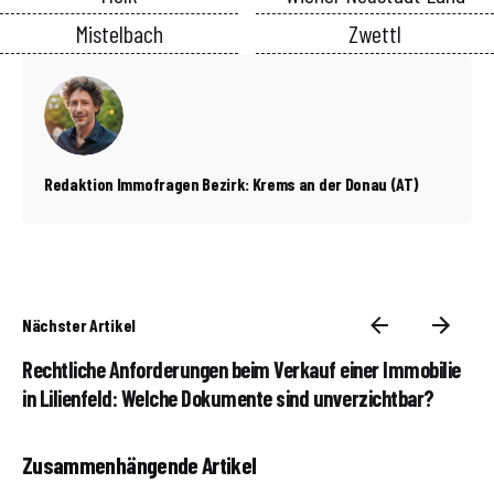
Mistelbach
Zwettl
Redaktion Immofragen Bezirk: Krems an der Donau (AT)
Nächster Artikel
Rechtliche Anforderungen beim Verkauf einer Immobilie
in Lilienfeld: Welche Dokumente sind unverzichtbar?
Zusammenhängende Artikel