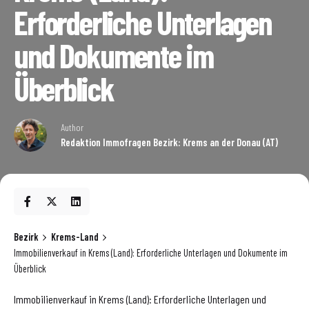
Erforderliche Unterlagen
und Dokumente im
Überblick
Author
Redaktion Immofragen Bezirk: Krems an der Donau (AT)
Bezirk
Krems-Land
Immobilienverkauf in Krems (Land): Erforderliche Unterlagen und Dokumente im
Überblick
Immobilienverkauf in Krems (Land): Erforderliche Unterlagen und