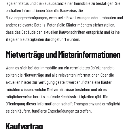
legalen Status und die Bausubstanz einer Immobilie zu bestätigen. Sie
enthalten Informationen über die Bauweise, die
Nutzungsgenehmigungen, eventuelle Erweiterungen oder Umbauten und
andere relevante Details. Potenzielle Käufer möchten sicherstellen,
dass das Gebäude den aktuellen Bauvorschriften entspricht und keine
illegalen Bautätigkeiten durchgeführt wurden.
Mietverträge und Mieterinformationen
Wenn es sich bei der Immobilie um ein vermietetes Objekt handelt,
sollten die Mietverträge und alle relevanten Informationen über die
aktuellen Mieter zur Verfügung gestellt werden. Potenzielle Käufer
möchten wissen, welche Mietverhältnisse bestehen und ob es
möglicherweise bereits laufende Rechtsstreitigkeiten gibt. Die
Offenlegung dieser Informationen schafft Transparenz und ermöglicht
es den Käufern, fundierte Entscheidungen zu treffen.
Kaufvertrag