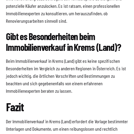
potenzielle Käufer anzulocken. Es ist ratsam, einen professionellen
Immobilienexperten zu konsultieren, um herauszufinden, ob
Renovierungsarbeiten sinnvoll sind.
Gibt es Besonderheiten beim
Immobilienverkauf in Krems (Land)?
Beim Immobilienverkauf in Krems (Land) gibt es keine spezifischen
Besonderheiten im Vergleich zu anderen Regionen in Österreich. Es ist
jedoch wichtig, die örtlichen Vorschriften und Bestimmungen zu
beachten und sich gegebenenfalls von einem erfahrenen
Immobilienexperten beraten zu lassen.
Fazit
Der Immobilienverkauf in Krems (Land) erfordert die Vorlage bestimmter
Unterlagen und Dokumente, um einen reibungslosen und rechtlich