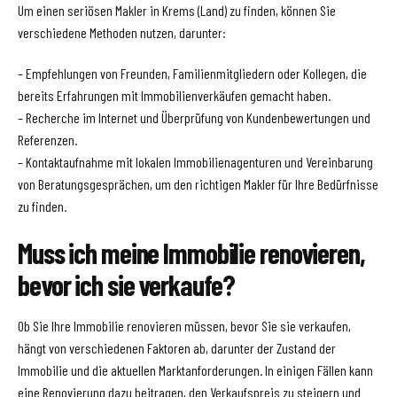
Um einen seriösen Makler in Krems (Land) zu finden, können Sie
verschiedene Methoden nutzen, darunter:
– Empfehlungen von Freunden, Familienmitgliedern oder Kollegen, die
bereits Erfahrungen mit Immobilienverkäufen gemacht haben.
– Recherche im Internet und Überprüfung von Kundenbewertungen und
Referenzen.
– Kontaktaufnahme mit lokalen Immobilienagenturen und Vereinbarung
von Beratungsgesprächen, um den richtigen Makler für Ihre Bedürfnisse
zu finden.
Muss ich meine Immobilie renovieren,
bevor ich sie verkaufe?
Ob Sie Ihre Immobilie renovieren müssen, bevor Sie sie verkaufen,
hängt von verschiedenen Faktoren ab, darunter der Zustand der
Immobilie und die aktuellen Marktanforderungen. In einigen Fällen kann
eine Renovierung dazu beitragen, den Verkaufspreis zu steigern und