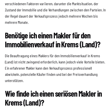
verschiedenen Faktoren variieren, darunter die Marktsituation, der
Zustand der Immobilie und die Verhandlungen zwischen den Parteien. In
der Regel dauert der Verkaufsprozess jedoch mehrere Wochen bis
mehrere Monate.
Benötige ich einen Makler für den
Immobilienverkauf in Krems (Land)?
Die Beauftragung eines Maklers für den Immobilienverkauf in Krems
(Land) ist nicht zwingend erforderlich, kann jedoch viele Vorteile bieten.
Ein erfahrener Makler kann den Verkaufsprozess professionell
abwickeln, potenzielle Käufer finden und bei der Preisverhandlung
unterstützen.
Wie finde ich einen seriösen Makler in
Krems (Land)?