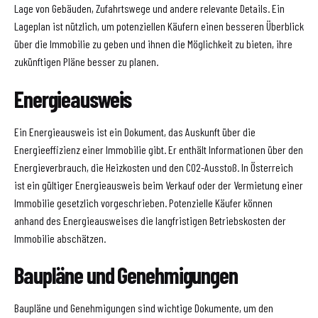
Lage von Gebäuden, Zufahrtswege und andere relevante Details. Ein
Lageplan ist nützlich, um potenziellen Käufern einen besseren Überblick
über die Immobilie zu geben und ihnen die Möglichkeit zu bieten, ihre
zukünftigen Pläne besser zu planen.
Energieausweis
Ein Energieausweis ist ein Dokument, das Auskunft über die
Energieeffizienz einer Immobilie gibt. Er enthält Informationen über den
Energieverbrauch, die Heizkosten und den CO2-Ausstoß. In Österreich
ist ein gültiger Energieausweis beim Verkauf oder der Vermietung einer
Immobilie gesetzlich vorgeschrieben. Potenzielle Käufer können
anhand des Energieausweises die langfristigen Betriebskosten der
Immobilie abschätzen.
Baupläne und Genehmigungen
Baupläne und Genehmigungen sind wichtige Dokumente, um den