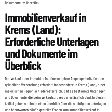
Dokumente im Überblick
Immobilienverkauf in
Krems (Land):
Erforderliche Unterlagen
und Dokumente im
Überblick
Der Verkauf einer Immobilie ist eine komplexe Angelegenheit, die eine
gründliche Vorbereitung erfordert. Insbesondere in Krems (Land), einer
malerischen Region in Niederösterreich, gibt es bestimmte Unterlagen
und Dokumente, die beim Verkaufsprozess unerlässlich sind. In diesem
Artikel geben wir Ihnen einen Überblick über die wichtigsten Unterlagen
und beantworten häufig gestellte Fragen zum Immobilienverkauf in