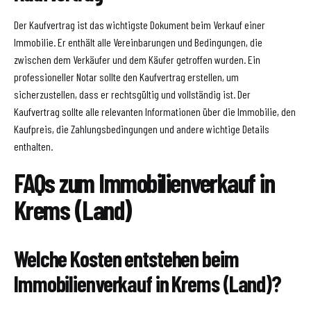
Der Kaufvertrag ist das wichtigste Dokument beim Verkauf einer
Immobilie. Er enthält alle Vereinbarungen und Bedingungen, die
zwischen dem Verkäufer und dem Käufer getroffen wurden. Ein
professioneller Notar sollte den Kaufvertrag erstellen, um
sicherzustellen, dass er rechtsgültig und vollständig ist. Der
Kaufvertrag sollte alle relevanten Informationen über die Immobilie, den
Kaufpreis, die Zahlungsbedingungen und andere wichtige Details
enthalten.
FAQs zum Immobilienverkauf in
Krems (Land)
Welche Kosten entstehen beim
Immobilienverkauf in Krems (Land)?