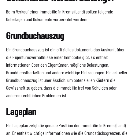
Beim Verkauf einer Immobilie in Krems (Land) sollten folgende
Unterlagen und Dokumente vorbereitet werden:
Grundbuchauszug
Ein Grundbuchauszug ist ein offizielles Dokument, das Auskunft über
die Eigentumsverhältnisse einer Immobilie gibt. Es enthält
Informationen über den Eigentümer, mögliche Belastungen,
Grunddienstbarkeiten und andere wichtige Eintragungen. Ein aktueller
Grundbuchauszug ist unerlässlich, um potenziellen Käufern die
Gewissheit zu geben, dass die Immobilie frei von Schulden oder
anderen rechtlichen Problemen ist.
Lageplan
Ein Lageplan zeigt die genaue Position der Immobilie in Krems (Land)
an. Er enthält wichtige Informationen wie die Grundstücksgrenzen, die