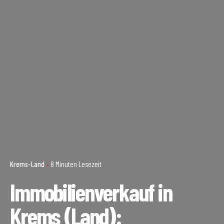
Krems-Land
8 Minuten Lesezeit
Immobilienverkauf in
Krems (Land):