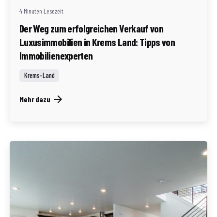
4 Minuten Lesezeit
Der Weg zum erfolgreichen Verkauf von
Luxusimmobilien in Krems Land: Tipps von
Immobilienexperten
Krems-Land
Mehr dazu