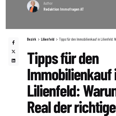
Author
Redaktion Immofragen AT
Bezirk
Lilienfeld
Tipps für den Immobilienkauf in Lilienfeld: 
Tipps für den
Immobilienkauf 
Lilienfeld: Waru
Real der richtige