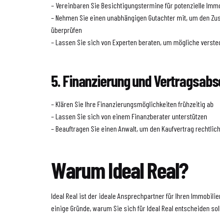
– Vereinbaren Sie Besichtigungstermine für potenzielle Imm
– Nehmen Sie einen unabhängigen Gutachter mit, um den Zus
überprüfen
– Lassen Sie sich von Experten beraten, um mögliche verst
5. Finanzierung und Vertragsab
– Klären Sie Ihre Finanzierungsmöglichkeiten frühzeitig ab
– Lassen Sie sich von einem Finanzberater unterstützen
– Beauftragen Sie einen Anwalt, um den Kaufvertrag rechtlic
Warum Ideal Real?
Ideal Real ist der ideale Ansprechpartner für Ihren Immobilien
einige Gründe, warum Sie sich für Ideal Real entscheiden sol