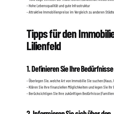
– Hohe Lebensqualität und gute Infrastruktur
– Attraktive Immobilienpreise im Vergleich zu anderen Städt
Tipps für den Immobili
Lilienfeld
1. Definieren Sie Ihre Bedürfnisse
– Überlegen Sie, welche Art von Immobilie Sie suchen (Haus,
– Klären Sie Ihre finanziellen Möglichkeiten und legen Sie Ihr
– Berücksichtigen Sie Ihre zukünftigen Bedürfnisse (Familienp
2. Informieren Sie sich über den