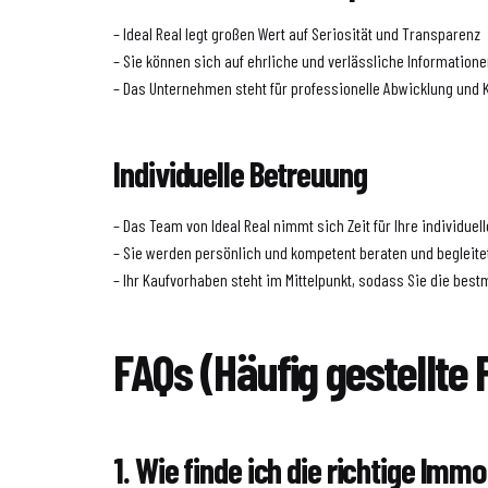
– Ideal Real legt großen Wert auf Seriosität und Transparenz
– Sie können sich auf ehrliche und verlässliche Information
– Das Unternehmen steht für professionelle Abwicklung und
Individuelle Betreuung
– Das Team von Ideal Real nimmt sich Zeit für Ihre individu
– Sie werden persönlich und kompetent beraten und begleite
– Ihr Kaufvorhaben steht im Mittelpunkt, sodass Sie die bes
FAQs (Häufig gestellte 
1. Wie finde ich die richtige Immob