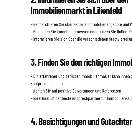
Immobilienmarkt in Lilienfeld
– Recherchieren Sie über aktuelle Immobilienangebote und Pr
– Besuchen Sie Immobilienmessen oder nutzen Sie Online-P
– Informieren Sie sich über die verschiedenen Stadtviertel u
3. Finden Sie den richtigen Immo
– Ein erfahrener und seriöser Immobilienmakler kann Ihnen
Kaufprozess helfen
– Achten Sie auf positive Bewertungen und Referenzen
– Ideal Real ist der beste Ansprechpartner für Immobilienkäuf
4. Besichtigungen und Gutachte