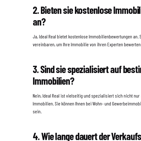
2. Bieten sie kostenlose Immob
an?
Ja, Ideal Real bietet kostenlose Immobilienbewertungen an.
vereinbaren, um Ihre Immobilie von ihren Experten bewerten
3. Sind sie spezialisiert auf bes
Immobilien?
Nein, Ideal Real ist vielseitig und spezialisiert sich nicht n
Immobilien. Sie können Ihnen bei Wohn- und Gewerbeimmobil
sein.
4. Wie lange dauert der Verkauf