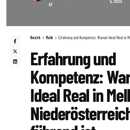
5, 2023
AT
Bezirk
Melk
Erfahrung und Kompetenz: Warum Ideal Real in Mel
Erfahrung und
Kompetenz: Wa
Ideal Real in Mel
Niederösterreich