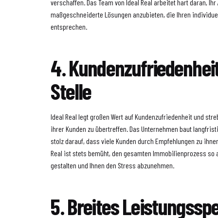
verschaffen. Das Team von Ideal Real arbeitet hart daran, Ih
maßgeschneiderte Lösungen anzubieten, die Ihren individue
entsprechen.
4. Kundenzufriedenheit
Stelle
Ideal Real legt großen Wert auf Kundenzufriedenheit und str
ihrer Kunden zu übertreffen. Das Unternehmen baut langfrist
stolz darauf, dass viele Kunden durch Empfehlungen zu ihn
Real ist stets bemüht, den gesamten Immobilienprozess so
gestalten und Ihnen den Stress abzunehmen.
5. Breites Leistungss