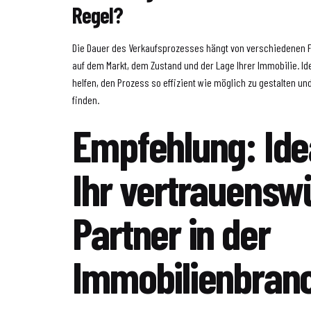
Regel?
Die Dauer des Verkaufsprozesses hängt von verschiedenen F
auf dem Markt, dem Zustand und der Lage Ihrer Immobilie. Id
helfen, den Prozess so effizient wie möglich zu gestalten und
finden.
Empfehlung: Idea
Ihr vertrauensw
Partner in der
Immobilienbran