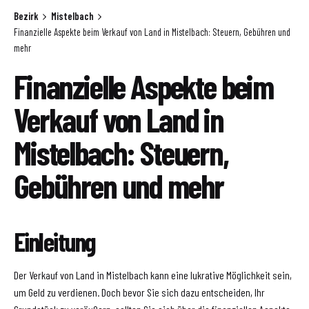
Bezirk
Mistelbach
Finanzielle Aspekte beim Verkauf von Land in Mistelbach: Steuern, Gebühren und
mehr
Finanzielle Aspekte beim
Verkauf von Land in
Mistelbach: Steuern,
Gebühren und mehr
Einleitung
Der Verkauf von Land in Mistelbach kann eine lukrative Möglichkeit sein,
um Geld zu verdienen. Doch bevor Sie sich dazu entscheiden, Ihr