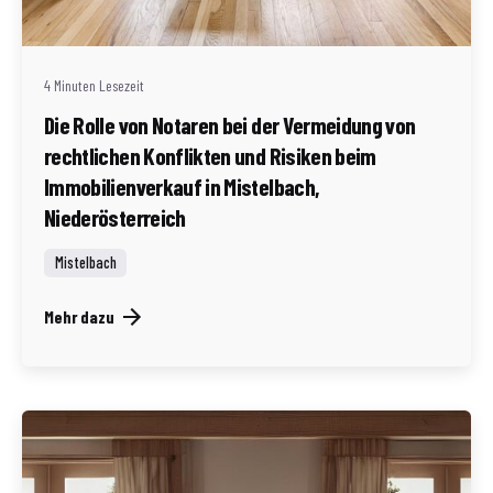
(AT)
4 Minuten Lesezeit
Die Rolle von Notaren bei der Vermeidung von
rechtlichen Konflikten und Risiken beim
Immobilienverkauf in Mistelbach,
Niederösterreich
Mistelbach
Mehr dazu