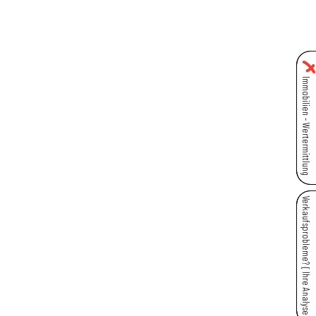
Skip
to
content
Immobilien - Wertermittlung
Verkaufsprobleme? { Ihre Analyse }