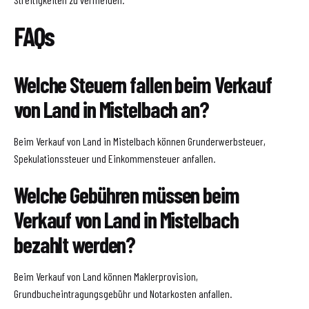
FAQs
Welche Steuern fallen beim Verkauf
von Land in Mistelbach an?
Beim Verkauf von Land in Mistelbach können Grunderwerbsteuer,
Spekulationssteuer und Einkommensteuer anfallen.
Welche Gebühren müssen beim
Verkauf von Land in Mistelbach
bezahlt werden?
Beim Verkauf von Land können Maklerprovision,
Grundbucheintragungsgebühr und Notarkosten anfallen.