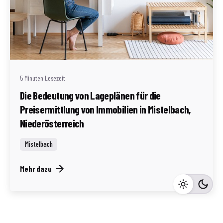
Geschrieben von
Redaktion Immofragen Bezirke: Mistelbach + Melk
(AT)
5 Minuten Lesezeit
Die Bedeutung von Lageplänen für die
Preisermittlung von Immobilien in Mistelbach,
Niederösterreich
Mistelbach
Mehr dazu