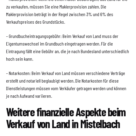
zu verkaufen, müssen Sie eine Maklerprovision zahlen. Die
Maklerprovision beträgt in der Regel zwischen 3% und 6% des
Verkaufspreises des Grundstücks.
– Grundbucheintragungsgebühr: Beim Verkauf von Land muss der
Eigentumswechsel im Grundbuch eingetragen werden. Für die
Eintragung fällt eine Gebühr an, die je nach Bundesland unterschiedlich
hoch sein kann.
– Notarkosten: Beim Verkauf von Land müssen verschiedene Verträge
erstellt und notariell beglaubigt werden. Die Notarkosten für diese
Dienstleistungen müssen vom Verkäufer getragen werden und können
je nach Aufwand variieren.
Weitere finanzielle Aspekte beim
Verkauf von Land in Mistelbach