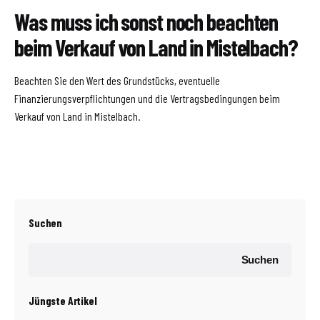
Was muss ich sonst noch beachten
beim Verkauf von Land in Mistelbach?
Beachten Sie den Wert des Grundstücks, eventuelle
Finanzierungsverpflichtungen und die Vertragsbedingungen beim
Verkauf von Land in Mistelbach.
Suchen
Suchen
Jüngste Artikel