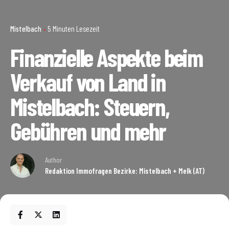
Mistelbach
5 Minuten Lesezeit
Finanzielle Aspekte beim
Verkauf von Land in
Mistelbach: Steuern,
Gebühren und mehr
Author
Redaktion Immofragen Bezirke: Mistelbach + Melk (AT)