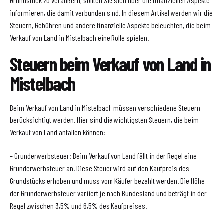
Grundstück zu veräußern, sollten Sie sich über die finanziellen Aspekte
informieren, die damit verbunden sind. In diesem Artikel werden wir die
Steuern, Gebühren und andere finanzielle Aspekte beleuchten, die beim
Verkauf von Land in Mistelbach eine Rolle spielen.
Steuern beim Verkauf von Land in
Mistelbach
Beim Verkauf von Land in Mistelbach müssen verschiedene Steuern
berücksichtigt werden. Hier sind die wichtigsten Steuern, die beim
Verkauf von Land anfallen können:
– Grunderwerbsteuer: Beim Verkauf von Land fällt in der Regel eine
Grunderwerbsteuer an. Diese Steuer wird auf den Kaufpreis des
Grundstücks erhoben und muss vom Käufer bezahlt werden. Die Höhe
der Grunderwerbsteuer variiert je nach Bundesland und beträgt in der
Regel zwischen 3,5% und 6,5% des Kaufpreises.