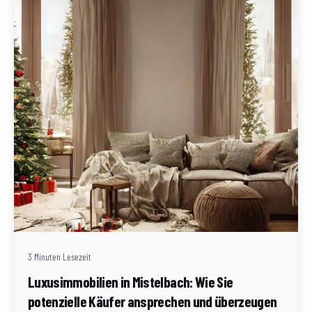
Geschrieben von
Redaktion Immofragen Bezirke: Mistelbach + Melk
(AT)
3 Minuten Lesezeit
Luxusimmobilien in Mistelbach: Wie Sie
potenzielle Käufer ansprechen und überzeugen