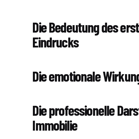
Die Bedeutung des ers
Eindrucks
Die emotionale Wirkun
Die professionelle Dars
Immobilie