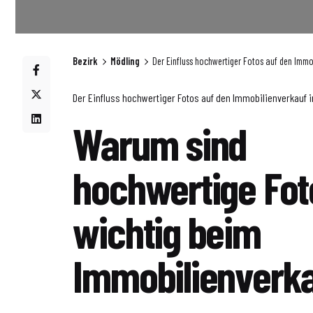
Bezirk
Mödling
Der Einfluss hochwertiger Fotos auf den Immo
Der Einfluss hochwertiger Fotos auf den Immobilienverkauf i
Warum sind
hochwertige Fot
wichtig beim
Immobilienverk