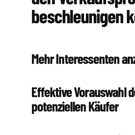
beschleunigen 
Mehr Interessenten an
Effektive Vorauswahl d
potenziellen Käufer