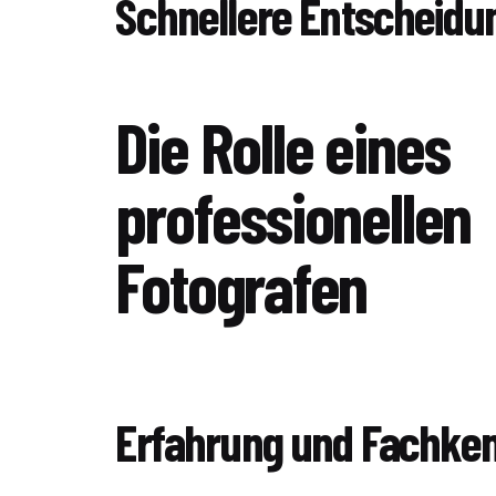
Schnellere Entscheidu
Die Rolle eines
professionellen
Fotografen
Erfahrung und Fachke