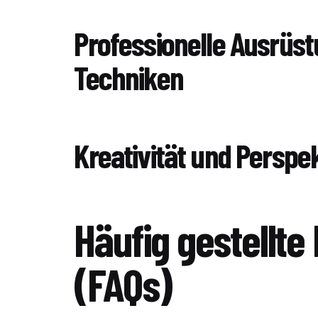
Professionelle Ausrüs
Techniken
Kreativität und Perspe
Häufig gestellte
(FAQs)