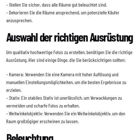
– Stellen Sie sicher, dass alle Räume gut beleuchtet sind.
– Dekorieren Sie die Räume ansprechend, um potenzielle Käufer
anzusprechen.
Auswahl der richtigen Ausrüstung
Um qualitativ hochwertige Fotos zu erstellen, benötigen Sie die richtige
Ausrüstung. Hier sind einige Dinge, die Sie berücksichtigen sollten:
– Kamera: Verwenden Sie eine Kamera mit hoher Auflösung und
manuellen Einstellungsmöglichkeiten, um die besten Ergebnisse zu
erzielen.
– Stativ: Ein stabiles Stativ ist unerlässlich, um Verwacklungen zu
vermeiden und scharfe Fotos zu erhalten.
– Weitwinkelobjektiv: Verwenden Sie ein Weitwinkelobjektiv, um den
Raum großzügiger erscheinen zu lassen.
Beleuchtung