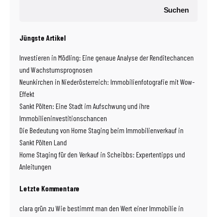
Suchen
Jüngste Artikel
Investieren in Mödling: Eine genaue Analyse der Renditechancen
und Wachstumsprognosen
Neunkirchen in Niederösterreich: Immobilienfotografie mit Wow-
Effekt
Sankt Pölten: Eine Stadt im Aufschwung und ihre
Immobilieninvestitionschancen
Die Bedeutung von Home Staging beim Immobilienverkauf in
Sankt Pölten Land
Home Staging für den Verkauf in Scheibbs: Expertentipps und
Anleitungen
Letzte Kommentare
clara grün
zu
Wie bestimmt man den Wert einer Immobilie in