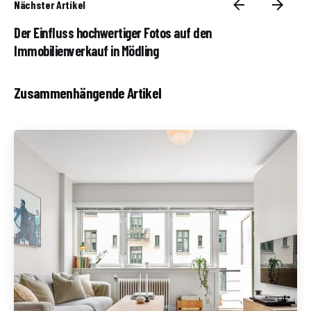
Nächster Artikel
Der Einfluss hochwertiger Fotos auf den
Immobilienverkauf in Mödling
Zusammenhängende Artikel