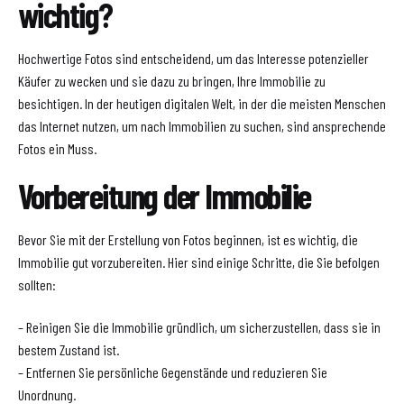
wichtig?
Hochwertige Fotos sind entscheidend, um das Interesse potenzieller
Käufer zu wecken und sie dazu zu bringen, Ihre Immobilie zu
besichtigen. In der heutigen digitalen Welt, in der die meisten Menschen
das Internet nutzen, um nach Immobilien zu suchen, sind ansprechende
Fotos ein Muss.
Vorbereitung der Immobilie
Bevor Sie mit der Erstellung von Fotos beginnen, ist es wichtig, die
Immobilie gut vorzubereiten. Hier sind einige Schritte, die Sie befolgen
sollten:
– Reinigen Sie die Immobilie gründlich, um sicherzustellen, dass sie in
bestem Zustand ist.
– Entfernen Sie persönliche Gegenstände und reduzieren Sie
Unordnung.