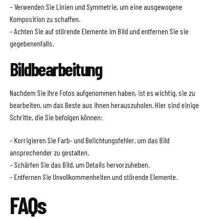
– Verwenden Sie Linien und Symmetrie, um eine ausgewogene
Komposition zu schaffen.
– Achten Sie auf störende Elemente im Bild und entfernen Sie sie
gegebenenfalls.
Bildbearbeitung
Nachdem Sie Ihre Fotos aufgenommen haben, ist es wichtig, sie zu
bearbeiten, um das Beste aus ihnen herauszuholen. Hier sind einige
Schritte, die Sie befolgen können:
– Korrigieren Sie Farb- und Belichtungsfehler, um das Bild
ansprechender zu gestalten.
– Schärfen Sie das Bild, um Details hervorzuheben.
– Entfernen Sie Unvollkommenheiten und störende Elemente.
FAQs