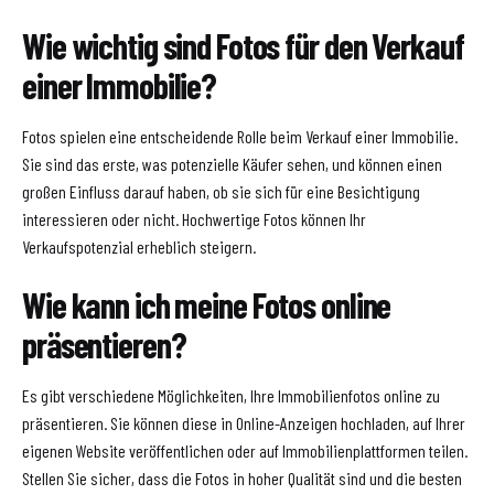
Wie wichtig sind Fotos für den Verkauf
einer Immobilie?
Fotos spielen eine entscheidende Rolle beim Verkauf einer Immobilie.
Sie sind das erste, was potenzielle Käufer sehen, und können einen
großen Einfluss darauf haben, ob sie sich für eine Besichtigung
interessieren oder nicht. Hochwertige Fotos können Ihr
Verkaufspotenzial erheblich steigern.
Wie kann ich meine Fotos online
präsentieren?
Es gibt verschiedene Möglichkeiten, Ihre Immobilienfotos online zu
präsentieren. Sie können diese in Online-Anzeigen hochladen, auf Ihrer
eigenen Website veröffentlichen oder auf Immobilienplattformen teilen.
Stellen Sie sicher, dass die Fotos in hoher Qualität sind und die besten