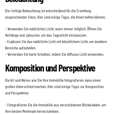
Die richtige Beleuchtung ist entscheidend für die Erstellung
ansprechender Fotos. Hier sind einige Tipps, die Ihnen helfen können:
– Verwenden Sie natürliches Licht, wann immer möglich. Öffnen Sie
Vorhänge und Jalousien, um das Tageslicht einzulassen.
– Ergänzen Sie das natürliche Licht mit künstlichem Licht, um dunklere
Bereiche aufzuhellen.
– Vermeiden Sie harte Schatten, indem Sie diffuses Licht verwenden.
Komposition und Perspektive
Die Art und Weise, wie Sie Ihre Immobilie fotografieren, kann einen
großen Unterschied machen. Hier sind einige Tipps zur Komposition
und Perspektive:
– Fotografieren Sie die Immobilie aus verschiedenen Blickwinkeln, um
ihre besten Merkmale hervorzuheben.