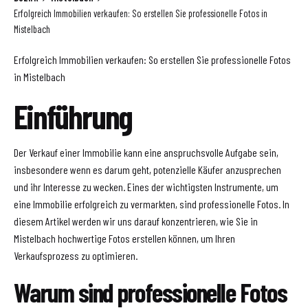
Erfolgreich Immobilien verkaufen: So erstellen Sie professionelle Fotos in
Mistelbach
Erfolgreich Immobilien verkaufen: So erstellen Sie professionelle Fotos
in Mistelbach
Einführung
Der Verkauf einer Immobilie kann eine anspruchsvolle Aufgabe sein,
insbesondere wenn es darum geht, potenzielle Käufer anzusprechen
und ihr Interesse zu wecken. Eines der wichtigsten Instrumente, um
eine Immobilie erfolgreich zu vermarkten, sind professionelle Fotos. In
diesem Artikel werden wir uns darauf konzentrieren, wie Sie in
Mistelbach hochwertige Fotos erstellen können, um Ihren
Verkaufsprozess zu optimieren.
Warum sind professionelle Fotos