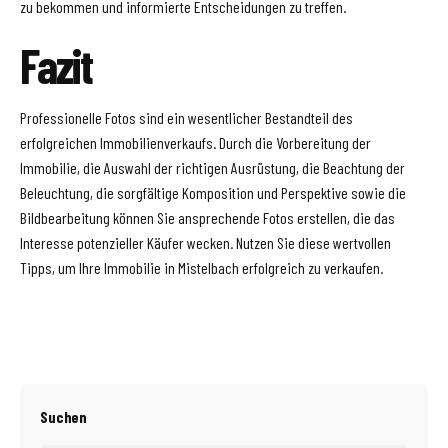
zu bekommen und informierte Entscheidungen zu treffen.
Fazit
Professionelle Fotos sind ein wesentlicher Bestandteil des
erfolgreichen Immobilienverkaufs. Durch die Vorbereitung der
Immobilie, die Auswahl der richtigen Ausrüstung, die Beachtung der
Beleuchtung, die sorgfältige Komposition und Perspektive sowie die
Bildbearbeitung können Sie ansprechende Fotos erstellen, die das
Interesse potenzieller Käufer wecken. Nutzen Sie diese wertvollen
Tipps, um Ihre Immobilie in Mistelbach erfolgreich zu verkaufen.
Suchen