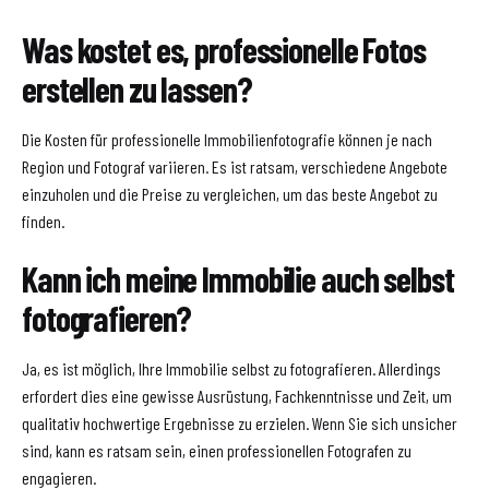
Was kostet es, professionelle Fotos
erstellen zu lassen?
Die Kosten für professionelle Immobilienfotografie können je nach
Region und Fotograf variieren. Es ist ratsam, verschiedene Angebote
einzuholen und die Preise zu vergleichen, um das beste Angebot zu
finden.
Kann ich meine Immobilie auch selbst
fotografieren?
Ja, es ist möglich, Ihre Immobilie selbst zu fotografieren. Allerdings
erfordert dies eine gewisse Ausrüstung, Fachkenntnisse und Zeit, um
qualitativ hochwertige Ergebnisse zu erzielen. Wenn Sie sich unsicher
sind, kann es ratsam sein, einen professionellen Fotografen zu
engagieren.