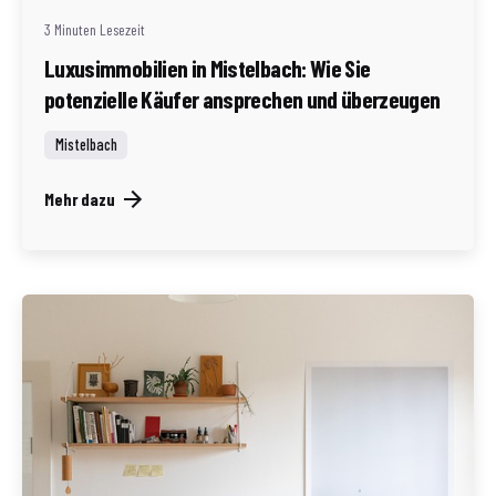
3 Minuten Lesezeit
Luxusimmobilien in Mistelbach: Wie Sie
potenzielle Käufer ansprechen und überzeugen
Mistelbach
Mehr dazu