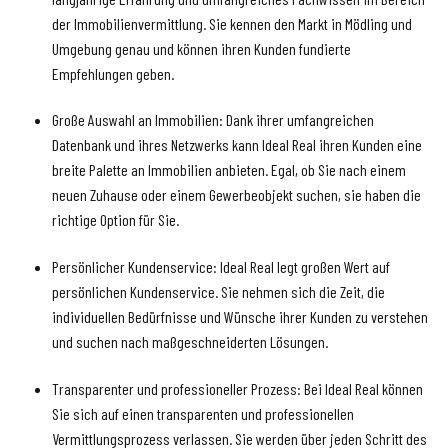
der Immobilienvermittlung. Sie kennen den Markt in Mödling und
Umgebung genau und können ihren Kunden fundierte
Empfehlungen geben.
Große Auswahl an Immobilien: Dank ihrer umfangreichen
Datenbank und ihres Netzwerks kann Ideal Real ihren Kunden eine
breite Palette an Immobilien anbieten. Egal, ob Sie nach einem
neuen Zuhause oder einem Gewerbeobjekt suchen, sie haben die
richtige Option für Sie.
Persönlicher Kundenservice: Ideal Real legt großen Wert auf
persönlichen Kundenservice. Sie nehmen sich die Zeit, die
individuellen Bedürfnisse und Wünsche ihrer Kunden zu verstehen
und suchen nach maßgeschneiderten Lösungen.
Transparenter und professioneller Prozess: Bei Ideal Real können
Sie sich auf einen transparenten und professionellen
Vermittlungsprozess verlassen. Sie werden über jeden Schritt des