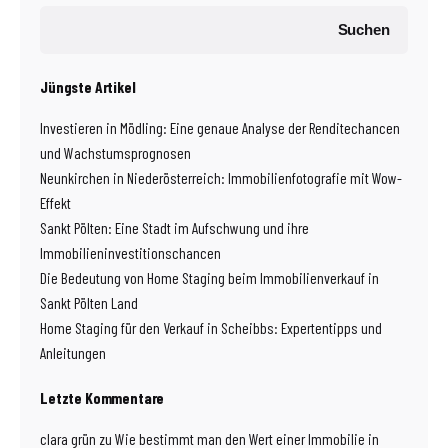
Suchen
Jüngste Artikel
Investieren in Mödling: Eine genaue Analyse der Renditechancen
und Wachstumsprognosen
Neunkirchen in Niederösterreich: Immobilienfotografie mit Wow-
Effekt
Sankt Pölten: Eine Stadt im Aufschwung und ihre
Immobilieninvestitionschancen
Die Bedeutung von Home Staging beim Immobilienverkauf in
Sankt Pölten Land
Home Staging für den Verkauf in Scheibbs: Expertentipps und
Anleitungen
Letzte Kommentare
clara grün
zu
Wie bestimmt man den Wert einer Immobilie in