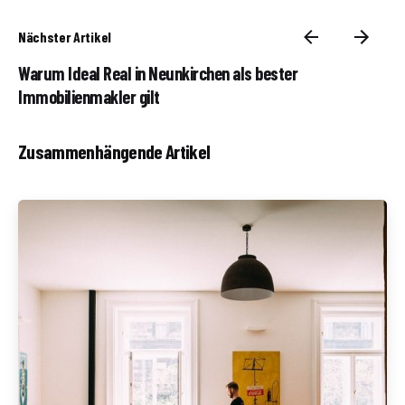
Nächster Artikel
Warum Ideal Real in Neunkirchen als bester
Immobilienmakler gilt
Zusammenhängende Artikel