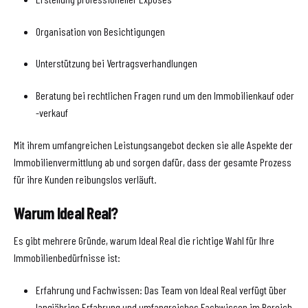
Organisation von Besichtigungen
Unterstützung bei Vertragsverhandlungen
Beratung bei rechtlichen Fragen rund um den Immobilienkauf oder
-verkauf
Mit ihrem umfangreichen Leistungsangebot decken sie alle Aspekte der
Immobilienvermittlung ab und sorgen dafür, dass der gesamte Prozess
für ihre Kunden reibungslos verläuft.
Warum Ideal Real?
Es gibt mehrere Gründe, warum Ideal Real die richtige Wahl für Ihre
Immobilienbedürfnisse ist:
Erfahrung und Fachwissen: Das Team von Ideal Real verfügt über
langjährige Erfahrung und umfangreiches Fachwissen im Bereich