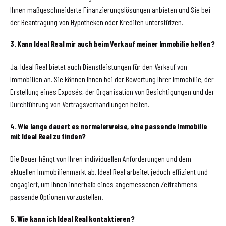
Ihnen maßgeschneiderte Finanzierungslösungen anbieten und Sie bei
der Beantragung von Hypotheken oder Krediten unterstützen.
3. Kann Ideal Real mir auch beim Verkauf meiner Immobilie helfen?
Ja, Ideal Real bietet auch Dienstleistungen für den Verkauf von
Immobilien an. Sie können Ihnen bei der Bewertung Ihrer Immobilie, der
Erstellung eines Exposés, der Organisation von Besichtigungen und der
Durchführung von Vertragsverhandlungen helfen.
4. Wie lange dauert es normalerweise, eine passende Immobilie
mit Ideal Real zu finden?
Die Dauer hängt von Ihren individuellen Anforderungen und dem
aktuellen Immobilienmarkt ab. Ideal Real arbeitet jedoch effizient und
engagiert, um Ihnen innerhalb eines angemessenen Zeitrahmens
passende Optionen vorzustellen.
5. Wie kann ich Ideal Real kontaktieren?