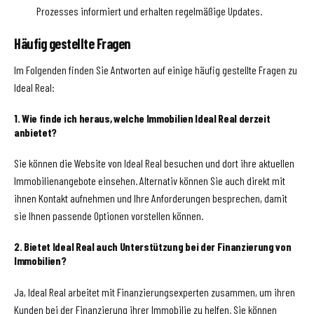
Prozesses informiert und erhalten regelmäßige Updates.
Häufig gestellte Fragen
Im Folgenden finden Sie Antworten auf einige häufig gestellte Fragen zu
Ideal Real:
1. Wie finde ich heraus, welche Immobilien Ideal Real derzeit
anbietet?
Sie können die Website von Ideal Real besuchen und dort ihre aktuellen
Immobilienangebote einsehen. Alternativ können Sie auch direkt mit
ihnen Kontakt aufnehmen und Ihre Anforderungen besprechen, damit
sie Ihnen passende Optionen vorstellen können.
2. Bietet Ideal Real auch Unterstützung bei der Finanzierung von
Immobilien?
Ja, Ideal Real arbeitet mit Finanzierungsexperten zusammen, um ihren
Kunden bei der Finanzierung ihrer Immobilie zu helfen. Sie können