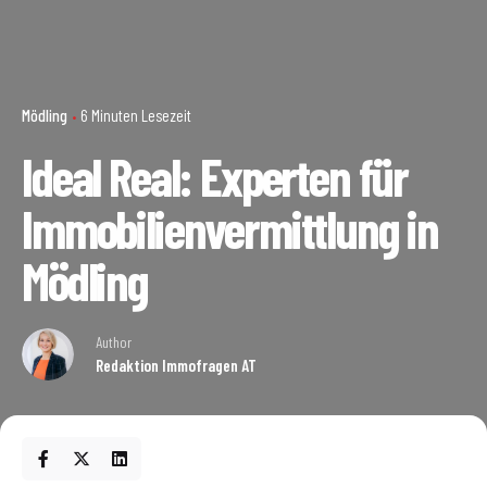
Mödling
6 Minuten Lesezeit
Ideal Real: Experten für
Immobilienvermittlung in
Mödling
Author
Redaktion Immofragen AT