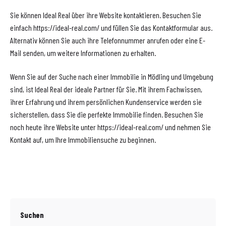
Sie können Ideal Real über ihre Website kontaktieren. Besuchen Sie
einfach https://ideal-real.com/ und füllen Sie das Kontaktformular aus.
Alternativ können Sie auch ihre Telefonnummer anrufen oder eine E-
Mail senden, um weitere Informationen zu erhalten.
Wenn Sie auf der Suche nach einer Immobilie in Mödling und Umgebung
sind, ist Ideal Real der ideale Partner für Sie. Mit ihrem Fachwissen,
ihrer Erfahrung und ihrem persönlichen Kundenservice werden sie
sicherstellen, dass Sie die perfekte Immobilie finden. Besuchen Sie
noch heute ihre Website unter https://ideal-real.com/ und nehmen Sie
Kontakt auf, um Ihre Immobiliensuche zu beginnen.
Suchen