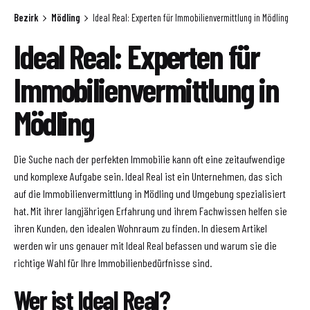
Bezirk
Mödling
Ideal Real: Experten für Immobilienvermittlung in Mödling
Ideal Real: Experten für
Immobilienvermittlung in
Mödling
Die Suche nach der perfekten Immobilie kann oft eine zeitaufwendige
und komplexe Aufgabe sein. Ideal Real ist ein Unternehmen, das sich
auf die Immobilienvermittlung in Mödling und Umgebung spezialisiert
hat. Mit ihrer langjährigen Erfahrung und ihrem Fachwissen helfen sie
ihren Kunden, den idealen Wohnraum zu finden. In diesem Artikel
werden wir uns genauer mit Ideal Real befassen und warum sie die
richtige Wahl für Ihre Immobilienbedürfnisse sind.
Wer ist Ideal Real?