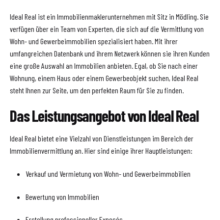
Ideal Real ist ein Immobilienmaklerunternehmen mit Sitz in Mödling. Sie
verfügen über ein Team von Experten, die sich auf die Vermittlung von
Wohn- und Gewerbeimmobilien spezialisiert haben. Mit ihrer
umfangreichen Datenbank und ihrem Netzwerk können sie ihren Kunden
eine große Auswahl an Immobilien anbieten. Egal, ob Sie nach einer
Wohnung, einem Haus oder einem Gewerbeobjekt suchen, Ideal Real
steht Ihnen zur Seite, um den perfekten Raum für Sie zu finden.
Das Leistungsangebot von Ideal Real
Ideal Real bietet eine Vielzahl von Dienstleistungen im Bereich der
Immobilienvermittlung an. Hier sind einige ihrer Hauptleistungen:
Verkauf und Vermietung von Wohn- und Gewerbeimmobilien
Bewertung von Immobilien
Erstellung professioneller Exposés