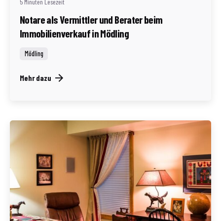
5 Minuten Lesezeit
Notare als Vermittler und Berater beim
Immobilienverkauf in Mödling
Mödling
Mehr dazu