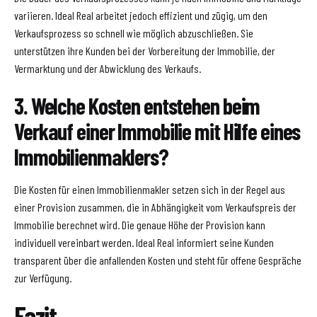
variieren. Ideal Real arbeitet jedoch effizient und zügig, um den
Verkaufsprozess so schnell wie möglich abzuschließen. Sie
unterstützen ihre Kunden bei der Vorbereitung der Immobilie, der
Vermarktung und der Abwicklung des Verkaufs.
3. Welche Kosten entstehen beim
Verkauf einer Immobilie mit Hilfe eines
Immobilienmaklers?
Die Kosten für einen Immobilienmakler setzen sich in der Regel aus
einer Provision zusammen, die in Abhängigkeit vom Verkaufspreis der
Immobilie berechnet wird. Die genaue Höhe der Provision kann
individuell vereinbart werden. Ideal Real informiert seine Kunden
transparent über die anfallenden Kosten und steht für offene Gespräche
zur Verfügung.
Fazit