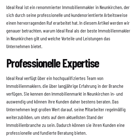
Ideal Real ist ein renommierter Immobilienmakler in Neunkirchen, der
sich durch seine professionelle und kundenorientierte Arbeitsweise
einen hervorragenden Ruf erarbeitet hat. In diesem Artikel werden wir
genauer betrachten, warum Ideal Real als der beste Immobilienmakler
in Neunkirchen gilt und welche Vorteile und Leistungen das
Unternehmen bietet.
Professionelle Expertise
Ideal Real verfügt über ein hochqualifiziertes Team von
Immobilienmaklern, die über langjährige Erfahrung in der Branche
verfügen. Sie kennen den Immobilienmarkt in Neunkirchen in- und
auswendig und können ihre Kunden daher bestens beraten. Das
Unternehmen legt großen Wert darauf, seine Mitarbeiter regelmäßig
weiterzubilden, um stets auf dem aktuellsten Stand der
Immobilienbranche zu sein. Dadurch können sie ihren Kunden eine
professionelle und fundierte Beratung bieten.