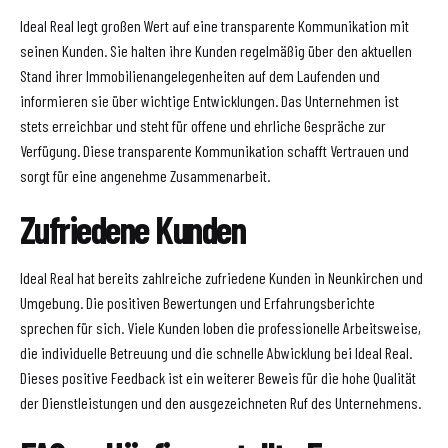
Ideal Real legt großen Wert auf eine transparente Kommunikation mit
seinen Kunden. Sie halten ihre Kunden regelmäßig über den aktuellen
Stand ihrer Immobilienangelegenheiten auf dem Laufenden und
informieren sie über wichtige Entwicklungen. Das Unternehmen ist
stets erreichbar und steht für offene und ehrliche Gespräche zur
Verfügung. Diese transparente Kommunikation schafft Vertrauen und
sorgt für eine angenehme Zusammenarbeit.
Zufriedene Kunden
Ideal Real hat bereits zahlreiche zufriedene Kunden in Neunkirchen und
Umgebung. Die positiven Bewertungen und Erfahrungsberichte
sprechen für sich. Viele Kunden loben die professionelle Arbeitsweise,
die individuelle Betreuung und die schnelle Abwicklung bei Ideal Real.
Dieses positive Feedback ist ein weiterer Beweis für die hohe Qualität
der Dienstleistungen und den ausgezeichneten Ruf des Unternehmens.