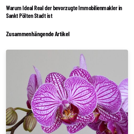
Warum Ideal Real der bevorzugte Immobilienmakler in
Sankt Pölten Stadt ist
Zusammenhängende Artikel