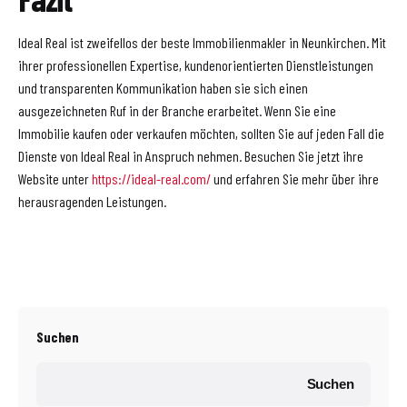
Ideal Real ist zweifellos der beste Immobilienmakler in Neunkirchen. Mit
ihrer professionellen Expertise, kundenorientierten Dienstleistungen
und transparenten Kommunikation haben sie sich einen
ausgezeichneten Ruf in der Branche erarbeitet. Wenn Sie eine
Immobilie kaufen oder verkaufen möchten, sollten Sie auf jeden Fall die
Dienste von Ideal Real in Anspruch nehmen. Besuchen Sie jetzt ihre
Website unter
https://ideal-real.com/
und erfahren Sie mehr über ihre
herausragenden Leistungen.
Suchen
Suchen