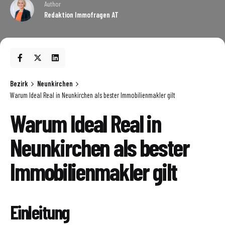
Author
Redaktion Immofragen AT
Bezirk
Neunkirchen
Warum Ideal Real in Neunkirchen als bester Immobilienmakler gilt
Warum Ideal Real in
Neunkirchen als bester
Immobilienmakler gilt
Einleitung