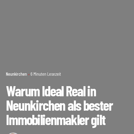
Neunkirchen
6 Minuten Lesezeit
Warum Ideal Real in
Neunkirchen als bester
Immobilienmakler gilt