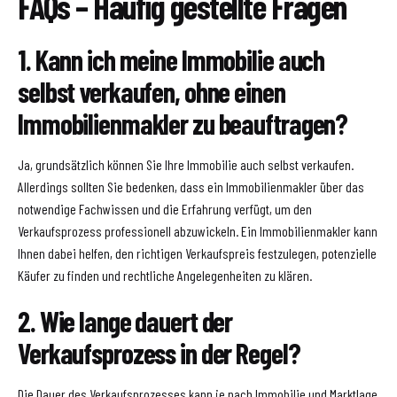
FAQs – Häufig gestellte Fragen
1. Kann ich meine Immobilie auch
selbst verkaufen, ohne einen
Immobilienmakler zu beauftragen?
Ja, grundsätzlich können Sie Ihre Immobilie auch selbst verkaufen.
Allerdings sollten Sie bedenken, dass ein Immobilienmakler über das
notwendige Fachwissen und die Erfahrung verfügt, um den
Verkaufsprozess professionell abzuwickeln. Ein Immobilienmakler kann
Ihnen dabei helfen, den richtigen Verkaufspreis festzulegen, potenzielle
Käufer zu finden und rechtliche Angelegenheiten zu klären.
2. Wie lange dauert der
Verkaufsprozess in der Regel?
Die Dauer des Verkaufsprozesses kann je nach Immobilie und Marktlage