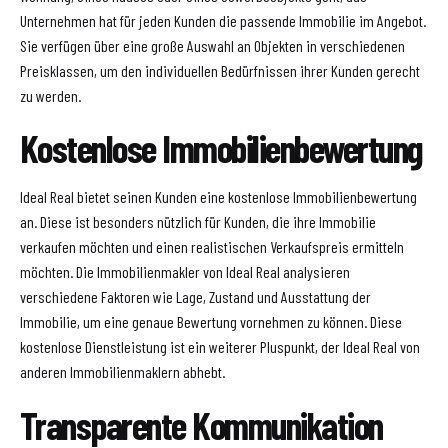
Unternehmen hat für jeden Kunden die passende Immobilie im Angebot.
Sie verfügen über eine große Auswahl an Objekten in verschiedenen
Preisklassen, um den individuellen Bedürfnissen ihrer Kunden gerecht
zu werden.
Kostenlose Immobilienbewertung
Ideal Real bietet seinen Kunden eine kostenlose Immobilienbewertung
an. Diese ist besonders nützlich für Kunden, die ihre Immobilie
verkaufen möchten und einen realistischen Verkaufspreis ermitteln
möchten. Die Immobilienmakler von Ideal Real analysieren
verschiedene Faktoren wie Lage, Zustand und Ausstattung der
Immobilie, um eine genaue Bewertung vornehmen zu können. Diese
kostenlose Dienstleistung ist ein weiterer Pluspunkt, der Ideal Real von
anderen Immobilienmaklern abhebt.
Transparente Kommunikation