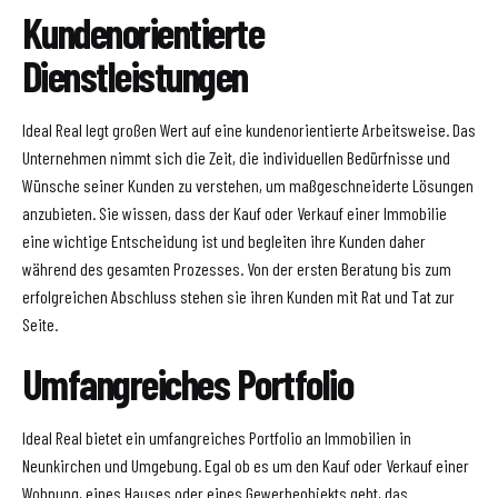
Kundenorientierte
Dienstleistungen
Ideal Real legt großen Wert auf eine kundenorientierte Arbeitsweise. Das
Unternehmen nimmt sich die Zeit, die individuellen Bedürfnisse und
Wünsche seiner Kunden zu verstehen, um maßgeschneiderte Lösungen
anzubieten. Sie wissen, dass der Kauf oder Verkauf einer Immobilie
eine wichtige Entscheidung ist und begleiten ihre Kunden daher
während des gesamten Prozesses. Von der ersten Beratung bis zum
erfolgreichen Abschluss stehen sie ihren Kunden mit Rat und Tat zur
Seite.
Umfangreiches Portfolio
Ideal Real bietet ein umfangreiches Portfolio an Immobilien in
Neunkirchen und Umgebung. Egal ob es um den Kauf oder Verkauf einer
Wohnung, eines Hauses oder eines Gewerbeobjekts geht, das