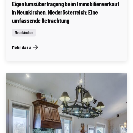
Eigentumsübertragung beim Immobilienverkauf
in Neunkirchen, Niederösterreich: Eine
umfassende Betrachtung
Neunkirchen
Mehr dazu