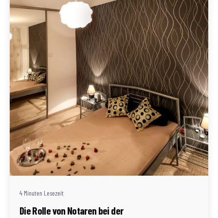
Geschrieben von
Redaktion Immofragen Neunkirchen (AT)
4 Minuten Lesezeit
Die Rolle von Notaren bei der