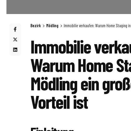
Bezirk
Mödling
Immobilie verkaufen: Warum Home Staging in M
Immobilie verka
Warum Home Sta
Mödling ein groß
Vorteil ist