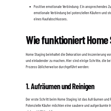
Positive emotionale Verbindung: Ein ansprechendes Zu
emotionale Verbindung bei potenziellen Käufern und st
eines Kaufabschlusses.
Wie funktioniert Home 
Home Staging beinhaltet die Dekoration und Inszenierung vo
und einladender zu machen. Hier sind einige Schritte, die b
Prozess üblicherweise durchgeführt werden:
1. Aufräumen und Reinigen
Der erste Schritt beim Home Staging ist das Aufräumen und 
Potenzielle Käufer möchten eine saubere und aufgeräumte Im