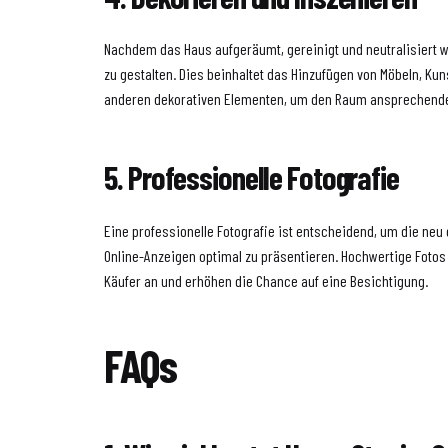
Nachdem das Haus aufgeräumt, gereinigt und neutralisiert wur
zu gestalten. Dies beinhaltet das Hinzufügen von Möbeln, Ku
anderen dekorativen Elementen, um den Raum ansprechend
5. Professionelle Fotografie
Eine professionelle Fotografie ist entscheidend, um die neu
Online-Anzeigen optimal zu präsentieren. Hochwertige Fotos
Käufer an und erhöhen die Chance auf eine Besichtigung.
FAQs