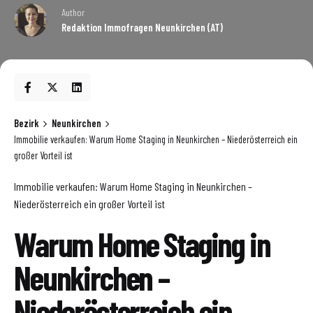
Author
Redaktion Immofragen Neunkirchen (AT)
Bezirk
Neunkirchen
Immobilie verkaufen: Warum Home Staging in Neunkirchen – Niederösterreich ein
großer Vorteil ist
Immobilie verkaufen: Warum Home Staging in Neunkirchen –
Niederösterreich ein großer Vorteil ist
Warum Home Staging in
Neunkirchen –
Niederösterreich ein