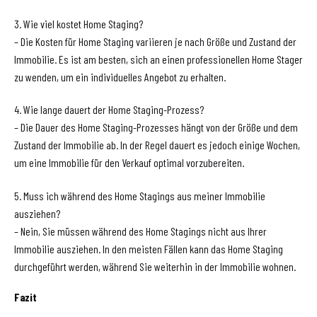
3. Wie viel kostet Home Staging?
– Die Kosten für Home Staging variieren je nach Größe und Zustand der
Immobilie. Es ist am besten, sich an einen professionellen Home Stager
zu wenden, um ein individuelles Angebot zu erhalten.
4. Wie lange dauert der Home Staging-Prozess?
– Die Dauer des Home Staging-Prozesses hängt von der Größe und dem
Zustand der Immobilie ab. In der Regel dauert es jedoch einige Wochen,
um eine Immobilie für den Verkauf optimal vorzubereiten.
5. Muss ich während des Home Stagings aus meiner Immobilie
ausziehen?
– Nein, Sie müssen während des Home Stagings nicht aus Ihrer
Immobilie ausziehen. In den meisten Fällen kann das Home Staging
durchgeführt werden, während Sie weiterhin in der Immobilie wohnen.
Fazit