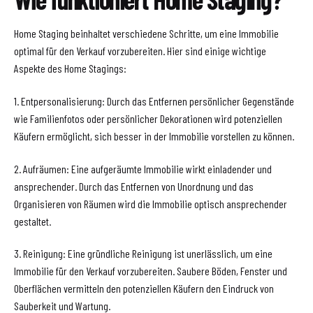
Home Staging beinhaltet verschiedene Schritte, um eine Immobilie
optimal für den Verkauf vorzubereiten. Hier sind einige wichtige
Aspekte des Home Stagings:
1. Entpersonalisierung: Durch das Entfernen persönlicher Gegenstände
wie Familienfotos oder persönlicher Dekorationen wird potenziellen
Käufern ermöglicht, sich besser in der Immobilie vorstellen zu können.
2. Aufräumen: Eine aufgeräumte Immobilie wirkt einladender und
ansprechender. Durch das Entfernen von Unordnung und das
Organisieren von Räumen wird die Immobilie optisch ansprechender
gestaltet.
3. Reinigung: Eine gründliche Reinigung ist unerlässlich, um eine
Immobilie für den Verkauf vorzubereiten. Saubere Böden, Fenster und
Oberflächen vermitteln den potenziellen Käufern den Eindruck von
Sauberkeit und Wartung.