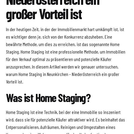
großer Vorteil ist
In der heutigen Zeit, in der der Immobilienmarkt hart umkämpft ist, ist
es wichtiger denn je, sich von der Konkurrenz abzuheben. Eine
bewährte Methode, um dies zu erreichen, ist das sogenannte Home
Staging. Home Staging ist eine professionelle Methode, um Immobilien
für den Verkauf optimal zu präsentieren und potenzielle Käufer
anzusprechen. In diesem Artikel werden wir genauer untersuchen,
warum Home Staging in Neunkirchen – Niederösterreich ein großer
Vorteil ist.
Was ist Home Staging?
Home Staging ist eine Technik, bei der eine Immobilie so inszeniert
wird, dass sie für potenzielle Käufer attraktiver wird. Es beinhaltet das
Entpersonalisieren, Aufräumen, Reinigen und Umgestalten eines