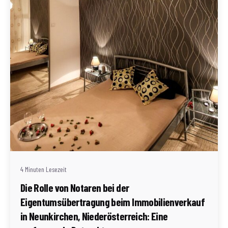
Geschrieben von
Redaktion Immofragen Neunkirchen (AT)
4 Minuten Lesezeit
Die Rolle von Notaren bei der
Eigentumsübertragung beim Immobilienverkauf
in Neunkirchen, Niederösterreich: Eine