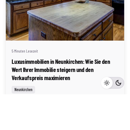
Geschrieben von
Redaktion Immofragen Neunkirchen (AT)
5 Minuten Lesezeit
Luxusimmobilien in Neunkirchen: Wie Sie den
Wert Ihrer Immobilie steigern und den
Verkaufspreis maximieren
Neunkirchen
Mehr dazu