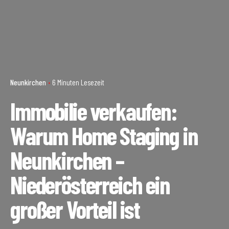
Neunkirchen
6 Minuten Lesezeit
Immobilie verkaufen:
Warum Home Staging in
Neunkirchen –
Niederösterreich ein
großer Vorteil ist