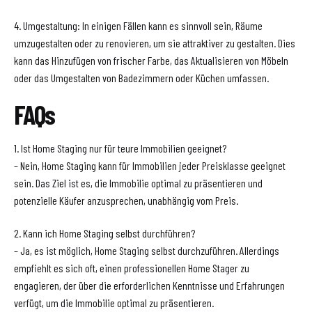
4. Umgestaltung: In einigen Fällen kann es sinnvoll sein, Räume
umzugestalten oder zu renovieren, um sie attraktiver zu gestalten. Dies
kann das Hinzufügen von frischer Farbe, das Aktualisieren von Möbeln
oder das Umgestalten von Badezimmern oder Küchen umfassen.
FAQs
1. Ist Home Staging nur für teure Immobilien geeignet?
– Nein, Home Staging kann für Immobilien jeder Preisklasse geeignet
sein. Das Ziel ist es, die Immobilie optimal zu präsentieren und
potenzielle Käufer anzusprechen, unabhängig vom Preis.
2. Kann ich Home Staging selbst durchführen?
– Ja, es ist möglich, Home Staging selbst durchzuführen. Allerdings
empfiehlt es sich oft, einen professionellen Home Stager zu
engagieren, der über die erforderlichen Kenntnisse und Erfahrungen
verfügt, um die Immobilie optimal zu präsentieren.