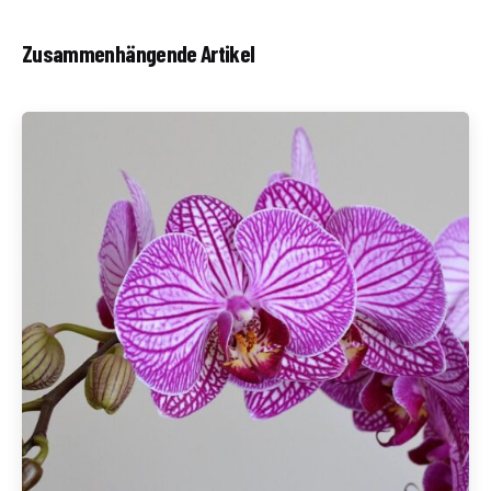
Zusammenhängende Artikel