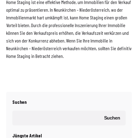
Home Staging ist eine effektive Methode, um Immobilien für den Verkauf
optimal zu präsentieren. In Neunkirchen – Niederösterreich, wo der
Immobilienmarkt hart umkämpft ist, kann Home Staging einen großen
Vorteil bieten. Durch die professionelle Inszenierung Ihrer Immobilie
können Sie den Verkaufspreis erhöhen, die Verkaufszeit verkürzen und
sich von der Konkurrenz abheben. Wenn Sie Ihre Immobilie in
Neunkirchen – Niederösterreich verkaufen möchten, sollten Sie definitiv
Home Staging in Betracht ziehen.
Suchen
Suchen
Jüngste Artikel