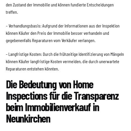
den Zustand der Immobilie und können fundierte Entscheidungen
treffen.
– Verhandlungsbasis: Aufgrund der Informationen aus der Inspektion
können Käufer den Preis der Immobilie besser verhandeln und
gegebenenfalls Reparaturen vom Verkäufer verlangen.
– Langfristige Kosten: Durch die frühzeitige Identifizierung von Mängeln
können Käufer langfristige Kosten vermeiden, die durch unerwartete
Reparaturen entstehen könnten.
Die Bedeutung von Home
Inspections für die Transparenz
beim Immobilienverkauf in
Neunkirchen