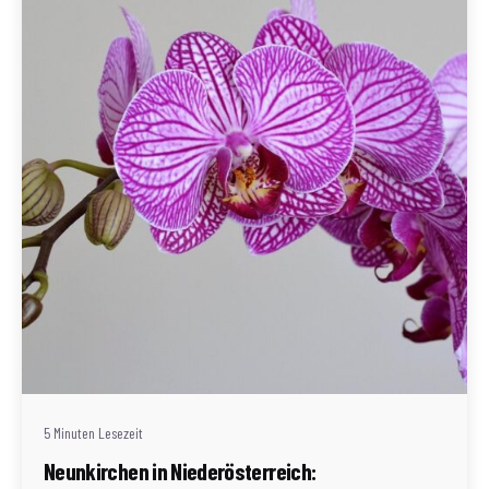
Geschrieben von
Redaktion Immofragen Neunkirchen (AT)
5 Minuten Lesezeit
Neunkirchen in Niederösterreich: