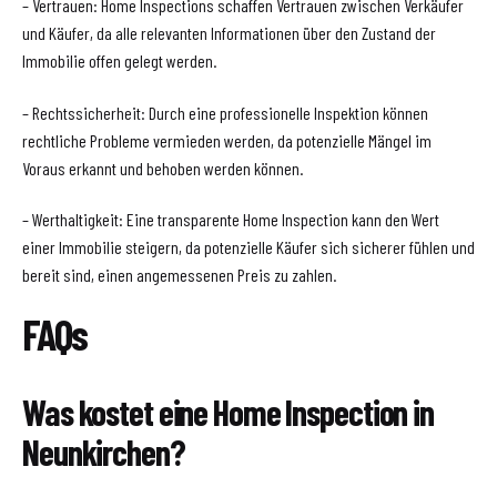
– Vertrauen: Home Inspections schaffen Vertrauen zwischen Verkäufer
und Käufer, da alle relevanten Informationen über den Zustand der
Immobilie offen gelegt werden.
– Rechtssicherheit: Durch eine professionelle Inspektion können
rechtliche Probleme vermieden werden, da potenzielle Mängel im
Voraus erkannt und behoben werden können.
– Werthaltigkeit: Eine transparente Home Inspection kann den Wert
einer Immobilie steigern, da potenzielle Käufer sich sicherer fühlen und
bereit sind, einen angemessenen Preis zu zahlen.
FAQs
Was kostet eine Home Inspection in
Neunkirchen?