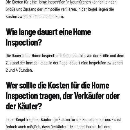
Die Kosten für eine Home Inspection in Neunkirchen können je nach
Größe und Zustand der Immobilie variieren. In der Regel liegen die
Kosten zwischen 300 und 600 Euro.
Wie lange dauert eine Home
Inspection?
Die Dauer einer Home Inspection hängt ebenfalls von der Größe und dem
Zustand der Immobilie ab. In der Regel dauert eine Inspektion zwischen
2 und 4 Stunden.
Wer sollte die Kosten für die Home
Inspection tragen, der Verkäufer oder
der Käufer?
In der Regel trägt der Käufer die Kosten für die Home Inspection. Es ist
jedoch auch möglich, dass Verkäufer die Inspektion als Teil des