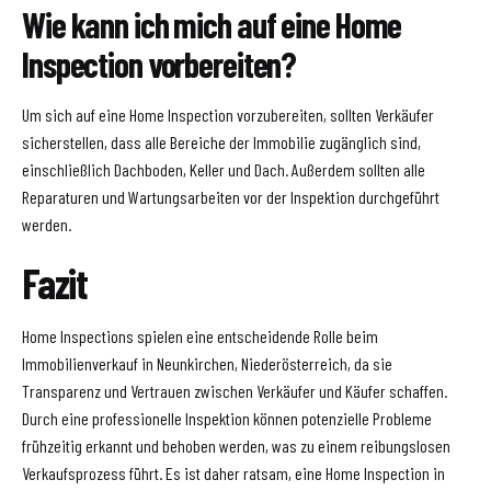
Wie kann ich mich auf eine Home
Inspection vorbereiten?
Um sich auf eine Home Inspection vorzubereiten, sollten Verkäufer
sicherstellen, dass alle Bereiche der Immobilie zugänglich sind,
einschließlich Dachboden, Keller und Dach. Außerdem sollten alle
Reparaturen und Wartungsarbeiten vor der Inspektion durchgeführt
werden.
Fazit
Home Inspections spielen eine entscheidende Rolle beim
Immobilienverkauf in Neunkirchen, Niederösterreich, da sie
Transparenz und Vertrauen zwischen Verkäufer und Käufer schaffen.
Durch eine professionelle Inspektion können potenzielle Probleme
frühzeitig erkannt und behoben werden, was zu einem reibungslosen
Verkaufsprozess führt. Es ist daher ratsam, eine Home Inspection in