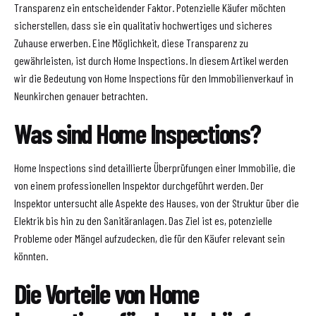
Transparenz ein entscheidender Faktor. Potenzielle Käufer möchten
sicherstellen, dass sie ein qualitativ hochwertiges und sicheres
Zuhause erwerben. Eine Möglichkeit, diese Transparenz zu
gewährleisten, ist durch Home Inspections. In diesem Artikel werden
wir die Bedeutung von Home Inspections für den Immobilienverkauf in
Neunkirchen genauer betrachten.
Was sind Home Inspections?
Home Inspections sind detaillierte Überprüfungen einer Immobilie, die
von einem professionellen Inspektor durchgeführt werden. Der
Inspektor untersucht alle Aspekte des Hauses, von der Struktur über die
Elektrik bis hin zu den Sanitäranlagen. Das Ziel ist es, potenzielle
Probleme oder Mängel aufzudecken, die für den Käufer relevant sein
könnten.
Die Vorteile von Home