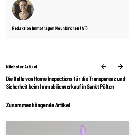
Redaktion Immofragen Neunkirchen (AT)
Nächster Artikel
Die Rolle von Home Inspections für die Transparenz und
Sicherheit beim Immobilienverkauf in Sankt Pölten
Zusammenhängende Artikel