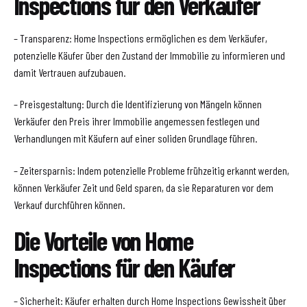
Inspections für den Verkäufer
– Transparenz: Home Inspections ermöglichen es dem Verkäufer,
potenzielle Käufer über den Zustand der Immobilie zu informieren und
damit Vertrauen aufzubauen.
– Preisgestaltung: Durch die Identifizierung von Mängeln können
Verkäufer den Preis ihrer Immobilie angemessen festlegen und
Verhandlungen mit Käufern auf einer soliden Grundlage führen.
– Zeitersparnis: Indem potenzielle Probleme frühzeitig erkannt werden,
können Verkäufer Zeit und Geld sparen, da sie Reparaturen vor dem
Verkauf durchführen können.
Die Vorteile von Home
Inspections für den Käufer
– Sicherheit: Käufer erhalten durch Home Inspections Gewissheit über