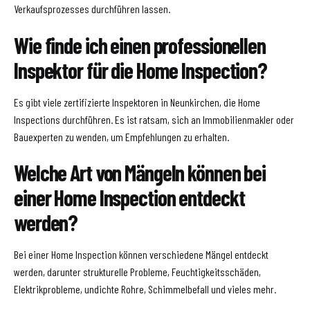
Verkaufsprozesses durchführen lassen.
Wie finde ich einen professionellen
Inspektor für die Home Inspection?
Es gibt viele zertifizierte Inspektoren in Neunkirchen, die Home
Inspections durchführen. Es ist ratsam, sich an Immobilienmakler oder
Bauexperten zu wenden, um Empfehlungen zu erhalten.
Welche Art von Mängeln können bei
einer Home Inspection entdeckt
werden?
Bei einer Home Inspection können verschiedene Mängel entdeckt
werden, darunter strukturelle Probleme, Feuchtigkeitsschäden,
Elektrikprobleme, undichte Rohre, Schimmelbefall und vieles mehr.