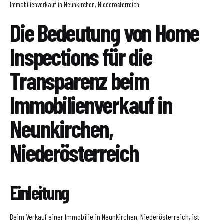
Immobilienverkauf in Neunkirchen, Niederösterreich
Die Bedeutung von Home
Inspections für die
Transparenz beim
Immobilienverkauf in
Neunkirchen,
Niederösterreich
Einleitung
Beim Verkauf einer Immobilie in Neunkirchen, Niederösterreich, ist