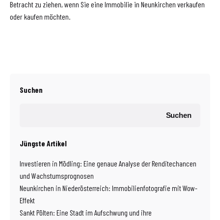
Betracht zu ziehen, wenn Sie eine Immobilie in Neunkirchen verkaufen
oder kaufen möchten.
Suchen
Suchen
Jüngste Artikel
Investieren in Mödling: Eine genaue Analyse der Renditechancen
und Wachstumsprognosen
Neunkirchen in Niederösterreich: Immobilienfotografie mit Wow-
Effekt
Sankt Pölten: Eine Stadt im Aufschwung und ihre