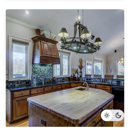
Geschrieben von
Redaktion Immofragen Neunkirchen (AT)