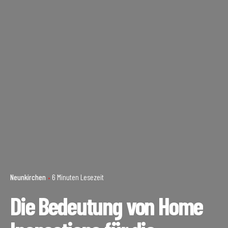
Neunkirchen
6 Minuten Lesezeit
Die Bedeutung von Home