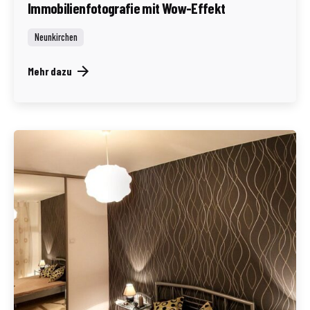
Immobilienfotografie mit Wow-Effekt
Neunkirchen
Mehr dazu