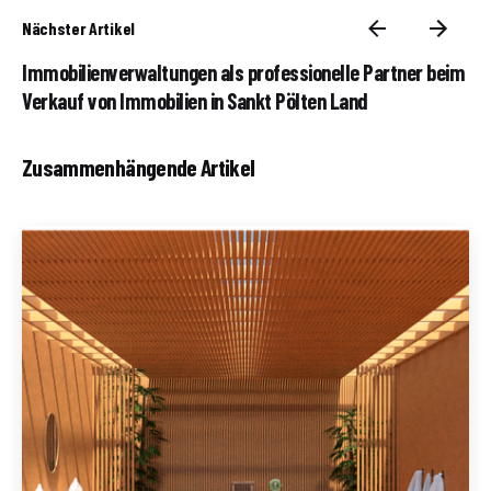
Nächster Artikel
Immobilienverwaltungen als professionelle Partner beim
Verkauf von Immobilien in Sankt Pölten Land
Zusammenhängende Artikel