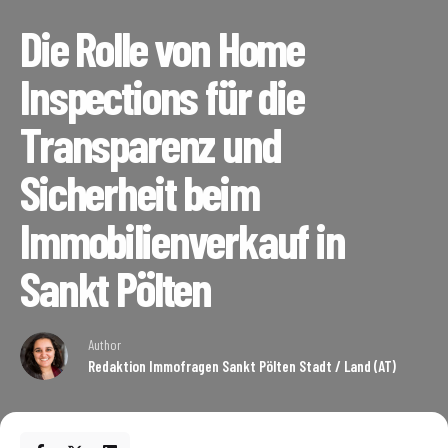
Die Rolle von Home
Inspections für die
Transparenz und
Sicherheit beim
Immobilienverkauf in
Sankt Pölten
Author
Redaktion Immofragen Sankt Pölten Stadt / Land (AT)