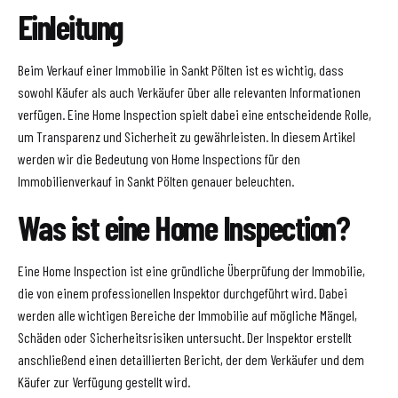
Einleitung
Beim Verkauf einer Immobilie in Sankt Pölten ist es wichtig, dass
sowohl Käufer als auch Verkäufer über alle relevanten Informationen
verfügen. Eine Home Inspection spielt dabei eine entscheidende Rolle,
um Transparenz und Sicherheit zu gewährleisten. In diesem Artikel
werden wir die Bedeutung von Home Inspections für den
Immobilienverkauf in Sankt Pölten genauer beleuchten.
Was ist eine Home Inspection?
Eine Home Inspection ist eine gründliche Überprüfung der Immobilie,
die von einem professionellen Inspektor durchgeführt wird. Dabei
werden alle wichtigen Bereiche der Immobilie auf mögliche Mängel,
Schäden oder Sicherheitsrisiken untersucht. Der Inspektor erstellt
anschließend einen detaillierten Bericht, der dem Verkäufer und dem
Käufer zur Verfügung gestellt wird.