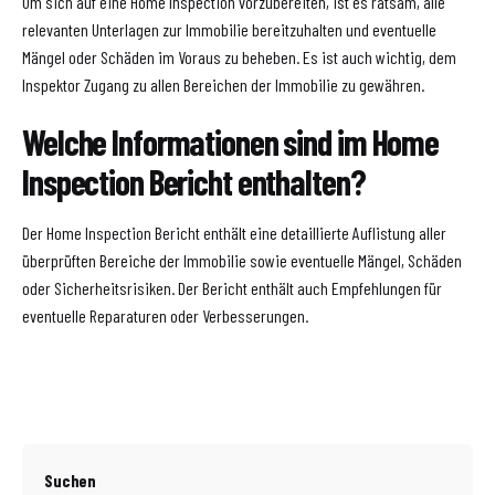
Um sich auf eine Home Inspection vorzubereiten, ist es ratsam, alle
relevanten Unterlagen zur Immobilie bereitzuhalten und eventuelle
Mängel oder Schäden im Voraus zu beheben. Es ist auch wichtig, dem
Inspektor Zugang zu allen Bereichen der Immobilie zu gewähren.
Welche Informationen sind im Home
Inspection Bericht enthalten?
Der Home Inspection Bericht enthält eine detaillierte Auflistung aller
überprüften Bereiche der Immobilie sowie eventuelle Mängel, Schäden
oder Sicherheitsrisiken. Der Bericht enthält auch Empfehlungen für
eventuelle Reparaturen oder Verbesserungen.
Suchen