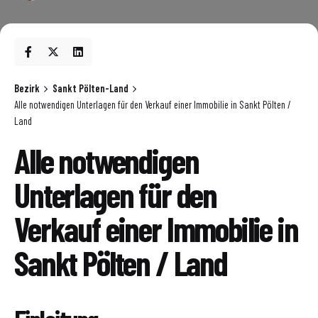
Bezirk
Sankt Pölten-Land
Alle notwendigen Unterlagen für den Verkauf einer Immobilie in Sankt Pölten /
Land
Alle notwendigen
Unterlagen für den
Verkauf einer Immobilie in
Sankt Pölten / Land