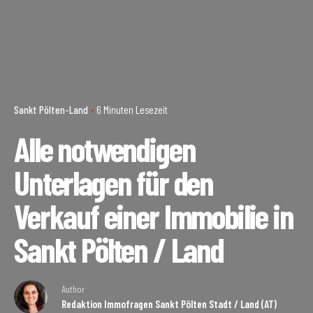
Sankt Pölten-Land
6 Minuten Lesezeit
Alle notwendigen
Unterlagen für den
Verkauf einer Immobilie in
Sankt Pölten / Land
Author
Redaktion Immofragen Sankt Pölten Stadt / Land (AT)