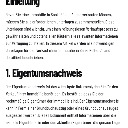
Einleitung
Bevor Sie eine Immobilie in Sankt Pölten / Land verkaufen können,
müssen Sie alle erforderlichen Unterlagen zusammenstellen. Diese
Unterlagen sind wichtig, um einen reibungslosen Verkaufsprozess zu
gewährleisten und potenziellen Käufern alle relevanten Informationen
zur Verfügung zu stellen. In diesem Artikel werden alle notwendigen
Unterlagen für den Verkauf einer Immobilie in Sankt Pölten / Land
detailliert beschrieben.
1. Eigentumsnachweis
Der Eigentumsnachweis ist das wichtigste Dokument, das Sie für den
Verkauf Ihrer Immobilie benötigen. Es bestätigt, dass Sie der
rechtmäßige Eigentümer der Immobilie sind. Der Eigentumsnachweis
kann in Form einer Grundbuchauszug oder eines Grundbuchauszuges
ausgestellt werden. Dieses Dokument enthält Informationen über die
aktuelle Eigentümerin oder den aktuellen Eigentümer, die genaue Lage