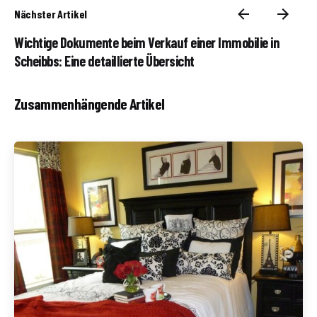
Nächster Artikel
Wichtige Dokumente beim Verkauf einer Immobilie in
Scheibbs: Eine detaillierte Übersicht
Zusammenhängende Artikel