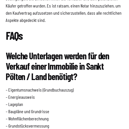
Käufer getroffen wurden. Es ist ratsam, einen Notar hinzuzuziehen, um
den Kaufvertrag aufzusetzen und sicherzustellen, dass alle rechtlichen
Aspekte abgedeckt sind.
FAQs
Welche Unterlagen werden für den
Verkauf einer Immobilie in Sankt
Pölten / Land benötigt?
– Eigentumsnachweis (Grundbuchauszug)
– Energieausweis
– Lageplan
– Baupläne und Grundrisse
– Wohnflächenberechnung
– Grundstücksvermessung