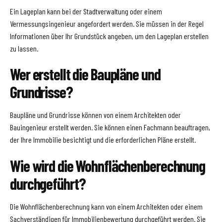
Ein Lageplan kann bei der Stadtverwaltung oder einem
Vermessungsingenieur angefordert werden. Sie müssen in der Regel
Informationen über Ihr Grundstück angeben, um den Lageplan erstellen
zu lassen.
Wer erstellt die Baupläne und
Grundrisse?
Baupläne und Grundrisse können von einem Architekten oder
Bauingenieur erstellt werden. Sie können einen Fachmann beauftragen,
der Ihre Immobilie besichtigt und die erforderlichen Pläne erstellt.
Wie wird die Wohnflächenberechnung
durchgeführt?
Die Wohnflächenberechnung kann von einem Architekten oder einem
Sachverständigen für Immobilienbewertung durchgeführt werden. Sie