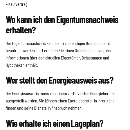
– Kaufvertrag
Wo kann ich den Eigentumsnachweis
erhalten?
Der Eigentumsnachweis kann beim zuständigen Grundbuchamt
beantragt werden. Dort erhalten Sie einen Grundbuchauszug, der
Informationen über den aktuellen Eigentümer, Belastungen und
Hypotheken enthält.
Wer stellt den Energieausweis aus?
Der Energieausweis muss von einem zertifizierten Energieberater
ausgestellt werden. Sie können einen Energieberater in Ihrer Nähe
finden und seine Dienste in Anspruch nehmen.
Wie erhalte ich einen Lageplan?