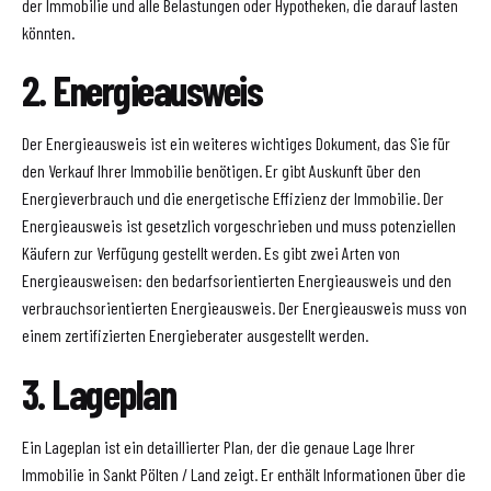
der Immobilie und alle Belastungen oder Hypotheken, die darauf lasten
könnten.
2. Energieausweis
Der Energieausweis ist ein weiteres wichtiges Dokument, das Sie für
den Verkauf Ihrer Immobilie benötigen. Er gibt Auskunft über den
Energieverbrauch und die energetische Effizienz der Immobilie. Der
Energieausweis ist gesetzlich vorgeschrieben und muss potenziellen
Käufern zur Verfügung gestellt werden. Es gibt zwei Arten von
Energieausweisen: den bedarfsorientierten Energieausweis und den
verbrauchsorientierten Energieausweis. Der Energieausweis muss von
einem zertifizierten Energieberater ausgestellt werden.
3. Lageplan
Ein Lageplan ist ein detaillierter Plan, der die genaue Lage Ihrer
Immobilie in Sankt Pölten / Land zeigt. Er enthält Informationen über die