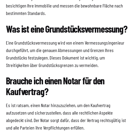
besichtigen Ihre Immobilie und messen die bewohnbare Fläche nach
bestimmten Standards.
Was ist eine Grundstücksvermessung?
Eine Grundstücksvermessung wird von einem Vermessungsingenieur
durchgeführt, um die genauen Abmessungen und Grenzen Ihres
Grundstücks festzulegen. Dieses Dokument ist wichtig, um
Streitigkeiten über Grundstücksgrenzen zu vermeiden.
Brauche ich einen Notar für den
Kaufvertrag?
Es ist ratsam, einen Notar hinzuzuziehen, um den Kaufvertrag
aufzusetzen und sicherzustellen, dass alle rechtlichen Aspekte
abgedeckt sind. Der Notar sorgt dafür, dass der Vertrag rechtsgültig ist
und alle Parteien ihre Verpflichtungen erfüllen.