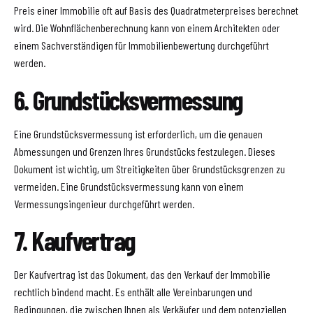
Preis einer Immobilie oft auf Basis des Quadratmeterpreises berechnet
wird. Die Wohnflächenberechnung kann von einem Architekten oder
einem Sachverständigen für Immobilienbewertung durchgeführt
werden.
6. Grundstücksvermessung
Eine Grundstücksvermessung ist erforderlich, um die genauen
Abmessungen und Grenzen Ihres Grundstücks festzulegen. Dieses
Dokument ist wichtig, um Streitigkeiten über Grundstücksgrenzen zu
vermeiden. Eine Grundstücksvermessung kann von einem
Vermessungsingenieur durchgeführt werden.
7. Kaufvertrag
Der Kaufvertrag ist das Dokument, das den Verkauf der Immobilie
rechtlich bindend macht. Es enthält alle Vereinbarungen und
Bedingungen, die zwischen Ihnen als Verkäufer und dem potenziellen