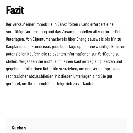
Fazit
Der Verkauf einer Immobilie in Sankt Pölten / Land erfordert eine
sorgfältige Vorbereitung und das Zusammenstellen aller erforderlichen
Unterlagen. Von Eigentumsnachweis über Energieausweis bis hin zu
Bauplänen und Grundrisse, jede Unterlage spielt eine wichtige Rolle, um
potenziellen Käufern alle relevanten Informationen zur Verfügung zu
stellen. Vergessen Sie nicht, auch einen Kaufvertrag aufzusetzen und
gegebenenfalls einen Notar hinzuzuziehen, um den Verkaufsprozess
rechtssicher abzuschließen. Mit diesen Unterlagen sind Sie gut
gerüstet, um Ihre Immobilie erfolgreich zu verkaufen.
Suchen