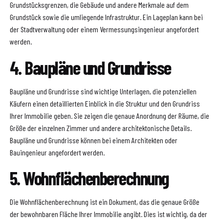
Grundstücksgrenzen, die Gebäude und andere Merkmale auf dem
Grundstück sowie die umliegende Infrastruktur. Ein Lageplan kann bei
der Stadtverwaltung oder einem Vermessungsingenieur angefordert
werden.
4. Baupläne und Grundrisse
Baupläne und Grundrisse sind wichtige Unterlagen, die potenziellen
Käufern einen detaillierten Einblick in die Struktur und den Grundriss
Ihrer Immobilie geben. Sie zeigen die genaue Anordnung der Räume, die
Größe der einzelnen Zimmer und andere architektonische Details.
Baupläne und Grundrisse können bei einem Architekten oder
Bauingenieur angefordert werden.
5. Wohnflächenberechnung
Die Wohnflächenberechnung ist ein Dokument, das die genaue Größe
der bewohnbaren Fläche Ihrer Immobilie angibt. Dies ist wichtig, da der