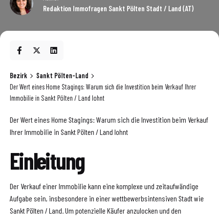
Redaktion Immofragen Sankt Pölten Stadt / Land (AT)
Bezirk
Sankt Pölten-Land
Der Wert eines Home Stagings: Warum sich die Investition beim Verkauf Ihrer
Immobilie in Sankt Pölten / Land lohnt
Der Wert eines Home Stagings: Warum sich die Investition beim Verkauf
Ihrer Immobilie in Sankt Pölten / Land lohnt
Einleitung
Der Verkauf einer Immobilie kann eine komplexe und zeitaufwändige
Aufgabe sein, insbesondere in einer wettbewerbsintensiven Stadt wie
Sankt Pölten / Land. Um potenzielle Käufer anzulocken und den