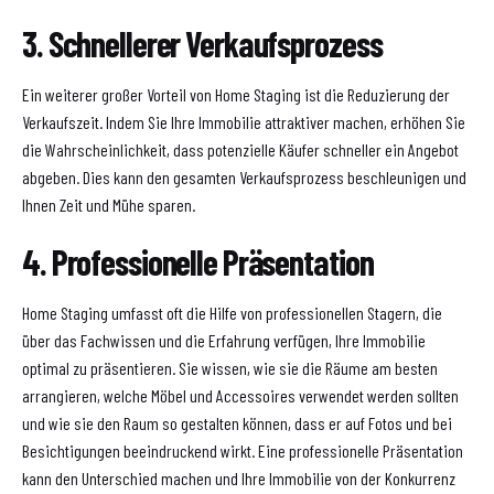
3. Schnellerer Verkaufsprozess
Ein weiterer großer Vorteil von Home Staging ist die Reduzierung der
Verkaufszeit. Indem Sie Ihre Immobilie attraktiver machen, erhöhen Sie
die Wahrscheinlichkeit, dass potenzielle Käufer schneller ein Angebot
abgeben. Dies kann den gesamten Verkaufsprozess beschleunigen und
Ihnen Zeit und Mühe sparen.
4. Professionelle Präsentation
Home Staging umfasst oft die Hilfe von professionellen Stagern, die
über das Fachwissen und die Erfahrung verfügen, Ihre Immobilie
optimal zu präsentieren. Sie wissen, wie sie die Räume am besten
arrangieren, welche Möbel und Accessoires verwendet werden sollten
und wie sie den Raum so gestalten können, dass er auf Fotos und bei
Besichtigungen beeindruckend wirkt. Eine professionelle Präsentation
kann den Unterschied machen und Ihre Immobilie von der Konkurrenz