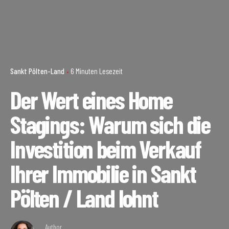
Sankt Pölten-Land
6 Minuten Lesezeit
Der Wert eines Home
Stagings: Warum sich die
Investition beim Verkauf
Ihrer Immobilie in Sankt
Pölten / Land lohnt
Author