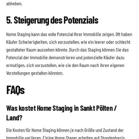
abheben.
5. Steigerung des Potenzials
Home Staging kann das volle Potenzial Ihrer Immobilie zeigen. Oft haben
Käufer Schwierigkeiten, sich vorzustellen, wie ein leerer oder schlecht
gestalteter Raum aussehen könnte. Durch das Staging können Sie das
Potenzial der Immobilie demonstrieren und potenzielle Käufer dazu
ermutigen, sich vorzustellen, wie sie den Raum nach ihren eigenen
Vorstellungen gestalten könnten.
FAQs
Was kostet Home Staging in Sankt Pölten /
Land?
Die Kosten für Home Staging können je nach Größe und Zustand der
Immobilie variieren. Einige Home Stager arbeiten auf Stundenbasis,