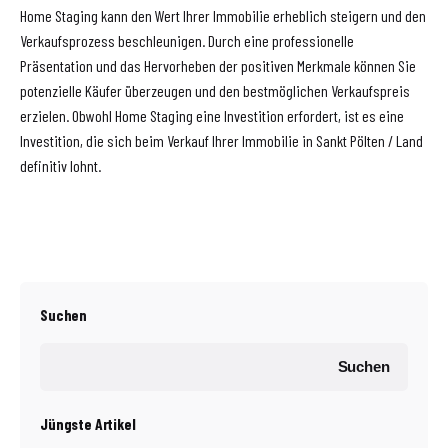
Home Staging kann den Wert Ihrer Immobilie erheblich steigern und den
Verkaufsprozess beschleunigen. Durch eine professionelle
Präsentation und das Hervorheben der positiven Merkmale können Sie
potenzielle Käufer überzeugen und den bestmöglichen Verkaufspreis
erzielen. Obwohl Home Staging eine Investition erfordert, ist es eine
Investition, die sich beim Verkauf Ihrer Immobilie in Sankt Pölten / Land
definitiv lohnt.
Suchen
Suchen
Jüngste Artikel