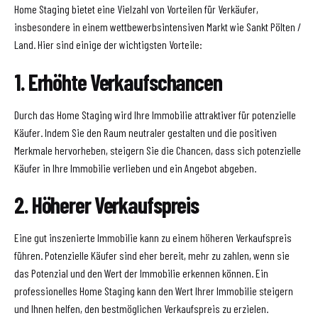
Home Staging bietet eine Vielzahl von Vorteilen für Verkäufer,
insbesondere in einem wettbewerbsintensiven Markt wie Sankt Pölten /
Land. Hier sind einige der wichtigsten Vorteile:
1. Erhöhte Verkaufschancen
Durch das Home Staging wird Ihre Immobilie attraktiver für potenzielle
Käufer. Indem Sie den Raum neutraler gestalten und die positiven
Merkmale hervorheben, steigern Sie die Chancen, dass sich potenzielle
Käufer in Ihre Immobilie verlieben und ein Angebot abgeben.
2. Höherer Verkaufspreis
Eine gut inszenierte Immobilie kann zu einem höheren Verkaufspreis
führen. Potenzielle Käufer sind eher bereit, mehr zu zahlen, wenn sie
das Potenzial und den Wert der Immobilie erkennen können. Ein
professionelles Home Staging kann den Wert Ihrer Immobilie steigern
und Ihnen helfen, den bestmöglichen Verkaufspreis zu erzielen.