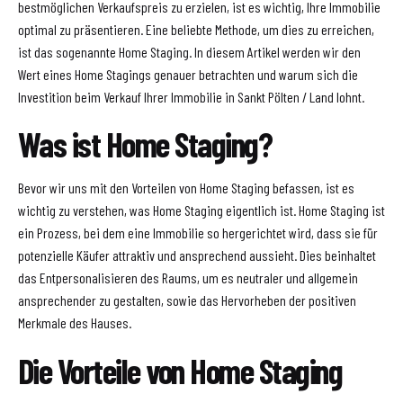
bestmöglichen Verkaufspreis zu erzielen, ist es wichtig, Ihre Immobilie
optimal zu präsentieren. Eine beliebte Methode, um dies zu erreichen,
ist das sogenannte Home Staging. In diesem Artikel werden wir den
Wert eines Home Stagings genauer betrachten und warum sich die
Investition beim Verkauf Ihrer Immobilie in Sankt Pölten / Land lohnt.
Was ist Home Staging?
Bevor wir uns mit den Vorteilen von Home Staging befassen, ist es
wichtig zu verstehen, was Home Staging eigentlich ist. Home Staging ist
ein Prozess, bei dem eine Immobilie so hergerichtet wird, dass sie für
potenzielle Käufer attraktiv und ansprechend aussieht. Dies beinhaltet
das Entpersonalisieren des Raums, um es neutraler und allgemein
ansprechender zu gestalten, sowie das Hervorheben der positiven
Merkmale des Hauses.
Die Vorteile von Home Staging