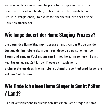
während andere einen Pauschalpreis für den gesamten Prozess
berechnen. Es ist am besten, mehrere Angebote einzuholen und die
Preise zu vergleichen, um das beste Angebot für Ihre spezifische
Situation zu erhalten.
Wie lange dauert der Home Staging-Prozess?
Die Dauer des Home Staging-Prozesses hängt von der Größe und dem
Zustand der Immobilie ab. In der Regel dauert es zwischen einigen
Tagen und einigen Wochen, um eine Immobilie zu inszenieren. Es ist
wichtig, genügend Zeit für den Prozess einzuplanen, um
sicherzustellen, dass Ihre Immobilie optimal präsentiert wird, bevor sie
auf den Markt kommt.
Wie finde ich einen Home Stager in Sankt Pölten
/ Land?
Es gibt verschiedene Möglichkeiten, um einen Home Stager in Sankt