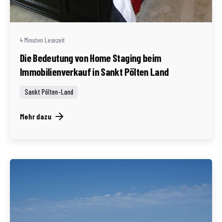
(AT)
4 Minuten Lesezeit
Die Bedeutung von Home Staging beim
Immobilienverkauf in Sankt Pölten Land
Sankt Pölten-Land
Mehr dazu