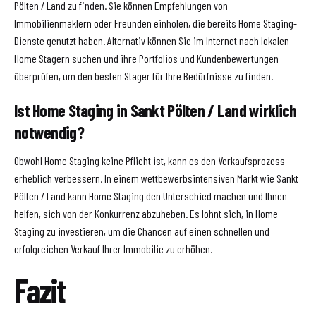
Pölten / Land zu finden. Sie können Empfehlungen von
Immobilienmaklern oder Freunden einholen, die bereits Home Staging-
Dienste genutzt haben. Alternativ können Sie im Internet nach lokalen
Home Stagern suchen und ihre Portfolios und Kundenbewertungen
überprüfen, um den besten Stager für Ihre Bedürfnisse zu finden.
Ist Home Staging in Sankt Pölten / Land wirklich
notwendig?
Obwohl Home Staging keine Pflicht ist, kann es den Verkaufsprozess
erheblich verbessern. In einem wettbewerbsintensiven Markt wie Sankt
Pölten / Land kann Home Staging den Unterschied machen und Ihnen
helfen, sich von der Konkurrenz abzuheben. Es lohnt sich, in Home
Staging zu investieren, um die Chancen auf einen schnellen und
erfolgreichen Verkauf Ihrer Immobilie zu erhöhen.
Fazit