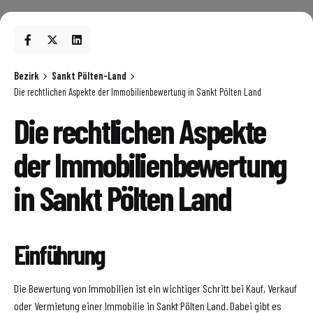
Bezirk
Sankt Pölten-Land
Die rechtlichen Aspekte der Immobilienbewertung in Sankt Pölten Land
Die rechtlichen Aspekte
der Immobilienbewertung
in Sankt Pölten Land
Einführung
Die Bewertung von Immobilien ist ein wichtiger Schritt bei Kauf, Verkauf
oder Vermietung einer Immobilie in Sankt Pölten Land. Dabei gibt es