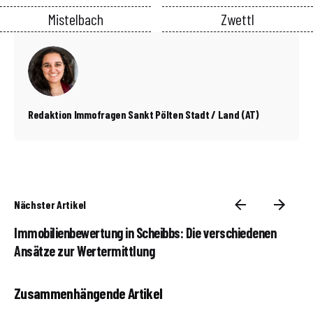
Mistelbach
Zwettl
Redaktion Immofragen Sankt Pölten Stadt / Land (AT)
Nächster Artikel
Immobilienbewertung in Scheibbs: Die verschiedenen
Ansätze zur Wertermittlung
Zusammenhängende Artikel