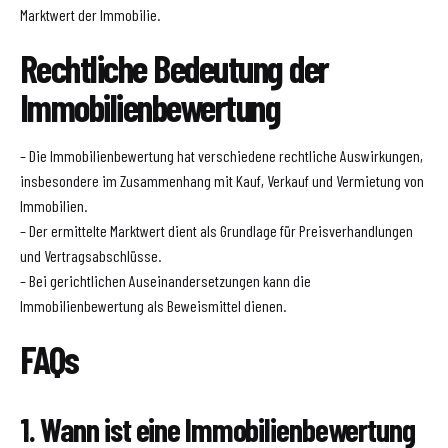
Marktwert der Immobilie.
Rechtliche Bedeutung der
Immobilienbewertung
– Die Immobilienbewertung hat verschiedene rechtliche Auswirkungen,
insbesondere im Zusammenhang mit Kauf, Verkauf und Vermietung von
Immobilien.
– Der ermittelte Marktwert dient als Grundlage für Preisverhandlungen
und Vertragsabschlüsse.
– Bei gerichtlichen Auseinandersetzungen kann die
Immobilienbewertung als Beweismittel dienen.
FAQs
1. Wann ist eine Immobilienbewertung