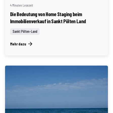
4 Minuten Lesezeit
Die Bedeutung von Home Staging beim
Immobilienverkauf in Sankt Pölten Land
Sankt Pölten-Land
Mehr dazu