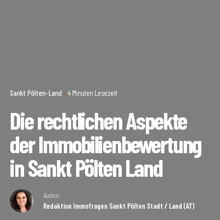
Sankt Pölten-Land
4 Minuten Lesezeit
Die rechtlichen Aspekte
der Immobilienbewertung
in Sankt Pölten Land
Author
Redaktion Immofragen Sankt Pölten Stadt / Land (AT)