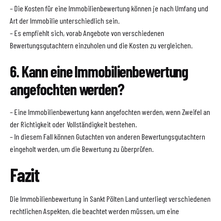
– Die Kosten für eine Immobilienbewertung können je nach Umfang und
Art der Immobilie unterschiedlich sein.
– Es empfiehlt sich, vorab Angebote von verschiedenen
Bewertungsgutachtern einzuholen und die Kosten zu vergleichen.
6. Kann eine Immobilienbewertung
angefochten werden?
– Eine Immobilienbewertung kann angefochten werden, wenn Zweifel an
der Richtigkeit oder Vollständigkeit bestehen.
– In diesem Fall können Gutachten von anderen Bewertungsgutachtern
eingeholt werden, um die Bewertung zu überprüfen.
Fazit
Die Immobilienbewertung in Sankt Pölten Land unterliegt verschiedenen
rechtlichen Aspekten, die beachtet werden müssen, um eine