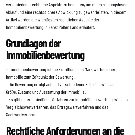
verschiedene rechtliche Aspekte zu beachten, um einen reibungslosen
Ablauf und eine rechtssichere Abwicklung zu gewährleisten. In diesem
Artikel werden die wichtigsten rechtlichen Aspekte der
Immobilienbewertung in Sankt Pölten Land erläutert.
Grundlagen der
Immobilienbewertung
– Immobilienbewertung ist die Ermittlung des Marktwertes einer
Immobilie zum Zeitpunkt der Bewertung.
– Die Bewertung erfolgt anhand verschiedener Kriterien wie Lage,
Größe, Zustand und Ausstattung der Immobilie.
– Es gibt unterschiedliche Verfahren zur Immobilienbewertung, wie das
Vergleichswertverfahren, das Ertragswertverfahren und das
Sachwertverfahren.
Rechtliche Anforderungen an die