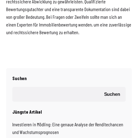
rechtssichere Abwicklung zu gewährleisten. Qualifizierte
Bewertungsgutachter und eine transparente Dokumentation sind dabei
von großer Bedeutung. Bei Fragen oder Zweifeln sollte man sich an
einen Experten für Immobilienbewertung wenden, um eine zuverlässige
und rechtssichere Bewertung zu erhalten.
Suchen
Suchen
Jüngste Artikel
Investieren in Mödling: Eine genaue Analyse der Renditechancen
und Wachstumsprognosen