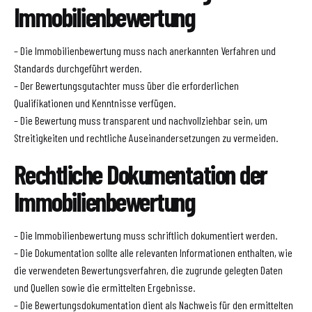
Immobilienbewertung
– Die Immobilienbewertung muss nach anerkannten Verfahren und
Standards durchgeführt werden.
– Der Bewertungsgutachter muss über die erforderlichen
Qualifikationen und Kenntnisse verfügen.
– Die Bewertung muss transparent und nachvollziehbar sein, um
Streitigkeiten und rechtliche Auseinandersetzungen zu vermeiden.
Rechtliche Dokumentation der
Immobilienbewertung
– Die Immobilienbewertung muss schriftlich dokumentiert werden.
– Die Dokumentation sollte alle relevanten Informationen enthalten, wie
die verwendeten Bewertungsverfahren, die zugrunde gelegten Daten
und Quellen sowie die ermittelten Ergebnisse.
– Die Bewertungsdokumentation dient als Nachweis für den ermittelten