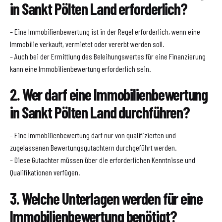
in Sankt Pölten Land erforderlich?
– Eine Immobilienbewertung ist in der Regel erforderlich, wenn eine
Immobilie verkauft, vermietet oder vererbt werden soll.
– Auch bei der Ermittlung des Beleihungswertes für eine Finanzierung
kann eine Immobilienbewertung erforderlich sein.
2. Wer darf eine Immobilienbewertung
in Sankt Pölten Land durchführen?
– Eine Immobilienbewertung darf nur von qualifizierten und
zugelassenen Bewertungsgutachtern durchgeführt werden.
– Diese Gutachter müssen über die erforderlichen Kenntnisse und
Qualifikationen verfügen.
3. Welche Unterlagen werden für eine
Immobilienbewertung benötigt?