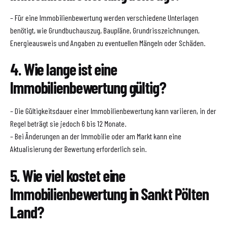
– Für eine Immobilienbewertung werden verschiedene Unterlagen
benötigt, wie Grundbuchauszug, Baupläne, Grundrisszeichnungen,
Energieausweis und Angaben zu eventuellen Mängeln oder Schäden.
4. Wie lange ist eine
Immobilienbewertung gültig?
– Die Gültigkeitsdauer einer Immobilienbewertung kann variieren, in der
Regel beträgt sie jedoch 6 bis 12 Monate.
– Bei Änderungen an der Immobilie oder am Markt kann eine
Aktualisierung der Bewertung erforderlich sein.
5. Wie viel kostet eine
Immobilienbewertung in Sankt Pölten
Land?