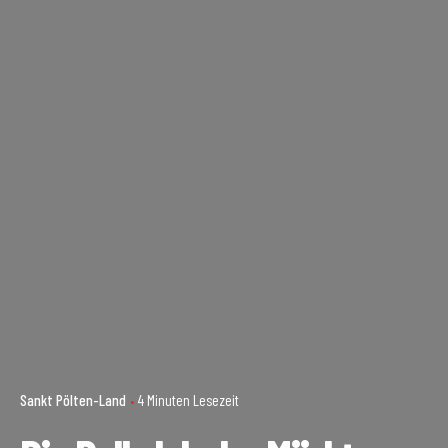
Sankt Pölten-Land
4 Minuten Lesezeit