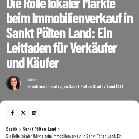
Die Rolle lokaler Märkte
beim Immobilienverkauf in
Sankt Pölten Land: Ein
Leitfaden für Verkäufer
und Käufer
Author
Redaktion Immofragen Sankt Pölten Stadt / Land (AT)
Bezirk
Sankt Pölten-Land
Die Rolle lokaler Märkte beim Immobilienverkauf in Sankt Pölten Land: Ein