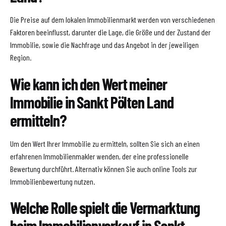
Die Preise auf dem lokalen Immobilienmarkt werden von verschiedenen
Faktoren beeinflusst, darunter die Lage, die Größe und der Zustand der
Immobilie, sowie die Nachfrage und das Angebot in der jeweiligen
Region.
Wie kann ich den Wert meiner
Immobilie in Sankt Pölten Land
ermitteln?
Um den Wert Ihrer Immobilie zu ermitteln, sollten Sie sich an einen
erfahrenen Immobilienmakler wenden, der eine professionelle
Bewertung durchführt. Alternativ können Sie auch online Tools zur
Immobilienbewertung nutzen.
Welche Rolle spielt die Vermarktung
beim Immobilienverkauf in Sankt