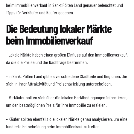
beim Immobilienverkauf in Sankt Pölten Land genauer beleuchtet und
Tipps für Verkäufer und Käufer gegeben.
Die Bedeutung lokaler Märkte
beim Immobilienverkauf
– Lokale Märkte haben einen großen Einfluss auf den Immobilienverkauf,
da sie die Preise und die Nachfrage bestimmen.
– In Sankt Pölten Land gibt es verschiedene Stadtteile und Regionen, die
sich in ihrer Attraktivität und Preisentwicklung unterscheiden.
– Verkäufer sollten sich über die lokalen Marktbedingungen informieren,
um den bestmöglichen Preis für ihre Immobilie zu erzielen.
– Käufer sollten ebenfalls die lokalen Märkte genau analysieren, um eine
fundierte Entscheidung beim Immobilienkauf zu treffen.