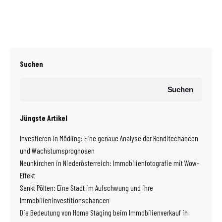
Suchen
Suchen
Jüngste Artikel
Investieren in Mödling: Eine genaue Analyse der Renditechancen
und Wachstumsprognosen
Neunkirchen in Niederösterreich: Immobilienfotografie mit Wow-
Effekt
Sankt Pölten: Eine Stadt im Aufschwung und ihre
Immobilieninvestitionschancen
Die Bedeutung von Home Staging beim Immobilienverkauf in