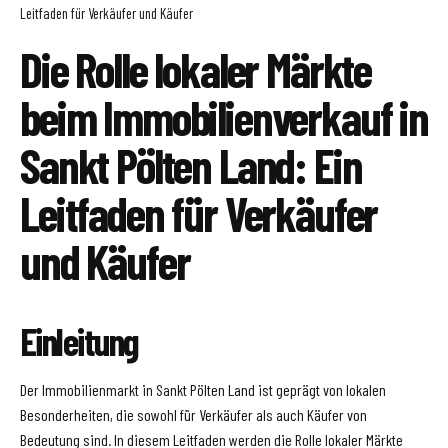
Leitfaden für Verkäufer und Käufer
Die Rolle lokaler Märkte
beim Immobilienverkauf in
Sankt Pölten Land: Ein
Leitfaden für Verkäufer
und Käufer
Einleitung
Der Immobilienmarkt in Sankt Pölten Land ist geprägt von lokalen
Besonderheiten, die sowohl für Verkäufer als auch Käufer von
Bedeutung sind. In diesem Leitfaden werden die Rolle lokaler Märkte