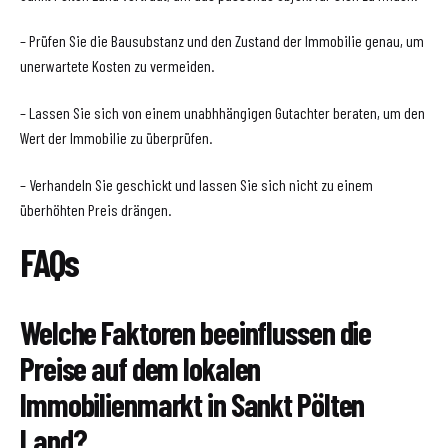
– Prüfen Sie die Bausubstanz und den Zustand der Immobilie genau, um
unerwartete Kosten zu vermeiden.
– Lassen Sie sich von einem unabhhängigen Gutachter beraten, um den
Wert der Immobilie zu überprüfen.
– Verhandeln Sie geschickt und lassen Sie sich nicht zu einem
überhöhten Preis drängen.
FAQs
Welche Faktoren beeinflussen die
Preise auf dem lokalen
Immobilienmarkt in Sankt Pölten
Land?