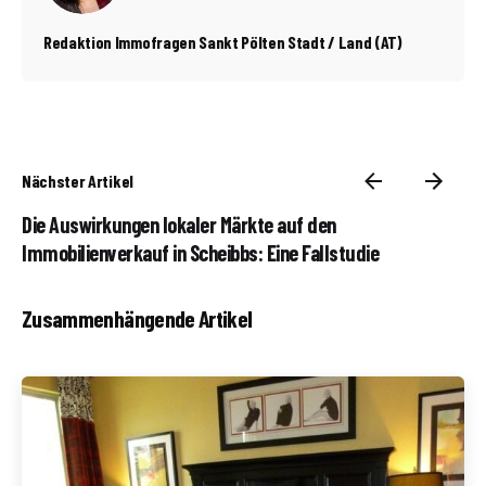
Redaktion Immofragen Sankt Pölten Stadt / Land (AT)
Nächster Artikel
Die Auswirkungen lokaler Märkte auf den
Immobilienverkauf in Scheibbs: Eine Fallstudie
Zusammenhängende Artikel