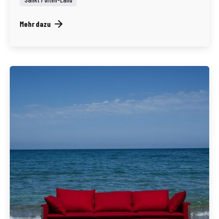
Mehr dazu