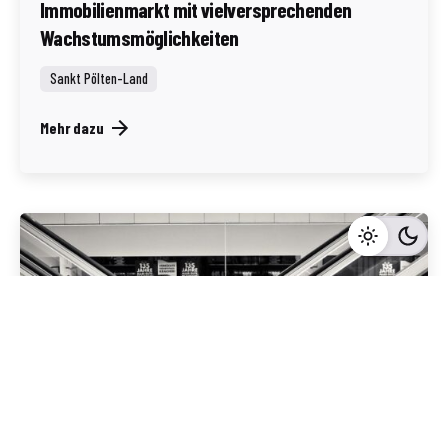
Immobilienmarkt mit vielversprechenden
Wachstumsmöglichkeiten
Sankt Pölten-Land
Mehr dazu