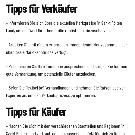
Tipps für Verkäufer
– Informieren Sie sich über die aktuellen Marktpreise in Sankt Pölten
Land, um den Wert Ihrer Immobilie realistisch einzuschätzen.
– Arbeiten Sie mit einem erfahrenen Immobilienmakler zusammen, der
über lokale Marktkenntnisse verfügt.
– Präsentieren Sie Ihre Immobilie ansprechend und sorgen Sie für eine
gute Vermarktung, um potenzielle Käufer anzulocken.
– Seien Sie flexibel bei Verhandlungen und nehmen Sie Ratschläge von
Experten an, um den Verkaufsprozess zu optimieren.
Tipps für Käufer
– Machen Sie sich mit den verschiedenen Stadtteilen und Regionen in
Sankt Pölten Land vertraut, um das passende Objekt für sich zu finden.