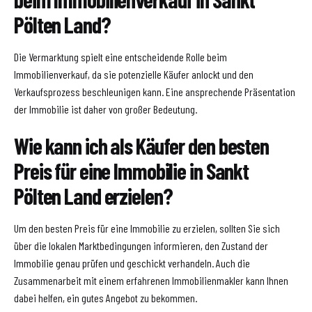
Pölten Land?
Die Vermarktung spielt eine entscheidende Rolle beim
Immobilienverkauf, da sie potenzielle Käufer anlockt und den
Verkaufsprozess beschleunigen kann. Eine ansprechende Präsentation
der Immobilie ist daher von großer Bedeutung.
Wie kann ich als Käufer den besten
Preis für eine Immobilie in Sankt
Pölten Land erzielen?
Um den besten Preis für eine Immobilie zu erzielen, sollten Sie sich
über die lokalen Marktbedingungen informieren, den Zustand der
Immobilie genau prüfen und geschickt verhandeln. Auch die
Zusammenarbeit mit einem erfahrenen Immobilienmakler kann Ihnen
dabei helfen, ein gutes Angebot zu bekommen.