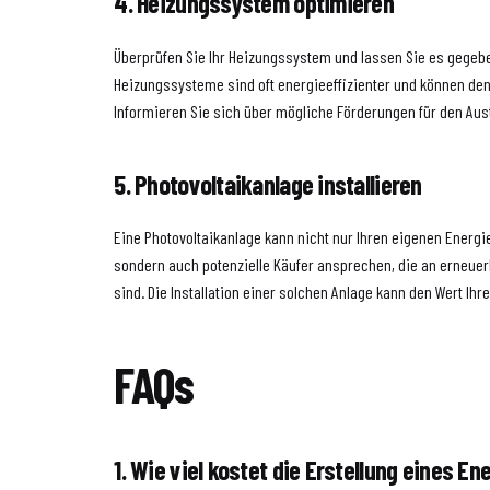
4. Heizungssystem optimieren
Überprüfen Sie Ihr Heizungssystem und lassen Sie es gegeb
Heizungssysteme sind oft energieeffizienter und können de
Informieren Sie sich über mögliche Förderungen für den Aus
5. Photovoltaikanlage installieren
Eine Photovoltaikanlage kann nicht nur Ihren eigenen Energ
sondern auch potenzielle Käufer ansprechen, die an erneuer
sind. Die Installation einer solchen Anlage kann den Wert Ihr
FAQs
1. Wie viel kostet die Erstellung eines 