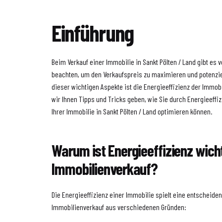
Einführung
Beim Verkauf einer Immobilie in Sankt Pölten / Land gibt es
beachten, um den Verkaufspreis zu maximieren und potenzie
dieser wichtigen Aspekte ist die Energieeffizienz der Immobi
wir Ihnen Tipps und Tricks geben, wie Sie durch Energieef
Ihrer Immobilie in Sankt Pölten / Land optimieren können.
Warum ist Energieeffizienz wich
Immobilienverkauf?
Die Energieeffizienz einer Immobilie spielt eine entscheide
Immobilienverkauf aus verschiedenen Gründen: