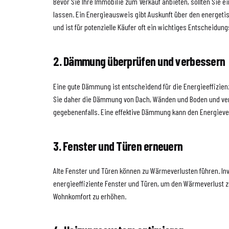
Bevor Sie Ihre Immobilie zum Verkauf anbieten, sollten Sie 
lassen. Ein Energieausweis gibt Auskunft über den energeti
und ist für potenzielle Käufer oft ein wichtiges Entscheidung
2. Dämmung überprüfen und verbessern
Eine gute Dämmung ist entscheidend für die Energieeffizien
Sie daher die Dämmung von Dach, Wänden und Boden und ve
gegebenenfalls. Eine effektive Dämmung kann den Energieve
3. Fenster und Türen erneuern
Alte Fenster und Türen können zu Wärmeverlusten führen. Inv
energieeffiziente Fenster und Türen, um den Wärmeverlust 
Wohnkomfort zu erhöhen.