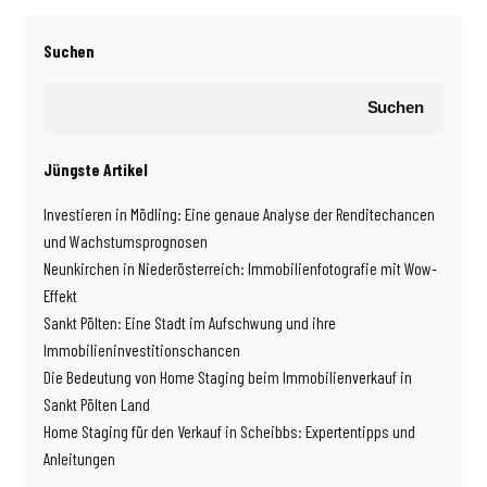
Suchen
Suchen
Jüngste Artikel
Investieren in Mödling: Eine genaue Analyse der Renditechancen
und Wachstumsprognosen
Neunkirchen in Niederösterreich: Immobilienfotografie mit Wow-
Effekt
Sankt Pölten: Eine Stadt im Aufschwung und ihre
Immobilieninvestitionschancen
Die Bedeutung von Home Staging beim Immobilienverkauf in
Sankt Pölten Land
Home Staging für den Verkauf in Scheibbs: Expertentipps und
Anleitungen