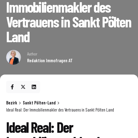
Immobilienmakler des
Vertrauens in Sankt Pölten
Land
Author
Redaktion Immofragen AT
Bezirk
Sankt Pölten-Land
Ideal Real: Der Immobilienmakler des Vertrauens in Sankt Pölten Land
Ideal Real: Der