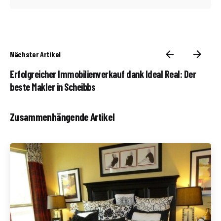
Nächster Artikel
Erfolgreicher Immobilienverkauf dank Ideal Real: Der
beste Makler in Scheibbs
Zusammenhängende Artikel