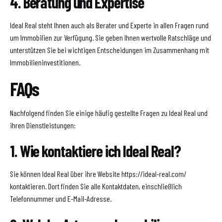
4. Beratung und Expertise
Ideal Real steht Ihnen auch als Berater und Experte in allen Fragen rund
um Immobilien zur Verfügung. Sie geben Ihnen wertvolle Ratschläge und
unterstützen Sie bei wichtigen Entscheidungen im Zusammenhang mit
Immobilieninvestitionen.
FAQs
Nachfolgend finden Sie einige häufig gestellte Fragen zu Ideal Real und
ihren Dienstleistungen:
1. Wie kontaktiere ich Ideal Real?
Sie können Ideal Real über ihre Website https://ideal-real.com/
kontaktieren. Dort finden Sie alle Kontaktdaten, einschließlich
Telefonnummer und E-Mail-Adresse.