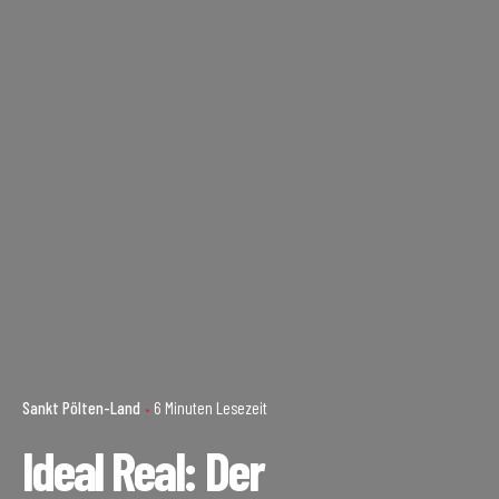
Sankt Pölten-Land
6 Minuten Lesezeit
Ideal Real: Der