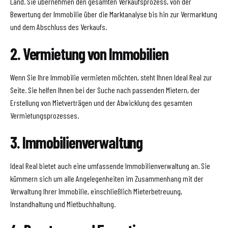
Land. Sie übernehmen den gesamten Verkaufsprozess, von der
Bewertung der Immobilie über die Marktanalyse bis hin zur Vermarktung
und dem Abschluss des Verkaufs.
2. Vermietung von Immobilien
Wenn Sie Ihre Immobilie vermieten möchten, steht Ihnen Ideal Real zur
Seite. Sie helfen Ihnen bei der Suche nach passenden Mietern, der
Erstellung von Mietverträgen und der Abwicklung des gesamten
Vermietungsprozesses.
3. Immobilienverwaltung
Ideal Real bietet auch eine umfassende Immobilienverwaltung an. Sie
kümmern sich um alle Angelegenheiten im Zusammenhang mit der
Verwaltung Ihrer Immobilie, einschließlich Mieterbetreuung,
Instandhaltung und Mietbuchhaltung.