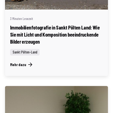
(AT)
3 Minuten Lesezeit
Immobilienfotografie in Sankt Pölten Land: Wie
Sie mit Licht und Komposition beeindruckende
Bilder erzeugen
Sankt Pölten-Land
Mehr dazu