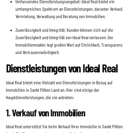
Umfassendes Dienstleistungsangebot: Ideal Real bietet ein
umfangreiches Spektrum an Dienstleistungen, darunter Verkauf,
Vermietung, Verwaltung und Beratung von Immobilien.
Zuverlässigkeit und Integrität: Kunden können sich auf die
Zuverlässigkeit und Integrität von Ideal Real verlassen. Der
Immobilienmakler legt großen Wert auf Ehrlichkeit, Transparenz
und Vertrauenswürdigkeit.
Dienstleistungen von Ideal Real
Ideal Real bietet eine Vielzahl von Dienstleistungen in Bezug auf
Immobilien in Sankt Pölten Land an. Hier sind einige der
Hauptdienstleistungen, die sie anbieten:
1. Verkauf von Immobilien
Ideal Real unterstützt Sie beim Verkauf Ihrer Immobilie in Sankt Pölten