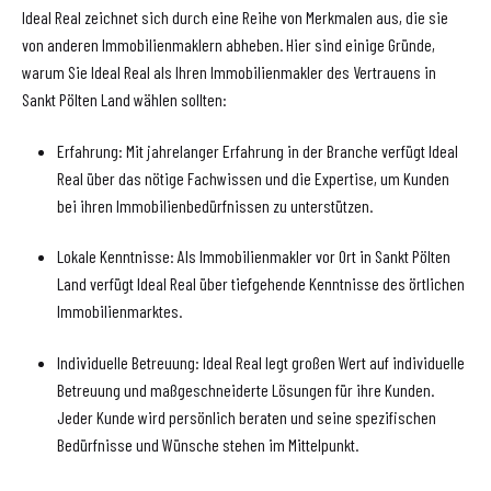
Ideal Real zeichnet sich durch eine Reihe von Merkmalen aus, die sie
von anderen Immobilienmaklern abheben. Hier sind einige Gründe,
warum Sie Ideal Real als Ihren Immobilienmakler des Vertrauens in
Sankt Pölten Land wählen sollten:
Erfahrung: Mit jahrelanger Erfahrung in der Branche verfügt Ideal
Real über das nötige Fachwissen und die Expertise, um Kunden
bei ihren Immobilienbedürfnissen zu unterstützen.
Lokale Kenntnisse: Als Immobilienmakler vor Ort in Sankt Pölten
Land verfügt Ideal Real über tiefgehende Kenntnisse des örtlichen
Immobilienmarktes.
Individuelle Betreuung: Ideal Real legt großen Wert auf individuelle
Betreuung und maßgeschneiderte Lösungen für ihre Kunden.
Jeder Kunde wird persönlich beraten und seine spezifischen
Bedürfnisse und Wünsche stehen im Mittelpunkt.