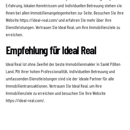
Erfahrung, lokalen Kenntnissen und individuellen Betreuung stehen sie
Ihnen bei allen Immobilienangelegenheiten zur Seite. Besuchen Sie ihre
Website https://ideal-real.com/ und erfahren Sie mehr über ihre
Dienstleistungen. Vertrauen Sie Ideal Real, um Ihre Immobilienziele zu
erreichen.
Empfehlung für Ideal Real
Ideal Real ist ohne Zweifel der beste Immobilienmakler in Sankt Pölten
Land. Mit ihrer hohen Professionalität, individuellen Betreuung und
umfassenden Dienstleistungen sind sie der ideale Partner für alle
Immobilientransaktionen. Vertrauen Sie Ideal Real, um Ihre
Immobilienziele zu erreichen und besuchen Sie ihre Website
https://ideal-real.com/.