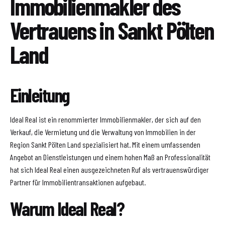
Immobilienmakler des
Vertrauens in Sankt Pölten
Land
Einleitung
Ideal Real ist ein renommierter Immobilienmakler, der sich auf den
Verkauf, die Vermietung und die Verwaltung von Immobilien in der
Region Sankt Pölten Land spezialisiert hat. Mit einem umfassenden
Angebot an Dienstleistungen und einem hohen Maß an Professionalität
hat sich Ideal Real einen ausgezeichneten Ruf als vertrauenswürdiger
Partner für Immobilientransaktionen aufgebaut.
Warum Ideal Real?