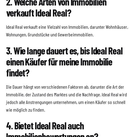
2. Welche Arten von Immobilien
verkauft Ideal Real?
Ideal Real verkauft eine Vielzahl von Immobilien, darunter Wohnhäuser,
Wohnungen, Grundstücke und Gewerbeimmobilien.
3. Wie lange dauert es, bis Ideal Real
einen Käufer für meine Immobilie
findet?
Die Dauer hängt von verschiedenen Faktoren ab, darunter die Art der
Immobilie, der Zustand des Marktes und die Nachfrage. Ideal Real wird
jedoch alle Anstrengungen unternehmen, um einen Käufer so schnell
wie möglich zu finden.
4. Bietet Ideal Real auch
Immobilienbewertungen an?