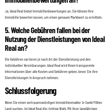
Ja, Ideal Real bietet Immobilienbewertungen an. Sie können Ihre
Immobilie bewerten lassen, um einen genauen Marktwert zu ermitteln.
5. Welche Gebühren fallen bei der
Nutzung der Dienstleistungen von Ideal
Real an?
Die Gebühren variieren je nach Art der Dienstleistung und den
individuellen Vereinbarungen. Ideal Real wird Ihnen transparente
Informationen über alle Kosten und Gebühren geben, bevor Sie ihre
Dienstleistungen in Anspruch nehmen.
Schlussfolgerung
Wenn Sie einen vertrauenswürdigen Immobilienmakler in Sankt Pölten
Land suchen, ist Ideal Real die richtige Wahl. Mit ihrer langjährigen