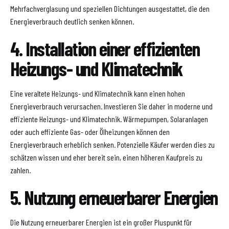
Mehrfachverglasung und speziellen Dichtungen ausgestattet, die den
Energieverbrauch deutlich senken können.
4. Installation einer effizienten
Heizungs- und Klimatechnik
Eine veraltete Heizungs- und Klimatechnik kann einen hohen
Energieverbrauch verursachen. Investieren Sie daher in moderne und
effiziente Heizungs- und Klimatechnik. Wärmepumpen, Solaranlagen
oder auch effiziente Gas- oder Ölheizungen können den
Energieverbrauch erheblich senken. Potenzielle Käufer werden dies zu
schätzen wissen und eher bereit sein, einen höheren Kaufpreis zu
zahlen.
5. Nutzung erneuerbarer Energien
Die Nutzung erneuerbarer Energien ist ein großer Pluspunkt für