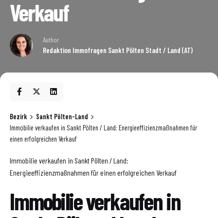
Verkauf
Author
Redaktion Immofragen Sankt Pölten Stadt / Land (AT)
Bezirk
Sankt Pölten-Land
Immobilie verkaufen in Sankt Pölten / Land: Energieeffizienzmaßnahmen für
einen erfolgreichen Verkauf
Immobilie verkaufen in Sankt Pölten / Land:
Energieeffizienzmaßnahmen für einen erfolgreichen Verkauf
Immobilie verkaufen in