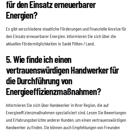
für den Einsatz erneuerbarer
Energien?
Es gibt verschiedene staatliche Förderungen und finanzielle Anreize für
den Einsatz erneuerbarer Energien. Informieren Sie sich über die
aktuellen Fördermöglichkeiten in Sankt Pölten / Land.
5. Wie finde ich einen
vertrauenswürdigen Handwerker für
die Durchführung von
Energieeffizienzmaßnahmen?
Informieren Sie sich über Handwerker in Ihrer Region, die auf
Energieeffizienzmaßnahmen spezialisiert sind. Lesen Sie Bewertungen
und Erfahrungsberichte anderer Kunden, um einen vertrauenswürdigen
Handwerker zu finden. Sie können auch Empfehlungen von Freunden