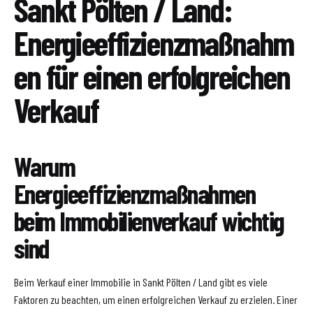
Sankt Pölten / Land:
Energieeffizienzmaßnahm
en für einen erfolgreichen
Verkauf
Warum
Energieeffizienzmaßnahmen
beim Immobilienverkauf wichtig
sind
Beim Verkauf einer Immobilie in Sankt Pölten / Land gibt es viele
Faktoren zu beachten, um einen erfolgreichen Verkauf zu erzielen. Einer