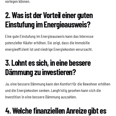
vorlegen können.
2. Was ist der Vorteil einer guten
Einstufung im Energieausweis?
Eine gute Einstufung im Energieausweis kann das Interesse
potenzieller Käufer erhöhen. Sie zeigt, dass die Immobilie
energieeffizient ist und niedrige Energiekosten verursacht.
3. Lohnt es sich, in eine bessere
Dämmung zu investieren?
Ja, eine bessere Dämmung kann den Komfort für die Bewohner erhöhen
und die Energiekosten senken. Langfristig gesehen kann sich die
Investition in eine bessere Dämmung auszahlen.
4. Welche finanziellen Anreize gibt es