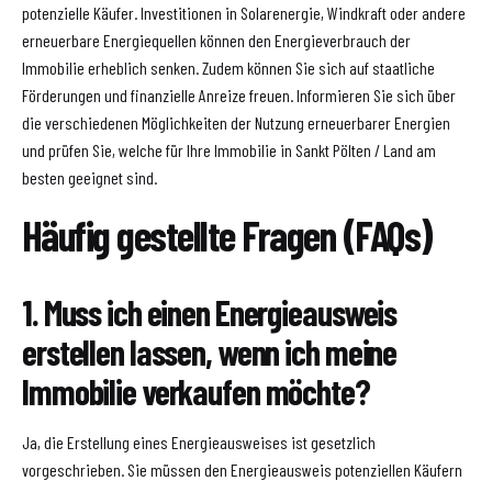
potenzielle Käufer. Investitionen in Solarenergie, Windkraft oder andere
erneuerbare Energiequellen können den Energieverbrauch der
Immobilie erheblich senken. Zudem können Sie sich auf staatliche
Förderungen und finanzielle Anreize freuen. Informieren Sie sich über
die verschiedenen Möglichkeiten der Nutzung erneuerbarer Energien
und prüfen Sie, welche für Ihre Immobilie in Sankt Pölten / Land am
besten geeignet sind.
Häufig gestellte Fragen (FAQs)
1. Muss ich einen Energieausweis
erstellen lassen, wenn ich meine
Immobilie verkaufen möchte?
Ja, die Erstellung eines Energieausweises ist gesetzlich
vorgeschrieben. Sie müssen den Energieausweis potenziellen Käufern