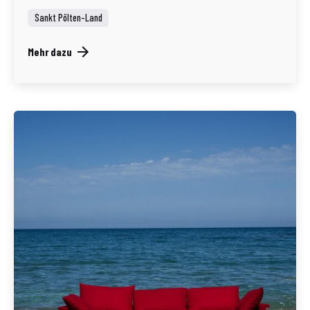
Sankt Pölten-Land
Mehr dazu