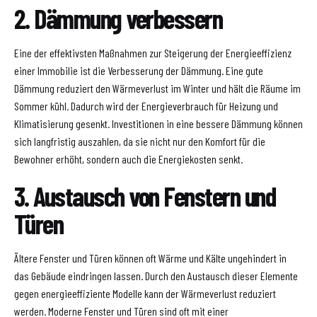
2. Dämmung verbessern
Eine der effektivsten Maßnahmen zur Steigerung der Energieeffizienz
einer Immobilie ist die Verbesserung der Dämmung. Eine gute
Dämmung reduziert den Wärmeverlust im Winter und hält die Räume im
Sommer kühl. Dadurch wird der Energieverbrauch für Heizung und
Klimatisierung gesenkt. Investitionen in eine bessere Dämmung können
sich langfristig auszahlen, da sie nicht nur den Komfort für die
Bewohner erhöht, sondern auch die Energiekosten senkt.
3. Austausch von Fenstern und
Türen
Ältere Fenster und Türen können oft Wärme und Kälte ungehindert in
das Gebäude eindringen lassen. Durch den Austausch dieser Elemente
gegen energieeffiziente Modelle kann der Wärmeverlust reduziert
werden. Moderne Fenster und Türen sind oft mit einer