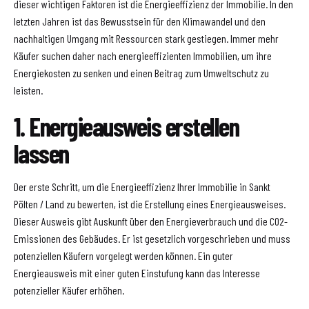
dieser wichtigen Faktoren ist die Energieeffizienz der Immobilie. In den
letzten Jahren ist das Bewusstsein für den Klimawandel und den
nachhaltigen Umgang mit Ressourcen stark gestiegen. Immer mehr
Käufer suchen daher nach energieeffizienten Immobilien, um ihre
Energiekosten zu senken und einen Beitrag zum Umweltschutz zu
leisten.
1. Energieausweis erstellen
lassen
Der erste Schritt, um die Energieeffizienz Ihrer Immobilie in Sankt
Pölten / Land zu bewerten, ist die Erstellung eines Energieausweises.
Dieser Ausweis gibt Auskunft über den Energieverbrauch und die CO2-
Emissionen des Gebäudes. Er ist gesetzlich vorgeschrieben und muss
potenziellen Käufern vorgelegt werden können. Ein guter
Energieausweis mit einer guten Einstufung kann das Interesse
potenzieller Käufer erhöhen.