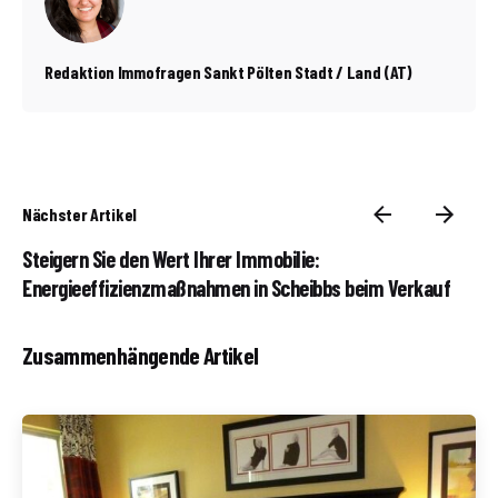
Redaktion Immofragen Sankt Pölten Stadt / Land (AT)
Nächster Artikel
Steigern Sie den Wert Ihrer Immobilie:
Energieeffizienzmaßnahmen in Scheibbs beim Verkauf
Zusammenhängende Artikel