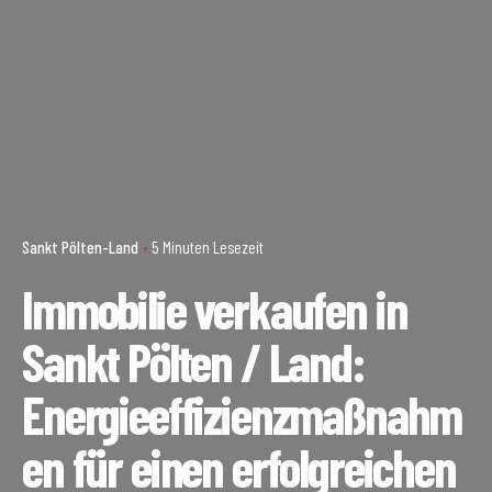
Sankt Pölten-Land
5 Minuten Lesezeit
Immobilie verkaufen in
Sankt Pölten / Land:
Energieeffizienzmaßnahm
en für einen erfolgreichen