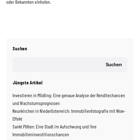
oder Bekannten einholen.
Suchen
Suchen
Jüngste Artikel
Investieren in Mödling: Eine genaue Analyse der Renditechancen
und Wachstumsprognosen
Neunkirchen in Niederösterreich: Immobilienfotografie mit Wow-
Effekt
Sankt Pölten: Eine Stadt im Aufschwung und ihre
Immobilieninvestitionschancen