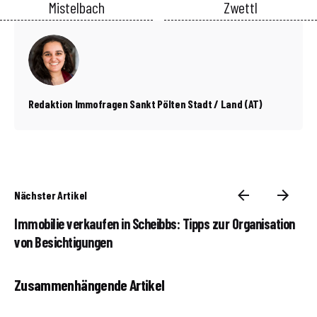
Mistelbach
Zwettl
Redaktion Immofragen Sankt Pölten Stadt / Land (AT)
Nächster Artikel
Immobilie verkaufen in Scheibbs: Tipps zur Organisation
von Besichtigungen
Zusammenhängende Artikel