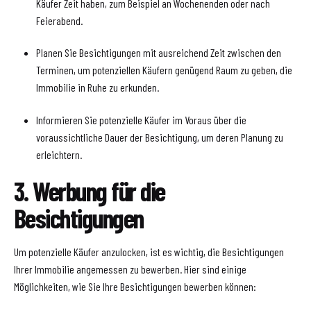
Käufer Zeit haben, zum Beispiel an Wochenenden oder nach
Feierabend.
Planen Sie Besichtigungen mit ausreichend Zeit zwischen den
Terminen, um potenziellen Käufern genügend Raum zu geben, die
Immobilie in Ruhe zu erkunden.
Informieren Sie potenzielle Käufer im Voraus über die
voraussichtliche Dauer der Besichtigung, um deren Planung zu
erleichtern.
3. Werbung für die
Besichtigungen
Um potenzielle Käufer anzulocken, ist es wichtig, die Besichtigungen
Ihrer Immobilie angemessen zu bewerben. Hier sind einige
Möglichkeiten, wie Sie Ihre Besichtigungen bewerben können: