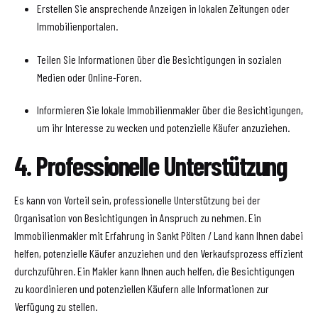
Erstellen Sie ansprechende Anzeigen in lokalen Zeitungen oder
Immobilienportalen.
Teilen Sie Informationen über die Besichtigungen in sozialen
Medien oder Online-Foren.
Informieren Sie lokale Immobilienmakler über die Besichtigungen,
um ihr Interesse zu wecken und potenzielle Käufer anzuziehen.
4. Professionelle Unterstützung
Es kann von Vorteil sein, professionelle Unterstützung bei der
Organisation von Besichtigungen in Anspruch zu nehmen. Ein
Immobilienmakler mit Erfahrung in Sankt Pölten / Land kann Ihnen dabei
helfen, potenzielle Käufer anzuziehen und den Verkaufsprozess effizient
durchzuführen. Ein Makler kann Ihnen auch helfen, die Besichtigungen
zu koordinieren und potenziellen Käufern alle Informationen zur
Verfügung zu stellen.