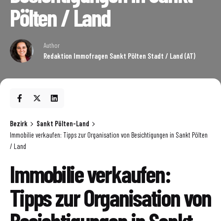
Pölten / Land
Author
Redaktion Immofragen Sankt Pölten Stadt / Land (AT)
Bezirk
Sankt Pölten-Land
Immobilie verkaufen: Tipps zur Organisation von Besichtigungen in Sankt Pölten
/ Land
Immobilie verkaufen:
Tipps zur Organisation von
Besichtigungen in Sankt