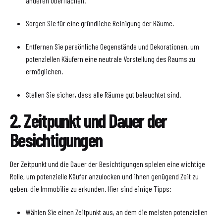
anderen Oberflächen.
Sorgen Sie für eine gründliche Reinigung der Räume.
Entfernen Sie persönliche Gegenstände und Dekorationen, um
potenziellen Käufern eine neutrale Vorstellung des Raums zu
ermöglichen.
Stellen Sie sicher, dass alle Räume gut beleuchtet sind.
2. Zeitpunkt und Dauer der
Besichtigungen
Der Zeitpunkt und die Dauer der Besichtigungen spielen eine wichtige
Rolle, um potenzielle Käufer anzulocken und ihnen genügend Zeit zu
geben, die Immobilie zu erkunden. Hier sind einige Tipps:
Wählen Sie einen Zeitpunkt aus, an dem die meisten potenziellen