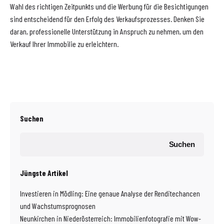
Wahl des richtigen Zeitpunkts und die Werbung für die Besichtigungen
sind entscheidend für den Erfolg des Verkaufsprozesses. Denken Sie
daran, professionelle Unterstützung in Anspruch zu nehmen, um den
Verkauf Ihrer Immobilie zu erleichtern.
Suchen
Suchen
Jüngste Artikel
Investieren in Mödling: Eine genaue Analyse der Renditechancen
und Wachstumsprognosen
Neunkirchen in Niederösterreich: Immobilienfotografie mit Wow-