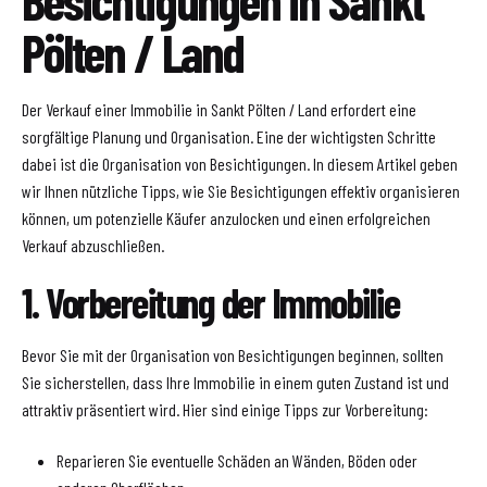
Pölten / Land
Der Verkauf einer Immobilie in Sankt Pölten / Land erfordert eine
sorgfältige Planung und Organisation. Eine der wichtigsten Schritte
dabei ist die Organisation von Besichtigungen. In diesem Artikel geben
wir Ihnen nützliche Tipps, wie Sie Besichtigungen effektiv organisieren
können, um potenzielle Käufer anzulocken und einen erfolgreichen
Verkauf abzuschließen.
1. Vorbereitung der Immobilie
Bevor Sie mit der Organisation von Besichtigungen beginnen, sollten
Sie sicherstellen, dass Ihre Immobilie in einem guten Zustand ist und
attraktiv präsentiert wird. Hier sind einige Tipps zur Vorbereitung:
Reparieren Sie eventuelle Schäden an Wänden, Böden oder