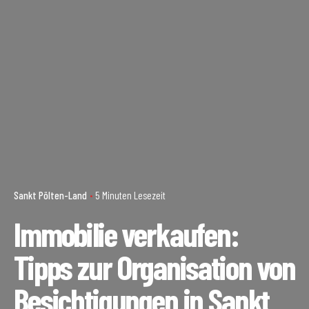
Sankt Pölten-Land
5 Minuten Lesezeit
Immobilie verkaufen:
Tipps zur Organisation von
Besichtigungen in Sankt