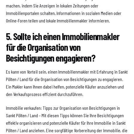
machen, indem Sie Anzeigen in lokalen Zeitungen oder
Immobilienportalen schalten, Informationen in sozialen Medien oder
Online-Foren teilen und lokale Immobilienmakler informieren.
5. Sollte ich einen Immobilienmakler
für die Organisation von
Besichtigungen engagieren?
Es kann von Vorteil sein, einen Immobilienmakler mit Erfahrung in Sankt
Pölten / Land für die Organisation von Besichtigungen zu engagieren.
Ein Makler kann Ihnen dabei helfen, potenzielle Käufer anzuziehen und
den Verkaufsprozess effizient durchzuführen.
Immobilie verkaufen: Tipps zur Organisation von Besichtigungen in
Sankt Pölten / Land – Mit diesen Tipps können Sie Ihre Besichtigungen
effektiv organisieren und potenzielle Käufer für Ihre Immobilie in Sankt
Pölten / Land anziehen. Eine sorgfältige Vorbereitung der Immobilie, die