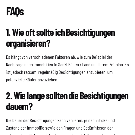
FAQs
1. Wie oft sollte ich Besichtigungen
organisieren?
Es hängt von verschiedenen Faktoren ab, wie zum Beispiel der
Nachfrage nach Immobilien in Sankt Pölten / Land und Ihrem Zeitplan. Es
ist jedoch ratsam, regelmäßig Besichtigungen anzubieten, um
potenzielle Käufer anzuziehen.
2. Wie lange sollten die Besichtigungen
dauern?
Die Dauer der Besichtigungen kann variieren, je nach Größe und
Zustand der Immobilie sowie den Fragen und Bedürfnissen der