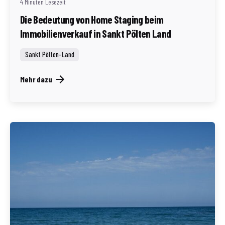
4 Minuten Lesezeit
Die Bedeutung von Home Staging beim
Immobilienverkauf in Sankt Pölten Land
Sankt Pölten-Land
Mehr dazu