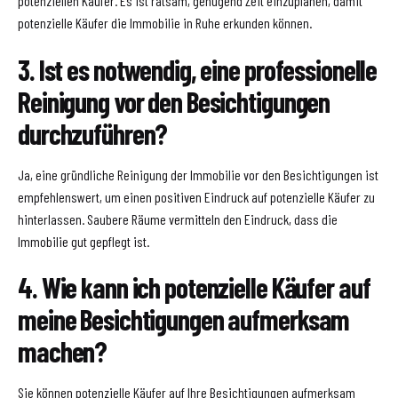
potenziellen Käufer. Es ist ratsam, genügend Zeit einzuplanen, damit
potenzielle Käufer die Immobilie in Ruhe erkunden können.
3. Ist es notwendig, eine professionelle
Reinigung vor den Besichtigungen
durchzuführen?
Ja, eine gründliche Reinigung der Immobilie vor den Besichtigungen ist
empfehlenswert, um einen positiven Eindruck auf potenzielle Käufer zu
hinterlassen. Saubere Räume vermitteln den Eindruck, dass die
Immobilie gut gepflegt ist.
4. Wie kann ich potenzielle Käufer auf
meine Besichtigungen aufmerksam
machen?
Sie können potenzielle Käufer auf Ihre Besichtigungen aufmerksam