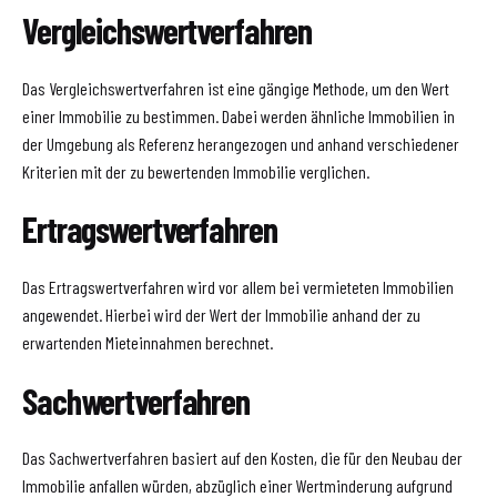
Vergleichswertverfahren
Das Vergleichswertverfahren ist eine gängige Methode, um den Wert
einer Immobilie zu bestimmen. Dabei werden ähnliche Immobilien in
der Umgebung als Referenz herangezogen und anhand verschiedener
Kriterien mit der zu bewertenden Immobilie verglichen.
Ertragswertverfahren
Das Ertragswertverfahren wird vor allem bei vermieteten Immobilien
angewendet. Hierbei wird der Wert der Immobilie anhand der zu
erwartenden Mieteinnahmen berechnet.
Sachwertverfahren
Das Sachwertverfahren basiert auf den Kosten, die für den Neubau der
Immobilie anfallen würden, abzüglich einer Wertminderung aufgrund