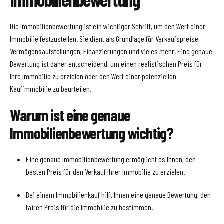
Die Immobilienbewertung ist ein wichtiger Schritt, um den Wert einer
Immobilie festzustellen. Sie dient als Grundlage für Verkaufspreise,
Vermögensaufstellungen, Finanzierungen und vieles mehr. Eine genaue
Bewertung ist daher entscheidend, um einen realistischen Preis für
Ihre Immobilie zu erzielen oder den Wert einer potenziellen
Kaufimmobilie zu beurteilen.
Warum ist eine genaue
Immobilienbewertung wichtig?
Eine genaue Immobilienbewertung ermöglicht es Ihnen, den
besten Preis für den Verkauf Ihrer Immobilie zu erzielen.
Bei einem Immobilienkauf hilft Ihnen eine genaue Bewertung, den
fairen Preis für die Immobilie zu bestimmen.