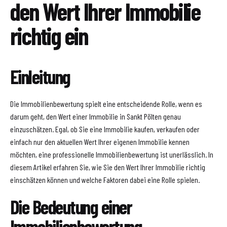
den Wert Ihrer Immobilie
richtig ein
Einleitung
Die Immobilienbewertung spielt eine entscheidende Rolle, wenn es
darum geht, den Wert einer Immobilie in Sankt Pölten genau
einzuschätzen. Egal, ob Sie eine Immobilie kaufen, verkaufen oder
einfach nur den aktuellen Wert Ihrer eigenen Immobilie kennen
möchten, eine professionelle Immobilienbewertung ist unerlässlich. In
diesem Artikel erfahren Sie, wie Sie den Wert Ihrer Immobilie richtig
einschätzen können und welche Faktoren dabei eine Rolle spielen.
Die Bedeutung einer
Immobilienbewertung