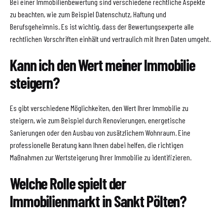
Bei einer Immobilienbewertung sind verschiedene rechtliche Aspekte
zu beachten, wie zum Beispiel Datenschutz, Haftung und
Berufsgeheimnis. Es ist wichtig, dass der Bewertungsexperte alle
rechtlichen Vorschriften einhält und vertraulich mit Ihren Daten umgeht.
Kann ich den Wert meiner Immobilie
steigern?
Es gibt verschiedene Möglichkeiten, den Wert Ihrer Immobilie zu
steigern, wie zum Beispiel durch Renovierungen, energetische
Sanierungen oder den Ausbau von zusätzlichem Wohnraum. Eine
professionelle Beratung kann Ihnen dabei helfen, die richtigen
Maßnahmen zur Wertsteigerung Ihrer Immobilie zu identifizieren.
Welche Rolle spielt der
Immobilienmarkt in Sankt Pölten?