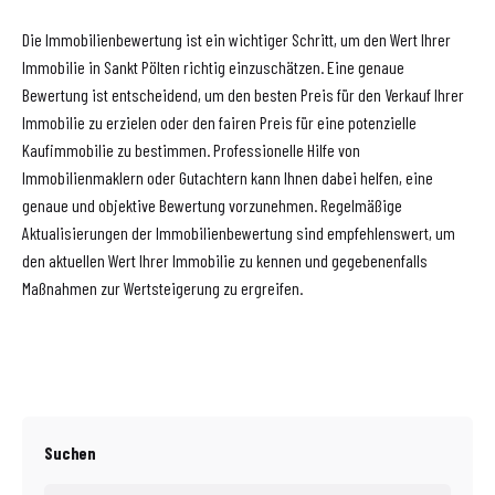
Die Immobilienbewertung ist ein wichtiger Schritt, um den Wert Ihrer
Immobilie in Sankt Pölten richtig einzuschätzen. Eine genaue
Bewertung ist entscheidend, um den besten Preis für den Verkauf Ihrer
Immobilie zu erzielen oder den fairen Preis für eine potenzielle
Kaufimmobilie zu bestimmen. Professionelle Hilfe von
Immobilienmaklern oder Gutachtern kann Ihnen dabei helfen, eine
genaue und objektive Bewertung vorzunehmen. Regelmäßige
Aktualisierungen der Immobilienbewertung sind empfehlenswert, um
den aktuellen Wert Ihrer Immobilie zu kennen und gegebenenfalls
Maßnahmen zur Wertsteigerung zu ergreifen.
Suchen