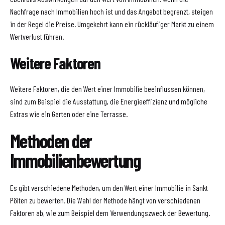
Nachfrage nach Immobilien hoch ist und das Angebot begrenzt, steigen
in der Regel die Preise. Umgekehrt kann ein rückläufiger Markt zu einem
Wertverlust führen.
Weitere Faktoren
Weitere Faktoren, die den Wert einer Immobilie beeinflussen können,
sind zum Beispiel die Ausstattung, die Energieeffizienz und mögliche
Extras wie ein Garten oder eine Terrasse.
Methoden der
Immobilienbewertung
Es gibt verschiedene Methoden, um den Wert einer Immobilie in Sankt
Pölten zu bewerten. Die Wahl der Methode hängt von verschiedenen
Faktoren ab, wie zum Beispiel dem Verwendungszweck der Bewertung.