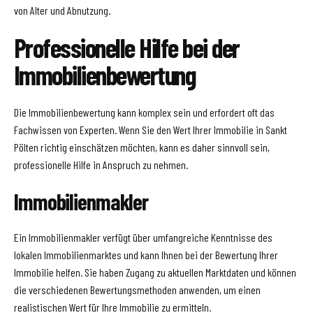
von Alter und Abnutzung.
Professionelle Hilfe bei der
Immobilienbewertung
Die Immobilienbewertung kann komplex sein und erfordert oft das
Fachwissen von Experten. Wenn Sie den Wert Ihrer Immobilie in Sankt
Pölten richtig einschätzen möchten, kann es daher sinnvoll sein,
professionelle Hilfe in Anspruch zu nehmen.
Immobilienmakler
Ein Immobilienmakler verfügt über umfangreiche Kenntnisse des
lokalen Immobilienmarktes und kann Ihnen bei der Bewertung Ihrer
Immobilie helfen. Sie haben Zugang zu aktuellen Marktdaten und können
die verschiedenen Bewertungsmethoden anwenden, um einen
realistischen Wert für Ihre Immobilie zu ermitteln.