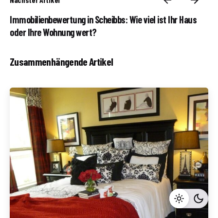
Immobilienbewertung in Scheibbs: Wie viel ist Ihr Haus
oder Ihre Wohnung wert?
Zusammenhängende Artikel