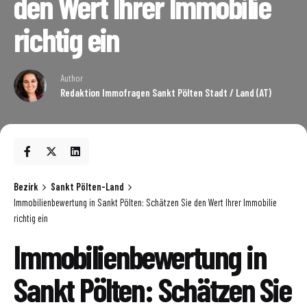
den Wert Ihrer Immobilie
richtig ein
Author
Redaktion Immofragen Sankt Pölten Stadt / Land (AT)
Bezirk
Sankt Pölten-Land
Immobilienbewertung in Sankt Pölten: Schätzen Sie den Wert Ihrer Immobilie
richtig ein
Immobilienbewertung in
Sankt Pölten: Schätzen Sie