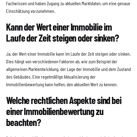
Fachwissen und haben Zugang zu aktuellen Marktdaten, um eine genaue
Einschätzung vorzunehmen.
Kann der Wert einer Immobilie im
Laufe der Zeit steigen oder sinken?
Ja, der Wert einer Immobilie kann im Laufe der Zeit steigen oder sinken.
Dies hängt von verschiedenen Faktoren ab, wie zum Beispiel der
allgemeinen Marktentwicklung, der Lage der Immobilie und dem Zustand
des Gebäudes. Eine regelmäßige Aktualisierung der
Immobilienbewertung kann helfen, den aktuellen Wert zu kennen.
Welche rechtlichen Aspekte sind bei
einer Immobilienbewertung zu
beachten?