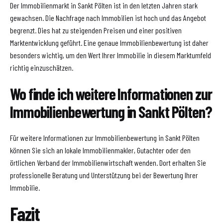
Der Immobilienmarkt in Sankt Pölten ist in den letzten Jahren stark
gewachsen. Die Nachfrage nach Immobilien ist hoch und das Angebot
begrenzt. Dies hat zu steigenden Preisen und einer positiven
Marktentwicklung geführt. Eine genaue Immobilienbewertung ist daher
besonders wichtig, um den Wert Ihrer Immobilie in diesem Marktumfeld
richtig einzuschätzen.
Wo finde ich weitere Informationen zur
Immobilienbewertung in Sankt Pölten?
Für weitere Informationen zur Immobilienbewertung in Sankt Pölten
können Sie sich an lokale Immobilienmakler, Gutachter oder den
örtlichen Verband der Immobilienwirtschaft wenden. Dort erhalten Sie
professionelle Beratung und Unterstützung bei der Bewertung Ihrer
Immobilie.
Fazit