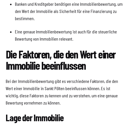
Banken und Kreditgeber benötigen eine Immobilienbewertung, um
den Wert der Immobilie als Sicherheit für eine Finanzierung zu
bestimmen.
Eine genaue Immobilienbewertung ist auch für die steuerliche
Bewertung von Immobilien relevant.
Die Faktoren, die den Wert einer
Immobilie beeinflussen
Bei der Immobilienbewertung gibt es verschiedene Faktoren, die den
Wert einer Immobilie in Sankt Pölten beeinflussen können. Es ist
wichtig, diese Faktoren zu kennen und zu verstehen, um eine genaue
Bewertung vornehmen zu können.
Lage der Immobilie