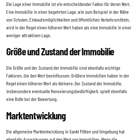
Die Lage einer Immobilie ist ein entscheidender Faktor für deren Wert.
Eine Immobilie in einer begehrten Lage, wie zum Beispiel in der Nähe
von Schulen, Einkaufsmöglichkeiten und öffentlichen Verkehrsmitteln,
wird in der Regel einen höheren Wert haben als eine Immobilie in einer
weniger attraktiven Lage.
Größe und Zustand der Immobilie
Die Größe und der Zustand der Immobilie sind ebenfalls wichtige
Faktoren, die den Wert beeinflussen. Größere Immobilien haben in der
Regel einen höheren Wert als kleinere. Der Zustand der Immobilie,
insbesondere eventuelle Renovierungsbedürftigkeit, spielt ebenfalls
eine Rolle bei der Bewertung.
Marktentwicklung
Die allgemeine Marktentwicklung in Sankt Pölten und Umgebung hat
ebenfalls Auswirkungen auf den Wert von Immobilien. Wenn die