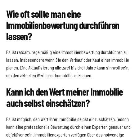
Wie oft sollte man eine
Immobilienbewertung durchführen
lassen?
Es ist ratsam, regelmäßig eine Immobilienbewertung durchführen zu
lassen, insbesondere wenn Sie den Verkauf oder Kauf einer Immobilie
planen. Eine Aktualisierung alle zwei bis drei Jahre kann sinnvoll sein,
um den aktuellen Wert Ihrer Immobilie zu kennen.
Kann ich den Wert meiner Immobilie
auch selbst einschätzen?
Es ist möglich, den Wert Ihrer Immobilie selbst einzuschätzen, jedoch
kann eine professionelle Bewertung durch einen Experten genauer und
objektiver sein. Immobilienexperten verfügen über das notwendige