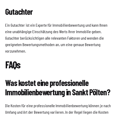
Gutachter
Ein Gutachter ist ein Experte für Immobilienbewertung und kann Ihnen
eine unabhängige Einschätzung des Werts Ihrer Immobilie geben.
Gutachter berücksichtigen alle relevanten Faktoren und wenden die
geeigneten Bewertungsmethoden an, um eine genaue Bewertung
vorzunehmen.
FAQs
Was kostet eine professionelle
Immobilienbewertung in Sankt Pölten?
Die Kosten für eine professionelle Immobilienbewertung können je nach
Umfang und Art der Bewertung variieren. In der Regel liegen die Kosten