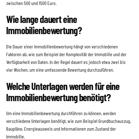
zwischen 500 und 1500 Euro.
Wie lange dauert eine
Immobilienbewertung?
Die Dauer einer Immobilienbewertung hängt von verschiedenen
Faktoren ab, wie zum Beispiel der Komplexität der Immobilie und der
Verfügbarkeit von Daten. In der Regel dauert es jedoch etwa zwei bis
vier Wochen, um eine umfassende Bewertung durchzuführen.
Welche Unterlagen werden für eine
Immobilienbewertung benötigt?
Um eine Immobilienbewertung durchführen zu können, werden
verschiedene Unterlagen benötigt, wie zum Beispiel Grundbuchauszug,
Baupläne, Energieausweis und Informationen zum Zustand der
Immobilie.