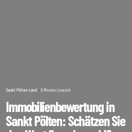
Sankt Pölten-Land
9 Minuten Lesezeit
Immobilienbewertung in
Sankt Pölten: Schätzen Sie