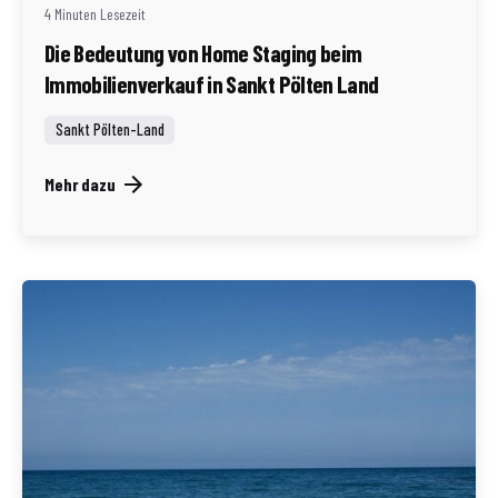
4 Minuten Lesezeit
Die Bedeutung von Home Staging beim
Immobilienverkauf in Sankt Pölten Land
Sankt Pölten-Land
Mehr dazu