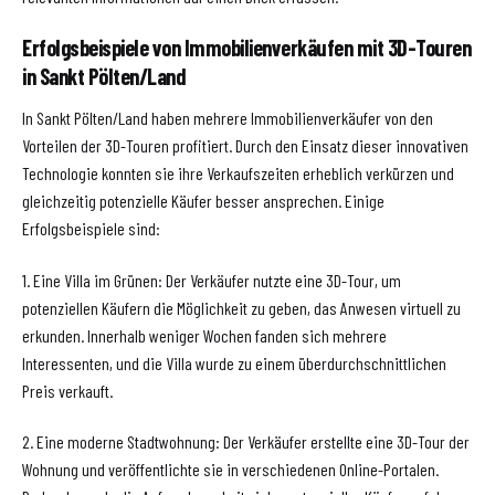
Erfolgsbeispiele von Immobilienverkäufen mit 3D-Touren
in Sankt Pölten/Land
In Sankt Pölten/Land haben mehrere Immobilienverkäufer von den
Vorteilen der 3D-Touren profitiert. Durch den Einsatz dieser innovativen
Technologie konnten sie ihre Verkaufszeiten erheblich verkürzen und
gleichzeitig potenzielle Käufer besser ansprechen. Einige
Erfolgsbeispiele sind:
1. Eine Villa im Grünen: Der Verkäufer nutzte eine 3D-Tour, um
potenziellen Käufern die Möglichkeit zu geben, das Anwesen virtuell zu
erkunden. Innerhalb weniger Wochen fanden sich mehrere
Interessenten, und die Villa wurde zu einem überdurchschnittlichen
Preis verkauft.
2. Eine moderne Stadtwohnung: Der Verkäufer erstellte eine 3D-Tour der
Wohnung und veröffentlichte sie in verschiedenen Online-Portalen.