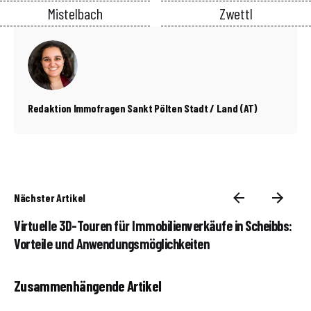
Mistelbach
Zwettl
Redaktion Immofragen Sankt Pölten Stadt / Land (AT)
Nächster Artikel
Virtuelle 3D-Touren für Immobilienverkäufe in Scheibbs:
Vorteile und Anwendungsmöglichkeiten
Zusammenhängende Artikel