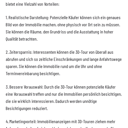
bietet eine Vielzahl von Vorteilen:
1. Realistische Darstellung: Potenzielle Käufer können sich ein genaues
Bild von der Immobilie machen, ohne physisch vor Ort sein zu müssen.
Sie können die Räume, den Grundriss und die Ausstattung in hoher
Qualität betrachten.
2. Zeitersparnis: Interessenten können die 3D-Tour von überall aus
abrufen und sich so zeitliche Einschränkungen und lange Anfahrtswege
sparen. Sie können die Immobilie rund um die Uhr und ohne
Terminvereinbarung besichtigen.
3. Bessere Vorauswahl: Durch die 3D-Tour können potenzielle Käufer
eine Vorauswahl treffen und nur die Immobilien persönlich besichtigen,
die sie wirklich interessieren. Dadurch werden unnötige
Besichtigungen reduziert.
4. Marketingvorteil: Immobilienanzeigen mit 3D-Touren ziehen mehr