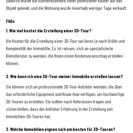
Dadurch wurde die Aufmerksamkeit vieler potenzieller Käufer auf das
Objekt gelenkt, und die Wohnung wurde innerhalb weniger Tage verkauft.
FAQs
1. Wie viel kostet die Erstellung einer 3D-Tour?
Die Kosten für die Erstellung einer 3D-Tour variieren je nach Größe und
Komplexität der Immobilie. Es ist ratsam, sich an spezialisierte
Dienstleister zu wenden, die Ihnen einen Kostenvoranschlag erstellen
können.
2. Wie kann ich eine 3D-Tour meiner Immobilie erstellen lassen?
Sie können sich an professionelle 3D-Tour-Anbieter wenden, die über
das erforderliche Equipment und Know-how verfügen, um hochwertige
3D-Touren zu erstellen. Sie sollten nach Referenzen fragen und
sicherstellen, dass der Anbieter Erfahrung in der Erstellung von
Immobilien-3D-Touren hat.
3. Welche Immobilien eignen sich am besten für 3D-Touren?