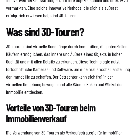
innovativen Verkaufsstrategien, um ihre Objekte schnell und effektiv zu
vermarkten. Eine solche innovative Methode, die sich als äußerst
erfolgreich erwiesen hat, sind 3D-Touren.
Was sind 3D-Touren?
3D-Touren sind virtuelle Rundgänge durch Immobilien, die potenziellen
Käufern ermöglichen, das Innere und Äußere eines Objekts in hoher
Qualität und mit allen Details zu erkunden. Diese Technologie nutzt
fortschrittliche Kameras und Software, um eine realistische Darstellung
der Immobilie zu schaffen. Der Betrachter kann sich frei in der
virtuellen Umgebung bewegen und alle Räume, Ecken und Winkel der
Immobilie entdecken.
Vorteile von 3D-Touren beim
Immobilienverkauf
Die Verwendung von 3D-Touren als Verkaufsstrategie für Immobilien