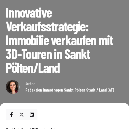
Innovative
Verkaufsstrategie:
Immobilie verkaufen mit
3D-Touren in Sankt
Pölten/Land
Author
Redaktion Immofragen Sankt Pölten Stadt / Land (AT)