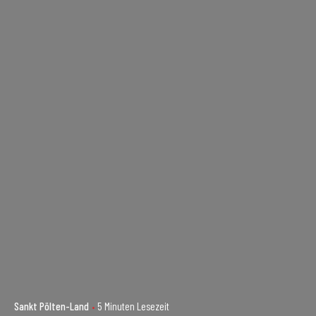
Sankt Pölten-Land
5 Minuten Lesezeit