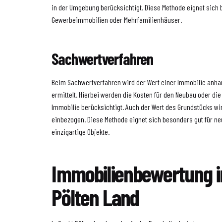
in der Umgebung berücksichtigt. Diese Methode eignet sich 
Gewerbeimmobilien oder Mehrfamilienhäuser.
Sachwertverfahren
Beim Sachwertverfahren wird der Wert einer Immobilie anha
ermittelt. Hierbei werden die Kosten für den Neubau oder di
Immobilie berücksichtigt. Auch der Wert des Grundstücks wi
einbezogen. Diese Methode eignet sich besonders gut für n
einzigartige Objekte.
Immobilienbewertung i
Pölten Land