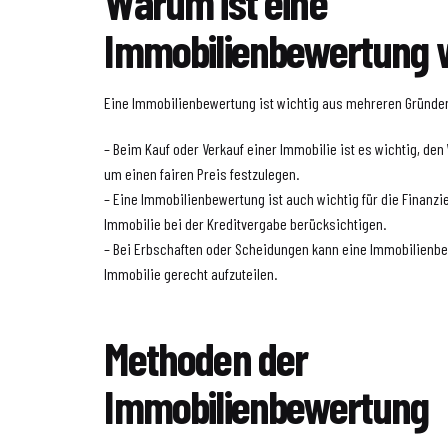
Warum ist eine
Immobilienbewertung w
Eine Immobilienbewertung ist wichtig aus mehreren Gründe
– Beim Kauf oder Verkauf einer Immobilie ist es wichtig, den
um einen fairen Preis festzulegen.
– Eine Immobilienbewertung ist auch wichtig für die Finanzi
Immobilie bei der Kreditvergabe berücksichtigen.
– Bei Erbschaften oder Scheidungen kann eine Immobilienbe
Immobilie gerecht aufzuteilen.
Methoden der
Immobilienbewertung