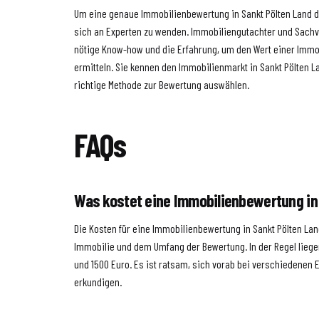
Um eine genaue Immobilienbewertung in Sankt Pölten Land d
sich an Experten zu wenden. Immobiliengutachter und Sachv
nötige Know-how und die Erfahrung, um den Wert einer Immob
ermitteln. Sie kennen den Immobilienmarkt in Sankt Pölten 
richtige Methode zur Bewertung auswählen.
FAQs
Was kostet eine Immobilienbewertung in
Die Kosten für eine Immobilienbewertung in Sankt Pölten Land
Immobilie und dem Umfang der Bewertung. In der Regel lieg
und 1500 Euro. Es ist ratsam, sich vorab bei verschiedenen
erkundigen.