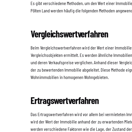
Es gibt verschiedene Methoden, um den Wert einer Immobili
Pölten Land werden häufig die folgenden Methoden angewen
Vergleichswertverfahren
Beim Vergleichswertverfahren wird der Wert einer Immobili
Vergleichsobjekten ermittelt. Es werden ähnliche Immobilie
und deren Verkaufspreise verglichen. Anhand dieser Verglei
der zu bewertenden Immobilie abgeleitet. Diese Methode eig
Wohnimmobilien in homogenen Wohngebieten.
Ertragswertverfahren
Das Ertragswertverfahren wird vor allem bei vermieteten Im
wird der Wert der Immobilie anhand der zu erwartenden Miet
werden verschiedene Faktoren wie die Lage, der Zustand der