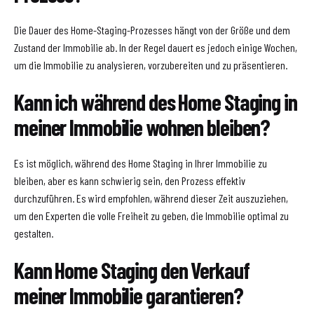
Die Dauer des Home-Staging-Prozesses hängt von der Größe und dem
Zustand der Immobilie ab. In der Regel dauert es jedoch einige Wochen,
um die Immobilie zu analysieren, vorzubereiten und zu präsentieren.
Kann ich während des Home Staging in
meiner Immobilie wohnen bleiben?
Es ist möglich, während des Home Staging in Ihrer Immobilie zu
bleiben, aber es kann schwierig sein, den Prozess effektiv
durchzuführen. Es wird empfohlen, während dieser Zeit auszuziehen,
um den Experten die volle Freiheit zu geben, die Immobilie optimal zu
gestalten.
Kann Home Staging den Verkauf
meiner Immobilie garantieren?