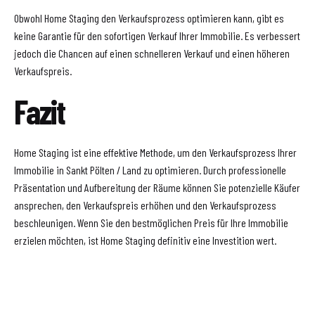
Obwohl Home Staging den Verkaufsprozess optimieren kann, gibt es
keine Garantie für den sofortigen Verkauf Ihrer Immobilie. Es verbessert
jedoch die Chancen auf einen schnelleren Verkauf und einen höheren
Verkaufspreis.
Fazit
Home Staging ist eine effektive Methode, um den Verkaufsprozess Ihrer
Immobilie in Sankt Pölten / Land zu optimieren. Durch professionelle
Präsentation und Aufbereitung der Räume können Sie potenzielle Käufer
ansprechen, den Verkaufspreis erhöhen und den Verkaufsprozess
beschleunigen. Wenn Sie den bestmöglichen Preis für Ihre Immobilie
erzielen möchten, ist Home Staging definitiv eine Investition wert.