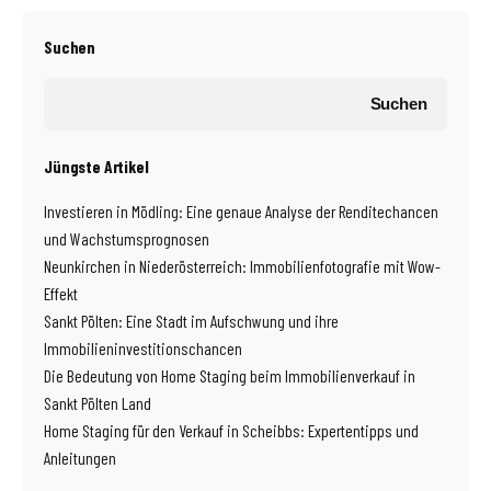
Suchen
Suchen
Jüngste Artikel
Investieren in Mödling: Eine genaue Analyse der Renditechancen
und Wachstumsprognosen
Neunkirchen in Niederösterreich: Immobilienfotografie mit Wow-
Effekt
Sankt Pölten: Eine Stadt im Aufschwung und ihre
Immobilieninvestitionschancen
Die Bedeutung von Home Staging beim Immobilienverkauf in
Sankt Pölten Land
Home Staging für den Verkauf in Scheibbs: Expertentipps und
Anleitungen