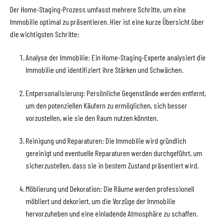
Der Home-Staging-Prozess umfasst mehrere Schritte, um eine
Immobilie optimal zu präsentieren. Hier ist eine kurze Übersicht über
die wichtigsten Schritte:
Analyse der Immobilie: Ein Home-Staging-Experte analysiert die
Immobilie und identifiziert ihre Stärken und Schwächen.
Entpersonalisierung: Persönliche Gegenstände werden entfernt,
um den potenziellen Käufern zu ermöglichen, sich besser
vorzustellen, wie sie den Raum nutzen könnten.
Reinigung und Reparaturen: Die Immobilie wird gründlich
gereinigt und eventuelle Reparaturen werden durchgeführt, um
sicherzustellen, dass sie in bestem Zustand präsentiert wird.
Möblierung und Dekoration: Die Räume werden professionell
möbliert und dekoriert, um die Vorzüge der Immobilie
hervorzuheben und eine einladende Atmosphäre zu schaffen.