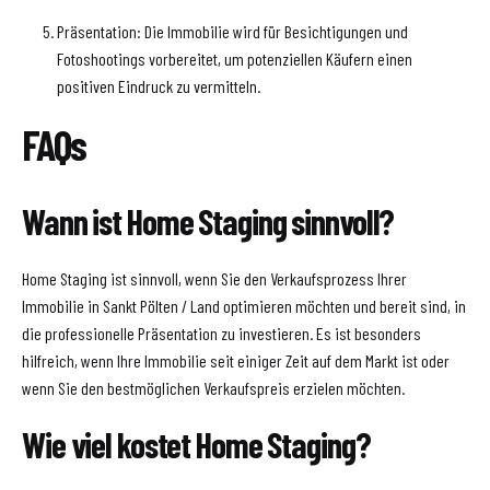
Präsentation: Die Immobilie wird für Besichtigungen und
Fotoshootings vorbereitet, um potenziellen Käufern einen
positiven Eindruck zu vermitteln.
FAQs
Wann ist Home Staging sinnvoll?
Home Staging ist sinnvoll, wenn Sie den Verkaufsprozess Ihrer
Immobilie in Sankt Pölten / Land optimieren möchten und bereit sind, in
die professionelle Präsentation zu investieren. Es ist besonders
hilfreich, wenn Ihre Immobilie seit einiger Zeit auf dem Markt ist oder
wenn Sie den bestmöglichen Verkaufspreis erzielen möchten.
Wie viel kostet Home Staging?