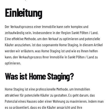
Einleitung
Der Verkaufsprozess einer Immobilie kann sehr komplex und
zeitaufwändig sein, insbesondere in der Region Sankt Pölten / Land.
Eine effektive Methode, um den Verkauf zu optimieren und potenzielle
Käufer anzuziehen, ist das sogenannte Home Staging. In diesem Artikel
werden wir erläutern, was Home Staging ist und wie es Ihnen helfen
kann, den Verkaufsprozess Ihrer Immobilie in Sankt Pölten / Land zu
optimieren.
Was ist Home Staging?
Home Staging ist eine professionelle Methode, um Immobilien
attraktiver für potenzielle Käufer zu gestalten. Es geht darum, das
Potenzial eines Hauses oder einer Wohnung zu maximieren, indem man
es so präsentiert, dass es die Käufer anspricht und ihre