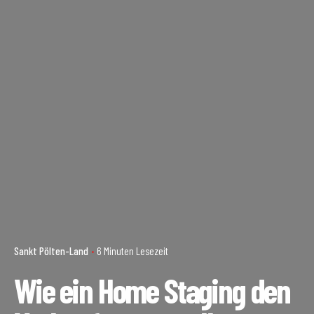
Sankt Pölten-Land
6 Minuten Lesezeit
Wie ein Home Staging den