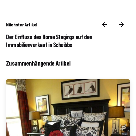
Nächster Artikel
Der Einfluss des Home Stagings auf den
Immobilienverkauf in Scheibbs
Zusammenhängende Artikel