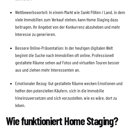
Wettbewerbsvorteil: In einem Markt wie Sankt Pölten / Land, in dem
viele Immobilien zum Verkauf stehen, kann Home Staging dazu
beitragen, Ihr Angebot von der Konkurrenz abzuheben und mehr
Interesse zu generieren.
Bessere Online-Präsentation: In der heutigen digitalen Welt
beginnt die Suche nach Immobilien oft online. Professionell
gestaltete Räume sehen auf Fotos und virtuellen Touren besser
aus und ziehen mehr Interessenten an.
Emotionaler Bezug: Gut gestaltete Räume wecken Emotionen und
helfen den potenziellen Käufern, sich in die Immobilie
hineinzuversetzen und sich vorzustellen, wie es wäre, dort zu
leben.
Wie funktioniert Home Staging?