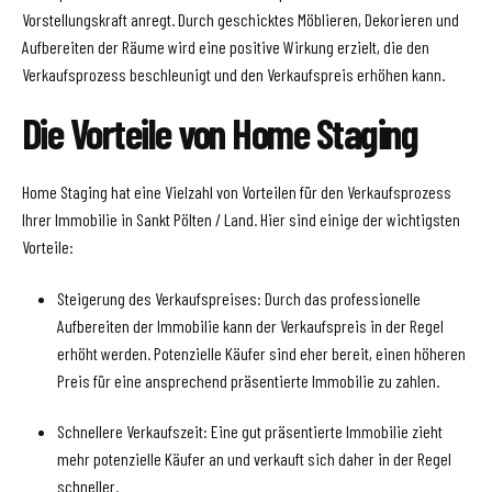
Vorstellungskraft anregt. Durch geschicktes Möblieren, Dekorieren und
Aufbereiten der Räume wird eine positive Wirkung erzielt, die den
Verkaufsprozess beschleunigt und den Verkaufspreis erhöhen kann.
Die Vorteile von Home Staging
Home Staging hat eine Vielzahl von Vorteilen für den Verkaufsprozess
Ihrer Immobilie in Sankt Pölten / Land. Hier sind einige der wichtigsten
Vorteile:
Steigerung des Verkaufspreises: Durch das professionelle
Aufbereiten der Immobilie kann der Verkaufspreis in der Regel
erhöht werden. Potenzielle Käufer sind eher bereit, einen höheren
Preis für eine ansprechend präsentierte Immobilie zu zahlen.
Schnellere Verkaufszeit: Eine gut präsentierte Immobilie zieht
mehr potenzielle Käufer an und verkauft sich daher in der Regel
schneller.