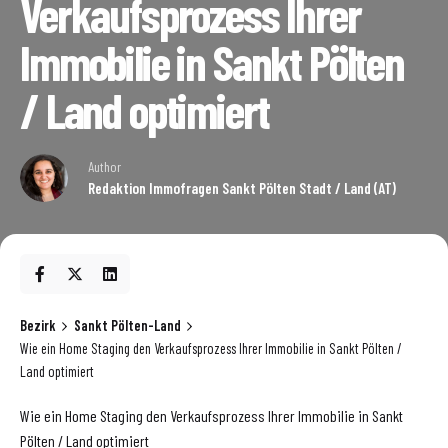
Verkaufsprozess Ihrer
Immobilie in Sankt Pölten
/ Land optimiert
Author
Redaktion Immofragen Sankt Pölten Stadt / Land (AT)
Bezirk
Sankt Pölten-Land
Wie ein Home Staging den Verkaufsprozess Ihrer Immobilie in Sankt Pölten /
Land optimiert
Wie ein Home Staging den Verkaufsprozess Ihrer Immobilie in Sankt
Pölten / Land optimiert