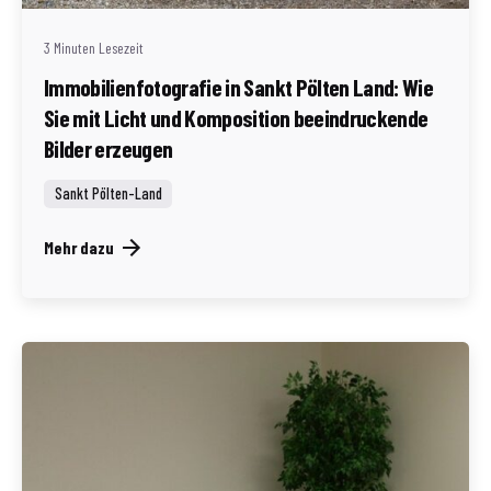
3 Minuten Lesezeit
Immobilienfotografie in Sankt Pölten Land: Wie
Sie mit Licht und Komposition beeindruckende
Bilder erzeugen
Sankt Pölten-Land
Mehr dazu