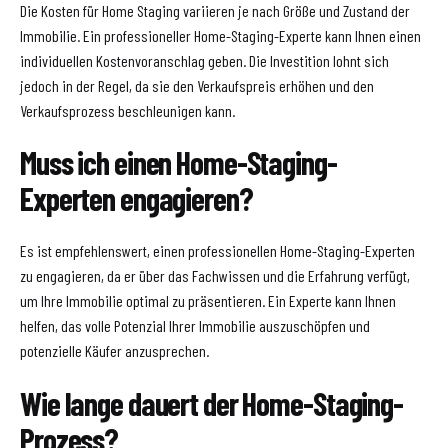
Die Kosten für Home Staging variieren je nach Größe und Zustand der
Immobilie. Ein professioneller Home-Staging-Experte kann Ihnen einen
individuellen Kostenvoranschlag geben. Die Investition lohnt sich
jedoch in der Regel, da sie den Verkaufspreis erhöhen und den
Verkaufsprozess beschleunigen kann.
Muss ich einen Home-Staging-
Experten engagieren?
Es ist empfehlenswert, einen professionellen Home-Staging-Experten
zu engagieren, da er über das Fachwissen und die Erfahrung verfügt,
um Ihre Immobilie optimal zu präsentieren. Ein Experte kann Ihnen
helfen, das volle Potenzial Ihrer Immobilie auszuschöpfen und
potenzielle Käufer anzusprechen.
Wie lange dauert der Home-Staging-
Prozess?