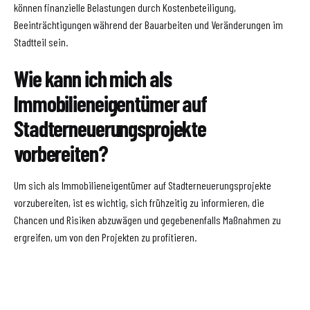
können finanzielle Belastungen durch Kostenbeteiligung,
Beeinträchtigungen während der Bauarbeiten und Veränderungen im
Stadtteil sein.
Wie kann ich mich als
Immobilieneigentümer auf
Stadterneuerungsprojekte
vorbereiten?
Um sich als Immobilieneigentümer auf Stadterneuerungsprojekte
vorzubereiten, ist es wichtig, sich frühzeitig zu informieren, die
Chancen und Risiken abzuwägen und gegebenenfalls Maßnahmen zu
ergreifen, um von den Projekten zu profitieren.