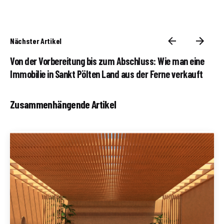
Nächster Artikel
Von der Vorbereitung bis zum Abschluss: Wie man eine
Immobilie in Sankt Pölten Land aus der Ferne verkauft
Zusammenhängende Artikel