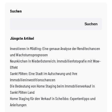
Suchen
Suchen
Jüngste Artikel
Investieren in Mödling: Eine genaue Analyse der Renditechancen
und Wachstumsprognosen
Neunkirchen in Niederösterreich: Immobilienfotografie mit Wow-
Effekt
Sankt Pölten: Eine Stadt im Aufschwung und ihre
Immobilieninvestitionschancen
Die Bedeutung von Home Staging beim Immobilienverkauf in
Sankt Pölten Land
Home Staging für den Verkauf in Scheibbs: Expertentipps und
Anleitungen