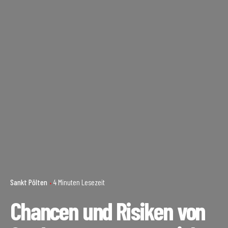
Sankt Pölten
4 Minuten Lesezeit
Chancen und Risiken von