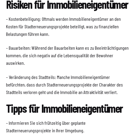
Risiken für Immobilieneigentümer
– Kostenbeteiligung: Oftmals werden Immobilieneigentümer an den
Kosten für Stadterneuerungsprojekte beteiligt, was zu finanziellen
Belastungen führen kann.
– Bauarbeiten: Während der Bauarbeiten kann es zu Beeinträchtigungen
kommen, die sich negativ auf die Lebensqualität der Bewohner
auswirken.
– Veränderung des Stadtteils: Manche Immobilieneigentümer
befürchten, dass durch Stadterneuerungsprojekte der Charakter des
Stadtteils verloren geht und die Immobilie an Attraktivität verliert.
Tipps für Immobilieneigentümer
– Informieren Sie sich frühzeitig über geplante
Stadterneuerungsprojekte in Ihrer Umgebung.