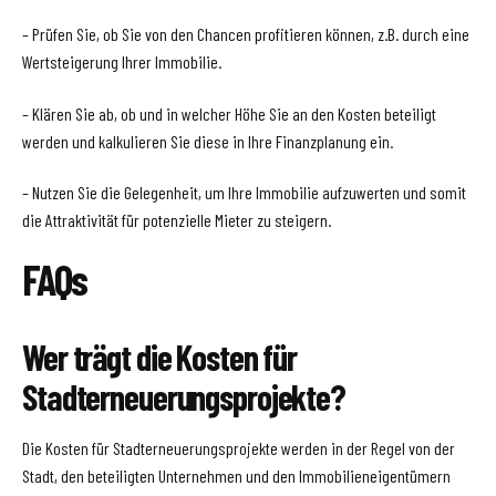
– Prüfen Sie, ob Sie von den Chancen profitieren können, z.B. durch eine
Wertsteigerung Ihrer Immobilie.
– Klären Sie ab, ob und in welcher Höhe Sie an den Kosten beteiligt
werden und kalkulieren Sie diese in Ihre Finanzplanung ein.
– Nutzen Sie die Gelegenheit, um Ihre Immobilie aufzuwerten und somit
die Attraktivität für potenzielle Mieter zu steigern.
FAQs
Wer trägt die Kosten für
Stadterneuerungsprojekte?
Die Kosten für Stadterneuerungsprojekte werden in der Regel von der
Stadt, den beteiligten Unternehmen und den Immobilieneigentümern