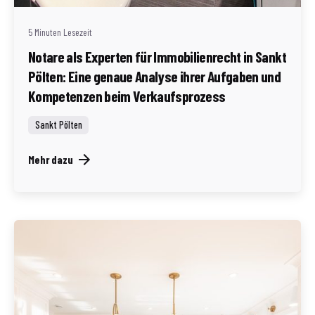
5 Minuten Lesezeit
Notare als Experten für Immobilienrecht in Sankt
Pölten: Eine genaue Analyse ihrer Aufgaben und
Kompetenzen beim Verkaufsprozess
Sankt Pölten
Mehr dazu