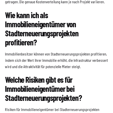
getragen. Die genaue Kostenverteilung kann je nach Projekt variieren.
Wie kann ich als
Immobilieneigentümer von
Stadterneuerungsprojekten
profitieren?
Immobilienbesitzer können von Stadterneuerungsprojekten profitieren,
indem sich der Wert ihrer Immobilie erhöht, die Infrastruktur verbessert
wird und die Attraktivität für potenzielle Mieter steigt.
Welche Risiken gibt es für
Immobilieneigentümer bei
Stadterneuerungsprojekten?
Risiken für Immobilieneigentümer bei Stadterneuerungsprojekten