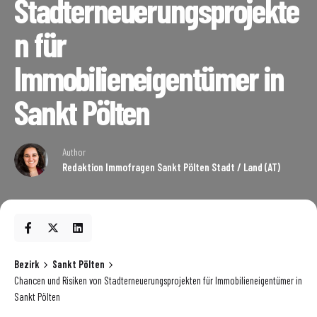
Stadterneuerungsprojekte
n für
Immobilieneigentümer in
Sankt Pölten
Author
Redaktion Immofragen Sankt Pölten Stadt / Land (AT)
Bezirk
Sankt Pölten
Chancen und Risiken von Stadterneuerungsprojekten für Immobilieneigentümer in
Sankt Pölten