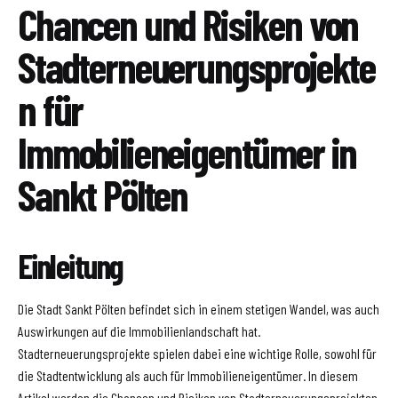
Chancen und Risiken von
Stadterneuerungsprojekte
n für
Immobilieneigentümer in
Sankt Pölten
Einleitung
Die Stadt Sankt Pölten befindet sich in einem stetigen Wandel, was auch
Auswirkungen auf die Immobilienlandschaft hat.
Stadterneuerungsprojekte spielen dabei eine wichtige Rolle, sowohl für
die Stadtentwicklung als auch für Immobilieneigentümer. In diesem
Artikel werden die Chancen und Risiken von Stadterneuerungsprojekten