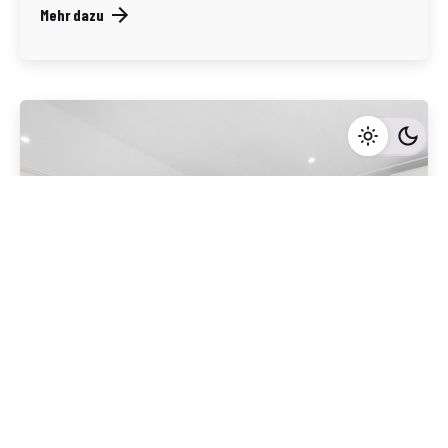
Mehr dazu
Geschrieben von