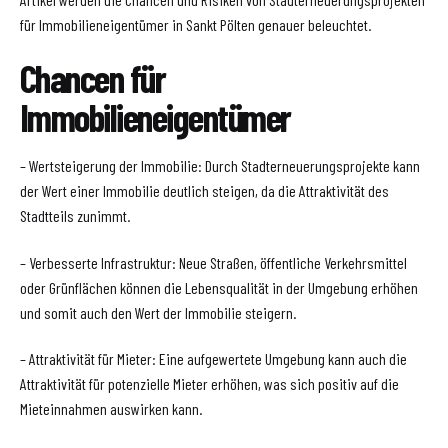
für Immobilieneigentümer in Sankt Pölten genauer beleuchtet.
Chancen für
Immobilieneigentümer
– Wertsteigerung der Immobilie: Durch Stadterneuerungsprojekte kann
der Wert einer Immobilie deutlich steigen, da die Attraktivität des
Stadtteils zunimmt.
– Verbesserte Infrastruktur: Neue Straßen, öffentliche Verkehrsmittel
oder Grünflächen können die Lebensqualität in der Umgebung erhöhen
und somit auch den Wert der Immobilie steigern.
– Attraktivität für Mieter: Eine aufgewertete Umgebung kann auch die
Attraktivität für potenzielle Mieter erhöhen, was sich positiv auf die
Mieteinnahmen auswirken kann.