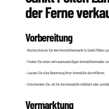
der Ferne verkau
Vorbereitung
– Recherchieren Sie den Immobilienmarkt in Sankt Pölten La
– Finden Sie einen vertrauenswürdigen Immobilienmakler vor
– Lassen Sie eine Bewertung Ihrer Immobilie durchführen
– Entscheiden Sie, ob Sie die Immobilie möbliert oder unmö
Vermarktung