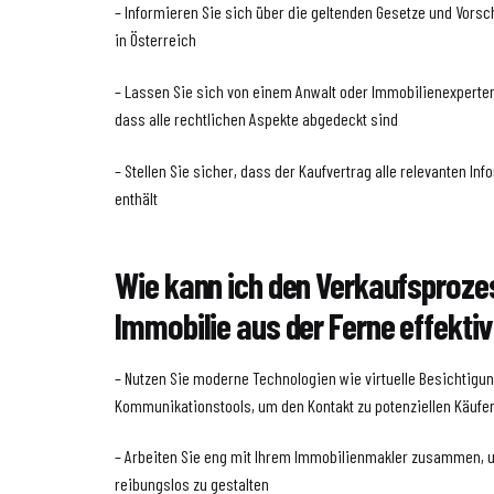
– Informieren Sie sich über die geltenden Gesetze und Vorsc
in Österreich
– Lassen Sie sich von einem Anwalt oder Immobilienexperten
dass alle rechtlichen Aspekte abgedeckt sind
– Stellen Sie sicher, dass der Kaufvertrag alle relevanten I
enthält
Wie kann ich den Verkaufsproze
Immobilie aus der Ferne effekt
– Nutzen Sie moderne Technologien wie virtuelle Besichtigu
Kommunikationstools, um den Kontakt zu potenziellen Käufe
– Arbeiten Sie eng mit Ihrem Immobilienmakler zusammen, 
reibungslos zu gestalten