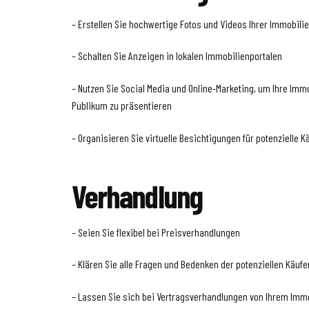
– Erstellen Sie hochwertige Fotos und Videos Ihrer Immobili
– Schalten Sie Anzeigen in lokalen Immobilienportalen
– Nutzen Sie Social Media und Online-Marketing, um Ihre Im
Publikum zu präsentieren
– Organisieren Sie virtuelle Besichtigungen für potenzielle K
Verhandlung
– Seien Sie flexibel bei Preisverhandlungen
– Klären Sie alle Fragen und Bedenken der potenziellen Käufe
– Lassen Sie sich bei Vertragsverhandlungen von Ihrem Imm