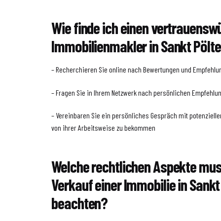
Wie finde ich einen vertrauensw
Immobilienmakler in Sankt Pölt
– Recherchieren Sie online nach Bewertungen und Empfehlu
– Fragen Sie in Ihrem Netzwerk nach persönlichen Empfehlu
– Vereinbaren Sie ein persönliches Gespräch mit potenziell
von ihrer Arbeitsweise zu bekommen
Welche rechtlichen Aspekte mus
Verkauf einer Immobilie in Sankt
beachten?