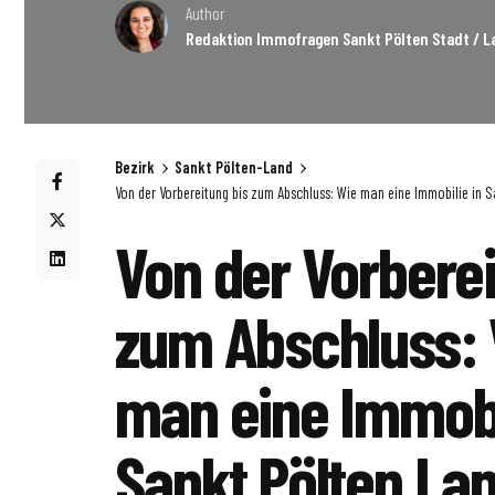
Author
Redaktion Immofragen Sankt Pölten Stadt / La
Bezirk
Sankt Pölten-Land
Von der Vorbereitung bis zum Abschluss: Wie man eine Immobilie in 
Von der Vorberei
zum Abschluss:
man eine Immobi
Sankt Pölten La