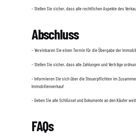
– Stellen Sie sicher, dass alle rechtlichen Aspekte des Verk
Abschluss
– Vereinbaren Sie einen Termin für die Übergabe der Immobi
– Stellen Sie sicher, dass alle Zahlungen und Verträge ord
– Informieren Sie sich über die Steuerpflichten im Zusamm
Immobilienverkauf
– Geben Sie alle Schlüssel und Dokumente an den Käufer wei
FAQs