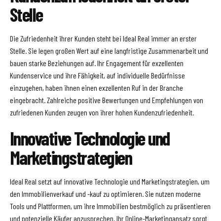
Stelle
Die Zufriedenheit ihrer Kunden steht bei Ideal Real immer an erster
Stelle. Sie legen großen Wert auf eine langfristige Zusammenarbeit und
bauen starke Beziehungen auf. Ihr Engagement für exzellenten
Kundenservice und ihre Fähigkeit, auf individuelle Bedürfnisse
einzugehen, haben ihnen einen exzellenten Ruf in der Branche
eingebracht. Zahlreiche positive Bewertungen und Empfehlungen von
zufriedenen Kunden zeugen von ihrer hohen Kundenzufriedenheit.
Innovative Technologie und
Marketingstrategien
Ideal Real setzt auf innovative Technologie und Marketingstrategien, um
den Immobilienverkauf und -kauf zu optimieren. Sie nutzen moderne
Tools und Plattformen, um ihre Immobilien bestmöglich zu präsentieren
und potenzielle Käufer anzusprechen. Ihr Online-Marketingansatz sorgt