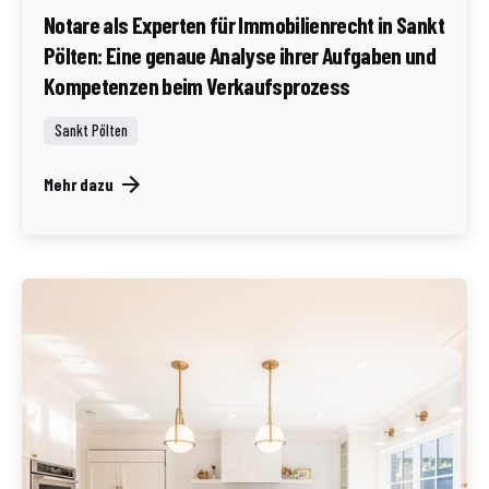
Notare als Experten für Immobilienrecht in Sankt
Pölten: Eine genaue Analyse ihrer Aufgaben und
Kompetenzen beim Verkaufsprozess
Sankt Pölten
Mehr dazu