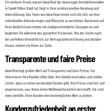
Ein weiterer Grund, warum Ideal Real der bevorzugte Immobilienmakler
in Sankt Pölten Stadt ist, liegt in ihrer professionellen Beratung und
Unterstützung. Das Team von Ideal Real nimmt sich die Zeit, um Ihre
individuellen Anforderungen und Wünsche zu verstehen. Basierend auf
Ihren Bedürfnissen bieten sie maßgeschneiderte Lösungen an und
begleiten Sie während des gesamten Prozesses. Von der Suche nach
der perfekten Immobilie bis zur Vertragsunterzeichnung und darüber
hinaus stehen sie Ihnen zur Seite.
Transparente und faire Preise
Ideal Real legt großen Wert auf Transparenz und faire Preise. Sie
informieren ihre Kunden offen über ihre Gebührenstruktur und stellen
sicher, dass es keine versteckten Kosten gibt. Ihre Preise sind fair und
angemessen, was ihnen einen Wettbewerbsvorteil verschafft. Sie sind
stets bemüht, ihren Kunden den bestmöglichen Wert zu bieten.
Kundenzufriedenheit an erster