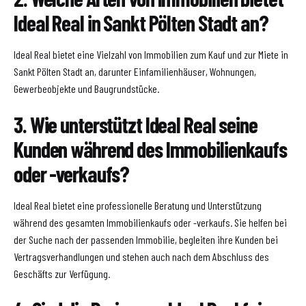
Ideal Real in Sankt Pölten Stadt an?
Ideal Real bietet eine Vielzahl von Immobilien zum Kauf und zur Miete in
Sankt Pölten Stadt an, darunter Einfamilienhäuser, Wohnungen,
Gewerbeobjekte und Baugrundstücke.
3. Wie unterstützt Ideal Real seine
Kunden während des Immobilienkaufs
oder -verkaufs?
Ideal Real bietet eine professionelle Beratung und Unterstützung
während des gesamten Immobilienkaufs oder -verkaufs. Sie helfen bei
der Suche nach der passenden Immobilie, begleiten ihre Kunden bei
Vertragsverhandlungen und stehen auch nach dem Abschluss des
Geschäfts zur Verfügung.