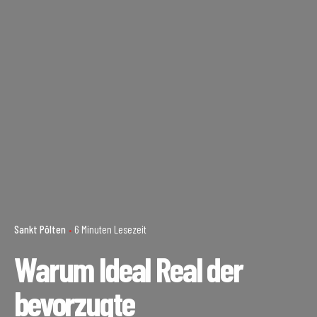
Sankt Pölten
6 Minuten Lesezeit
Warum Ideal Real der
bevorzugte