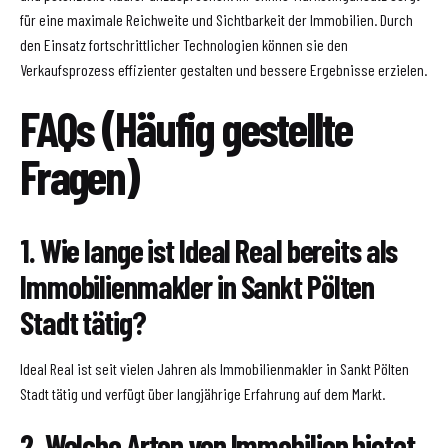
für eine maximale Reichweite und Sichtbarkeit der Immobilien. Durch
den Einsatz fortschrittlicher Technologien können sie den
Verkaufsprozess effizienter gestalten und bessere Ergebnisse erzielen.
FAQs (Häufig gestellte
Fragen)
1. Wie lange ist Ideal Real bereits als
Immobilienmakler in Sankt Pölten
Stadt tätig?
Ideal Real ist seit vielen Jahren als Immobilienmakler in Sankt Pölten
Stadt tätig und verfügt über langjährige Erfahrung auf dem Markt.
2. Welche Arten von Immobilien bietet