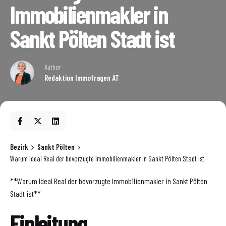
Immobilienmakler in
Sankt Pölten Stadt ist
Author
Redaktion Immofragen AT
Bezirk
Sankt Pölten
Warum Ideal Real der bevorzugte Immobilienmakler in Sankt Pölten Stadt ist
**Warum Ideal Real der bevorzugte Immobilienmakler in Sankt Pölten
Stadt ist**
Einleitung