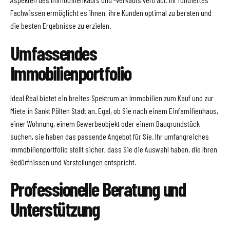
Fachwissen ermöglicht es ihnen, ihre Kunden optimal zu beraten und
die besten Ergebnisse zu erzielen.
Umfassendes
Immobilienportfolio
Ideal Real bietet ein breites Spektrum an Immobilien zum Kauf und zur
Miete in Sankt Pölten Stadt an. Egal, ob Sie nach einem Einfamilienhaus,
einer Wohnung, einem Gewerbeobjekt oder einem Baugrundstück
suchen, sie haben das passende Angebot für Sie. Ihr umfangreiches
Immobilienportfolio stellt sicher, dass Sie die Auswahl haben, die Ihren
Bedürfnissen und Vorstellungen entspricht.
Professionelle Beratung und
Unterstützung