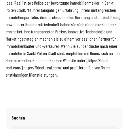
Ideal Real ist zweifellos der bevorzugte Immobilienmakler in Sankt
Pölten Stadt. Mit ihrer langjährigen Erfahrung, ihrem umfangreichen
Immobilienportfolio, ihrer professionellen Beratung und Unterstützung
sowie ihrer Kundenzufriedenheit haben sie sich einen exzellenten Ruf
erarbeitet. Ihre transparenten Preise, innovative Technologie und
Marketingstrategien machen sie zu einem verlässlichen Partner für
Immobilienkäufer und -verkäufer. Wenn Sie auf der Suche nach einer
Immobilie in Sankt Pölten Stadt sind, empfehlen wir Ihnen, sich an Ideal
Real zu wenden. Besuchen Sie ihre Website unter [https://ideal-
real.com/](https://ideal-real.com/) und profitieren Sie von ihren
erstklassigen Dienstleistungen.
Suchen