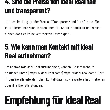
4. Sind die Preise von Ideal Real fair
und transparent?
Ja, Ideal Real legt großen Wert auf Transparenz und faire Preise. Sie
informieren ihre Kunden offen über ihre Gebührenstruktur und stellen
sicher, dass es keine versteckten Kosten gibt.
5. Wie kann man Kontakt mit Ideal
Real aufnehmen?
Um Kontakt mit Ideal Real aufzunehmen, können Sie ihre Website
besuchen unter: [https://ideal-real.com/](https://ideal-real.com/). Dort
finden Sie alle erforderlichen Kontaktdaten sowie weitere Informationen
über ihre Dienstleistungen.
Empfehlung für Ideal Real