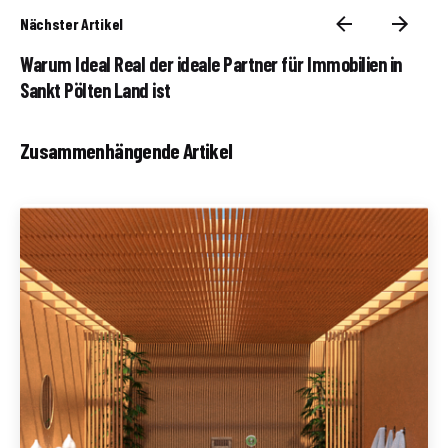
Nächster Artikel
Warum Ideal Real der ideale Partner für Immobilien in
Sankt Pölten Land ist
Zusammenhängende Artikel