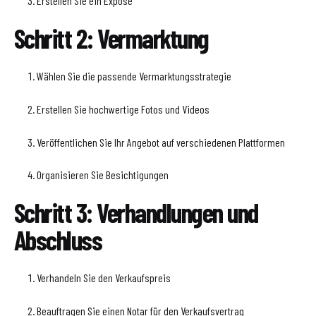
Erstellen Sie ein Exposé
Schritt 2: Vermarktung
Wählen Sie die passende Vermarktungsstrategie
Erstellen Sie hochwertige Fotos und Videos
Veröffentlichen Sie Ihr Angebot auf verschiedenen Plattformen
Organisieren Sie Besichtigungen
Schritt 3: Verhandlungen und
Abschluss
Verhandeln Sie den Verkaufspreis
Beauftragen Sie einen Notar für den Verkaufsvertrag