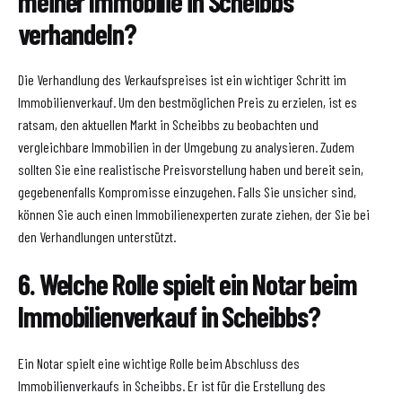
meiner Immobilie in Scheibbs
verhandeln?
Die Verhandlung des Verkaufspreises ist ein wichtiger Schritt im
Immobilienverkauf. Um den bestmöglichen Preis zu erzielen, ist es
ratsam, den aktuellen Markt in Scheibbs zu beobachten und
vergleichbare Immobilien in der Umgebung zu analysieren. Zudem
sollten Sie eine realistische Preisvorstellung haben und bereit sein,
gegebenenfalls Kompromisse einzugehen. Falls Sie unsicher sind,
können Sie auch einen Immobilienexperten zurate ziehen, der Sie bei
den Verhandlungen unterstützt.
6. Welche Rolle spielt ein Notar beim
Immobilienverkauf in Scheibbs?
Ein Notar spielt eine wichtige Rolle beim Abschluss des
Immobilienverkaufs in Scheibbs. Er ist für die Erstellung des