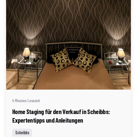
Geschrieben von
Redaktion Immofragen Scheibbs (AT)
4 Minuten Lesezeit
Home Staging für den Verkauf in Scheibbs:
Expertentipps und Anleitungen
Scheibbs