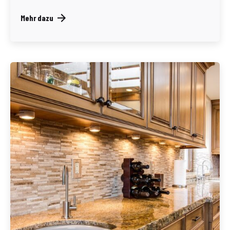
Mehr dazu