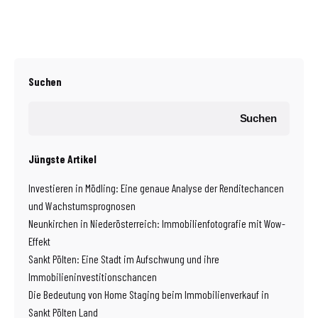
Suchen
Suchen
Jüngste Artikel
Investieren in Mödling: Eine genaue Analyse der Renditechancen
und Wachstumsprognosen
Neunkirchen in Niederösterreich: Immobilienfotografie mit Wow-
Effekt
Sankt Pölten: Eine Stadt im Aufschwung und ihre
Immobilieninvestitionschancen
Die Bedeutung von Home Staging beim Immobilienverkauf in
Sankt Pölten Land