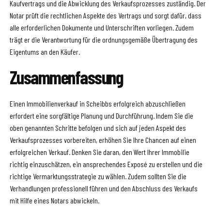
Kaufvertrags und die Abwicklung des Verkaufsprozesses zuständig. Der
Notar prüft die rechtlichen Aspekte des Vertrags und sorgt dafür, dass
alle erforderlichen Dokumente und Unterschriften vorliegen. Zudem
trägt er die Verantwortung für die ordnungsgemäße Übertragung des
Eigentums an den Käufer.
Zusammenfassung
Einen Immobilienverkauf in Scheibbs erfolgreich abzuschließen
erfordert eine sorgfältige Planung und Durchführung. Indem Sie die
oben genannten Schritte befolgen und sich auf jeden Aspekt des
Verkaufsprozesses vorbereiten, erhöhen Sie Ihre Chancen auf einen
erfolgreichen Verkauf. Denken Sie daran, den Wert Ihrer Immobilie
richtig einzuschätzen, ein ansprechendes Exposé zu erstellen und die
richtige Vermarktungsstrategie zu wählen. Zudem sollten Sie die
Verhandlungen professionell führen und den Abschluss des Verkaufs
mit Hilfe eines Notars abwickeln.