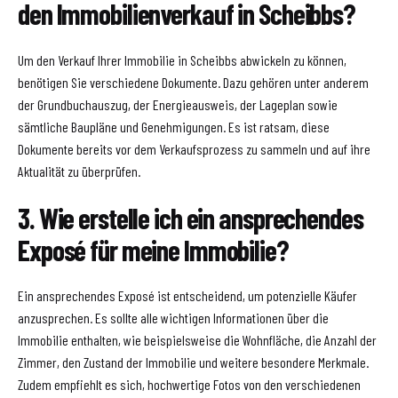
den Immobilienverkauf in Scheibbs?
Um den Verkauf Ihrer Immobilie in Scheibbs abwickeln zu können,
benötigen Sie verschiedene Dokumente. Dazu gehören unter anderem
der Grundbuchauszug, der Energieausweis, der Lageplan sowie
sämtliche Baupläne und Genehmigungen. Es ist ratsam, diese
Dokumente bereits vor dem Verkaufsprozess zu sammeln und auf ihre
Aktualität zu überprüfen.
3. Wie erstelle ich ein ansprechendes
Exposé für meine Immobilie?
Ein ansprechendes Exposé ist entscheidend, um potenzielle Käufer
anzusprechen. Es sollte alle wichtigen Informationen über die
Immobilie enthalten, wie beispielsweise die Wohnfläche, die Anzahl der
Zimmer, den Zustand der Immobilie und weitere besondere Merkmale.
Zudem empfiehlt es sich, hochwertige Fotos von den verschiedenen