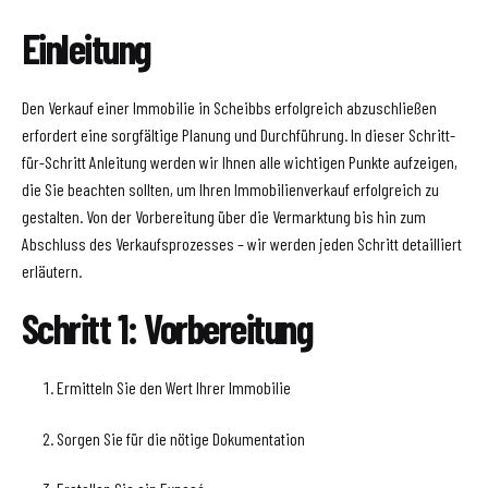
Einleitung
Den Verkauf einer Immobilie in Scheibbs erfolgreich abzuschließen
erfordert eine sorgfältige Planung und Durchführung. In dieser Schritt-
für-Schritt Anleitung werden wir Ihnen alle wichtigen Punkte aufzeigen,
die Sie beachten sollten, um Ihren Immobilienverkauf erfolgreich zu
gestalten. Von der Vorbereitung über die Vermarktung bis hin zum
Abschluss des Verkaufsprozesses – wir werden jeden Schritt detailliert
erläutern.
Schritt 1: Vorbereitung
Ermitteln Sie den Wert Ihrer Immobilie
Sorgen Sie für die nötige Dokumentation