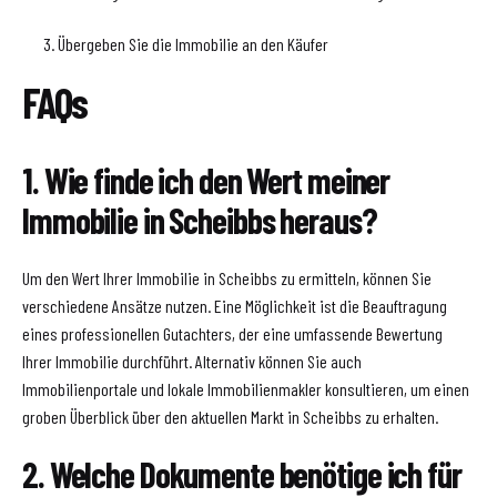
Übergeben Sie die Immobilie an den Käufer
FAQs
1. Wie finde ich den Wert meiner
Immobilie in Scheibbs heraus?
Um den Wert Ihrer Immobilie in Scheibbs zu ermitteln, können Sie
verschiedene Ansätze nutzen. Eine Möglichkeit ist die Beauftragung
eines professionellen Gutachters, der eine umfassende Bewertung
Ihrer Immobilie durchführt. Alternativ können Sie auch
Immobilienportale und lokale Immobilienmakler konsultieren, um einen
groben Überblick über den aktuellen Markt in Scheibbs zu erhalten.
2. Welche Dokumente benötige ich für