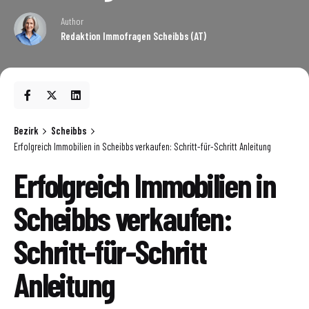
Author
Redaktion Immofragen Scheibbs (AT)
Bezirk
Scheibbs
Erfolgreich Immobilien in Scheibbs verkaufen: Schritt-für-Schritt Anleitung
Erfolgreich Immobilien in
Scheibbs verkaufen:
Schritt-für-Schritt
Anleitung