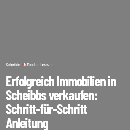
Scheibbs
5 Minuten Lesezeit
Erfolgreich Immobilien in
Scheibbs verkaufen:
Schritt-für-Schritt
Anleitung