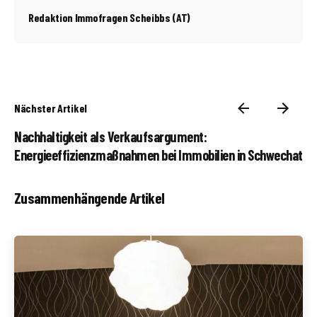
Redaktion Immofragen Scheibbs (AT)
Nächster Artikel
Nachhaltigkeit als Verkaufsargument:
Energieeffizienzmaßnahmen bei Immobilien in Schwechat
Zusammenhängende Artikel