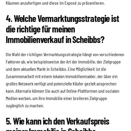
Räumen anzufertigen und diese im Exposé zu präsentieren.
4. Welche Vermarktungsstrategie ist
die richtige für meinen
Immobilienverkauf in Scheibbs?
Die Wahl der richtigen Vermarktungsstrategie hängt von verschiedenen
Faktoren ab, wie beispielsweise der Art der Immobilie, der Zielgruppe
und dem aktuellen Markt in Scheibbs. Eine Möglichkeit ist die
Zusammenarbeit mit einem lokalen Immobilienmakler, der über ein
großes Netzwerk verfügt und potenzielle Käufer gezielt ansprechen
kann. Alternativ können Sie auch auf Online-Plattformen und sozialen
Medien werben, um Ihre Immobilie einer breiteren Zielgruppe
zugänglich zu machen.
5. Wie kann ich den Verkaufspreis