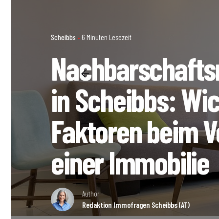
Scheibbs
6 Minuten Lesezeit
Nachbarschafts
in Scheibbs: Wic
Faktoren beim V
einer Immobilie
Author
Redaktion Immofragen Scheibbs (AT)