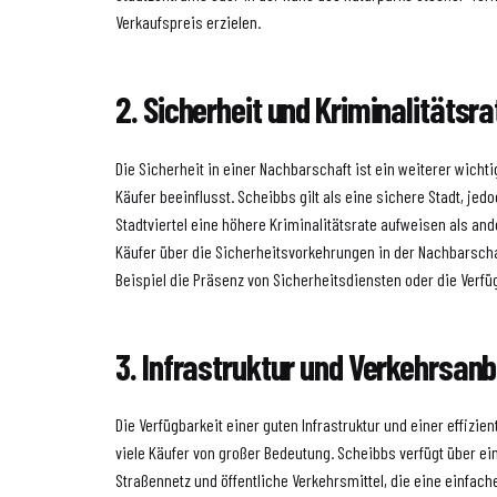
Verkaufspreis erzielen.
2. Sicherheit und Kriminalitätsra
Die Sicherheit in einer Nachbarschaft ist ein weiterer wichti
Käufer beeinflusst. Scheibbs gilt als eine sichere Stadt, j
Stadtviertel eine höhere Kriminalitätsrate aufweisen als ande
Käufer über die Sicherheitsvorkehrungen in der Nachbarscha
Beispiel die Präsenz von Sicherheitsdiensten oder die Verfü
3. Infrastruktur und Verkehrsan
Die Verfügbarkeit einer guten Infrastruktur und einer effizie
viele Käufer von großer Bedeutung. Scheibbs verfügt über e
Straßennetz und öffentliche Verkehrsmittel, die eine einfach