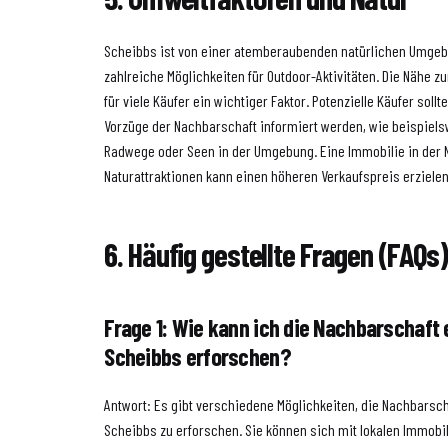
Scheibbs ist von einer atemberaubenden natürlichen Umge
zahlreiche Möglichkeiten für Outdoor-Aktivitäten. Die Nähe zu
für viele Käufer ein wichtiger Faktor. Potenzielle Käufer sollt
Vorzüge der Nachbarschaft informiert werden, wie beispiel
Radwege oder Seen in der Umgebung. Eine Immobilie in der 
Naturattraktionen kann einen höheren Verkaufspreis erzielen
6. Häufig gestellte Fragen (FAQs
Frage 1: Wie kann ich die Nachbarschaft 
Scheibbs erforschen?
Antwort: Es gibt verschiedene Möglichkeiten, die Nachbarsch
Scheibbs zu erforschen. Sie können sich mit lokalen Immob