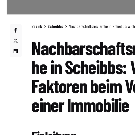
Bezirk
Scheibbs
Nachbarschaftsrecherche in Scheibbs: Wich
Nachbarschafts
he in Scheibbs: 
Faktoren beim V
einer Immobilie