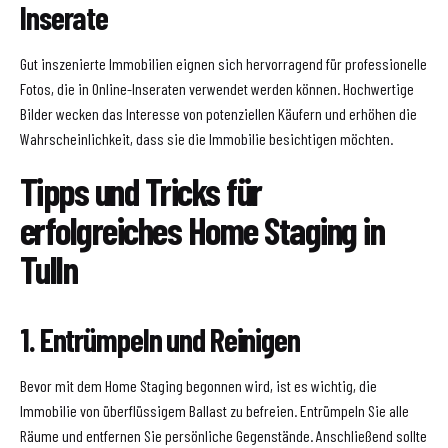
Inserate
Gut inszenierte Immobilien eignen sich hervorragend für professionelle
Fotos, die in Online-Inseraten verwendet werden können. Hochwertige
Bilder wecken das Interesse von potenziellen Käufern und erhöhen die
Wahrscheinlichkeit, dass sie die Immobilie besichtigen möchten.
Tipps und Tricks für
erfolgreiches Home Staging in
Tulln
1. Entrümpeln und Reinigen
Bevor mit dem Home Staging begonnen wird, ist es wichtig, die
Immobilie von überflüssigem Ballast zu befreien. Entrümpeln Sie alle
Räume und entfernen Sie persönliche Gegenstände. Anschließend sollte