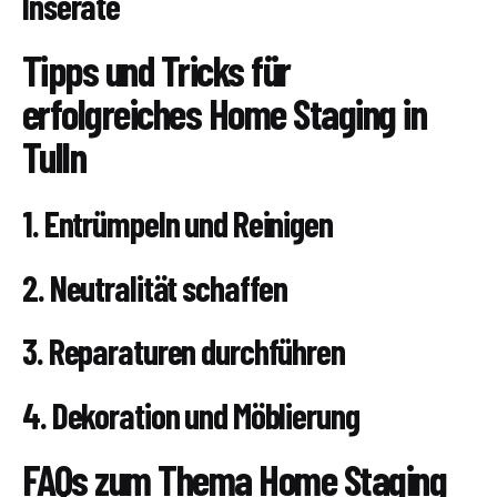
Inserate
Tipps und Tricks für
erfolgreiches Home Staging in
Tulln
1. Entrümpeln und Reinigen
2. Neutralität schaffen
3. Reparaturen durchführen
4. Dekoration und Möblierung
FAQs zum Thema Home Staging