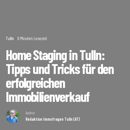
Tulln
6 Minuten Lesezeit
Home Staging in Tulln:
Tipps und Tricks für den
erfolgreichen
Immobilienverkauf
Author
Redaktion Immofragen Tulln (AT)