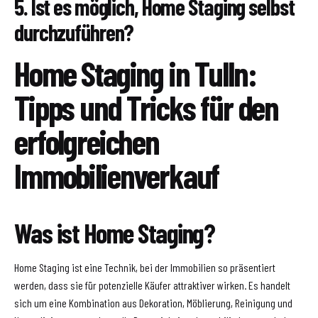
5. Ist es möglich, Home Staging selbst
durchzuführen?
Home Staging in Tulln:
Tipps und Tricks für den
erfolgreichen
Immobilienverkauf
Was ist Home Staging?
Home Staging ist eine Technik, bei der Immobilien so präsentiert
werden, dass sie für potenzielle Käufer attraktiver wirken. Es handelt
sich um eine Kombination aus Dekoration, Möblierung, Reinigung und