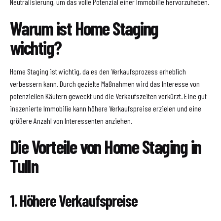
Neutralisierung, um das volle Potenzial einer Immobilie hervorzuheben.
Warum ist Home Staging
wichtig?
Home Staging ist wichtig, da es den Verkaufsprozess erheblich
verbessern kann. Durch gezielte Maßnahmen wird das Interesse von
potenziellen Käufern geweckt und die Verkaufszeiten verkürzt. Eine gut
inszenierte Immobilie kann höhere Verkaufspreise erzielen und eine
größere Anzahl von Interessenten anziehen.
Die Vorteile von Home Staging in
Tulln
1. Höhere Verkaufspreise