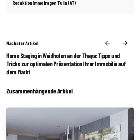
Redaktion Immofragen Tulln (AT)
Nächster Artikel
Home Staging in Waidhofen an der Thaya: Tipps und
Tricks zur optimalen Präsentation Ihrer Immobilie auf
dem Markt
Zusammenhängende Artikel