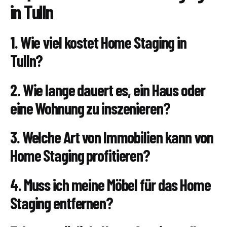
in Tulln
1. Wie viel kostet Home Staging in
Tulln?
2. Wie lange dauert es, ein Haus oder
eine Wohnung zu inszenieren?
3. Welche Art von Immobilien kann von
Home Staging profitieren?
4. Muss ich meine Möbel für das Home
Staging entfernen?