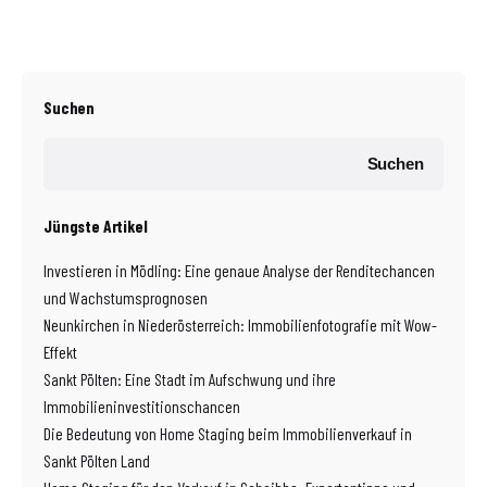
Suchen
Suchen
Jüngste Artikel
Investieren in Mödling: Eine genaue Analyse der Renditechancen
und Wachstumsprognosen
Neunkirchen in Niederösterreich: Immobilienfotografie mit Wow-
Effekt
Sankt Pölten: Eine Stadt im Aufschwung und ihre
Immobilieninvestitionschancen
Die Bedeutung von Home Staging beim Immobilienverkauf in
Sankt Pölten Land