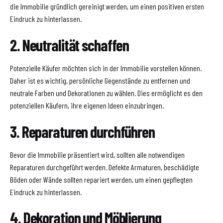
die Immobilie gründlich gereinigt werden, um einen positiven ersten
Eindruck zu hinterlassen.
2. Neutralität schaffen
Potenzielle Käufer möchten sich in der Immobilie vorstellen können.
Daher ist es wichtig, persönliche Gegenstände zu entfernen und
neutrale Farben und Dekorationen zu wählen. Dies ermöglicht es den
potenziellen Käufern, ihre eigenen Ideen einzubringen.
3. Reparaturen durchführen
Bevor die Immobilie präsentiert wird, sollten alle notwendigen
Reparaturen durchgeführt werden. Defekte Armaturen, beschädigte
Böden oder Wände sollten repariert werden, um einen gepflegten
Eindruck zu hinterlassen.
4. Dekoration und Möblierung