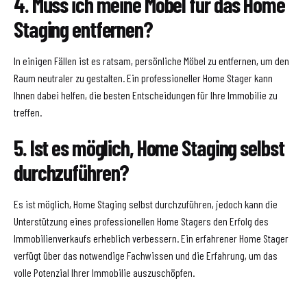
4. Muss ich meine Möbel für das Home
Staging entfernen?
In einigen Fällen ist es ratsam, persönliche Möbel zu entfernen, um den
Raum neutraler zu gestalten. Ein professioneller Home Stager kann
Ihnen dabei helfen, die besten Entscheidungen für Ihre Immobilie zu
treffen.
5. Ist es möglich, Home Staging selbst
durchzuführen?
Es ist möglich, Home Staging selbst durchzuführen, jedoch kann die
Unterstützung eines professionellen Home Stagers den Erfolg des
Immobilienverkaufs erheblich verbessern. Ein erfahrener Home Stager
verfügt über das notwendige Fachwissen und die Erfahrung, um das
volle Potenzial Ihrer Immobilie auszuschöpfen.