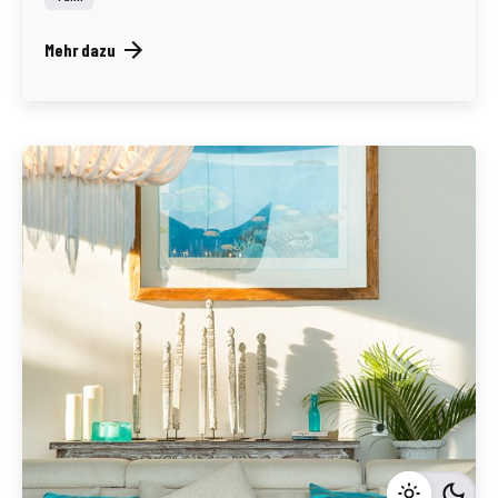
Mehr dazu