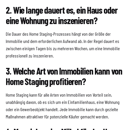
2. Wie lange dauert es, ein Haus oder
eine Wohnung zu inszenieren?
Die Dauer des Home Staging-Prozesses hängt von der Größe der
Immobilie und dem erforderlichen Aufwand ab. In der Regel dauert es
zwischen einigen Tagen bis zu mehreren Wochen, um eine Immobilie
professionell zu inszenieren.
3. Welche Art von Immobilien kann von
Home Staging profitieren?
Home Staging kann für alle Arten von Immobilien von Vorteil sein,
unabhängig davon, ob es sich um ein Einfamilienhaus, eine Wohnung
oder ein Gewerbeobjekt handelt. Jede Immobilie kann durch gezielte
Maßnahmen attraktiver für potenzielle Käufer gemacht werden.