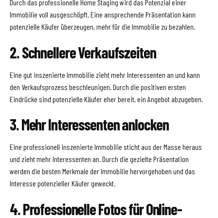
Durch das professionelle Home Staging wird das Potenzial einer
Immobilie voll ausgeschöpft. Eine ansprechende Präsentation kann
potenzielle Käufer überzeugen, mehr für die Immobilie zu bezahlen.
2. Schnellere Verkaufszeiten
Eine gut inszenierte Immobilie zieht mehr Interessenten an und kann
den Verkaufsprozess beschleunigen. Durch die positiven ersten
Eindrücke sind potenzielle Käufer eher bereit, ein Angebot abzugeben.
3. Mehr Interessenten anlocken
Eine professionell inszenierte Immobilie sticht aus der Masse heraus
und zieht mehr Interessenten an. Durch die gezielte Präsentation
werden die besten Merkmale der Immobilie hervorgehoben und das
Interesse potenzieller Käufer geweckt.
4. Professionelle Fotos für Online-