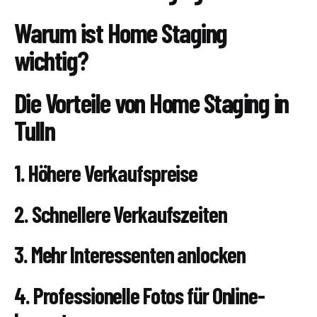
Warum ist Home Staging
wichtig?
Die Vorteile von Home Staging in
Tulln
1. Höhere Verkaufspreise
2. Schnellere Verkaufszeiten
3. Mehr Interessenten anlocken
4. Professionelle Fotos für Online-