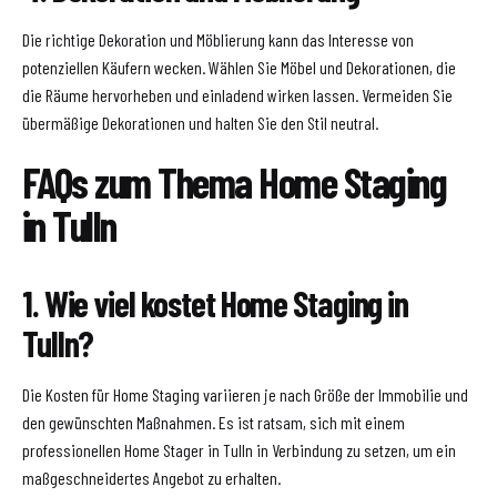
Die richtige Dekoration und Möblierung kann das Interesse von
potenziellen Käufern wecken. Wählen Sie Möbel und Dekorationen, die
die Räume hervorheben und einladend wirken lassen. Vermeiden Sie
übermäßige Dekorationen und halten Sie den Stil neutral.
FAQs zum Thema Home Staging
in Tulln
1. Wie viel kostet Home Staging in
Tulln?
Die Kosten für Home Staging variieren je nach Größe der Immobilie und
den gewünschten Maßnahmen. Es ist ratsam, sich mit einem
professionellen Home Stager in Tulln in Verbindung zu setzen, um ein
maßgeschneidertes Angebot zu erhalten.