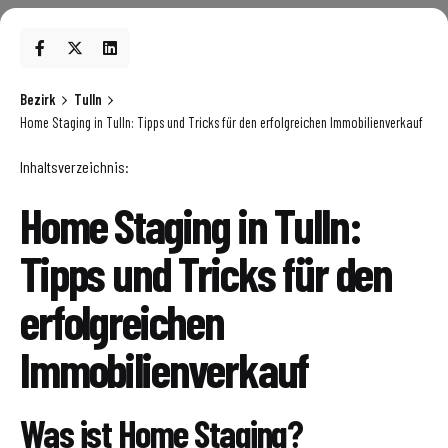
Bezirk
Tulln
Home Staging in Tulln: Tipps und Tricks für den erfolgreichen Immobilienverkauf
Inhaltsverzeichnis:
Home Staging in Tulln:
Tipps und Tricks für den
erfolgreichen
Immobilienverkauf
Was ist Home Staging?