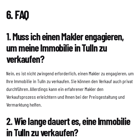
6. FAQ
1. Muss ich einen Makler engagieren,
um meine Immobilie in Tulln zu
verkaufen?
Nein, es ist nicht zwingend erforderlich, einen Makler zu engagieren, um
Ihre Immobilie in Tulln zu verkaufen. Sie können den Verkauf auch privat
durchführen. Allerdings kann ein erfahrener Makler den
Verkaufsprozess erleichtern und Ihnen bei der Preisgestaltung und
Vermarktung helfen.
2. Wie lange dauert es, eine Immobilie
in Tulln zu verkaufen?