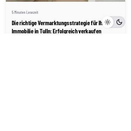
5 Minuten Lesezeit
Die richtige Vermarktungsstrategie für Ihre
Immobilie in Tulln: Erfolgreich verkaufen
Tulln
Mehr dazu