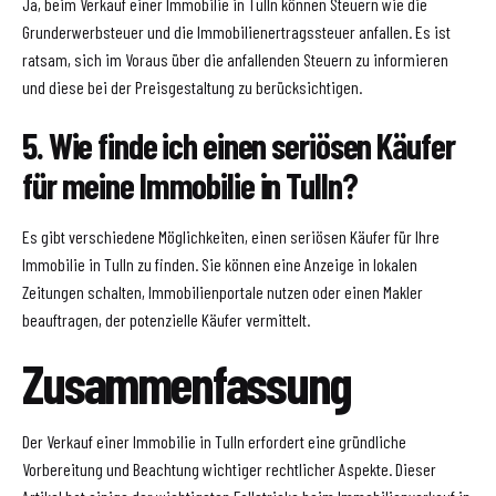
Ja, beim Verkauf einer Immobilie in Tulln können Steuern wie die
Grunderwerbsteuer und die Immobilienertragssteuer anfallen. Es ist
ratsam, sich im Voraus über die anfallenden Steuern zu informieren
und diese bei der Preisgestaltung zu berücksichtigen.
5. Wie finde ich einen seriösen Käufer
für meine Immobilie in Tulln?
Es gibt verschiedene Möglichkeiten, einen seriösen Käufer für Ihre
Immobilie in Tulln zu finden. Sie können eine Anzeige in lokalen
Zeitungen schalten, Immobilienportale nutzen oder einen Makler
beauftragen, der potenzielle Käufer vermittelt.
Zusammenfassung
Der Verkauf einer Immobilie in Tulln erfordert eine gründliche
Vorbereitung und Beachtung wichtiger rechtlicher Aspekte. Dieser