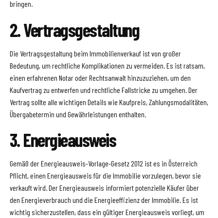
bringen.
2. Vertragsgestaltung
Die Vertragsgestaltung beim Immobilienverkauf ist von großer
Bedeutung, um rechtliche Komplikationen zu vermeiden. Es ist ratsam,
einen erfahrenen Notar oder Rechtsanwalt hinzuzuziehen, um den
Kaufvertrag zu entwerfen und rechtliche Fallstricke zu umgehen. Der
Vertrag sollte alle wichtigen Details wie Kaufpreis, Zahlungsmodalitäten,
Übergabetermin und Gewährleistungen enthalten.
3. Energieausweis
Gemäß der Energieausweis-Vorlage-Gesetz 2012 ist es in Österreich
Pflicht, einen Energieausweis für die Immobilie vorzulegen, bevor sie
verkauft wird. Der Energieausweis informiert potenzielle Käufer über
den Energieverbrauch und die Energieeffizienz der Immobilie. Es ist
wichtig sicherzustellen, dass ein gültiger Energieausweis vorliegt, um