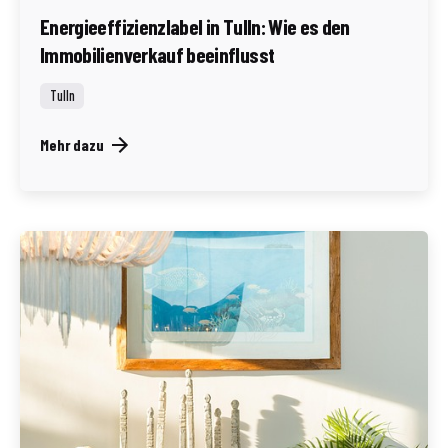
Energieeffizienzlabel in Tulln: Wie es den
Immobilienverkauf beeinflusst
Tulln
Mehr dazu