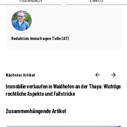
Redaktion Immofragen Tulln (AT)
Nächster Artikel
Immobilie verkaufen in Waidhofen an der Thaya: Wichtige
rechtliche Aspekte und Fallstricke
Zusammenhängende Artikel