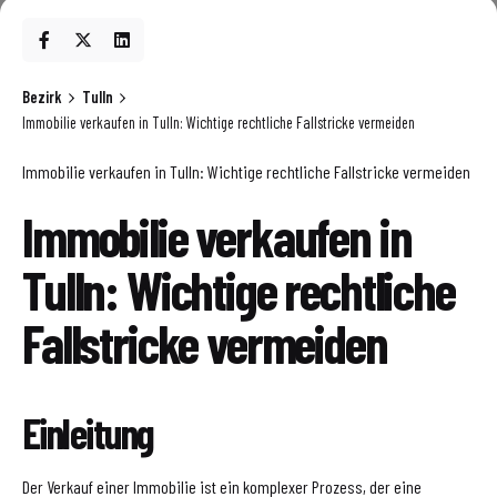
Bezirk
Tulln
Immobilie verkaufen in Tulln: Wichtige rechtliche Fallstricke vermeiden
Immobilie verkaufen in Tulln: Wichtige rechtliche Fallstricke vermeiden
Immobilie verkaufen in
Tulln: Wichtige rechtliche
Fallstricke vermeiden
Einleitung
Der Verkauf einer Immobilie ist ein komplexer Prozess, der eine