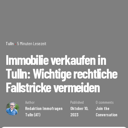
Tulln
5 Minuten Lesezeit
Immobilie verkaufen in
Tulln: Wichtige rechtliche
Fallstricke vermeiden
Author
Published
0 comments
Redaktion Immofragen
Oktober 10,
Join the
Tulln (AT)
2023
Conversation