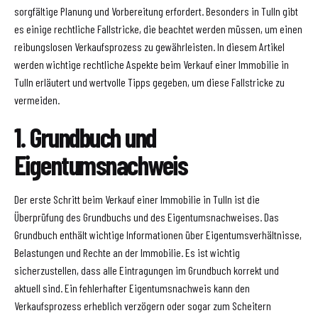
sorgfältige Planung und Vorbereitung erfordert. Besonders in Tulln gibt
es einige rechtliche Fallstricke, die beachtet werden müssen, um einen
reibungslosen Verkaufsprozess zu gewährleisten. In diesem Artikel
werden wichtige rechtliche Aspekte beim Verkauf einer Immobilie in
Tulln erläutert und wertvolle Tipps gegeben, um diese Fallstricke zu
vermeiden.
1. Grundbuch und
Eigentumsnachweis
Der erste Schritt beim Verkauf einer Immobilie in Tulln ist die
Überprüfung des Grundbuchs und des Eigentumsnachweises. Das
Grundbuch enthält wichtige Informationen über Eigentumsverhältnisse,
Belastungen und Rechte an der Immobilie. Es ist wichtig
sicherzustellen, dass alle Eintragungen im Grundbuch korrekt und
aktuell sind. Ein fehlerhafter Eigentumsnachweis kann den
Verkaufsprozess erheblich verzögern oder sogar zum Scheitern