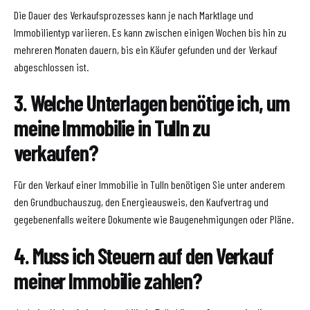
Die Dauer des Verkaufsprozesses kann je nach Marktlage und
Immobilientyp variieren. Es kann zwischen einigen Wochen bis hin zu
mehreren Monaten dauern, bis ein Käufer gefunden und der Verkauf
abgeschlossen ist.
3. Welche Unterlagen benötige ich, um
meine Immobilie in Tulln zu
verkaufen?
Für den Verkauf einer Immobilie in Tulln benötigen Sie unter anderem
den Grundbuchauszug, den Energieausweis, den Kaufvertrag und
gegebenenfalls weitere Dokumente wie Baugenehmigungen oder Pläne.
4. Muss ich Steuern auf den Verkauf
meiner Immobilie zahlen?