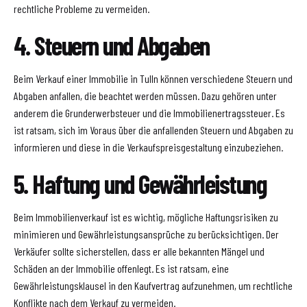
rechtliche Probleme zu vermeiden.
4. Steuern und Abgaben
Beim Verkauf einer Immobilie in Tulln können verschiedene Steuern und
Abgaben anfallen, die beachtet werden müssen. Dazu gehören unter
anderem die Grunderwerbsteuer und die Immobilienertragssteuer. Es
ist ratsam, sich im Voraus über die anfallenden Steuern und Abgaben zu
informieren und diese in die Verkaufspreisgestaltung einzubeziehen.
5. Haftung und Gewährleistung
Beim Immobilienverkauf ist es wichtig, mögliche Haftungsrisiken zu
minimieren und Gewährleistungsansprüche zu berücksichtigen. Der
Verkäufer sollte sicherstellen, dass er alle bekannten Mängel und
Schäden an der Immobilie offenlegt. Es ist ratsam, eine
Gewährleistungsklausel in den Kaufvertrag aufzunehmen, um rechtliche
Konflikte nach dem Verkauf zu vermeiden.