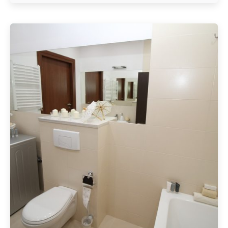
Geschrieben von
Redaktion Immofragen Tulln (AT)