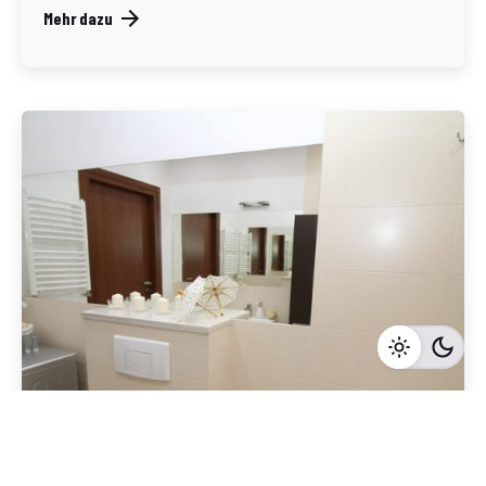
Mehr dazu