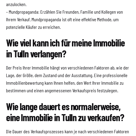
anzulocken.
– Mundpropaganda: Erzählen Sie Freunden, Familie und Kollegen von
Ihrem Verkauf. Mundpropaganda ist oft eine effektive Methode, um
potenzielle Käufer zu erreichen.
Wie viel kann ich für meine Immobilie
in Tulln verlangen?
Der Preis Ihrer Immobilie hängt von verschiedenen Faktoren ab, wie der
Lage, der Größe, dem Zustand und der Ausstattung. Eine professionelle
Immobilienbewertung kann Ihnen helfen, den Wert Ihrer Immobilie zu
bestimmen und einen angemessenen Verkaufspreis festzulegen.
Wie lange dauert es normalerweise,
eine Immobilie in Tulln zu verkaufen?
Die Dauer des Verkaufsprozesses kann je nach verschiedenen Faktoren