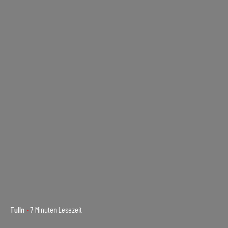
Tulln
7 Minuten Lesezeit