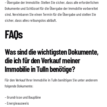
– Übergabe der Immobilie: Stellen Sie sicher, dass alle erforderlichen
Dokumente und Schlüssel für die Übergabe der Immobilie vorbereitet
sind. Vereinbaren Sie einen Termin für die Übergabe und stellen Sie
sicher, dass alles reibungslos abläuft.
FAQs
Was sind die wichtigsten Dokumente,
die ich für den Verkauf meiner
Immobilie in Tulln benötige?
Für den Verkauf Ihrer Immobilie in Tulln benötigen Sie unter anderem
folgende Dokumente:
– Grundrisse und Baupläne
– Energieausweis