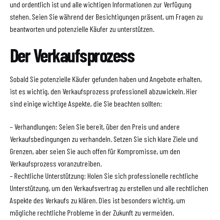
und ordentlich ist und alle wichtigen Informationen zur Verfügung
stehen. Seien Sie während der Besichtigungen präsent, um Fragen zu
beantworten und potenzielle Käufer zu unterstützen.
Der Verkaufsprozess
Sobald Sie potenzielle Käufer gefunden haben und Angebote erhalten,
ist es wichtig, den Verkaufsprozess professionell abzuwickeln. Hier
sind einige wichtige Aspekte, die Sie beachten sollten:
– Verhandlungen: Seien Sie bereit, über den Preis und andere
Verkaufsbedingungen zu verhandeln. Setzen Sie sich klare Ziele und
Grenzen, aber seien Sie auch offen für Kompromisse, um den
Verkaufsprozess voranzutreiben.
– Rechtliche Unterstützung: Holen Sie sich professionelle rechtliche
Unterstützung, um den Verkaufsvertrag zu erstellen und alle rechtlichen
Aspekte des Verkaufs zu klären. Dies ist besonders wichtig, um
mögliche rechtliche Probleme in der Zukunft zu vermeiden.