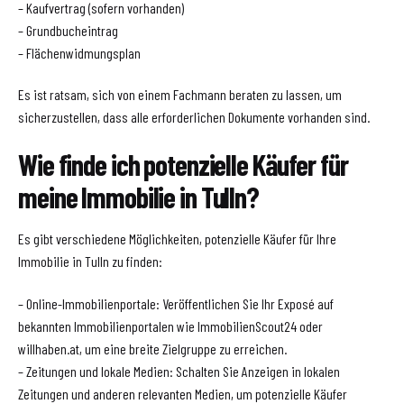
– Kaufvertrag (sofern vorhanden)
– Grundbucheintrag
– Flächenwidmungsplan
Es ist ratsam, sich von einem Fachmann beraten zu lassen, um
sicherzustellen, dass alle erforderlichen Dokumente vorhanden sind.
Wie finde ich potenzielle Käufer für
meine Immobilie in Tulln?
Es gibt verschiedene Möglichkeiten, potenzielle Käufer für Ihre
Immobilie in Tulln zu finden:
– Online-Immobilienportale: Veröffentlichen Sie Ihr Exposé auf
bekannten Immobilienportalen wie ImmobilienScout24 oder
willhaben.at, um eine breite Zielgruppe zu erreichen.
– Zeitungen und lokale Medien: Schalten Sie Anzeigen in lokalen
Zeitungen und anderen relevanten Medien, um potenzielle Käufer