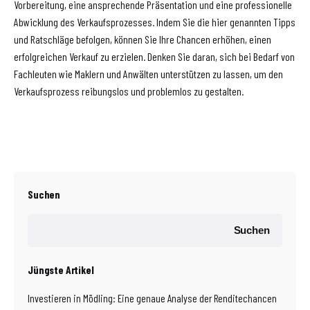
Vorbereitung, eine ansprechende Präsentation und eine professionelle
Abwicklung des Verkaufsprozesses. Indem Sie die hier genannten Tipps
und Ratschläge befolgen, können Sie Ihre Chancen erhöhen, einen
erfolgreichen Verkauf zu erzielen. Denken Sie daran, sich bei Bedarf von
Fachleuten wie Maklern und Anwälten unterstützen zu lassen, um den
Verkaufsprozess reibungslos und problemlos zu gestalten.
Suchen
Suchen
Jüngste Artikel
Investieren in Mödling: Eine genaue Analyse der Renditechancen