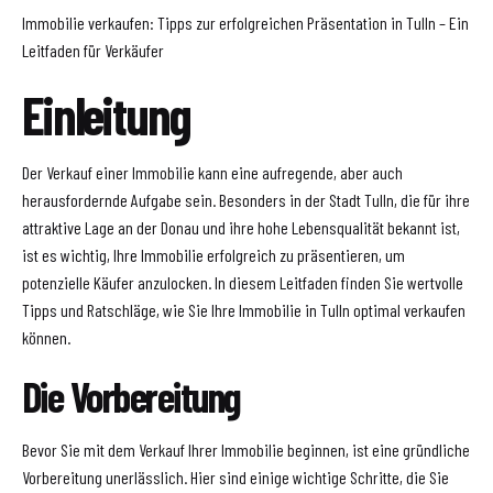
Immobilie verkaufen: Tipps zur erfolgreichen Präsentation in Tulln – Ein
Leitfaden für Verkäufer
Einleitung
Der Verkauf einer Immobilie kann eine aufregende, aber auch
herausfordernde Aufgabe sein. Besonders in der Stadt Tulln, die für ihre
attraktive Lage an der Donau und ihre hohe Lebensqualität bekannt ist,
ist es wichtig, Ihre Immobilie erfolgreich zu präsentieren, um
potenzielle Käufer anzulocken. In diesem Leitfaden finden Sie wertvolle
Tipps und Ratschläge, wie Sie Ihre Immobilie in Tulln optimal verkaufen
können.
Die Vorbereitung
Bevor Sie mit dem Verkauf Ihrer Immobilie beginnen, ist eine gründliche
Vorbereitung unerlässlich. Hier sind einige wichtige Schritte, die Sie