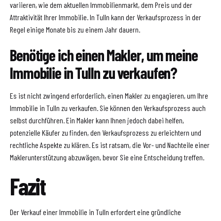
variieren, wie dem aktuellen Immobilienmarkt, dem Preis und der
Attraktivität Ihrer Immobilie. In Tulln kann der Verkaufsprozess in der
Regel einige Monate bis zu einem Jahr dauern.
Benötige ich einen Makler, um meine
Immobilie in Tulln zu verkaufen?
Es ist nicht zwingend erforderlich, einen Makler zu engagieren, um Ihre
Immobilie in Tulln zu verkaufen. Sie können den Verkaufsprozess auch
selbst durchführen. Ein Makler kann Ihnen jedoch dabei helfen,
potenzielle Käufer zu finden, den Verkaufsprozess zu erleichtern und
rechtliche Aspekte zu klären. Es ist ratsam, die Vor- und Nachteile einer
Maklerunterstützung abzuwägen, bevor Sie eine Entscheidung treffen.
Fazit
Der Verkauf einer Immobilie in Tulln erfordert eine gründliche