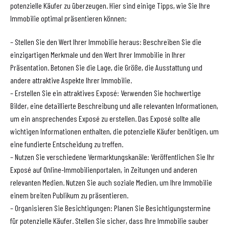
potenzielle Käufer zu überzeugen. Hier sind einige Tipps, wie Sie Ihre
Immobilie optimal präsentieren können:
– Stellen Sie den Wert Ihrer Immobilie heraus: Beschreiben Sie die
einzigartigen Merkmale und den Wert Ihrer Immobilie in Ihrer
Präsentation. Betonen Sie die Lage, die Größe, die Ausstattung und
andere attraktive Aspekte Ihrer Immobilie.
– Erstellen Sie ein attraktives Exposé: Verwenden Sie hochwertige
Bilder, eine detaillierte Beschreibung und alle relevanten Informationen,
um ein ansprechendes Exposé zu erstellen. Das Exposé sollte alle
wichtigen Informationen enthalten, die potenzielle Käufer benötigen, um
eine fundierte Entscheidung zu treffen.
– Nutzen Sie verschiedene Vermarktungskanäle: Veröffentlichen Sie Ihr
Exposé auf Online-Immobilienportalen, in Zeitungen und anderen
relevanten Medien. Nutzen Sie auch soziale Medien, um Ihre Immobilie
einem breiten Publikum zu präsentieren.
– Organisieren Sie Besichtigungen: Planen Sie Besichtigungstermine
für potenzielle Käufer. Stellen Sie sicher, dass Ihre Immobilie sauber