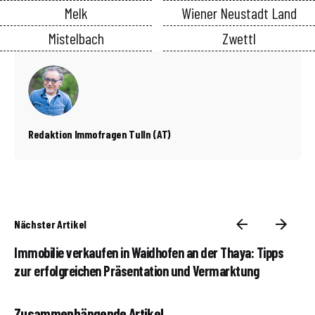
Melk
Wiener Neustadt Land
Mistelbach
Zwettl
Redaktion Immofragen Tulln (AT)
Nächster Artikel
Immobilie verkaufen in Waidhofen an der Thaya: Tipps
zur erfolgreichen Präsentation und Vermarktung
Zusammenhängende Artikel