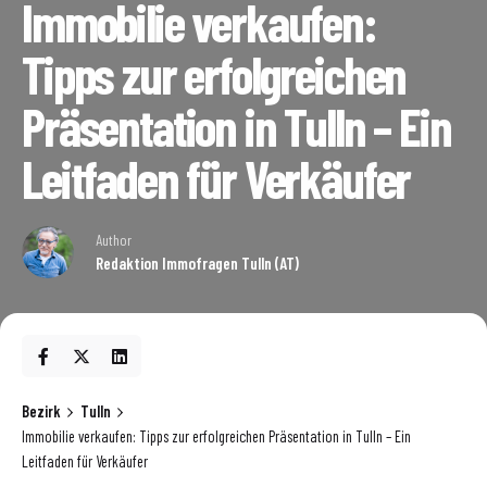
Immobilie verkaufen:
Tipps zur erfolgreichen
Präsentation in Tulln – Ein
Leitfaden für Verkäufer
Author
Redaktion Immofragen Tulln (AT)
Bezirk
Tulln
Immobilie verkaufen: Tipps zur erfolgreichen Präsentation in Tulln – Ein
Leitfaden für Verkäufer